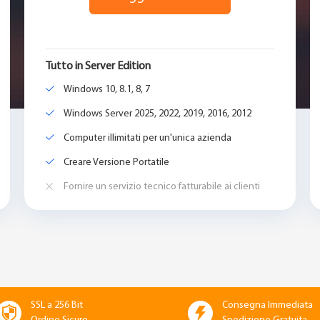
Tutto in Server Edition
Windows 10, 8.1, 8, 7
Windows Server 2025, 2022, 2019, 2016, 2012
Computer illimitati per un'unica azienda
Creare Versione Portatile
Fornire un servizio tecnico fatturabile ai clienti
SSL a 256 Bit
Consegna Immediata