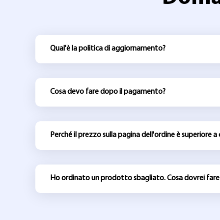
Qual'è la politica di aggiornamento?
Cosa devo fare dopo il pagamento?
Perché il prezzo sulla pagina dell'ordine è superiore a
Ho ordinato un prodotto sbagliato. Cosa dovrei fare