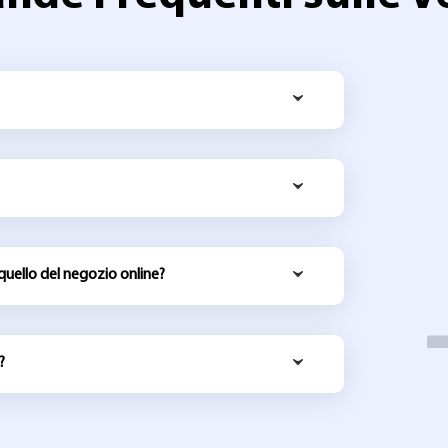
 quello del negozio online?
?