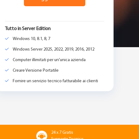
Tutto in Server Edition
Windows 10, 8.1, 8, 7
Windows Server 2025, 2022, 2019, 2016, 2012
Computer illimitati per un'unica azienda
Creare Versione Portatile
Fornire un servizio tecnico fatturabile ai clienti
24 x 7 Gratis