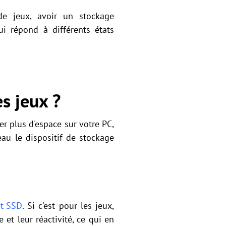
e jeux, avoir un stockage
i répond à différents états
s jeux ?
er plus d'espace sur votre PC,
au le dispositif de stockage
t SSD
. Si c'est pour les jeux,
et leur réactivité, ce qui en