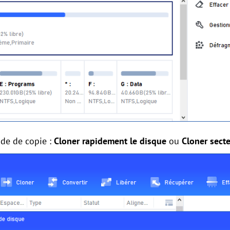
de de copie :
Cloner rapidement le disque
ou
Cloner secte