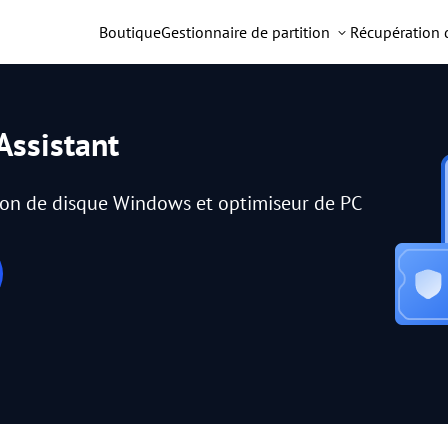
Boutique
Gestionnaire de partition
Récupération
Assistant
tion de disque Windows et optimiseur de PC