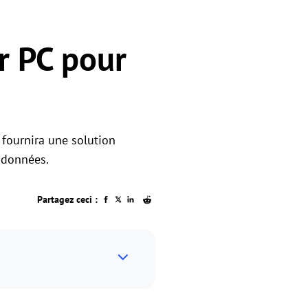
r PC pour
 fournira une solution
 données.
Partagez ceci :