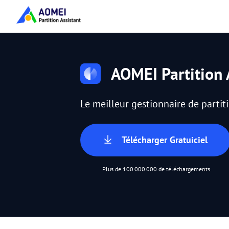
AOMEI Partition 
Le meilleur gestionnaire de parti
Télécharger Gratuiciel
Plus de 100 000 000 de téléchargements