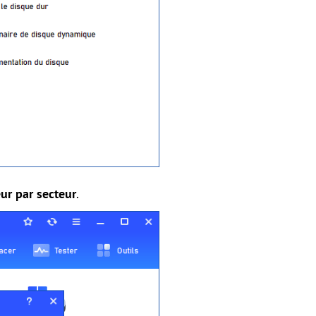
ur par secteur
.