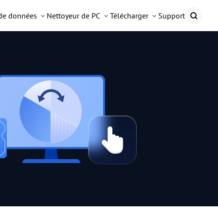
 de données
Nettoyeur de PC
Télécharger
Support