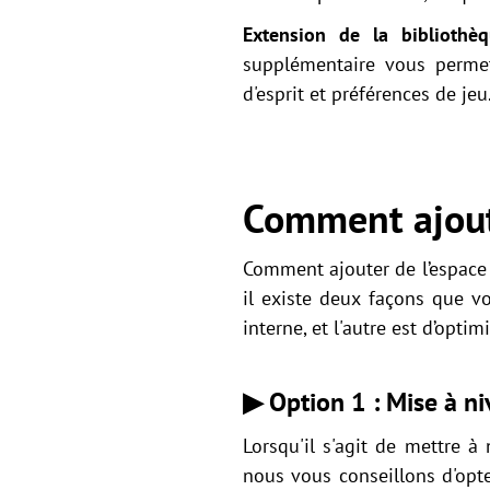
Extension de la biblioth
supplémentaire vous permet
d'esprit et préférences de jeu
Comment ajoute
Comment ajouter de l’espace d
il existe deux façons que v
interne, et l'autre est d’optim
▶ Option 1 : Mise à ni
Lorsqu'il s'agit de mettre à
nous vous conseillons d'opte