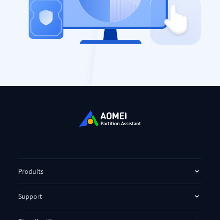
Produits
Support