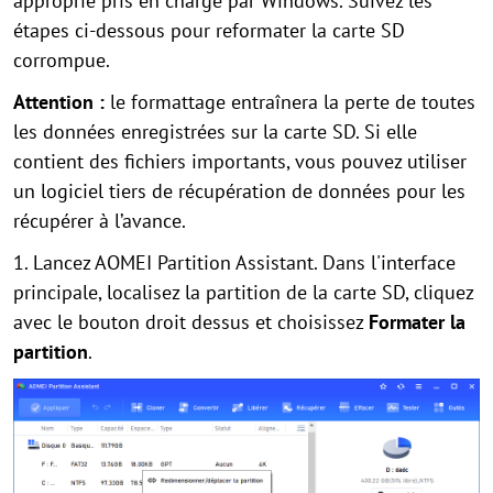
approprié pris en charge par Windows. Suivez les
étapes ci-dessous pour reformater la carte SD
corrompue.
Attention :
le formattage entraînera la perte de toutes
les données enregistrées sur la carte SD. Si elle
contient des fichiers importants, vous pouvez utiliser
un logiciel tiers de récupération de données pour les
récupérer à l’avance.
1. Lancez AOMEI Partition Assistant. Dans l'interface
principale, localisez la partition de la carte SD, cliquez
avec le bouton droit dessus et choisissez
Formater la
partition
.