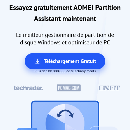
Essayez gratuitement AOMEI Partition
Assistant maintenant
Le meilleur gestionnaire de partition de
disque Windows et optimiseur de PC
Téléchargement Gratuit
Plus de 100 000 000 de téléchargements