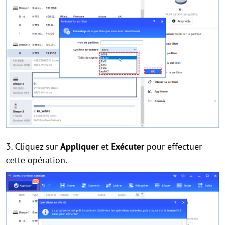
3. Cliquez sur
Appliquer
et
Exécuter
pour effectuer
cette opération.