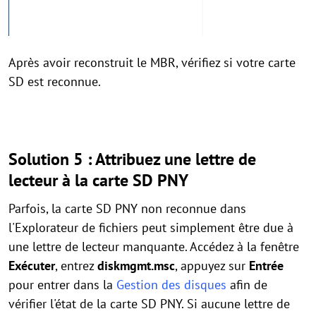
Après avoir reconstruit le MBR, vérifiez si votre carte
SD est reconnue.
Solution 5 : Attribuez une lettre de
lecteur à la carte SD PNY
Parfois, la carte SD PNY non reconnue dans
l'Explorateur de fichiers peut simplement être due à
une lettre de lecteur manquante. Accédez à la fenêtre
Exécuter
, entrez
diskmgmt.msc
, appuyez sur
Entrée
pour entrer dans la
Gestion des disques
afin de
vérifier l'état de la carte SD PNY. Si aucune lettre de