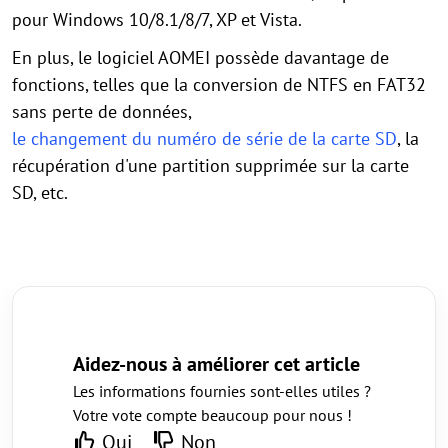
pour Windows 10/8.1/8/7, XP et Vista.
En plus, le logiciel AOMEI possède davantage de
fonctions, telles que la conversion de NTFS en FAT32
sans perte de données,
le changement du numéro de série de la carte SD
, la
récupération d'une partition supprimée sur la carte
SD, etc.
Aidez-nous à améliorer cet article
Les informations fournies sont-elles utiles ?
Votre vote compte beaucoup pour nous !
Oui
Non