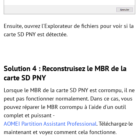
Ensuite, ouvrez l'Explorateur de fichiers pour voir si la
carte SD PNY est détectée.
Solution 4 : Reconstruisez le MBR de la
carte SD PNY
Lorsque le MBR de la carte SD PNY est corrompu, il ne
peut pas fonctionner normalement. Dans ce cas, vous
pouvez réparer le MBR corrompu à l'aide d'un outil
complet et puissant -
AOMEI Partition Assistant Professional
. Téléchargez-le
maintenant et voyez comment cela fonctionne.