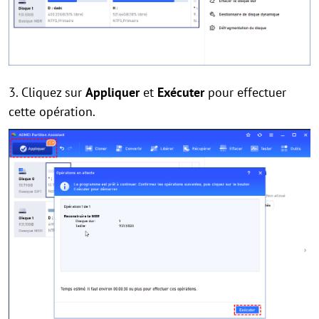
3. Cliquez sur
Appliquer
et
Exécuter
pour effectuer
cette opération.