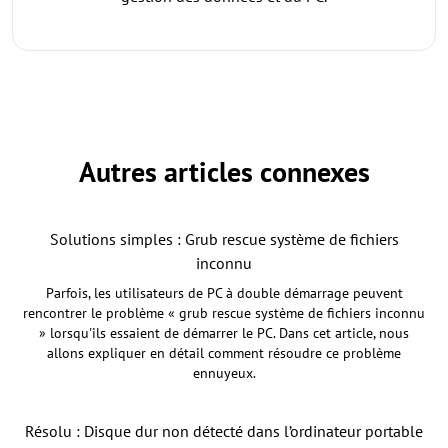
Autres articles connexes
Solutions simples : Grub rescue système de fichiers
inconnu
Parfois, les utilisateurs de PC à double démarrage peuvent
rencontrer le problème « grub rescue système de fichiers inconnu
» lorsqu'ils essaient de démarrer le PC. Dans cet article, nous
allons expliquer en détail comment résoudre ce problème
ennuyeux.
Résolu : Disque dur non détecté dans l’ordinateur portable