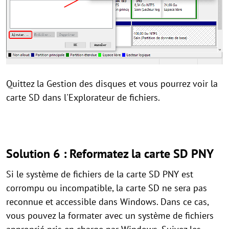
Quittez la Gestion des disques et vous pourrez voir la
carte SD dans l'Explorateur de fichiers.
Solution 6 : Reformatez la carte SD PNY
Si le système de fichiers de la carte SD PNY est
corrompu ou incompatible, la carte SD ne sera pas
reconnue et accessible dans Windows. Dans ce cas,
vous pouvez la formater avec un système de fichiers