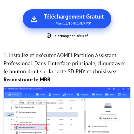
Téléchargement Gratuit
Win 11/10/8.1/8/7/XP
Télécharger en sécurité
1. Installez et exécutez AOMEI Partition Assistant
Professional. Dans l'interface principale, cliquez avec
le bouton droit sur la carte SD PNY et choisissez
Reconstruire le MBR
.