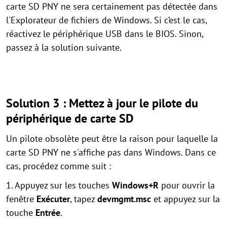
carte SD PNY ne sera certainement pas détectée dans
l'Explorateur de fichiers de Windows. Si c’est le cas,
réactivez le périphérique USB dans le BIOS. Sinon,
passez à la solution suivante.
Solution 3 : Mettez à jour le pilote du
périphérique de carte SD
Un pilote obsolète peut être la raison pour laquelle la
carte SD PNY ne s'affiche pas dans Windows. Dans ce
cas, procédez comme suit :
1. Appuyez sur les touches
Windows+R
pour ouvrir la
fenêtre
Exécuter
, tapez
devmgmt.msc
et appuyez sur la
touche
Entrée
.