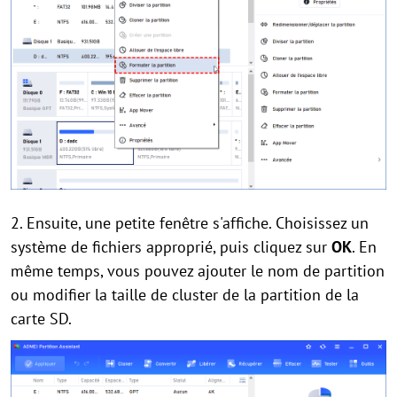
2. Ensuite, une petite fenêtre s'affiche. Choisissez un
système de fichiers approprié, puis cliquez sur
OK
. En
même temps, vous pouvez ajouter le nom de partition
ou modifier la taille de cluster de la partition de la
carte SD.