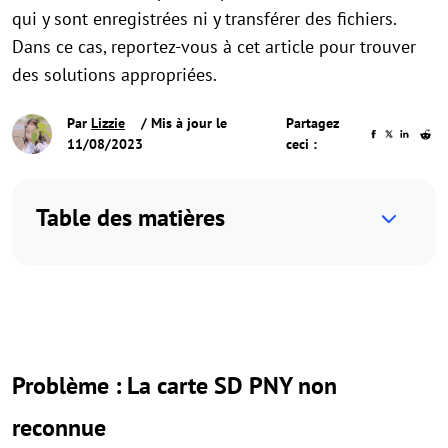
qui y sont enregistrées ni y transférer des fichiers.
Dans ce cas, reportez-vous à cet article pour trouver
des solutions appropriées.
Par
Lizzie
/ Mis à jour le
Partagez
11/08/2023
ceci :
Table des matières
Problème : La carte SD PNY non
reconnue