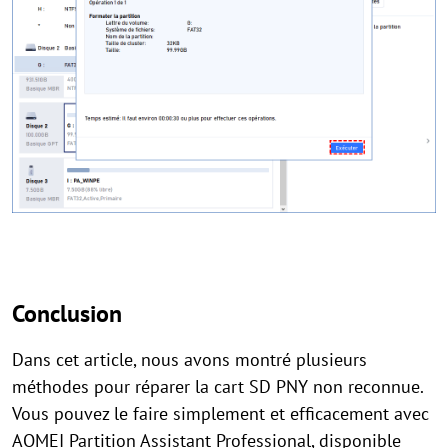
Conclusion
Dans cet article, nous avons montré plusieurs
méthodes pour réparer la cart SD PNY non reconnue.
Vous pouvez le faire simplement et efficacement avec
AOMEI Partition Assistant Professional, disponible