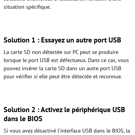
situation spécifique.
Solution 1 : Essayez un autre port USB
La carte SD non détectée sur PC peut se produire
lorsque le port USB est défectueux. Dans ce cas, vous
pouvez insérer la carte SD dans un autre port USB
pour vérifier si elle peut être détectée et reconnue.
Solution 2 : Activez le périphérique USB
dans le BIOS
Si vous avez désactivé l'interface USB dans le BIOS, la