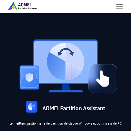
AOMEI Partition Assistant
Le meilleur gestionnaire de partition de disque Windows et optimiseur de PC