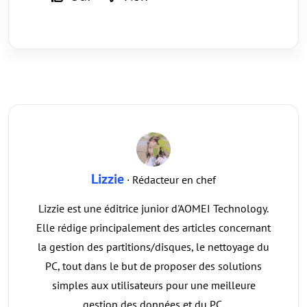
Lizzie
· Rédacteur en chef
Lizzie est une éditrice junior d'AOMEI Technology.
Elle rédige principalement des articles concernant
la gestion des partitions/disques, le nettoyage du
PC, tout dans le but de proposer des solutions
simples aux utilisateurs pour une meilleure
gestion des données et du PC.