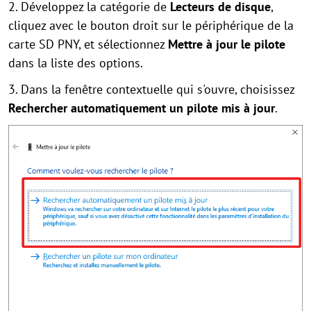
2. Développez la catégorie de
Lecteurs de disque
,
cliquez avec le bouton droit sur le périphérique de la
carte SD PNY, et sélectionnez
Mettre à jour le pilote
dans la liste des options.
3. Dans la fenêtre contextuelle qui s'ouvre, choisissez
Rechercher automatiquement un pilote mis à jour
.