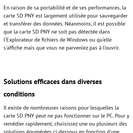
En raison de sa portabilité et de ses performances, la
carte SD PNY est largement utilisée pour sauvegarder
et transférer des données. Néanmoins, il est possible
que la carte SD PNY ne soit pas détectée dans
l'Explorateur de fichiers de Windows ou qu'elle
s'affiche mais que vous ne parveniez pas à l'ouvrir.
Solutions efficaces dans diverses
conditions
Il existe de nombreuses raisons pour lesquelles la
carte SD PNY peut ne pas fonctionner sur le PC. Pour y
remédier rapidement, choisissez une ou plusieurs des
solutions énumérées ci-dessous en fonction d'une