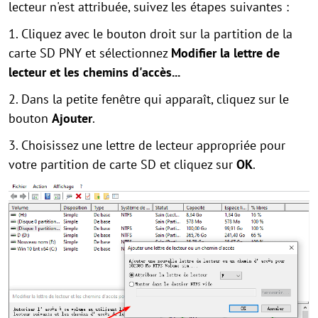
lecteur n'est attribuée, suivez les étapes suivantes :
1. Cliquez avec le bouton droit sur la partition de la
carte SD PNY et sélectionnez
Modifier la lettre de
lecteur et les chemins d'accès...
2. Dans la petite fenêtre qui apparaît, cliquez sur le
bouton
Ajouter
.
3. Choisissez une lettre de lecteur appropriée pour
votre partition de carte SD et cliquez sur
OK
.