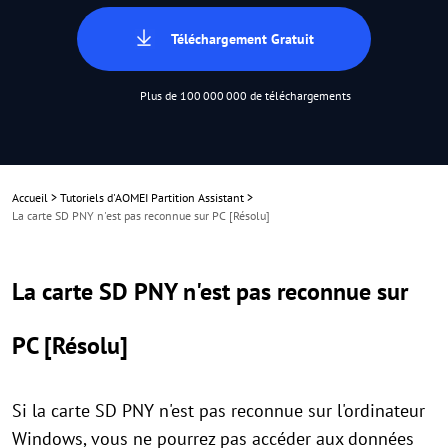
Téléchargement Gratuit
Plus de 100 000 000 de téléchargements
Accueil
>
Tutoriels d'AOMEI Partition Assistant
>
La carte SD PNY n'est pas reconnue sur PC [Résolu]
La carte SD PNY n'est pas reconnue sur
PC [Résolu]
Si la carte SD PNY n'est pas reconnue sur l'ordinateur
Windows, vous ne pourrez pas accéder aux données