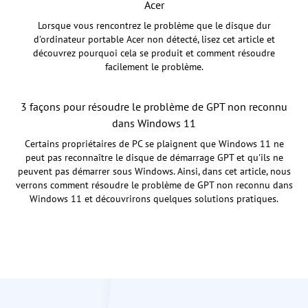
Acer
Lorsque vous rencontrez le problème que le disque dur
d'ordinateur portable Acer non détecté, lisez cet article et
découvrez pourquoi cela se produit et comment résoudre
facilement le problème.
3 façons pour résoudre le problème de GPT non reconnu
dans Windows 11
Certains propriétaires de PC se plaignent que Windows 11 ne
peut pas reconnaître le disque de démarrage GPT et qu'ils ne
peuvent pas démarrer sous Windows. Ainsi, dans cet article, nous
verrons comment résoudre le problème de GPT non reconnu dans
Windows 11 et découvrirons quelques solutions pratiques.