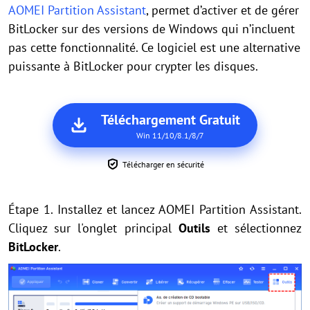
AOMEI Partition Assistant
, permet d’activer et de gérer
BitLocker sur des versions de Windows qui n’incluent
pas cette fonctionnalité. Ce logiciel est une alternative
puissante à BitLocker pour crypter les disques.
Téléchargement Gratuit
Win 11/10/8.1/8/7
Télécharger en sécurité
Étape 1. Installez et lancez AOMEI Partition Assistant.
Cliquez sur l'onglet principal
Outils
et sélectionnez
BitLocker
.