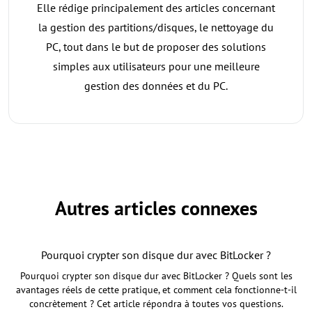
Elle rédige principalement des articles concernant
la gestion des partitions/disques, le nettoyage du
PC, tout dans le but de proposer des solutions
simples aux utilisateurs pour une meilleure
gestion des données et du PC.
Autres articles connexes
Pourquoi crypter son disque dur avec BitLocker ?
Pourquoi crypter son disque dur avec BitLocker ? Quels sont les
avantages réels de cette pratique, et comment cela fonctionne-t-il
concrètement ? Cet article répondra à toutes vos questions.