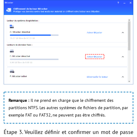
Remarque :
Il ne prend en charge que le chiffrement des
partitions NTFS. Les autres systèmes de fichiers de partition, par
exemple FAT ou FAT32, ne peuvent pas être chiffrés.
Étape 3. Veuillez définir et confirmer un mot de passe