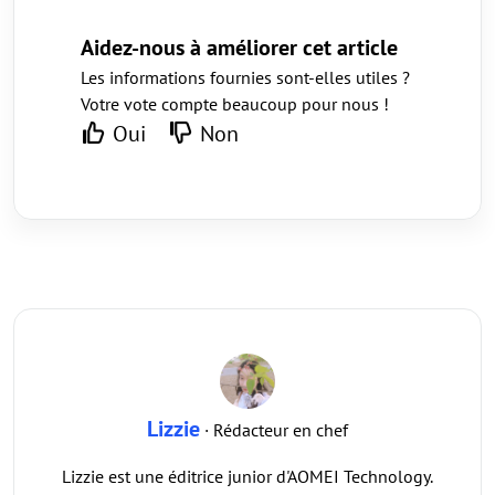
Aidez-nous à améliorer cet article
Les informations fournies sont-elles utiles ?
Votre vote compte beaucoup pour nous !
Oui
Non
Lizzie
· Rédacteur en chef
Lizzie est une éditrice junior d'AOMEI Technology.