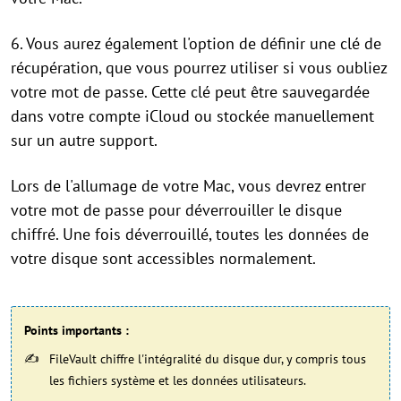
6. Vous aurez également l'option de définir une clé de
récupération, que vous pourrez utiliser si vous oubliez
votre mot de passe. Cette clé peut être sauvegardée
dans votre compte iCloud ou stockée manuellement
sur un autre support.
Lors de l'allumage de votre Mac, vous devrez entrer
votre mot de passe pour déverrouiller le disque
chiffré. Une fois déverrouillé, toutes les données de
votre disque sont accessibles normalement.
Points importants
:
FileVault chiffre l'intégralité du disque dur, y compris tous
les fichiers système et les données utilisateurs.