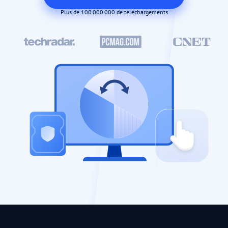
Plus de 100 000 000 de téléchargements