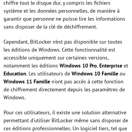
chiffre tout le disque dur, y compris les fichiers
système et les données personnelles, de manière à
garantir que personne ne puisse lire les informations
sans disposer de la clé de déchiffrement.
Cependant, BitLocker n’est pas disponible sur toutes
les éditions de Windows. Cette fonctionnalité est
accessible uniquement sur certaines versions,
notamment les éditions
Windows 10 Pro
,
Enterprise
et
Education
. Les utilisateurs de
Windows 10 Famille
ou
Windows 11 Famille
n'ont pas accès à cette fonction
de chiffrement directement depuis les paramètres de
Windows.
Pour ces utilisateurs, il existe une solution alternative
permettant d'utiliser BitLocker même sans disposer de
ces éditions professionnelles. Un logiciel tiers, tel que