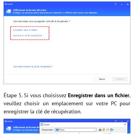
Étape 5. Si vous choisissez
Enregistrer dans un fichier
,
veuillez choisir un emplacement sur votre PC pour
enregistrer la clé de récupération.