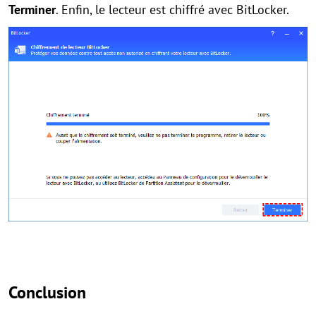
Terminer
. Enfin, le lecteur est chiffré avec BitLocker.
Conclusion