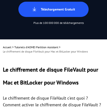
Téléchargement Gratuit
Plus de 100 000 000 de téléchargements
Accueil
>
Tutoriels d'AOMEI Partition Assistant
>
Le chiffrement de disque FileVault pour Mac et BitLocker pour Windows
Le chiffrement de disque FileVault pour
Mac et BitLocker pour Windows
Le chiffrement de disque FileVault c'est quoi ?
Comment activer le chiffrement de disque FileVault ?