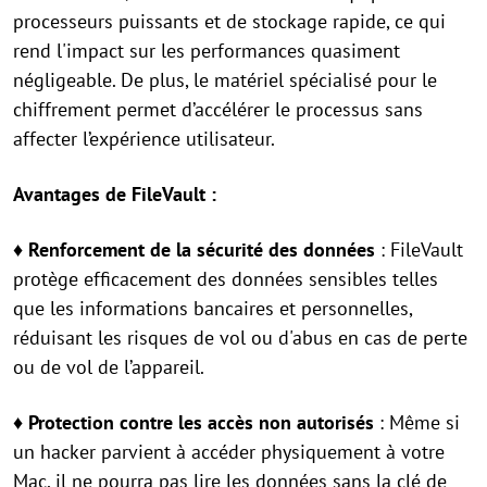
processeurs puissants et de stockage rapide, ce qui
rend l'impact sur les performances quasiment
négligeable. De plus, le matériel spécialisé pour le
chiffrement permet d’accélérer le processus sans
affecter l’expérience utilisateur.
Avantages de FileVault :
♦ Renforcement de la sécurité des données
: FileVault
protège efficacement des données sensibles telles
que les informations bancaires et personnelles,
réduisant les risques de vol ou d'abus en cas de perte
ou de vol de l’appareil.
♦ Protection contre les accès non autorisés
: Même si
un hacker parvient à accéder physiquement à votre
Mac, il ne pourra pas lire les données sans la clé de