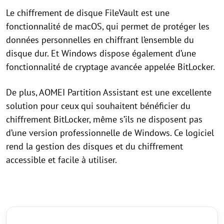
Le chiffrement de disque FileVault est une
fonctionnalité de macOS, qui permet de protéger les
données personnelles en chiffrant l’ensemble du
disque dur. Et Windows dispose également d’une
fonctionnalité de cryptage avancée appelée BitLocker.
De plus, AOMEI Partition Assistant est une excellente
solution pour ceux qui souhaitent bénéficier du
chiffrement BitLocker, même s’ils ne disposent pas
d’une version professionnelle de Windows. Ce logiciel
rend la gestion des disques et du chiffrement
accessible et facile à utiliser.