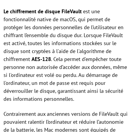
Le chiffrement de disque FileVault
est une
fonctionnalité native de macOS, qui permet de
protéger les données personnelles de l’utilisateur en
chiffrant l’ensemble du disque dur. Lorsque FileVault
est activé, toutes les informations stockées sur le
disque sont cryptées à l'aide de l'algorithme de
chiffrement
AES-128
. Cela permet d'empêcher toute
personne non autorisée d’accéder aux données, même
si l'ordinateur est volé ou perdu. Au démarrage de
l'ordinateur, un mot de passe est requis pour
déverrouiller le disque, garantissant ainsi la sécurité
des informations personnelles.
Contrairement aux anciennes versions de FileVault qui
pouvaient ralentir l’ordinateur et réduire l’autonomie
de la batterie, les Mac modernes sont équipés de