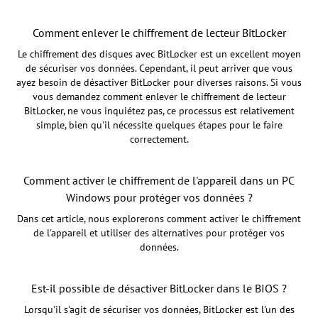
Comment enlever le chiffrement de lecteur BitLocker
Le chiffrement des disques avec BitLocker est un excellent moyen
de sécuriser vos données. Cependant, il peut arriver que vous
ayez besoin de désactiver BitLocker pour diverses raisons. Si vous
vous demandez comment enlever le chiffrement de lecteur
BitLocker, ne vous inquiétez pas, ce processus est relativement
simple, bien qu'il nécessite quelques étapes pour le faire
correctement.
Comment activer le chiffrement de l'appareil dans un PC
Windows pour protéger vos données ?
Dans cet article, nous explorerons comment activer le chiffrement
de l'appareil et utiliser des alternatives pour protéger vos
données.
Est-il possible de désactiver BitLocker dans le BIOS ?
Lorsqu'il s'agit de sécuriser vos données, BitLocker est l'un des