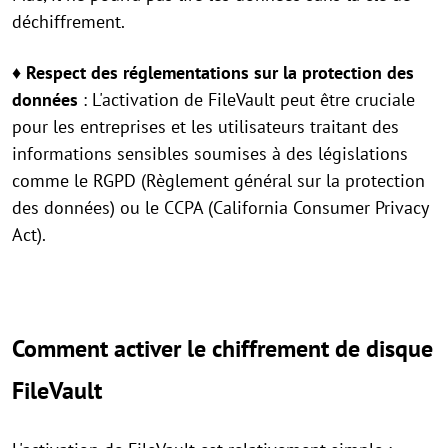
déchiffrement.
♦ Respect des réglementations sur la protection des
données
: L'activation de FileVault peut être cruciale
pour les entreprises et les utilisateurs traitant des
informations sensibles soumises à des législations
comme le RGPD (Règlement général sur la protection
des données) ou le CCPA (California Consumer Privacy
Act).
Comment activer le chiffrement de disque
FileVault