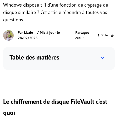
Windows dispose-t-il d’une fonction de cryptage de
disque similaire ? Cet article répondra à toutes vos
questions.
Par
Lizzie
/ Mis à jour le
Partagez
28/02/2025
ceci :
Table des matières
Le chiffrement de disque FileVault c'est
quoi