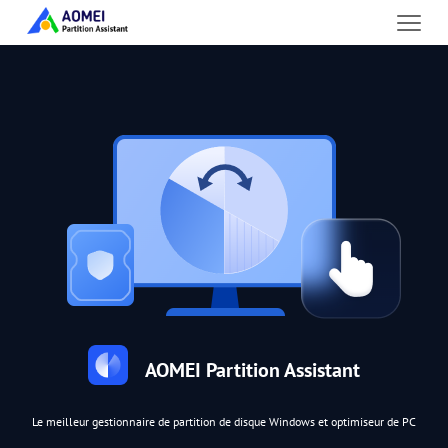
AOMEI Partition Assistant
Le meilleur gestionnaire de partition de disque Windows et optimiseur de PC