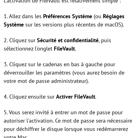
L'activation de FileVault est relativement simple :
1. Allez dans les
Préférences Système
(ou
Réglages
Système
sur les versions plus récentes de macOS).
2. Cliquez sur
Sécurité et confidentialité
, puis
sélectionnez l'onglet
FileVault
.
3. Cliquez sur le cadenas en bas à gauche pour
déverrouiller les paramètres (vous aurez besoin de
votre mot de passe administrateur).
4. Cliquez ensuite sur
Activer FileVault
.
5. Vous serez invité à entrer un mot de passe pour
autoriser l'activation. Ce mot de passe sera nécessaire
pour déchiffrer le disque lorsque vous redémarrerez
votre Mac.