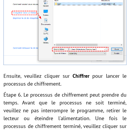
Ensuite, veuillez cliquer sur
Chiffrer
pour lancer le
processus de chiffrement.
Étape 6. Le processus de chiffrement peut prendre du
temps. Avant que le processus ne soit terminé,
veuillez ne pas interrompre le programme, retirer le
lecteur ou éteindre l'alimentation. Une fois le
processus de chiffrement terminé, veuillez cliquer sur