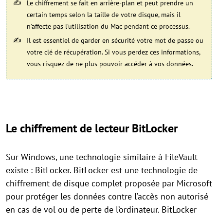
Le chiffrement se fait en arrière-plan et peut prendre un
certain temps selon la taille de votre disque, mais il
n'affecte pas l’utilisation du Mac pendant ce processus.
Il est essentiel de garder en sécurité votre mot de passe ou
votre clé de récupération. Si vous perdez ces informations,
vous risquez de ne plus pouvoir accéder à vos données.
Le chiffrement de lecteur BitLocker
Sur Windows, une technologie similaire à FileVault
existe : BitLocker. BitLocker est une technologie de
chiffrement de disque complet proposée par Microsoft
pour protéger les données contre l’accès non autorisé
en cas de vol ou de perte de l’ordinateur. BitLocker