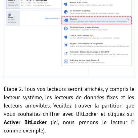
Étape 2. Tous vos lecteurs seront affichés, y compris le
lecteur système, les lecteurs de données fixes et les
lecteurs amovibles. Veuillez trouver la partition que
vous souhaitez chiffrer avec BitLocker et cliquez sur
Activer BitLocker
(ici, nous prenons le lecteur E
comme exemple).