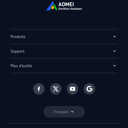
Produits
Support
Plus d'outils
Français