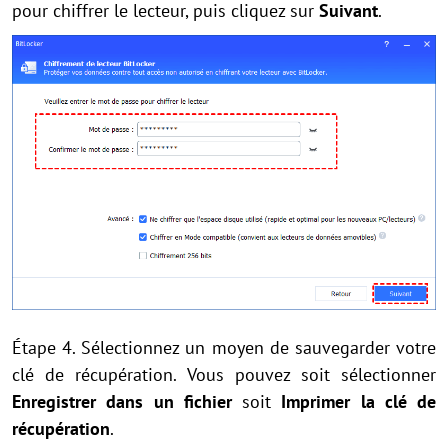
pour chiffrer le lecteur, puis cliquez sur
Suivant
.
Étape 4. Sélectionnez un moyen de sauvegarder votre
clé de récupération. Vous pouvez soit sélectionner
Enregistrer dans un fichier
soit
Imprimer la clé de
récupération
.