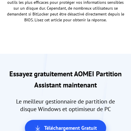
outils les plus efficaces pour protéger vos informations sensibles
sur un disque dur. Cependant, de nombreux utilisateurs se
demandent si BitLocker peut être désactivé directement depuis le
BIOS. Lisez cet article pour obtenir la réponse.
Essayez gratuitement AOMEI Partition
Assistant maintenant
Le meilleur gestionnaire de partition de
disque Windows et optimiseur de PC
Téléchargement Gratuit