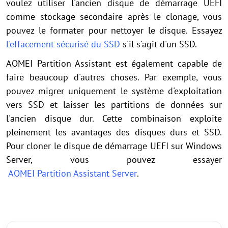
voulez utiliser l'ancien disque de démarrage UEFI
comme stockage secondaire après le clonage, vous
pouvez le formater pour nettoyer le disque. Essayez
l'effacement sécurisé du SSD
s'il s'agit d'un SSD.
AOMEI Partition Assistant est également capable de
faire beaucoup d'autres choses. Par exemple, vous
pouvez migrer uniquement le système d'exploitation
vers SSD et laisser les partitions de données sur
l'ancien disque dur. Cette combinaison exploite
pleinement les avantages des disques durs et SSD.
Pour cloner le disque de démarrage UEFI sur Windows
Server, vous pouvez essayer
AOMEI Partition Assistant Server
.