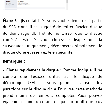
Étape 6 :
(Facultatif) Si vous voulez démarrer à partir
du SSD cloné, il est suggéré de retirer l'ancien disque
de démarrage UEFI et de ne laisser que le disque
cloné à tester. Si vous clonez le disque pour la
sauvegarde uniquement, déconnectez simplement le
disque cloné et réservez-le en sécurité.
Remarques :
• Cloner rapidement le disque
: Comme indiqué, il ne
clonera que l'espace utilisé sur le disque de
démarrage UEFI et vous permet d'ajuster les
partitions sur le disque cible. En outre, cette méthode
prend moins de temps à compléter. Vous pouvez
également cloner un grand disque sur un disque plus