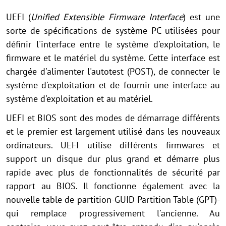
UEFI (
Unified Extensible Firmware Interface
) est une
sorte de spécifications de système PC utilisées pour
définir l'interface entre le système d'exploitation, le
firmware et le matériel du système. Cette interface est
chargée d'alimenter l'autotest (POST), de connecter le
système d'exploitation et de fournir une interface au
système d'exploitation et au matériel.
UEFI et BIOS sont des modes de démarrage différents
et le premier est largement utilisé dans les nouveaux
ordinateurs. UEFI utilise différents firmwares et
support un disque dur plus grand et démarre plus
rapide avec plus de fonctionnalités de sécurité par
rapport au BIOS. Il fonctionne également avec la
nouvelle table de partition-GUID Partition Table (GPT)-
qui remplace progressivement l'ancienne. Au