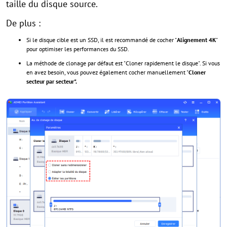
taille du disque source.
De plus :
Si le disque cible est un SSD, il est recommandé de cocher "
Alignement 4K
"
pour optimiser les performances du SSD.
La méthode de clonage par défaut est "Cloner rapidement le disque". Si vous
en avez besoin, vous pouvez également cocher manuellement "
Cloner
secteur par secteur".