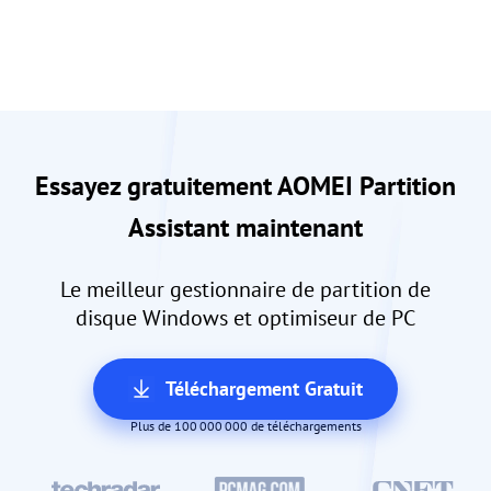
Essayez gratuitement AOMEI Partition
Assistant maintenant
Le meilleur gestionnaire de partition de
disque Windows et optimiseur de PC
Téléchargement Gratuit
Plus de 100 000 000 de téléchargements