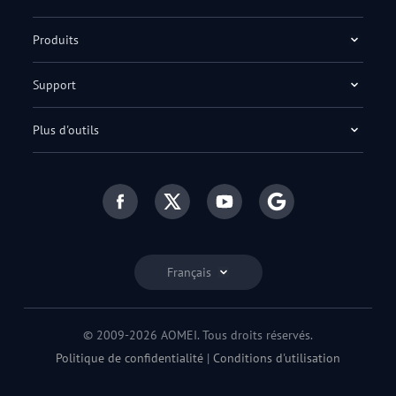
Produits
Support
Plus d'outils
Français
© 2009-2026 AOMEI. Tous droits réservés.
Politique de confidentialité
|
Conditions d'utilisation