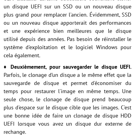
un disque UEFI sur un SSD ou un nouveau disque
plus grand pour remplacer l'ancien. Évidemment, SSD
ou un nouveau disque apporterait des performances
et une expérience bien meilleures que le disque
utilisé depuis des années. Pas besoin de réinstaller le
système d'exploitation et le logiciel Windows pour
cela également.
♦ Deuxièmement, pour sauvegarder le disque UEFI.
Parfois, le clonage d’un disque a le même effet que la
sauvegarde de disque et permet d'économiser du
temps pour restaurer l'image en même temps. Une
seule chose, le clonage de disque prend beaucoup
plus d'espace sur le disque cible que les images. C'est
une bonne idée de faire un clonage de disque HDD
UEFI lorsque vous avez un disque dur externe de
rechange.