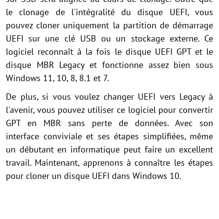
le clonage de l'intégralité du disque UEFI, vous
pouvez cloner uniquement la partition de démarrage
UEFI sur une clé USB ou un stockage externe. Ce
logiciel reconnaît à la fois le disque UEFI GPT et le
disque MBR Legacy et fonctionne assez bien sous
Windows 11, 10, 8, 8.1 et 7.
De plus, si vous voulez changer UEFI vers Legacy à
l'avenir, vous pouvez utiliser ce logiciel pour convertir
GPT en MBR sans perte de données. Avec son
interface conviviale et ses étapes simplifiées, même
un débutant en informatique peut faire un excellent
travail. Maintenant, apprenons à connaître les étapes
pour cloner un disque UEFI dans Windows 10.