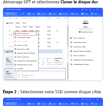
démarrage GPT et sélectionnez
Cloner le disque dur
.
Étape 2 :
Sélectionnez votre SSD comme disque cible.