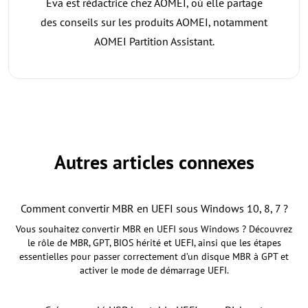
Éva est rédactrice chez AOMEI, où elle partage
des conseils sur les produits AOMEI, notamment
AOMEI Partition Assistant.
Autres articles connexes
Comment convertir MBR en UEFI sous Windows 10, 8, 7 ?
Vous souhaitez convertir MBR en UEFI sous Windows ? Découvrez
le rôle de MBR, GPT, BIOS hérité et UEFI, ainsi que les étapes
essentielles pour passer correctement d’un disque MBR à GPT et
activer le mode de démarrage UEFI.