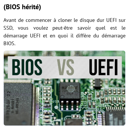
(BIOS hérité)
Avant de commencer à cloner le disque dur UEFI sur
SSD, vous voulez peut-être savoir quel est le
démarrage UEFI et en quoi il diffère du démarrage
BIOS.