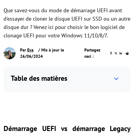
Que savez-vous du mode de démarrage UEFI avant
d'essayer de cloner le disque UEFI sur SSD ou un autre
disque dur ? Venez ici pour choisir le bon logiciel de
clonage UEFI pour votre Windows 11/10/8/7.
Par
Eva
/ Mis à jour le
Partagez
26/06/2024
ceci :
Table des matières
Démarrage UEFI vs démarrage Legacy