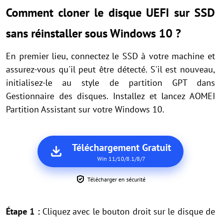
Comment cloner le disque UEFI sur SSD
sans réinstaller sous Windows 10 ?
En premier lieu, connectez le SSD à votre machine et
assurez-vous qu'il peut être détecté. S'il est nouveau,
initialisez-le au style de partition GPT dans
Gestionnaire des disques. Installez et lancez AOMEI
Partition Assistant sur votre Windows 10.
Téléchargement Gratuit
Win 11/10/8.1/8/7
Télécharger en sécurité
Étape 1 :
Cliquez avec le bouton droit sur le disque de