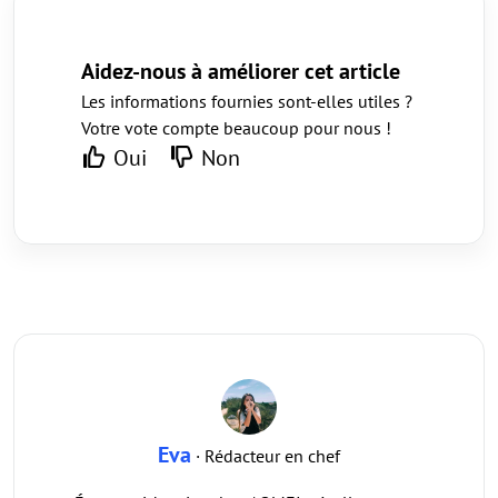
Aidez-nous à améliorer cet article
Les informations fournies sont-elles utiles ?
Votre vote compte beaucoup pour nous !
Oui
Non
Eva
· Rédacteur en chef