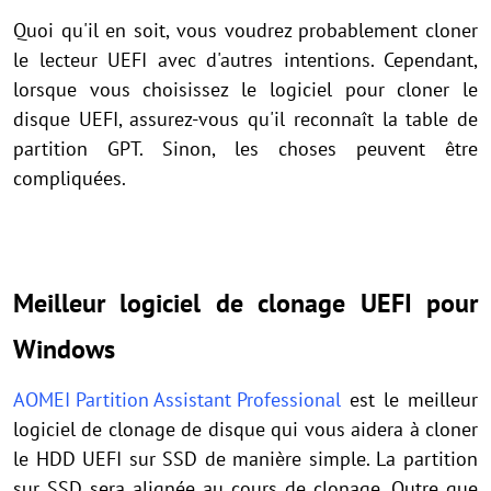
Quoi qu'il en soit, vous voudrez probablement cloner
le lecteur UEFI avec d'autres intentions. Cependant,
lorsque vous choisissez le logiciel pour cloner le
disque UEFI, assurez-vous qu'il reconnaît la table de
partition GPT. Sinon, les choses peuvent être
compliquées.
Meilleur logiciel de clonage UEFI pour
Windows
AOMEI Partition Assistant Professional
est le meilleur
logiciel de clonage de disque qui vous aidera à cloner
le HDD UEFI sur SSD de manière simple. La partition
sur SSD sera alignée au cours de clonage. Outre que