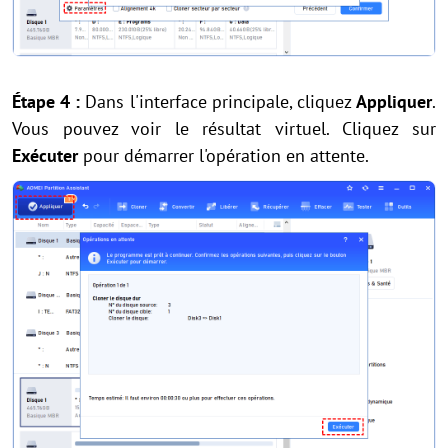
Étape 4 :
Dans l'interface principale, cliquez
Appliquer
.
Vous pouvez voir le résultat virtuel. Cliquez sur
Exécuter
pour démarrer l'opération en attente.