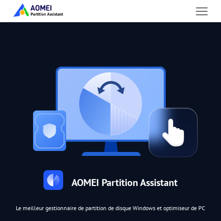
AOMEI Partition Assistant
Le meilleur gestionnaire de partition de disque Windows et optimiseur de PC