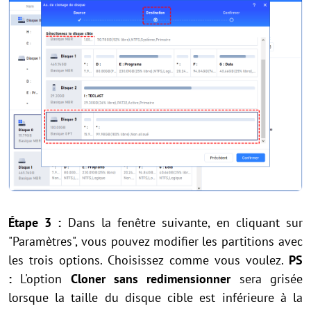
Étape 3 :
Dans la fenêtre suivante, en cliquant sur
"Paramètres", vous pouvez modifier les partitions avec
les trois options. Choisissez comme vous voulez.
PS
:
L'option
Cloner sans redimensionner
sera grisée
lorsque la taille du disque cible est inférieure à la