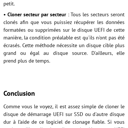
petit.
• Cloner secteur par secteur
: Tous les secteurs seront
clonés afin que vous puissiez récupérer les données
formatées ou supprimées sur le disque UEFI de cette
manière, la condition préalable est qu'ils n'ont pas été
écrasés. Cette méthode nécessite un disque cible plus
grand ou égal au disque source. D'ailleurs, elle
prend plus de temps.
Conclusion
Comme vous le voyez, il est assez simple de cloner le
disque de démarrage UEFI sur SSD ou d'autre disque
dur à l’aide de ce logiciel de clonage fiable. Si vous