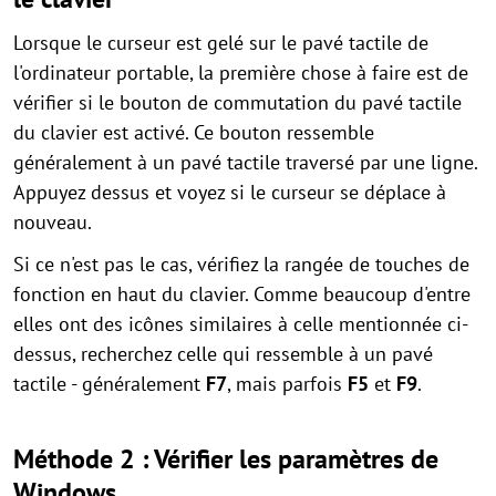
Lorsque le curseur est gelé sur le pavé tactile de
l'ordinateur portable, la première chose à faire est de
vérifier si le bouton de commutation du pavé tactile
du clavier est activé. Ce bouton ressemble
généralement à un pavé tactile traversé par une ligne.
Appuyez dessus et voyez si le curseur se déplace à
nouveau.
Si ce n'est pas le cas, vérifiez la rangée de touches de
fonction en haut du clavier. Comme beaucoup d'entre
elles ont des icônes similaires à celle mentionnée ci-
dessus, recherchez celle qui ressemble à un pavé
tactile - généralement
F7
, mais parfois
F5
et
F9
.
Méthode 2 : Vérifier les paramètres de
Windows