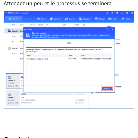
Attendez un peu et le processus se terminera.