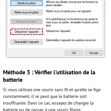
Méthode 3 : Vérifier l'utilisation de la
batterie
Si vous utilisez une souris sans fil et qu'elle se fige
constamment, il se peut que la batterie soit
insuffisante. Dans ce cas, essayez de changer la
batterie ou de passer à une souris filaire.