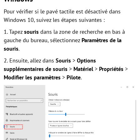
Pour vérifier si le pavé tactile est désactivé dans
Windows 10, suivez les étapes suivantes :
1. Tapez
souris
dans la zone de recherche en bas à
gauche du bureau, sélectionnez
Paramètres de la
souris
.
2. Ensuite, allez dans
Souris
>
Options
supplémentaires de souris
>
Matériel
>
Propriétés
>
Modifier les paramètres
>
Pilote
.