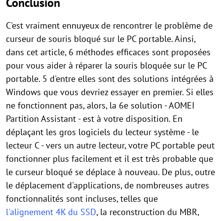
Conclusion
C'est vraiment ennuyeux de rencontrer le problème de
curseur de souris bloqué sur le PC portable. Ainsi,
dans cet article, 6 méthodes efficaces sont proposées
pour vous aider à réparer la souris bloquée sur le PC
portable. 5 d'entre elles sont des solutions intégrées à
Windows que vous devriez essayer en premier. Si elles
ne fonctionnent pas, alors, la 6e solution - AOMEI
Partition Assistant - est à votre disposition. En
déplaçant les gros logiciels du lecteur système - le
lecteur C - vers un autre lecteur, votre PC portable peut
fonctionner plus facilement et il est très probable que
le curseur bloqué se déplace à nouveau. De plus, outre
le déplacement d'applications, de nombreuses autres
fonctionnalités sont incluses, telles que
l'alignement 4K du SSD
, la reconstruction du MBR,