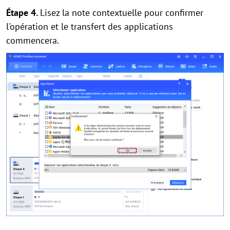
Étape 4.
Lisez la note contextuelle pour confirmer
l'opération et le transfert des applications
commencera.