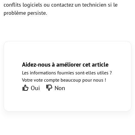
conflits logiciels ou contactez un technicien si le
problème persiste.
Aidez-nous à améliorer cet article
Les informations fournies sont-elles utiles ?
Votre vote compte beaucoup pour nous !
Oui
Non