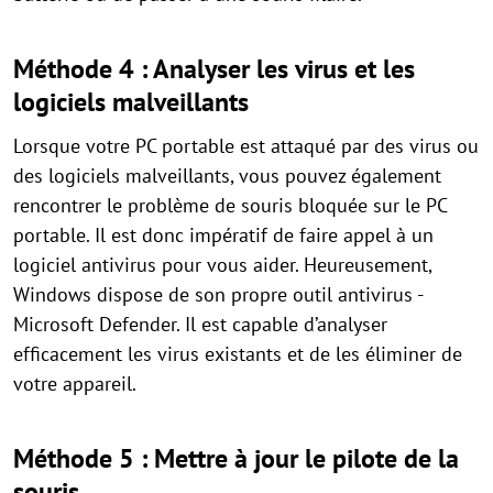
Méthode 4 : Analyser les virus et les
logiciels malveillants
Lorsque votre PC portable est attaqué par des virus ou
des logiciels malveillants, vous pouvez également
rencontrer le problème de souris bloquée sur le PC
portable. Il est donc impératif de faire appel à un
logiciel antivirus pour vous aider. Heureusement,
Windows dispose de son propre outil antivirus -
Microsoft Defender. Il est capable d’analyser
efficacement les virus existants et de les éliminer de
votre appareil.
Méthode 5 : Mettre à jour le pilote de la
souris