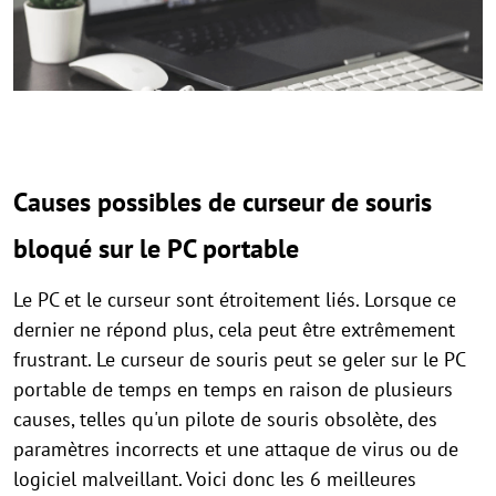
Causes possibles de curseur de souris
bloqué sur le PC portable
Le PC et le curseur sont étroitement liés. Lorsque ce
dernier ne répond plus, cela peut être extrêmement
frustrant. Le curseur de souris peut se geler sur le PC
portable de temps en temps en raison de plusieurs
causes, telles qu'un pilote de souris obsolète, des
paramètres incorrects et une attaque de virus ou de
logiciel malveillant. Voici donc les 6 meilleures