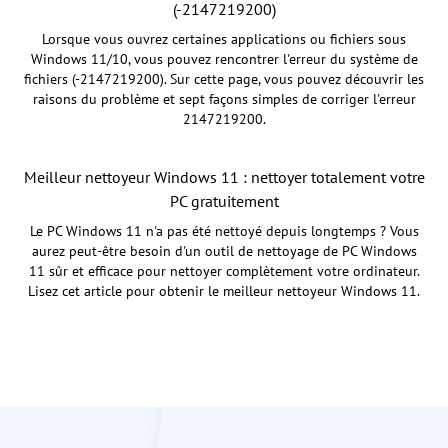
(-2147219200)
Lorsque vous ouvrez certaines applications ou fichiers sous
Windows 11/10, vous pouvez rencontrer l'erreur du système de
fichiers (-2147219200). Sur cette page, vous pouvez découvrir les
raisons du problème et sept façons simples de corriger l'erreur
2147219200.
Meilleur nettoyeur Windows 11 : nettoyer totalement votre
PC gratuitement
Le PC Windows 11 n'a pas été nettoyé depuis longtemps ? Vous
aurez peut-être besoin d'un outil de nettoyage de PC Windows
11 sûr et efficace pour nettoyer complètement votre ordinateur.
Lisez cet article pour obtenir le meilleur nettoyeur Windows 11.