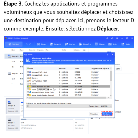
Étape 3.
Cochez les applications et programmes
volumineux que vous souhaitez déplacer et choisissez
une destination pour déplacer. Ici, prenons le lecteur D
comme exemple. Ensuite, sélectionnez
Déplacer
.