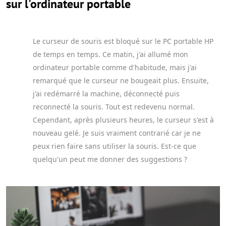
sur l'ordinateur portable
Le curseur de souris est bloqué sur le PC portable HP
de temps en temps. Ce matin, j'ai allumé mon
ordinateur portable comme d'habitude, mais j'ai
remarqué que le curseur ne bougeait plus. Ensuite,
j'ai redémarré la machine, déconnecté puis
reconnecté la souris. Tout est redevenu normal.
Cependant, après plusieurs heures, le curseur s'est à
nouveau gelé. Je suis vraiment contrarié car je ne
peux rien faire sans utiliser la souris. Est-ce que
quelqu'un peut me donner des suggestions ?