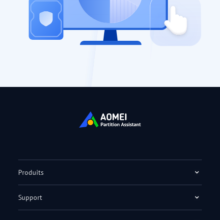
Produits
Support