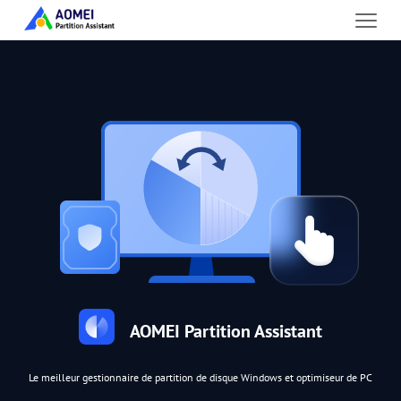
AOMEI Partition Assistant
Le meilleur gestionnaire de partition de disque Windows et optimiseur de PC