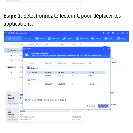
Étape 2.
Sélectionnez le lecteur C pour déplacer les
applications.