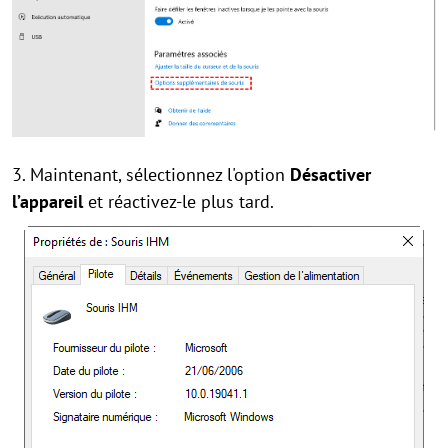
3. Maintenant, sélectionnez l'option
Désactiver
l’appareil
et réactivez-le plus tard.