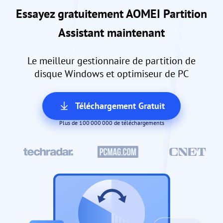
Essayez gratuitement AOMEI Partition
Assistant maintenant
Le meilleur gestionnaire de partition de
disque Windows et optimiseur de PC
Téléchargement Gratuit
Plus de 100 000 000 de téléchargements