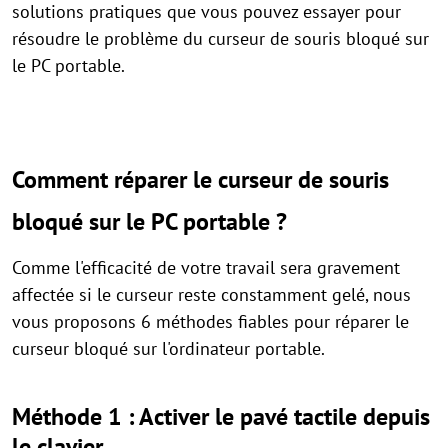
solutions pratiques que vous pouvez essayer pour
résoudre le problème du curseur de souris bloqué sur
le PC portable.
Comment réparer le curseur de souris
bloqué sur le PC portable ?
Comme l'efficacité de votre travail sera gravement
affectée si le curseur reste constamment gelé, nous
vous proposons 6 méthodes fiables pour réparer le
curseur bloqué sur l'ordinateur portable.
Méthode 1 : Activer le pavé tactile depuis
le clavier