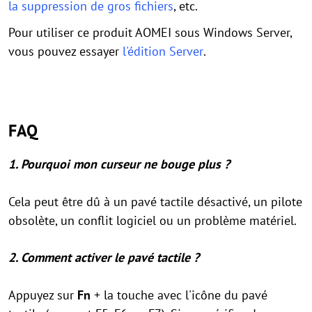
la suppression de gros fichiers
, etc.
Pour utiliser ce produit AOMEI sous Windows Server,
vous pouvez essayer
l'édition Server
.
FAQ
1. Pourquoi mon curseur ne bouge plus ?
Cela peut être dû à un pavé tactile désactivé, un pilote
obsolète, un conflit logiciel ou un problème matériel.
2. Comment activer le pavé tactile ?
Appuyez sur
Fn
+ la touche avec l'icône du pavé