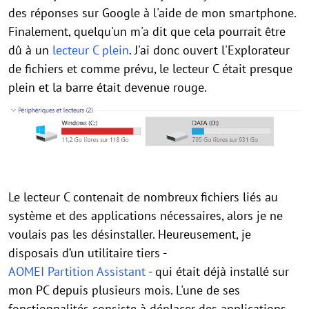
des réponses sur Google à l'aide de mon smartphone.
Finalement, quelqu'un m'a dit que cela pourrait être
dû à un
lecteur C plein
. J'ai donc ouvert l'Explorateur
de fichiers et comme prévu, le lecteur C était presque
plein et la barre était devenue rouge.
Le lecteur C contenait de nombreux fichiers liés au
système et des applications nécessaires, alors je ne
voulais pas les désinstaller. Heureusement, je
disposais d’un utilitaire tiers -
AOMEI Partition Assistant
- qui était déjà installé sur
mon PC depuis plusieurs mois. L'une de ses
fonctionnalités consiste à déplacer des applications