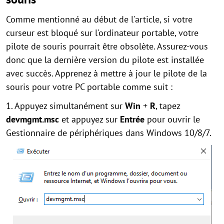
Comme mentionné au début de l'article, si votre
curseur est bloqué sur l'ordinateur portable, votre
pilote de souris pourrait être obsolète. Assurez-vous
donc que la dernière version du pilote est installée
avec succès. Apprenez à mettre à jour le pilote de la
souris pour votre PC portable comme suit :
1. Appuyez simultanément sur
Win
+
R
, tapez
devmgmt.msc
et appuyez sur
Entrée
pour ouvrir le
Gestionnaire de périphériques dans Windows 10/8/7.