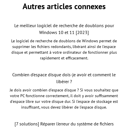
Autres articles connexes
Le meilleur logiciel de recherche de doublons pour
Windows 10 et 11 [2023]
Le logiciel de recherche de doublons de Windows permet de
supprimer les fichiers redondants, libérant ainsi de l'espace
disque et permettant à votre ordinateur de fonctionner plus
rapidement et efficacement.
Combien d'espace disque dois-je avoir et comment le
libérer ?
Je dois avoir combien d'espace disque ? Si vous souhaitez que
votre PC fonctionne correctement, il doit y avoir suffisamment
d'espace libre sur votre disque dur. Si l'espace de stockage est
insuffisant, vous devez libérer de l'espace disque.
[7 solutions] Réparer l'erreur du système de fichiers