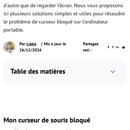
d'autre que de regarder l'écran. Nous vous proposons
ici plusieurs solutions simples et utiles pour résoudre
le problème de curseur bloqué sur l'ordinateur
portable.
Par
Lizzie
/ Mis à jour le
Partagez
26/12/2024
ceci :
Table des matières
Mon curseur de souris bloqué