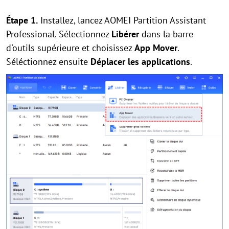
Étape 1.
Installez, lancez AOMEI Partition Assistant
Professional. Sélectionnez
Libérer
dans la barre
d'outils supérieure et choisissez
App Mover
.
Séléctionnez ensuite
Déplacer les applications
.