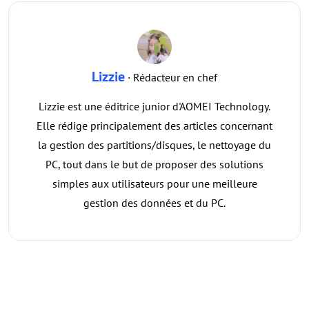
Lizzie
· Rédacteur en chef
Lizzie est une éditrice junior d'AOMEI Technology.
Elle rédige principalement des articles concernant
la gestion des partitions/disques, le nettoyage du
PC, tout dans le but de proposer des solutions
simples aux utilisateurs pour une meilleure
gestion des données et du PC.