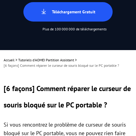
Téléchargement Gratuit
Plus de 100 000 000 de téléchargements
Accueil
>
Tutoriels d'AOMEI Partition Assistant
>
[6 façons] Comment réparer le curseur de souris bloqué sur le PC portable ?
[6 façons] Comment réparer le curseur de
souris bloqué sur le PC portable ?
Si vous rencontrez le problème de curseur de souris
bloqué sur le PC portable, vous ne pouvez rien faire