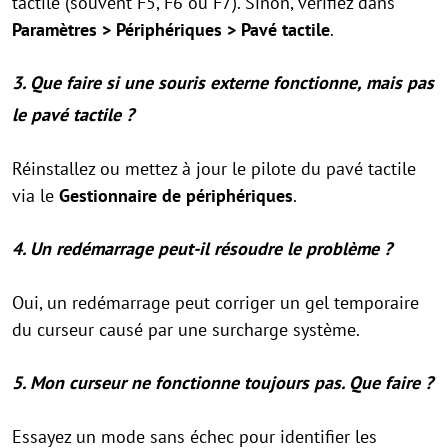
tactile (souvent F5, F6 ou F7). Sinon, vérifiez dans
Paramètres > Périphériques > Pavé tactile
.
3. Que faire si une souris externe fonctionne, mais pas
le pavé tactile ?
Réinstallez ou mettez à jour le pilote du pavé tactile
via le
Gestionnaire de périphériques
.
4. Un redémarrage peut-il résoudre le problème ?
Oui, un redémarrage peut corriger un gel temporaire
du curseur causé par une surcharge système.
5. Mon curseur ne fonctionne toujours pas. Que faire ?
Essayez un mode sans échec pour identifier les