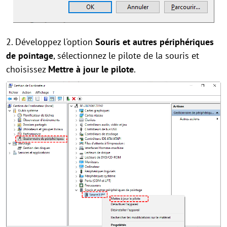
2. Développez l'option
Souris et autres périphériques
de pointage
, sélectionnez le pilote de la souris et
choisissez
Mettre à jour le pilote
.