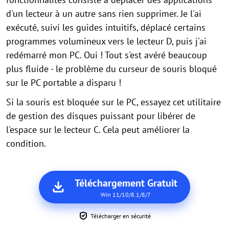
d'un lecteur à un autre sans rien supprimer. Je l'ai
exécuté, suivi les guides intuitifs, déplacé certains
programmes volumineux vers le lecteur D, puis j'ai
redémarré mon PC. Oui ! Tout s'est avéré beaucoup
plus fluide - le problème du curseur de souris bloqué
sur le PC portable a disparu !
Si la souris est bloquée sur le PC, essayez cet utilitaire
de gestion des disques puissant pour libérer de
l'espace sur le lecteur C. Cela peut améliorer la
condition.
Téléchargement Gratuit
Win 11/10/8.1/8/7
Télécharger en sécurité