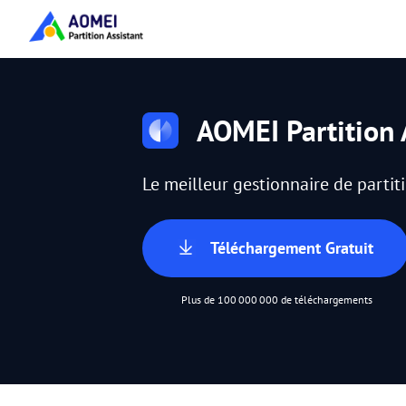
AOMEI Partition 
Le meilleur gestionnaire de parti
Téléchargement Gratuit
Plus de 100 000 000 de téléchargements