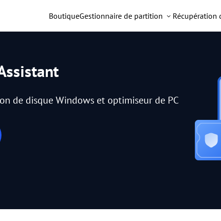
Boutique
Gestionnaire de partition
Récupération
Assistant
tion de disque Windows et optimiseur de PC