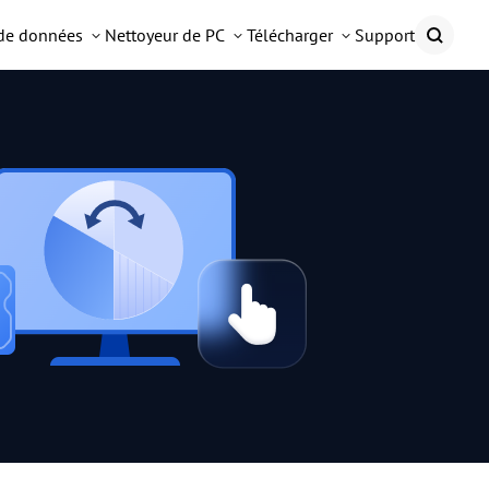
 de données
Nettoyeur de PC
Télécharger
Support