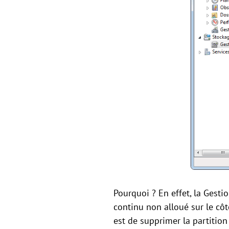
Pourquoi ? En effet, la Gest
continu non alloué sur le côt
est de supprimer la partition