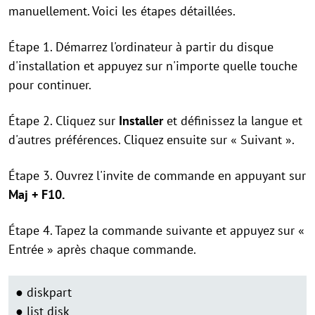
manuellement. Voici les étapes détaillées.
Étape 1. Démarrez l'ordinateur à partir du disque
d'installation et appuyez sur n'importe quelle touche
pour continuer.
Étape 2. Cliquez sur
Installer
et définissez la langue et
d'autres préférences. Cliquez ensuite sur « Suivant ».
Étape 3. Ouvrez l'invite de commande en appuyant sur
Maj + F10.
Étape 4. Tapez la commande suivante et appuyez sur «
Entrée » après chaque commande.
● diskpart
● list disk