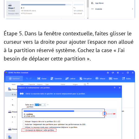
Étape 5. Dans la fenêtre contextuelle, faites glisser le
curseur vers la droite pour ajouter l'espace non alloué
à la partition réservé système. Cochez la case « J'ai
besoin de déplacer cette partition ».