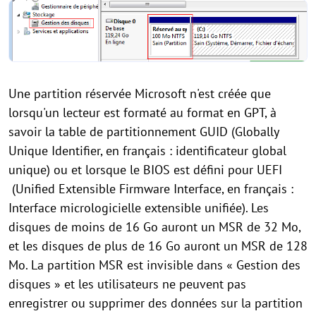
Une partition réservée Microsoft n'est créée que
lorsqu'un lecteur est formaté au format en GPT, à
savoir la table de partitionnement GUID (Globally
Unique Identifier, en français : identificateur global
unique) ou et lorsque le BIOS est défini pour UEFI
(Unified Extensible Firmware Interface, en français :
Interface micrologicielle extensible unifiée). Les
disques de moins de 16 Go auront un MSR de 32 Mo,
et les disques de plus de 16 Go auront un MSR de 128
Mo. La partition MSR est invisible dans « Gestion des
disques » et les utilisateurs ne peuvent pas
enregistrer ou supprimer des données sur la partition