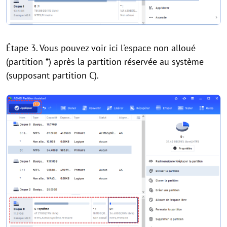
Étape 3. Vous pouvez voir ici l'espace non alloué
(partition *) après la partition réservée au système
(supposant partition C).