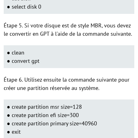
● select disk 0
Étape 5. Si votre disque est de style MBR, vous devez
le convertir en GPT à l'aide de la commande suivante.
● clean
● convert gpt
Étape 6. Utilisez ensuite la commande suivante pour
créer une partition réservée au système.
● create partition msr size=128
● create partition efi size=300
● create partition primary size=40960
● exit