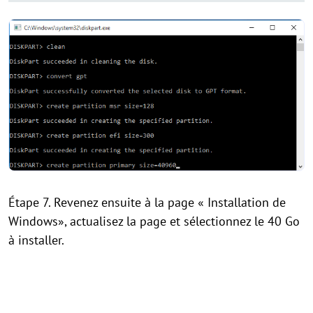
Étape 7. Revenez ensuite à la page « Installation de
Windows», actualisez la page et sélectionnez le 40 Go
à installer.