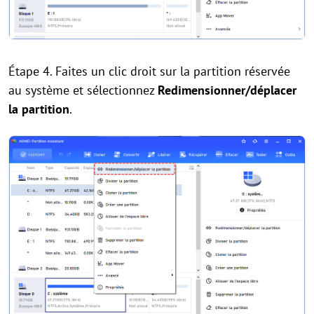
Étape 4. Faites un clic droit sur la partition réservée
au système et sélectionnez
Redimensionner/déplacer
la partition
.