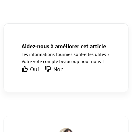
Aidez-nous à améliorer cet article
Les informations fournies sont-elles utiles ?
Votre vote compte beaucoup pour nous !
Oui
Non