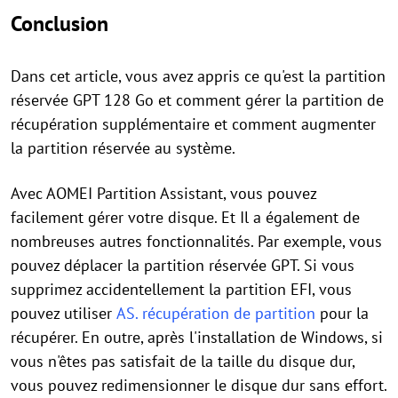
Conclusion
Dans cet article, vous avez appris ce qu'est la partition
réservée GPT 128 Go et comment gérer la partition de
récupération supplémentaire et comment augmenter
la partition réservée au système.
Avec AOMEI Partition Assistant, vous pouvez
facilement gérer votre disque. Et Il a également de
nombreuses autres fonctionnalités. Par exemple, vous
pouvez déplacer la partition réservée GPT. Si vous
supprimez accidentellement la partition EFI, vous
pouvez utiliser
AS. récupération de partition
pour la
récupérer. En outre, après l'installation de Windows, si
vous n'êtes pas satisfait de la taille du disque dur,
vous pouvez redimensionner le disque dur sans effort.