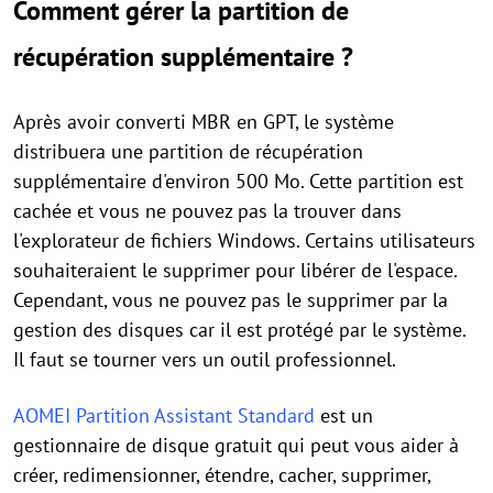
Comment gérer la partition de
récupération supplémentaire ?
Après avoir converti MBR en GPT, le système
distribuera une partition de récupération
supplémentaire d'environ 500 Mo. Cette partition est
cachée et vous ne pouvez pas la trouver dans
l'explorateur de fichiers Windows. Certains utilisateurs
souhaiteraient le supprimer pour libérer de l'espace.
Cependant, vous ne pouvez pas le supprimer par la
gestion des disques car il est protégé par le système.
Il faut se tourner vers un outil professionnel.
AOMEI Partition Assistant Standard
est un
gestionnaire de disque gratuit qui peut vous aider à
créer, redimensionner, étendre, cacher, supprimer,