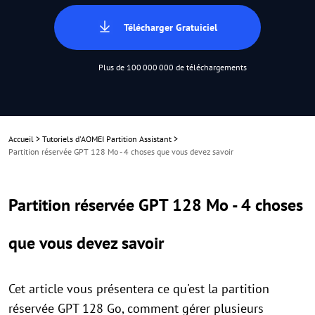
Télécharger Gratuiciel
Plus de 100 000 000 de téléchargements
Accueil
>
Tutoriels d'AOMEI Partition Assistant
>
Partition réservée GPT 128 Mo - 4 choses que vous devez savoir
Partition réservée GPT 128 Mo - 4 choses
que vous devez savoir
Cet article vous présentera ce qu'est la partition
réservée GPT 128 Go, comment gérer plusieurs