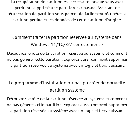
La récupération de partition est nécessaire lorsque vous avez
perdu ou supprimé une partition par hasard. Assistant de
récupération de partition vous permet de facilement récupérer la
partition perdue et les données de cette partition d'origine.
Comment traiter la partition réservée au système dans
Windows 11/10/8/7 correctement ?
Découvrez le rôle de la partition réservée au système et comment
ne pas générer cette partition. Explorez aussi comment supprimer
la partition réservée au système avec un logiciel tiers puissant.
Le programme d'installation n'a pas pu créer de nouvelle
partition système
Découvrez le rôle de la partition réservée au système et comment
ne pas générer cette partition. Explorez aussi comment supprimer
la partition réservée au système avec un logiciel tiers puissant.