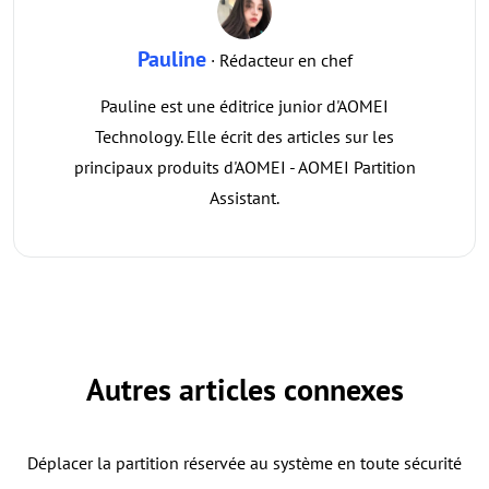
Pauline
· Rédacteur en chef
Pauline est une éditrice junior d'AOMEI
Technology. Elle écrit des articles sur les
principaux produits d'AOMEI - AOMEI Partition
Assistant.
Autres articles connexes
Déplacer la partition réservée au système en toute sécurité