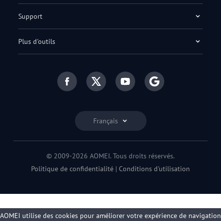
Support
Plus d'outils
Français
© 2009-2026 AOMEI. Tous droits réservés.
Politique de confidentialité
|
Conditions d'utilisation
AOMEI utilise des cookies pour améliorer votre expérience de navigation