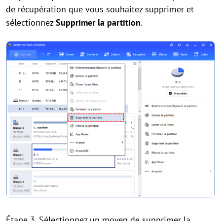
de récupération que vous souhaitez supprimer et
sélectionnez
Supprimer la partition
.
Étape 3. Sélectionnez un moyen de supprimer la