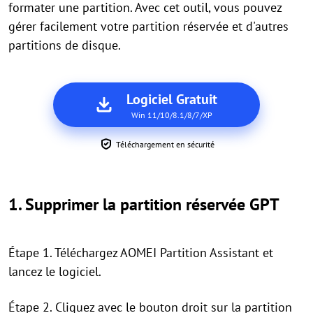
formater une partition. Avec cet outil, vous pouvez
gérer facilement votre partition réservée et d'autres
partitions de disque.
Logiciel Gratuit
Win 11/10/8.1/8/7/XP
Téléchargement en sécurité
1. Supprimer la partition réservée GPT
Étape 1. Téléchargez AOMEI Partition Assistant et
lancez le logiciel.
Étape 2. Cliquez avec le bouton droit sur la partition