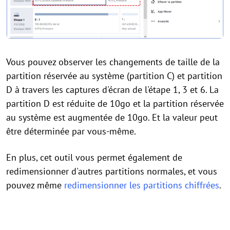
Vous pouvez observer les changements de taille de la
partition réservée au système (partition C) et partition
D à travers les captures d'écran de l'étape 1, 3 et 6. La
partition D est réduite de 10go et la partition réservée
au système est augmentée de 10go. Et la valeur peut
être déterminée par vous-même.
En plus, cet outil vous permet également de
redimensionner d'autres partitions normales, et vous
pouvez même
redimensionner les partitions chiffrées
.