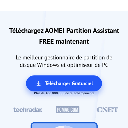
Téléchargez AOMEI Partition Assistant
FREE maintenant
Le meilleur gestionnaire de partition de
disque Windows et optimiseur de PC
Télécharger Gratuiciel
Plus de 100 000 000 de téléchargements