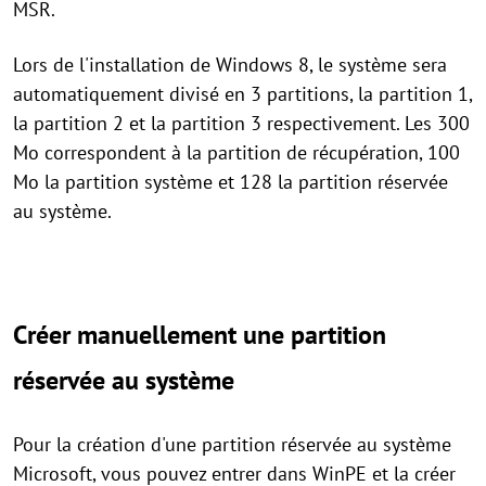
MSR.
Lors de l'installation de Windows 8, le système sera
automatiquement divisé en 3 partitions, la partition 1,
la partition 2 et la partition 3 respectivement. Les 300
Mo correspondent à la partition de récupération, 100
Mo la partition système et 128 la partition réservée
au système.
Créer manuellement une partition
réservée au système
Pour la création d'une partition réservée au système
Microsoft, vous pouvez entrer dans WinPE et la créer