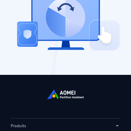
Produits