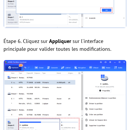
Étape 6. Cliquez sur
Appliquer
sur l'interface
principale pour valider toutes les modifications.