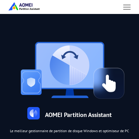
AOMEI Partition Assistant
Le meilleur gestionnaire de partition de disque Windows et optimiseur de PC