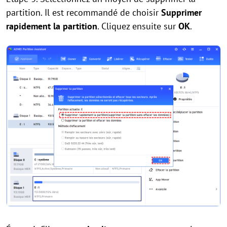
partition. Il est recommandé de choisir
Supprimer
rapidement la partition
. Cliquez ensuite sur
OK
.