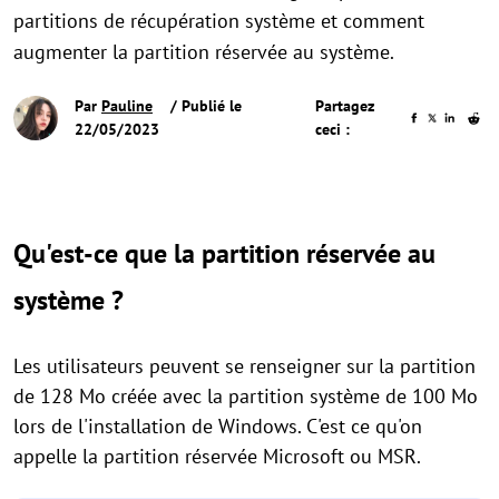
partitions de récupération système et comment
augmenter la partition réservée au système.
Par
Pauline
/ Publié le
Partagez
22/05/2023
ceci :
Qu'est-ce que la partition réservée au
système ?
Les utilisateurs peuvent se renseigner sur la partition
de 128 Mo créée avec la partition système de 100 Mo
lors de l'installation de Windows. C'est ce qu'on
appelle la partition réservée Microsoft ou MSR.