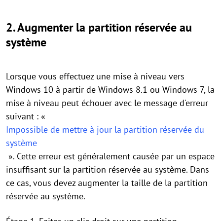
2. Augmenter la partition réservée au
système
Lorsque vous effectuez une mise à niveau vers
Windows 10 à partir de Windows 8.1 ou Windows 7, la
mise à niveau peut échouer avec le message d'erreur
suivant : «
Impossible de mettre à jour la partition réservée du
système
». Cette erreur est généralement causée par un espace
insuffisant sur la partition réservée au système. Dans
ce cas, vous devez augmenter la taille de la partition
réservée au système.