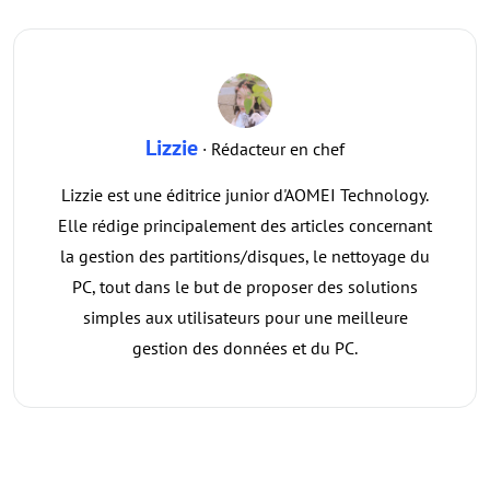
Lizzie
· Rédacteur en chef
Lizzie est une éditrice junior d'AOMEI Technology.
Elle rédige principalement des articles concernant
la gestion des partitions/disques, le nettoyage du
PC, tout dans le but de proposer des solutions
simples aux utilisateurs pour une meilleure
gestion des données et du PC.