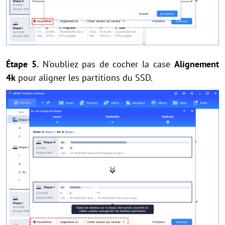
Étape 5.
N'oubliez pas de cocher la case
Alignement
4k
pour aligner les partitions du SSD.