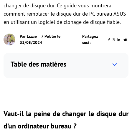
changer de disque dur. Ce guide vous montrera
comment remplacer le disque dur de PC bureau ASUS
en utilisant un logiciel de clonage de disque fiable.
Par
Lizzie
/ Publié le
Partagez
31/05/2024
ceci :
Table des matières
Vaut-il la peine de changer le disque dur
d’un ordinateur bureau ?