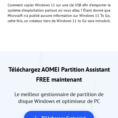
Comment copier Windows 11 sur une clé USB afin d’emporter le
système d'exploitation partout où vous allez ? Étant donné que
Microsoft n'a publié aucune information sur Windows 11 To Go,
cette fois, un créateur tiers de Windows 11 to Go sera introduit.
Téléchargez AOMEI Partition Assistant
FREE maintenant
Le meilleur gestionnaire de partition de
disque Windows et optimiseur de PC