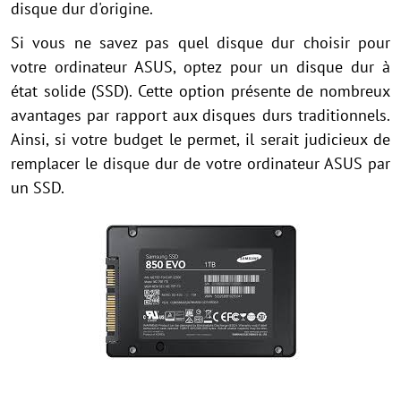
disque dur d'origine.
Si vous ne savez pas quel disque dur choisir pour
votre ordinateur ASUS, optez pour un disque dur à
état solide (SSD). Cette option présente de nombreux
avantages par rapport aux disques durs traditionnels.
Ainsi, si votre budget le permet, il serait judicieux de
remplacer le disque dur de votre ordinateur ASUS par
un SSD.