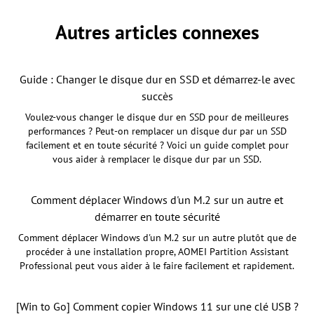
Autres articles connexes
Guide : Changer le disque dur en SSD et démarrez-le avec
succès
Voulez-vous changer le disque dur en SSD pour de meilleures
performances ? Peut-on remplacer un disque dur par un SSD
facilement et en toute sécurité ? Voici un guide complet pour
vous aider à remplacer le disque dur par un SSD.
Comment déplacer Windows d'un M.2 sur un autre et
démarrer en toute sécurité
Comment déplacer Windows d'un M.2 sur un autre plutôt que de
procéder à une installation propre, AOMEI Partition Assistant
Professional peut vous aider à le faire facilement et rapidement.
[Win to Go] Comment copier Windows 11 sur une clé USB ?