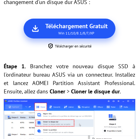
changement d'un disque dur ASUS :
Téléchargement Gratuit
Win 11/10/8.1/8/7/XP
Télécharger en sécurité
Étape 1.
Branchez votre nouveau disque SSD à
l'ordinateur bureau ASUS via un connecteur. Installez
et lancez AOMEI Partition Assistant Professional.
Ensuite, allez dans
Cloner
>
Cloner le disque dur
.