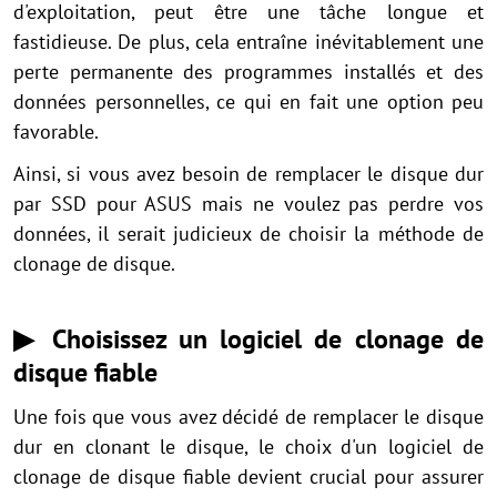
d'exploitation, peut être une tâche longue et
fastidieuse. De plus, cela entraîne inévitablement une
perte permanente des programmes installés et des
données personnelles, ce qui en fait une option peu
favorable.
Ainsi, si vous avez besoin de remplacer le disque dur
par SSD pour ASUS mais ne voulez pas perdre vos
données, il serait judicieux de choisir la méthode de
clonage de disque.
▶ Choisissez un logiciel de clonage de
disque fiable
Une fois que vous avez décidé de remplacer le disque
dur en clonant le disque, le choix d'un logiciel de
clonage de disque fiable devient crucial pour assurer