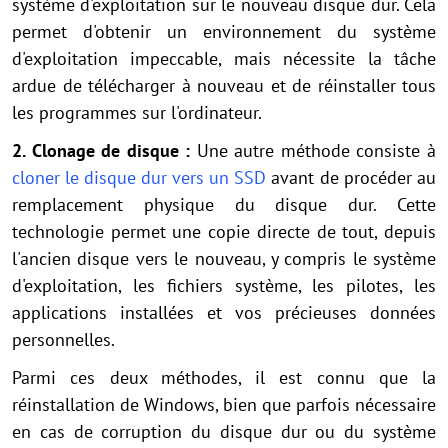
système d'exploitation sur le nouveau disque dur. Cela
permet d'obtenir un environnement du système
d'exploitation impeccable, mais nécessite la tâche
ardue de télécharger à nouveau et de réinstaller tous
les programmes sur l'ordinateur.
2. Clonage de disque :
Une autre méthode consiste à
cloner le disque dur vers un SSD
avant de procéder au
remplacement physique du disque dur. Cette
technologie permet une copie directe de tout, depuis
l'ancien disque vers le nouveau, y compris le système
d'exploitation, les fichiers système, les pilotes, les
applications installées et vos précieuses données
personnelles.
Parmi ces deux méthodes, il est connu que la
réinstallation de Windows, bien que parfois nécessaire
en cas de corruption du disque dur ou du système