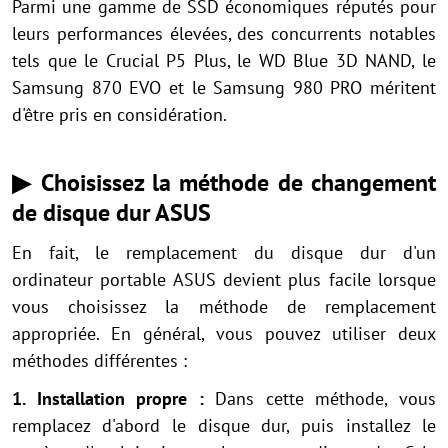
Parmi une gamme de SSD économiques réputés pour
leurs performances élevées, des concurrents notables
tels que le Crucial P5 Plus, le WD Blue 3D NAND, le
Samsung 870 EVO et le Samsung 980 PRO méritent
d'être pris en considération.
▶ Choisissez la méthode de changement
de disque dur ASUS
En fait, le remplacement du disque dur d'un
ordinateur portable ASUS devient plus facile lorsque
vous choisissez la méthode de remplacement
appropriée. En général, vous pouvez utiliser deux
méthodes différentes :
1. Installation propre :
Dans cette méthode, vous
remplacez d'abord le disque dur, puis installez le