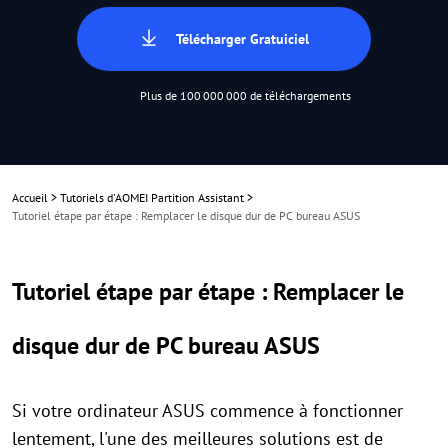
Télécharger Gratuiciel
Plus de 100 000 000 de téléchargements
Accueil
>
Tutoriels d'AOMEI Partition Assistant
>
Tutoriel étape par étape : Remplacer le disque dur de PC bureau ASUS
Tutoriel étape par étape : Remplacer le
disque dur de PC bureau ASUS
Si votre ordinateur ASUS commence à fonctionner
lentement, l'une des meilleures solutions est de