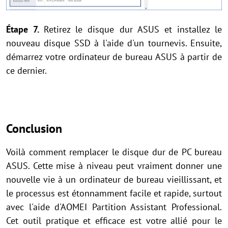
Étape 7.
Retirez le disque dur ASUS et installez le
nouveau disque SSD à l'aide d'un tournevis. Ensuite,
démarrez votre ordinateur de bureau ASUS à partir de
ce dernier.
Conclusion
Voilà comment remplacer le disque dur de PC bureau
ASUS. Cette mise à niveau peut vraiment donner une
nouvelle vie à un ordinateur de bureau vieillissant, et
le processus est étonnamment facile et rapide, surtout
avec l'aide d'AOMEI Partition Assistant Professional.
Cet outil pratique et efficace est votre allié pour le