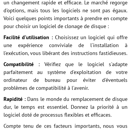
un changement rapide et efficace. Le marché regorge
d'options, mais tous les logiciels ne sont pas égaux.
Voici quelques points importants à prendre en compte
pour choisir un logiciel de clonage de disque :
Facilité d'utilisation :
Choisissez un logiciel qui offre
une expérience conviviale de l'installation à
l'exécution, vous libérant des instructions fastidieuses.
Compatibilité :
Vérifiez que le logiciel s'adapte
parfaitement au système d'exploitation de votre
ordinateur de bureau pour éviter d'éventuels
problèmes de compatibilité à l'avenir.
Rapidité :
Dans le monde du remplacement de disque
dur, le temps est essentiel. Donnez la priorité à un
logiciel doté de processus flexibles et efficaces.
Compte tenu de ces facteurs importants, nous vous