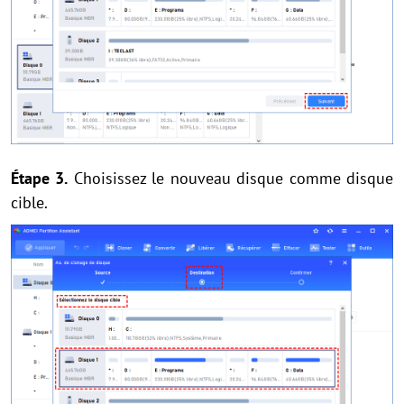
Étape 3.
Choisissez le nouveau disque comme disque
cible.