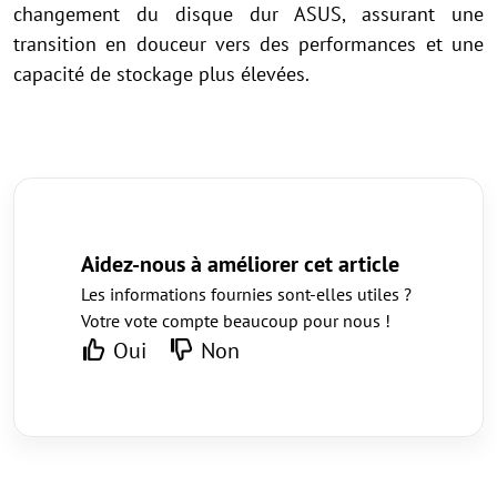
changement du disque dur ASUS, assurant une
transition en douceur vers des performances et une
capacité de stockage plus élevées.
Aidez-nous à améliorer cet article
Les informations fournies sont-elles utiles ?
Votre vote compte beaucoup pour nous !
Oui
Non