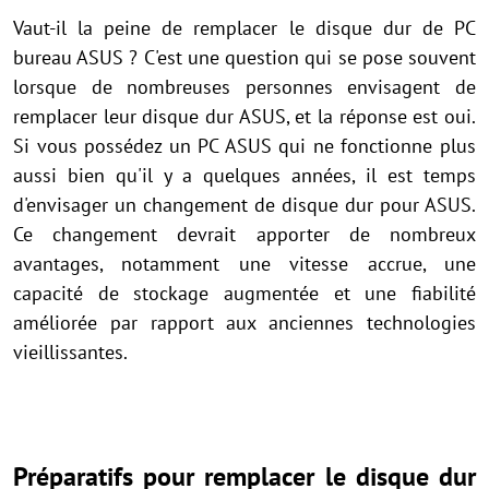
Vaut-il la peine de remplacer le disque dur de PC
bureau ASUS ? C'est une question qui se pose souvent
lorsque de nombreuses personnes envisagent de
remplacer leur disque dur ASUS, et la réponse est oui.
Si vous possédez un PC ASUS qui ne fonctionne plus
aussi bien qu'il y a quelques années, il est temps
d'envisager un changement de disque dur pour ASUS.
Ce changement devrait apporter de nombreux
avantages, notamment une vitesse accrue, une
capacité de stockage augmentée et une fiabilité
améliorée par rapport aux anciennes technologies
vieillissantes.
Préparatifs pour remplacer le disque dur