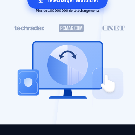
Télécharger Gratuiciel
Plus de 100 000 000 de téléchargements