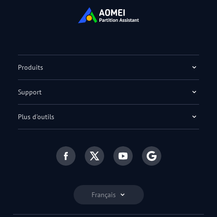
Produits
Support
Plus d'outils
Français