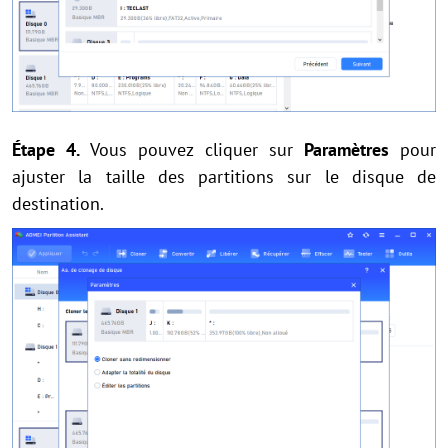
Étape 4.
Vous pouvez cliquer sur
Paramètres
pour
ajuster la taille des partitions sur le disque de
destination.