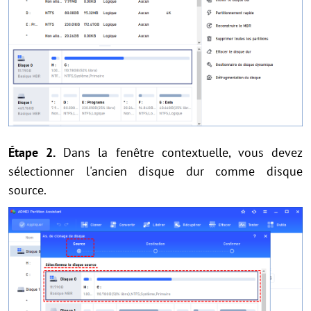
Étape 2.
Dans la fenêtre contextuelle, vous devez
sélectionner l'ancien disque dur comme disque
source.