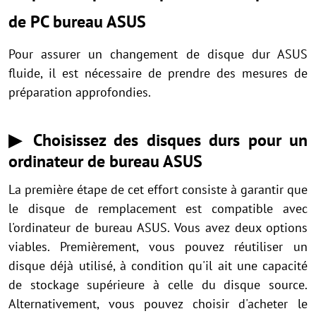
de PC bureau ASUS
Pour assurer un changement de disque dur ASUS
fluide, il est nécessaire de prendre des mesures de
préparation approfondies.
▶ Choisissez des disques durs pour un
ordinateur de bureau ASUS
La première étape de cet effort consiste à garantir que
le disque de remplacement est compatible avec
l'ordinateur de bureau ASUS. Vous avez deux options
viables. Premièrement, vous pouvez réutiliser un
disque déjà utilisé, à condition qu'il ait une capacité
de stockage supérieure à celle du disque source.
Alternativement, vous pouvez choisir d'acheter le