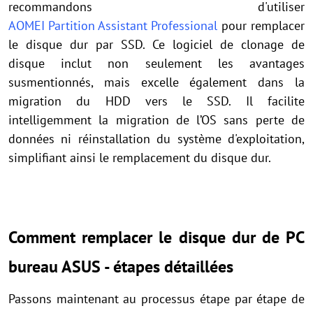
recommandons d'utiliser
AOMEI Partition Assistant Professional
pour remplacer
le disque dur par SSD. Ce logiciel de clonage de
disque inclut non seulement les avantages
susmentionnés, mais excelle également dans la
migration du HDD vers le SSD. Il facilite
intelligemment la migration de l’OS sans perte de
données ni réinstallation du système d'exploitation,
simplifiant ainsi le remplacement du disque dur.
Comment remplacer le disque dur de PC
bureau ASUS - étapes détaillées
Passons maintenant au processus étape par étape de