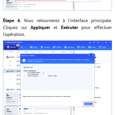
Étape 6.
Vous retournerez à l'interface principale.
Cliquez sur
Appliquer
et
Exécuter
pour effectuer
l'opération.