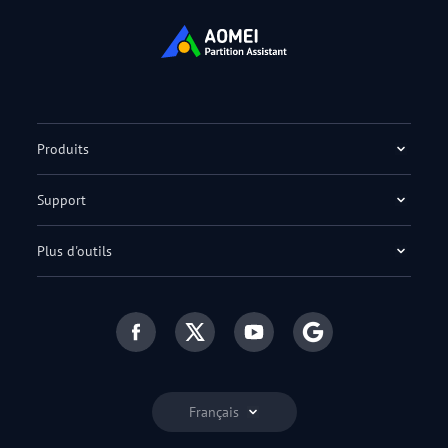
Produits
Support
Plus d'outils
Français