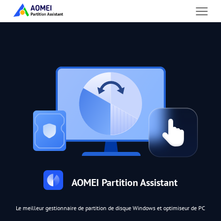
AOMEI Partition Assistant
Le meilleur gestionnaire de partition de disque Windows et optimiseur de PC