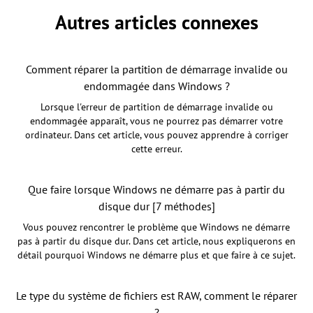
Autres articles connexes
Comment réparer la partition de démarrage invalide ou
endommagée dans Windows ?
Lorsque l'erreur de partition de démarrage invalide ou
endommagée apparaît, vous ne pourrez pas démarrer votre
ordinateur. Dans cet article, vous pouvez apprendre à corriger
cette erreur.
Que faire lorsque Windows ne démarre pas à partir du
disque dur [7 méthodes]
Vous pouvez rencontrer le problème que Windows ne démarre
pas à partir du disque dur. Dans cet article, nous expliquerons en
détail pourquoi Windows ne démarre plus et que faire à ce sujet.
Le type du système de fichiers est RAW, comment le réparer
?