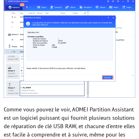
Comme vous pouvez le voir, AOMEI Partition Assistant
est un logiciel puissant qui fournit plusieurs solutions
de réparation de clé USB RAW, et chacune d'entre elles
est facile à comprendre et à suivre, même pour les