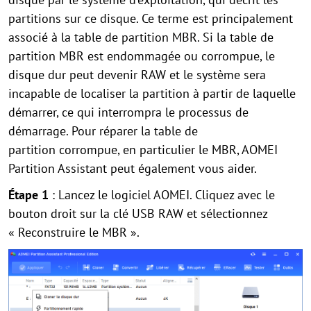
partitions sur ce disque. Ce terme est principalement
associé à la table de partition MBR. Si la table de
partition MBR est endommagée ou corrompue, le
disque dur peut devenir RAW et le système sera
incapable de localiser la partition à partir de laquelle
démarrer, ce qui interrompra le processus de
démarrage. Pour réparer la table de
partition corrompue, en particulier le MBR, AOMEI
Partition Assistant peut également vous aider.
Étape 1
: Lancez le logiciel AOMEI. Cliquez avec le
bouton droit sur la clé USB RAW et sélectionnez
« Reconstruire le MBR ».