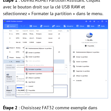
Étape 1
: Ouvrez AOMEI Partition Assistant. Cliquez
avec le bouton droit sur la clé USB RAW et
sélectionnez « Formater la partition » dans le menu.
Étape 2
: Choisissez FAT32 comme exemple dans