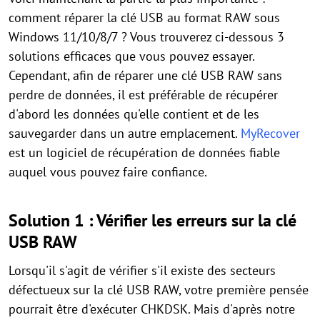
comment réparer la clé USB au format RAW sous
Windows 11/10/8/7 ? Vous trouverez ci-dessous 3
solutions efficaces que vous pouvez essayer.
Cependant, afin de réparer une clé USB RAW sans
perdre de données, il est préférable de récupérer
d'abord les données qu'elle contient et de les
sauvegarder dans un autre emplacement.
MyRecover
est un logiciel de récupération de données fiable
auquel vous pouvez faire confiance.
Solution 1 : Vérifier les erreurs sur la clé
USB RAW
Lorsqu'il s'agit de vérifier s'il existe des secteurs
défectueux sur la clé USB RAW, votre première pensée
pourrait être d'exécuter CHKDSK. Mais d'après notre