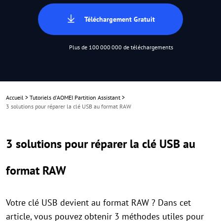
Téléchargement Gratuit
Plus de 100 000 000 de téléchargements
Accueil
>
Tutoriels d'AOMEI Partition Assistant
>
3 solutions pour réparer la clé USB au format RAW
3 solutions pour réparer la clé USB au
format RAW
Votre clé USB devient au format RAW ? Dans cet
article, vous pouvez obtenir 3 méthodes utiles pour