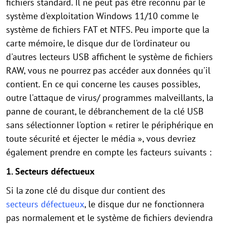
fichiers standard. Il ne peut pas être reconnu par le
système d'exploitation Windows 11/10 comme le
système de fichiers FAT et NTFS. Peu importe que la
carte mémoire, le disque dur de l'ordinateur ou
d'autres lecteurs USB affichent le système de fichiers
RAW, vous ne pourrez pas accéder aux données qu'il
contient. En ce qui concerne les causes possibles,
outre l'attaque de virus/ programmes malveillants, la
panne de courant, le débranchement de la clé USB
sans sélectionner l'option « retirer le périphérique en
toute sécurité et éjecter le média », vous devriez
également prendre en compte les facteurs suivants :
1. Secteurs défectueux
Si la zone clé du disque dur contient des
secteurs défectueux
, le disque dur ne fonctionnera
pas normalement et le système de fichiers deviendra