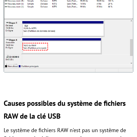
Causes possibles du système de fichiers
RAW de la clé USB
Le système de fichiers RAW n'est pas un système de