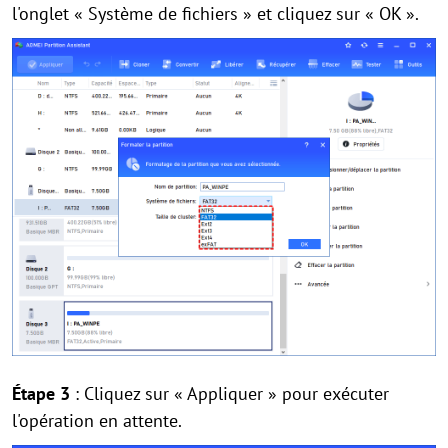
l'onglet « Système de fichiers » et cliquez sur « OK ».
Étape 3
: Cliquez sur « Appliquer » pour exécuter
l'opération en attente.