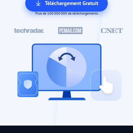
Téléchargement Gratuit
Plus de 100 000 000 de téléchargements