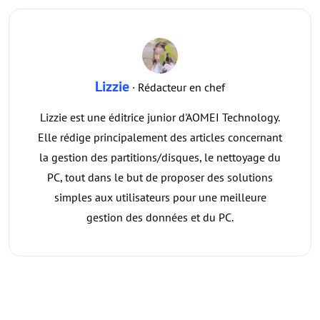
Lizzie
· Rédacteur en chef
Lizzie est une éditrice junior d'AOMEI Technology.
Elle rédige principalement des articles concernant
la gestion des partitions/disques, le nettoyage du
PC, tout dans le but de proposer des solutions
simples aux utilisateurs pour une meilleure
gestion des données et du PC.