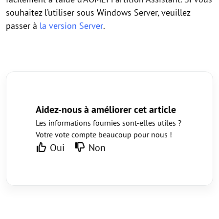
souhaitez l’utiliser sous Windows Server, veuillez
passer à
la version Server
.
Aidez-nous à améliorer cet article
Les informations fournies sont-elles utiles ?
Votre vote compte beaucoup pour nous !
Oui
Non