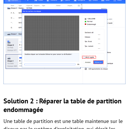
Solution 2 : Réparer la table de partition
endommagée
Une table de partition est une table maintenue sur le
disque par le système d'exploitation, qui décrit les