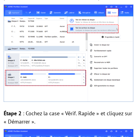
Étape 2
: Cochez la case « Vérif. Rapide » et cliquez sur
« Démarrer ».