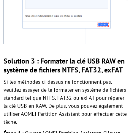
Solution 3 : Formater la clé USB RAW en
système de fichiers NTFS, FAT32, exFAT
Si les méthodes ci-dessus ne fonctionnent pas,
veuillez essayer de le formater en système de fichiers
standard tel que NTFS, FAT32 ou exFAT pour réparer
la clé USB en RAW. De plus, vous pouvez également
utiliser AOMEI Partition Assistant pour effectuer cette
tâche.