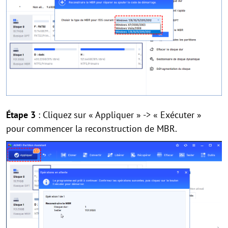
Étape 3
: Cliquez sur « Appliquer » -> « Exécuter »
pour commencer la reconstruction de MBR.