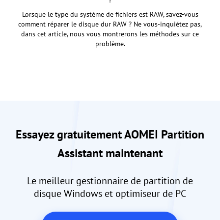
Lorsque le type du système de fichiers est RAW, savez-vous
comment réparer le disque dur RAW ? Ne vous-inquiétez pas,
dans cet article, nous vous montrerons les méthodes sur ce
problème.
Essayez gratuitement AOMEI Partition
Assistant maintenant
Le meilleur gestionnaire de partition de
disque Windows et optimiseur de PC