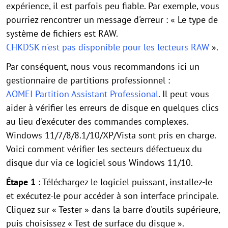
expérience, il est parfois peu fiable. Par exemple, vous
pourriez rencontrer un message d'erreur : « Le type de
système de fichiers est RAW.
CHKDSK n'est pas disponible pour les lecteurs RAW
».
Par conséquent, nous vous recommandons ici un
gestionnaire de partitions professionnel :
AOMEI Partition Assistant Professional
. Il peut vous
aider à vérifier les erreurs de disque en quelques clics
au lieu d'exécuter des commandes complexes.
Windows 11/7/8/8.1/10/XP/Vista sont pris en charge.
Voici comment vérifier les secteurs défectueux du
disque dur via ce logiciel sous Windows 11/10.
Étape 1
: Téléchargez le logiciel puissant, installez-le
et exécutez-le pour accéder à son interface principale.
Cliquez sur « Tester » dans la barre d'outils supérieure,
puis choisissez « Test de surface du disque ».