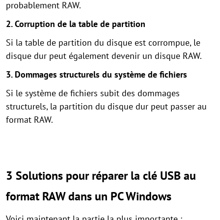
probablement RAW.
2. Corruption de la table de partition
Si la table de partition du disque est corrompue, le
disque dur peut également devenir un disque RAW.
3. Dommages structurels du système de fichiers
Si le système de fichiers subit des dommages
structurels, la partition du disque dur peut passer au
format RAW.
3 Solutions pour réparer la clé USB au
format RAW dans un PC Windows
Voici maintenant la partie la plus importante :