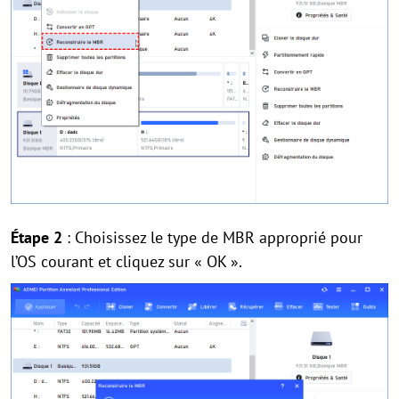
Étape 2
: Choisissez le type de MBR approprié pour
l’OS courant et cliquez sur « OK ».