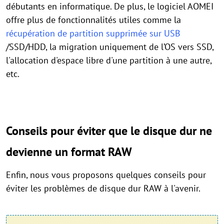
débutants en informatique. De plus, le logiciel AOMEI
offre plus de fonctionnalités utiles comme la
récupération de partition supprimée sur USB
/SSD/HDD, la migration uniquement de l’OS vers SSD,
l'allocation d'espace libre d'une partition à une autre,
etc.
Conseils pour éviter que le disque dur ne
devienne un format RAW
Enfin, nous vous proposons quelques conseils pour
éviter les problèmes de disque dur RAW à l'avenir.