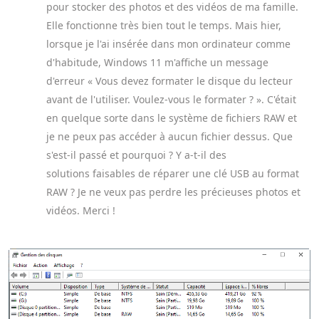
pour stocker des photos et des vidéos de ma famille.
Elle fonctionne très bien tout le temps. Mais hier,
lorsque je l'ai insérée dans mon ordinateur comme
d'habitude, Windows 11 m'affiche un message
d'erreur « Vous devez formater le disque du lecteur
avant de l'utiliser. Voulez-vous le formater ? ». C'était
en quelque sorte dans le système de fichiers RAW et
je ne peux pas accéder à aucun fichier dessus. Que
s'est-il passé et pourquoi ? Y a-t-il des
solutions faisables de réparer une clé USB au format
RAW ? Je ne veux pas perdre les précieuses photos et
vidéos. Merci !