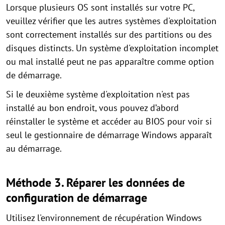
Lorsque plusieurs OS sont installés sur votre PC,
veuillez vérifier que les autres systèmes d'exploitation
sont correctement installés sur des partitions ou des
disques distincts. Un système d'exploitation incomplet
ou mal installé peut ne pas apparaître comme option
de démarrage.
Si le deuxième système d'exploitation n'est pas
installé au bon endroit, vous pouvez d’abord
réinstaller le système et accéder au BIOS pour voir si
seul le gestionnaire de démarrage Windows apparaît
au démarrage.
Méthode 3. Réparer les données de
configuration de démarrage
Utilisez l'environnement de récupération Windows