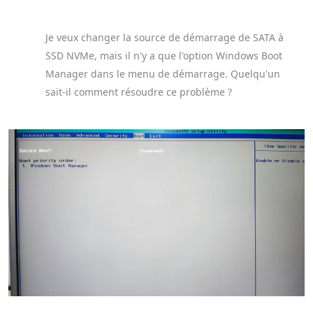
Je veux changer la source de démarrage de SATA à
SSD NVMe, mais il n'y a que l'option Windows Boot
Manager dans le menu de démarrage. Quelqu'un
sait-il comment résoudre ce problème ?