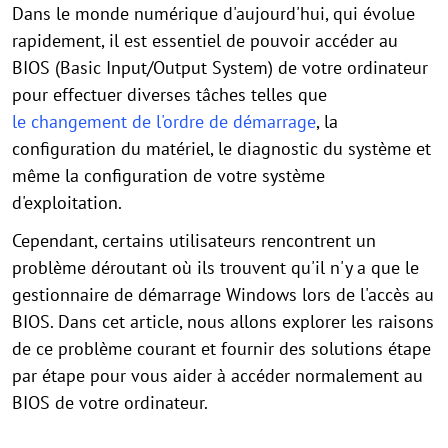
Dans le monde numérique d'aujourd'hui, qui évolue
rapidement, il est essentiel de pouvoir accéder au
BIOS (Basic Input/Output System) de votre ordinateur
pour effectuer diverses tâches telles que
le changement de l'ordre de démarrage
, la
configuration du matériel, le diagnostic du système et
même la configuration de votre système
d'exploitation.
Cependant, certains utilisateurs rencontrent un
problème déroutant où ils trouvent qu'il n'y a que le
gestionnaire de démarrage Windows lors de l'accès au
BIOS. Dans cet article, nous allons explorer les raisons
de ce problème courant et fournir des solutions étape
par étape pour vous aider à accéder normalement au
BIOS de votre ordinateur.