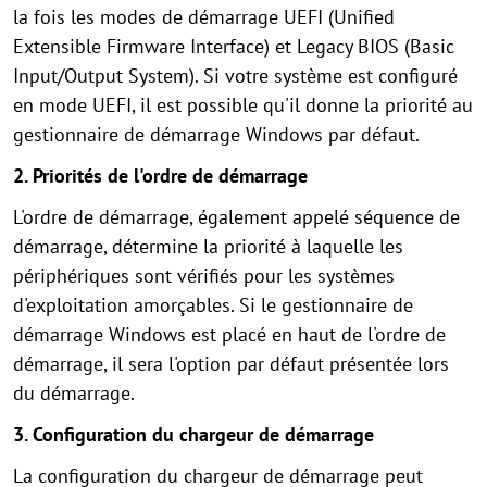
la fois les modes de démarrage UEFI (Unified
Extensible Firmware Interface) et Legacy BIOS (Basic
Input/Output System). Si votre système est configuré
en mode UEFI, il est possible qu'il donne la priorité au
gestionnaire de démarrage Windows par défaut.
2. Priorités de l'ordre de démarrage
L'ordre de démarrage, également appelé séquence de
démarrage, détermine la priorité à laquelle les
périphériques sont vérifiés pour les systèmes
d'exploitation amorçables. Si le gestionnaire de
démarrage Windows est placé en haut de l'ordre de
démarrage, il sera l'option par défaut présentée lors
du démarrage.
3. Configuration du chargeur de démarrage
La configuration du chargeur de démarrage peut