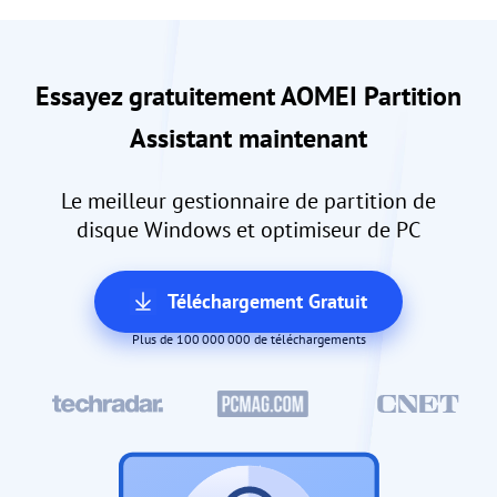
Essayez gratuitement AOMEI Partition
Assistant maintenant
Le meilleur gestionnaire de partition de
disque Windows et optimiseur de PC
Téléchargement Gratuit
Plus de 100 000 000 de téléchargements