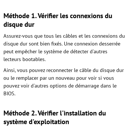
Méthode 1. Vérifier les connexions du
disque dur
Assurez-vous que tous les câbles et les connexions du
disque dur sont bien fixés. Une connexion desserrée
peut empêcher le système de détecter d'autres
lecteurs bootables.
Ainsi, vous pouvez reconnecter le câble du disque dur
ou le remplacer par un nouveau pour voir si vous
pouvez voir d'autres options de démarrage dans le
BIOS.
Méthode 2. Vérifier l'installation du
système d'exploitation