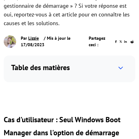
gestionnaire de démarrage » ? Si votre réponse est
oui, reportez-vous à cet article pour en connaître les
causes et les solutions.
Par
Lizzie
/ Mis à jour le
Partagez
17/08/2023
ceci :
Table des matières
Cas d'utilisateur : Seul Windows Boot
Manager dans l'option de démarrage