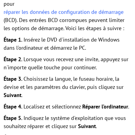
pour
réparer les données de configuration de démarrage
(BCD). Des entrées BCD corrompues peuvent limiter
les options de démarrage. Voici les étapes à suivre :
Étape 1.
Insérez le DVD d'installation de Windows
dans l'ordinateur et démarrez le PC.
Étape 2.
Lorsque vous recevez une invite, appuyez sur
n'importe quelle touche pour continuer.
Étape 3.
Choisissez la langue, le fuseau horaire, la
devise et les paramètres du clavier, puis cliquez sur
Suivant
.
Étape 4.
Localisez et sélectionnez
Réparer l’ordinateur
.
Étape 5.
Indiquez le système d'exploitation que vous
souhaitez réparer et cliquez sur
Suivant
.