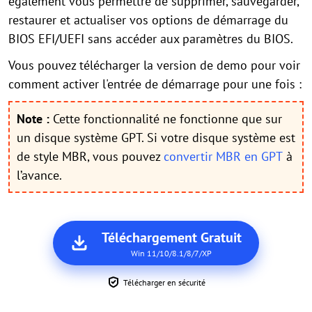
également vous permettre de supprimer, sauvegarder,
restaurer et actualiser vos options de démarrage du
BIOS EFI/UEFI sans accéder aux paramètres du BIOS.
Vous pouvez télécharger la version de demo pour voir
comment activer l'entrée de démarrage pour une fois :
Note :
Cette fonctionnalité ne fonctionne que sur
un disque système GPT. Si votre disque système est
de style MBR, vous pouvez
convertir MBR en GPT
à
l’avance.
Téléchargement Gratuit
Win 11/10/8.1/8/7/XP
Télécharger en sécurité