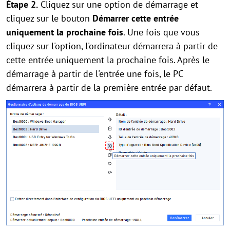
Étape 2.
Cliquez sur une option de démarrage et
cliquez sur le bouton
Démarrer cette entrée
uniquement la prochaine fois
. Une fois que vous
cliquez sur l'option, l'ordinateur démarrera à partir de
cette entrée uniquement la prochaine fois. Après le
démarrage à partir de l'entrée une fois, le PC
démarrera à partir de la première entrée par défaut.