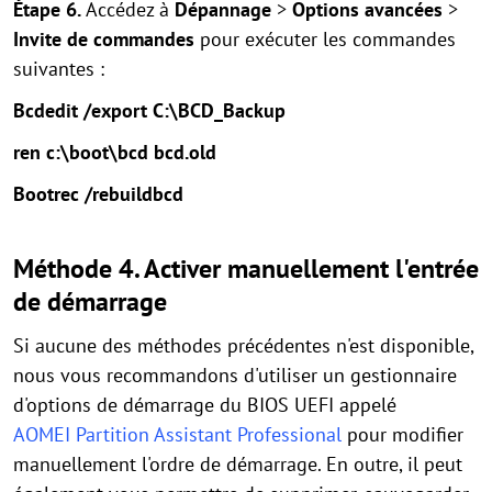
Étape 6.
Accédez à
Dépannage
>
Options avancées
>
Invite de commandes
pour exécuter les commandes
suivantes :
Bcdedit /export C:\BCD_Backup
ren c:\boot\bcd bcd.old
Bootrec /rebuildbcd
Méthode 4. Activer manuellement l'entrée
de démarrage
Si aucune des méthodes précédentes n'est disponible,
nous vous recommandons d'utiliser un gestionnaire
d'options de démarrage du BIOS UEFI appelé
AOMEI Partition Assistant Professional
pour modifier
manuellement l'ordre de démarrage. En outre, il peut