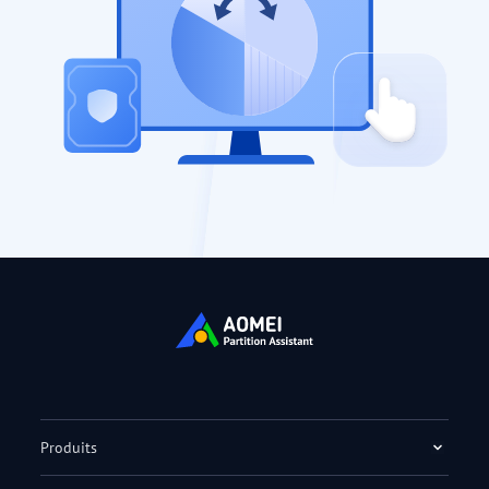
Produits