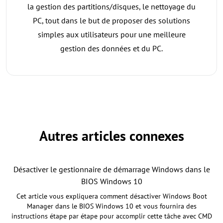
la gestion des partitions/disques, le nettoyage du
PC, tout dans le but de proposer des solutions
simples aux utilisateurs pour une meilleure
gestion des données et du PC.
Autres articles connexes
Désactiver le gestionnaire de démarrage Windows dans le
BIOS Windows 10
Cet article vous expliquera comment désactiver Windows Boot
Manager dans le BIOS Windows 10 et vous fournira des
instructions étape par étape pour accomplir cette tâche avec CMD