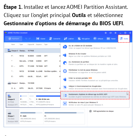
Étape 1.
Installez et lancez AOMEI Partition Assistant.
Cliquez sur l'onglet principal
Outils
et sélectionnez
Gestionnaire d'options de démarrage du BIOS UEFI
.