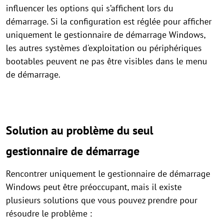
influencer les options qui s’affichent lors du
démarrage. Si la configuration est réglée pour afficher
uniquement le gestionnaire de démarrage Windows,
les autres systèmes d'exploitation ou périphériques
bootables peuvent ne pas être visibles dans le menu
de démarrage.
Solution au problème du seul
gestionnaire de démarrage
Rencontrer uniquement le gestionnaire de démarrage
Windows peut être préoccupant, mais il existe
plusieurs solutions que vous pouvez prendre pour
résoudre le problème :