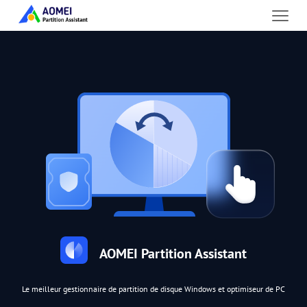
AOMEI Partition Assistant
Le meilleur gestionnaire de partition de disque Windows et optimiseur de PC