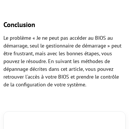
Conclusion
Le problème « Je ne peut pas accéder au BIOS au
démarrage, seul le gestionnaire de démarrage » peut
être frustrant, mais avec les bonnes étapes, vous
pouvez le résoudre. En suivant les méthodes de
dépannage décrites dans cet article, vous pouvez
retrouver l'accès à votre BIOS et prendre le contrôle
de la configuration de votre système.