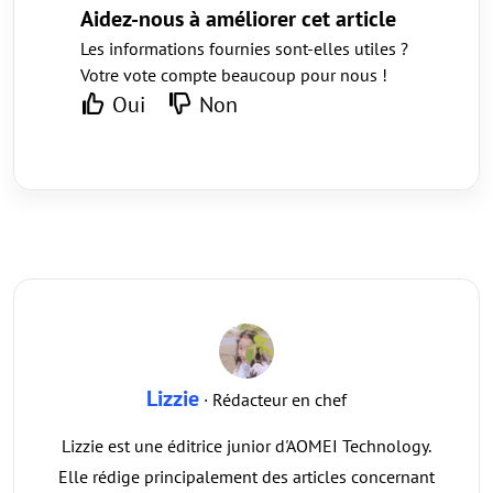
Aidez-nous à améliorer cet article
Les informations fournies sont-elles utiles ?
Votre vote compte beaucoup pour nous !
Oui
Non
Lizzie
· Rédacteur en chef
Lizzie est une éditrice junior d'AOMEI Technology.
Elle rédige principalement des articles concernant