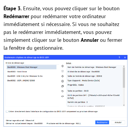
Étape 3.
Ensuite, vous pouvez cliquer sur le bouton
Redémarrer
pour redémarrer votre ordinateur
immédiatement si nécessaire. Si vous ne souhaitez
pas le redémarrer immédiatement, vous pouvez
simplement cliquer sur le bouton
Annuler
ou fermer
la fenêtre du gestionnaire.