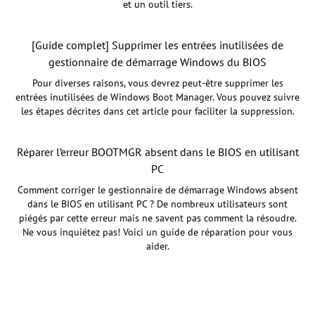
et un outil tiers.
[Guide complet] Supprimer les entrées inutilisées de
gestionnaire de démarrage Windows du BIOS
Pour diverses raisons, vous devrez peut-être supprimer les
entrées inutilisées de Windows Boot Manager. Vous pouvez suivre
les étapes décrites dans cet article pour faciliter la suppression.
Réparer l’erreur BOOTMGR absent dans le BIOS en utilisant
PC
Comment corriger le gestionnaire de démarrage Windows absent
dans le BIOS en utilisant PC ? De nombreux utilisateurs sont
piégés par cette erreur mais ne savent pas comment la résoudre.
Ne vous inquiétez pas! Voici un guide de réparation pour vous
aider.