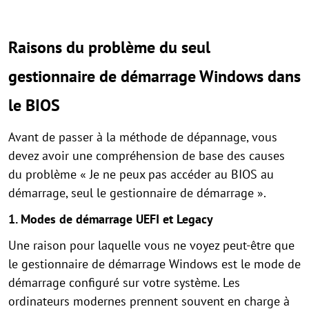
Raisons du problème du seul
gestionnaire de démarrage Windows dans
le BIOS
Avant de passer à la méthode de dépannage, vous
devez avoir une compréhension de base des causes
du problème « Je ne peux pas accéder au BIOS au
démarrage, seul le gestionnaire de démarrage ».
1. Modes de démarrage UEFI et Legacy
Une raison pour laquelle vous ne voyez peut-être que
le gestionnaire de démarrage Windows est le mode de
démarrage configuré sur votre système. Les
ordinateurs modernes prennent souvent en charge à