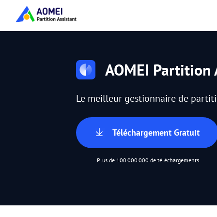
AOMEI Partition 
Le meilleur gestionnaire de parti
Téléchargement Gratuit
Plus de 100 000 000 de téléchargements