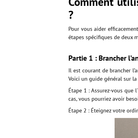
Comment utili
?
Pour vous aider efficacement
étapes spécifiques de deux 
Partie 1 : Brancher l’
Il est courant de brancher l
Voici un guide général sur la
Étape 1 : Assurez-vous que l
cas, vous pourriez avoir bes
Étape 2 : Éteignez votre ordi