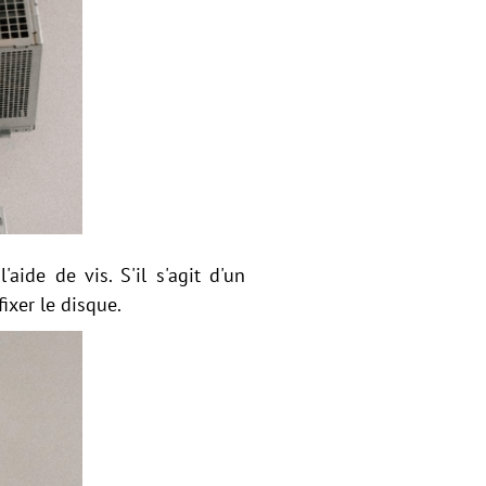
ide de vis. S'il s'agit d'un
ixer le disque.