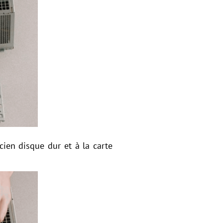
cien disque dur et à la carte