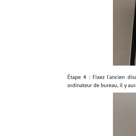
Étape 4 : Fixez l'ancien di
ordinateur de bureau, il y a