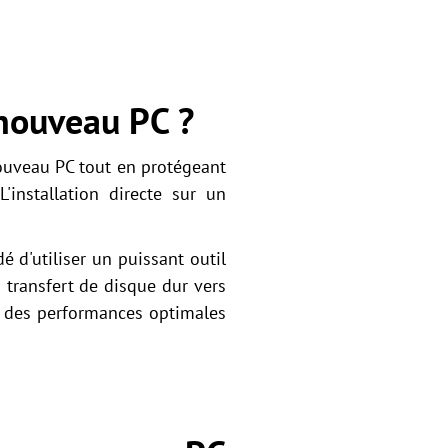
 nouveau PC ?
nouveau PC tout en protégeant
'installation directe sur un
 d'utiliser un puissant outil
 transfert de disque dur vers
t des performances optimales