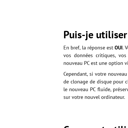
Puis-je utilis
En bref, la réponse est
OUI
. 
vos données critiques, vos 
nouveau PC est une option vi
Cependant, si votre nouveau 
de clonage de disque pour cl
le nouveau PC fluide, prése
sur votre nouvel ordinateur.