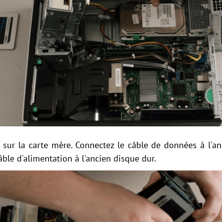
ts sur la carte mère. Connectez le câble de données à l'an
âble d'alimentation à l'ancien disque dur.