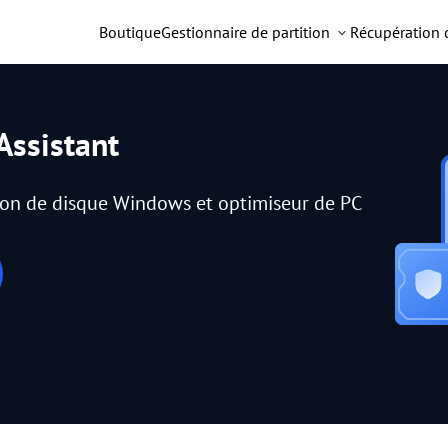
Boutique
Gestionnaire de partition
Récupération
Assistant
tion de disque Windows et optimiseur de PC