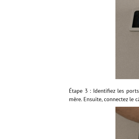
Étape 3 : Identifiez les por
mère. Ensuite, connectez le c