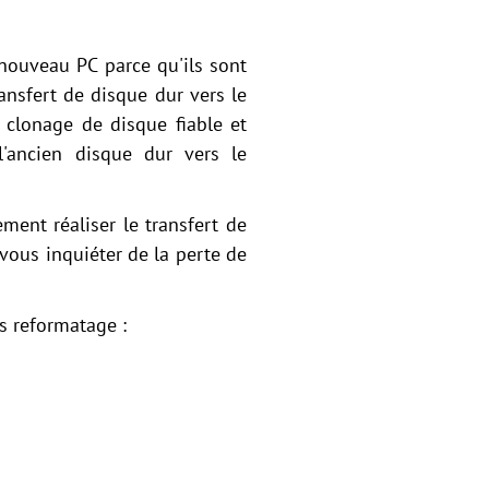
r nouveau PC parce qu'ils sont
ransfert de disque dur vers le
 clonage de disque fiable et
'ancien disque dur vers le
ment réaliser le transfert de
vous inquiéter de la perte de
s reformatage :