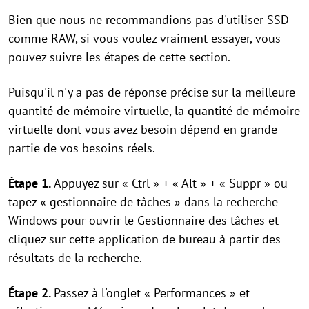
Bien que nous ne recommandions pas d'utiliser SSD
comme RAW, si vous voulez vraiment essayer, vous
pouvez suivre les étapes de cette section.
Puisqu'il n'y a pas de réponse précise sur la meilleure
quantité de mémoire virtuelle, la quantité de mémoire
virtuelle dont vous avez besoin dépend en grande
partie de vos besoins réels.
Étape 1.
Appuyez sur « Ctrl » + « Alt » + « Suppr » ou
tapez « gestionnaire de tâches » dans la recherche
Windows pour ouvrir le Gestionnaire des tâches et
cliquez sur cette application de bureau à partir des
résultats de la recherche.
Étape 2.
Passez à l'onglet « Performances » et