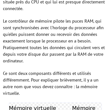
située près du CPU et qui lui est presque directement
connectée.
Le contrôleur de mémoire pilote les puces RAM, qui
sont synchronisées avec l'horloge du processeur afin
qu'elles puissent donner ou recevoir des données
exactement lorsque le processeur en a besoin.
Pratiquement toutes les données qui circulent vers et
depuis votre disque dur passent par la RAM de votre
ordinateur.
Ce sont deux composants différents et utilisés
différemment. Pour expliquer brièvement, il y a un
autre nom que vous devez connaître : la mémoire
virtuelle.