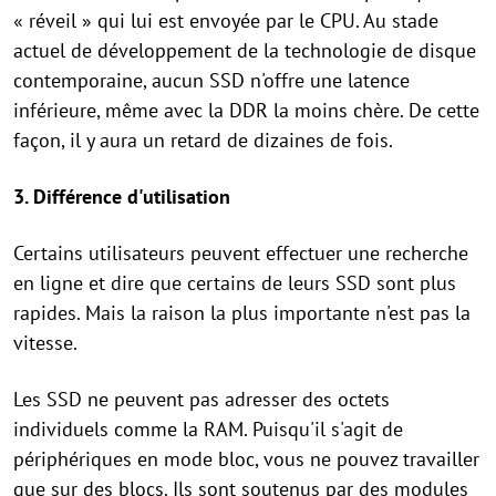
« réveil » qui lui est envoyée par le CPU. Au stade
actuel de développement de la technologie de disque
contemporaine, aucun SSD n'offre une latence
inférieure, même avec la DDR la moins chère. De cette
façon, il y aura un retard de dizaines de fois.
3. Différence d'utilisation
Certains utilisateurs peuvent effectuer une recherche
en ligne et dire que certains de leurs SSD sont plus
rapides. Mais la raison la plus importante n'est pas la
vitesse.
Les SSD ne peuvent pas adresser des octets
individuels comme la RAM. Puisqu'il s'agit de
périphériques en mode bloc, vous ne pouvez travailler
que sur des blocs. Ils sont soutenus par des modules