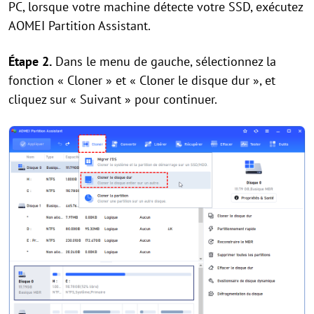
PC, lorsque votre machine détecte votre SSD, exécutez
AOMEI Partition Assistant.
Étape 2.
Dans le menu de gauche, sélectionnez la
fonction « Cloner » et « Cloner le disque dur », et
cliquez sur « Suivant » pour continuer.