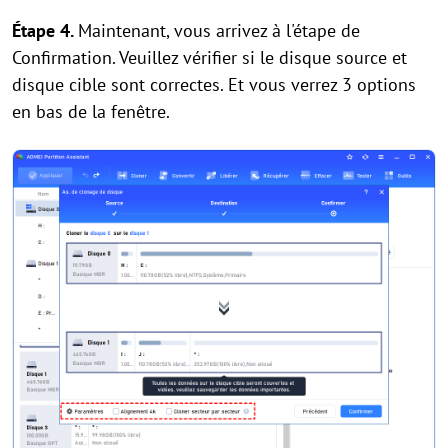
Étape 4.
Maintenant, vous arrivez à l'étape de
Confirmation. Veuillez vérifier si le disque source et
disque cible sont correctes. Et vous verrez 3 options
en bas de la fenêtre.