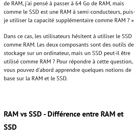
de RAM, j'ai pensé à passer à 64 Go de RAM, mais
comme le SSD est une RAM à semi-conducteurs, puis-
je utiliser la capacité supplémentaire comme RAM ? »
Dans ce cas, les utilisateurs hésitent à utiliser le SSD
comme RAM. Les deux composants sont des outils de
stockage sur un ordinateur, mais un SSD peut-il être
utilisé comme RAM ? Pour répondre à cette question,
vous pouvez d'abord apprendre quelques notions de
base sur la RAM et le SSD.
RAM vs SSD - Différence entre RAM et
SSD