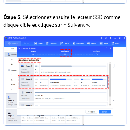
Étape 3.
Sélectionnez ensuite le lecteur SSD comme
disque cible et cliquez sur « Suivant ».