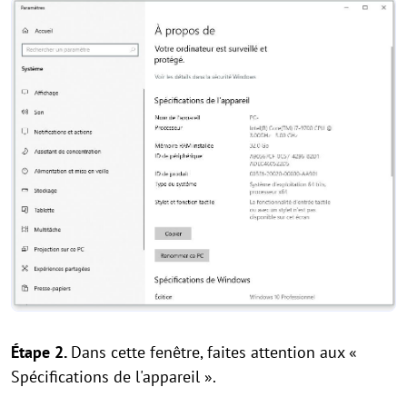
Étape 2.
Dans cette fenêtre, faites attention aux «
Spécifications de l'appareil ».