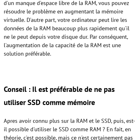
d'un manque d'espace libre de la RAM, vous pouvez
résoudre le problème en augmentant la mémoire
virtuelle. D'autre part, votre ordinateur peut lire les
données de la RAM beaucoup plus rapidement qu'il
ne le peut depuis votre disque dur. Par conséquent,
l'augmentation de la capacité de la RAM est une
solution préférable.
Conseil : Il est préférable de ne pas
utiliser SSD comme mémoire
Apres avoir connu plus sur la RAM et le SSD, puis, est-
il possible d'utiliser le SSD comme RAM ? En fait, en
théorie, c'est possible, mais ce n'est certainement pas