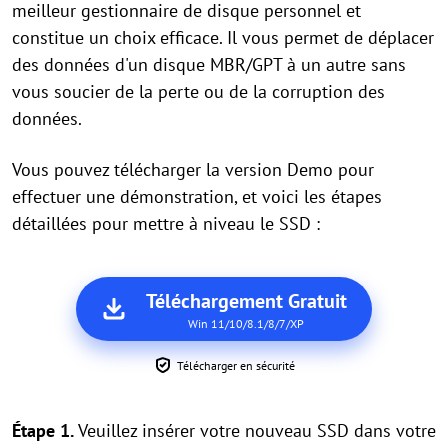
meilleur gestionnaire de disque personnel et
constitue un choix efficace. Il vous permet de déplacer
des données d'un disque MBR/GPT à un autre sans
vous soucier de la perte ou de la corruption des
données.
Vous pouvez télécharger la version Demo pour
effectuer une démonstration, et voici les étapes
détaillées pour mettre à niveau le SSD :
Téléchargement Gratuit
Win 11/10/8.1/8/7/XP
Télécharger en sécurité
Étape 1.
Veuillez insérer votre nouveau SSD dans votre