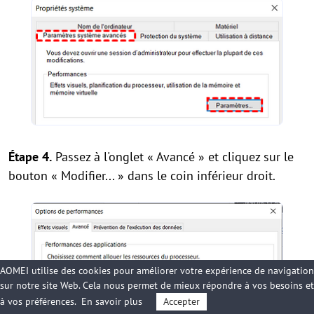
Étape 4.
Passez à l'onglet « Avancé » et cliquez sur le
bouton « Modifier... » dans le coin inférieur droit.
AOMEI utilise des cookies pour améliorer votre expérience de navigation
sur notre site Web. Cela nous permet de mieux répondre à vos besoins et
à vos préférences.
En savoir plus
Accepter