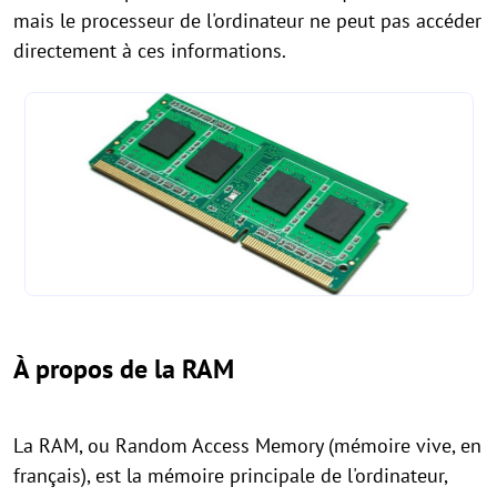
mais le processeur de l'ordinateur ne peut pas accéder
directement à ces informations.
À propos de la RAM
La RAM, ou Random Access Memory (mémoire vive, en
français), est la mémoire principale de l'ordinateur,