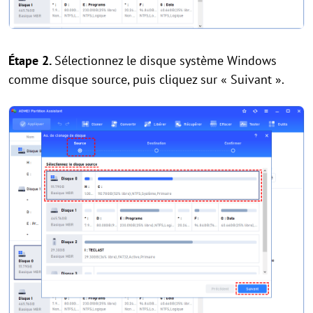
Étape 2.
Sélectionnez le disque système Windows
comme disque source, puis cliquez sur « Suivant ».