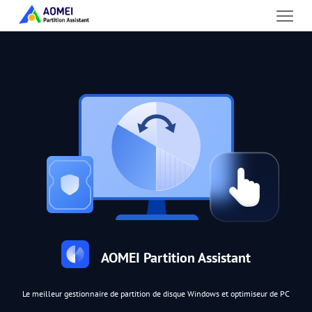
AOMEI Partition Assistant
Le meilleur gestionnaire de partition de disque Windows et optimiseur de PC