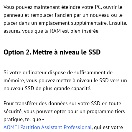
Vous pouvez maintenant éteindre votre PC, ouvrir le
panneau et remplacer l'ancien par un nouveau ou le
placer dans un emplacement supplémentaire. Ensuite,
assurez-vous que la RAM est bien insérée.
Option 2. Mettre à niveau le SSD
Si votre ordinateur dispose de suffisamment de
mémoire, vous pouvez mettre à niveau le SSD vers un
nouveau SSD de plus grande capacité.
Pour transférer des données sur votre SSD en toute
sécurité, vous pouvez opter pour un programme tiers
pratique, tel que -
AOMEI Partition Assistant Professional
, qui est votre