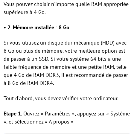
Vous pouvez choisir n'importe quelle RAM appropriée
supérieure à 4 Go.
• 2. Mémoire installée : 8 Go
Si vous utilisez un disque dur mécanique (HDD) avec
8 Go ou plus de mémoire, votre meilleure option est
de passer à un SSD. Si votre système 64 bits a une
faible fréquence de mémoire et une petite RAM, telle
que 4 Go de RAM DDR3, il est recommandé de passer
à 8 Go de RAM DDR4.
Tout d'abord, vous devez vérifier votre ordinateur.
Étape 1.
Ouvrez « Paramètres », appuyez sur « Système
», et sélectionnez « À propos »