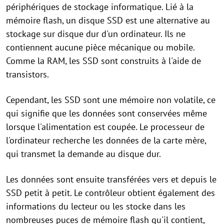
périphériques de stockage informatique. Lié à la
mémoire flash, un disque SSD est une alternative au
stockage sur disque dur d'un ordinateur. Ils ne
contiennent aucune pièce mécanique ou mobile.
Comme la RAM, les SSD sont construits à l'aide de
transistors.
Cependant, les SSD sont une mémoire non volatile, ce
qui signifie que les données sont conservées même
lorsque l'alimentation est coupée. Le processeur de
l'ordinateur recherche les données de la carte mère,
qui transmet la demande au disque dur.
Les données sont ensuite transférées vers et depuis le
SSD petit à petit. Le contrôleur obtient également des
informations du lecteur ou les stocke dans les
nombreuses puces de mémoire flash qu'il contient,