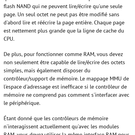
flash NAND qui ne peuvent lire/écrire qu'une seule
page. Un seul octet ne peut pas être modifié sans
d'abord lire et réécrire la page entière. Chaque page
est nettement plus grande que la ligne de cache du
CPU.
De plus, pour fonctionner comme RAM, vous devez
non seulement être capable de lire/écrire des octets
simples, mais également disposer du
contrôleur/support de mémoire. Le mappage MMU de
l'espace d'adressage est inefficace si le contrôleur de
mémoire ne comprend pas comment s'interfacer avec
le périphérique.
Étant donné que les contrôleurs de mémoire
n'interagissent actuellement qu'avec les modules
RAM, vous devez utiliser la même interface RAM pour