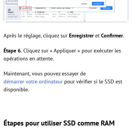
Après le réglage, cliquez sur
Enregistrer
et
Confirmer
.
Étape 6.
Cliquez sur « Appliquer » pour exécuter les
opérations en attente.
Maintenant, vous pouvez essayer de
démarrer votre ordinateur
pour vérifier si le SSD est
disponible.
Étapes pour utiliser SSD comme RAM