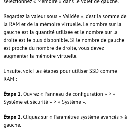
sélectionnez « Mémoire » dans le volet de gauche.
Regardez la valeur sous « Validée », c'est la somme de
la RAM et de la mémoire virtuelle. Le nombre sur la
gauche est la quantité utilisée et le nombre sur la
droite est le plus disponible. Si le nombre de gauche
est proche du nombre de droite, vous devez
augmenter la mémoire virtuelle.
Ensuite, voici les étapes pour utiliser SSD comme
RAM :
Étape 1.
Ouvrez « Panneau de configuration » > «
Système et sécurité » > « Système ».
Étape 2.
Cliquez sur « Paramètres système avancés » à
gauche.