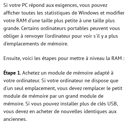
Si votre PC répond aux exigences, vous pouvez
afficher toutes les statistiques de Windows et modifier
votre RAM d'une taille plus petite à une taille plus
grande. Certains ordinateurs portables peuvent vous
obliger à renvoyer l'ordinateur pour voir s'il y a plus
d'emplacements de mémoire.
Ensuite, voici les étapes pour mettre à niveau la RAM :
Étape 1.
Achetez un module de mémoire adapté à
votre ordinateur. Si votre ordinateur ne dispose que
d'un seul emplacement, vous devez remplacer le petit
module de mémoire par un grand module de
mémoire. Si vous pouvez installer plus de clés USB,
vous devez en acheter de nouvelles identiques aux
anciennes.