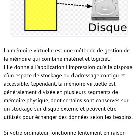
La mémoire virtuelle est une méthode de gestion de
la mémoire qui combine matériel et logiciel.
Elle donne à l'application l'impression qu'elle dispose
d'un espace de stockage ou d'adressage contigu et
accessible. Cependant, la mémoire virtuelle est
généralement divisée en plusieurs segments de
mémoire physique, dont certains sont conservés sur
un stockage sur disque externe et peuvent être
utilisés pour échanger des données selon les besoins.
Si votre ordinateur fonctionne lentement en raison