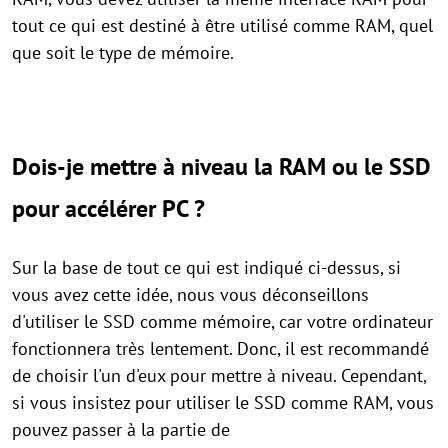
tout ce qui est destiné à être utilisé comme RAM, quel
que soit le type de mémoire.
Dois-je mettre à niveau la RAM ou le SSD
pour accélérer PC ?
Sur la base de tout ce qui est indiqué ci-dessus, si
vous avez cette idée, nous vous déconseillons
d'utiliser le SSD comme mémoire, car votre ordinateur
fonctionnera très lentement. Donc, il est recommandé
de choisir l'un d'eux pour mettre à niveau. Cependant,
si vous insistez pour utiliser le SSD comme RAM, vous
pouvez passer à la partie de