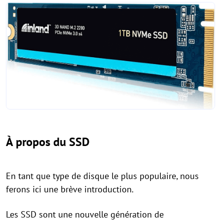
À propos du SSD
En tant que type de disque le plus populaire, nous
ferons ici une brève introduction.
Les SSD sont une nouvelle génération de