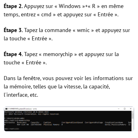
Étape 2.
Appuyez sur « Windows »+« R » en même
temps, entrez « cmd » et appuyez sur « Entrée ».
Étape 3.
Tapez la commande « wmic » et appuyez sur
la touche « Entrée ».
Étape 4.
Tapez « memorychip » et appuyez sur la
touche « Entrée ».
Dans la fenêtre, vous pouvez voir les informations sur
la mémoire, telles que la vitesse, la capacité,
l'interface, etc.