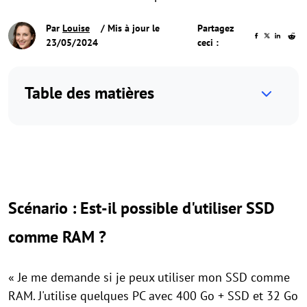
Par
Louise
/ Mis à jour le
Partagez
23/05/2024
ceci :
Table des matières
Scénario : Est-il possible d'utiliser SSD
comme RAM ?
« Je me demande si je peux utiliser mon SSD comme
RAM. J'utilise quelques PC avec 400 Go + SSD et 32 ​​Go