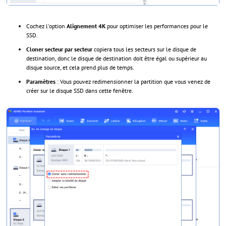
Cochez l'option
Alignement 4K
pour optimiser les performances pour le
SSD.
Cloner secteur par secteur
copiera tous les secteurs sur le disque de
destination, donc le disque de destination doit être égal ou supérieur au
disque source, et cela prend plus de temps.
Paramètres
: Vous pouvez redimensionner la partition que vous venez de
créer sur le disque SSD dans cette fenêtre.