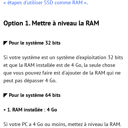
« étapes d'utiliser SSD comme RAM »
.
Option 1. Mettre à niveau la RAM
◤ Pour le système 32 bits
Si votre système est un système d'exploitation 32 bits
et que la RAM installée est de 4 Go, la seule chose
que vous pouvez faire est d'ajouter de la RAM qui ne
peut pas dépasser 4 Go.
◤ Pour le système 64 bits
• 1. RAM installée : 4 Go
Si votre PC a 4 Go ou moins, mettez à niveau la RAM.