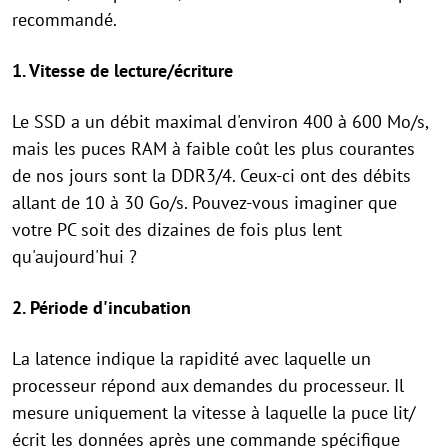
recommandé.
1. Vitesse de lecture/écriture
Le SSD a un débit maximal d'environ 400 à 600 Mo/s,
mais les puces RAM à faible coût les plus courantes
de nos jours sont la DDR3/4. Ceux-ci ont des débits
allant de 10 à 30 Go/s. Pouvez-vous imaginer que
votre PC soit des dizaines de fois plus lent
qu'aujourd'hui ?
2. Période d'incubation
La latence indique la rapidité avec laquelle un
processeur répond aux demandes du processeur. Il
mesure uniquement la vitesse à laquelle la puce lit/
écrit les données après une commande spécifique