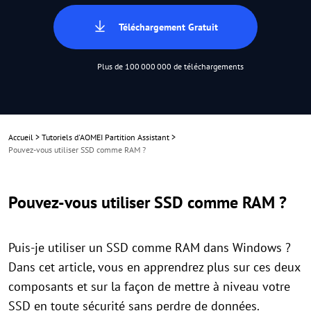
Téléchargement Gratuit
Plus de 100 000 000 de téléchargements
Accueil
>
Tutoriels d'AOMEI Partition Assistant
>
Pouvez-vous utiliser SSD comme RAM ?
Pouvez-vous utiliser SSD comme RAM ?
Puis-je utiliser un SSD comme RAM dans Windows ?
Dans cet article, vous en apprendrez plus sur ces deux
composants et sur la façon de mettre à niveau votre
SSD en toute sécurité sans perdre de données.