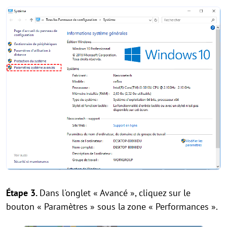
Étape 3.
Dans l'onglet « Avancé », cliquez sur le
bouton « Paramètres » sous la zone « Performances ».