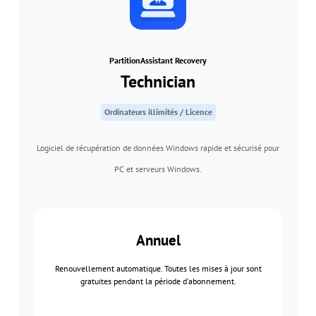
PartitionAssistant Recovery
Technician
Ordinateurs illimités / Licence
Logiciel de récupération de données Windows rapide et sécurisé pour
PC et serveurs Windows.
Annuel
Renouvellement automatique. Toutes les mises à jour sont
gratuites pendant la période d'abonnement.