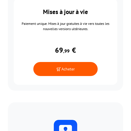
Mises à jour à vie
Paiement unique. Mises à jour gratuites à vie vers toutes les
nouvelles versions ultérieures.
69
€
,99
Acheter