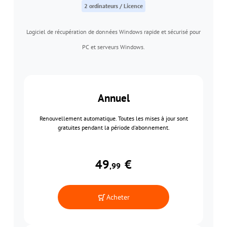
2 ordinateurs / Licence
Logiciel de récupération de données Windows rapide et sécurisé pour
PC et serveurs Windows.
Annuel
Renouvellement automatique. Toutes les mises à jour sont
gratuites pendant la période d'abonnement.
49
€
,99
Acheter