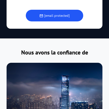
[email protected]
Nous avons la confiance de