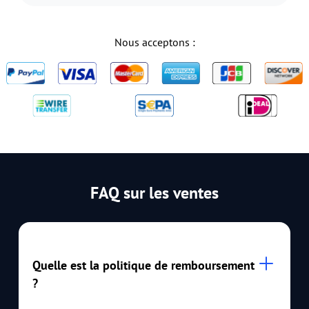
Nous acceptons :
FAQ sur les ventes
Quelle est la politique de remboursement
?