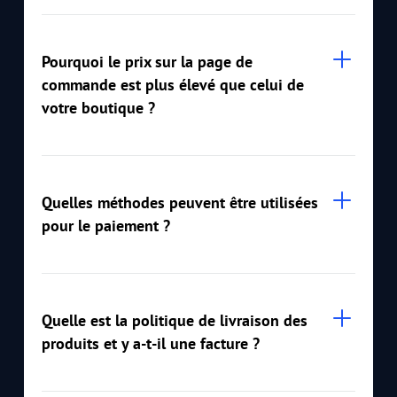
Pourquoi le prix sur la page de
commande est plus élevé que celui de
votre boutique ?
Quelles méthodes peuvent être utilisées
pour le paiement ?
Quelle est la politique de livraison des
produits et y a-t-il une facture ?