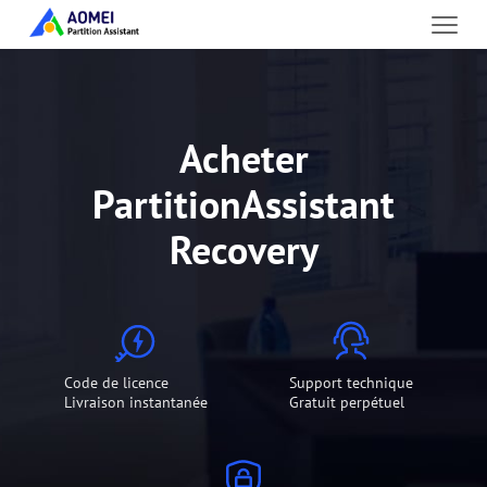
Acheter
PartitionAssistant
Recovery
Code de licence
Support technique
Livraison instantanée
Gratuit perpétuel