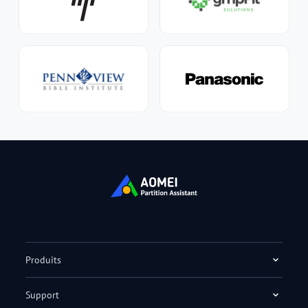
Produits
Support