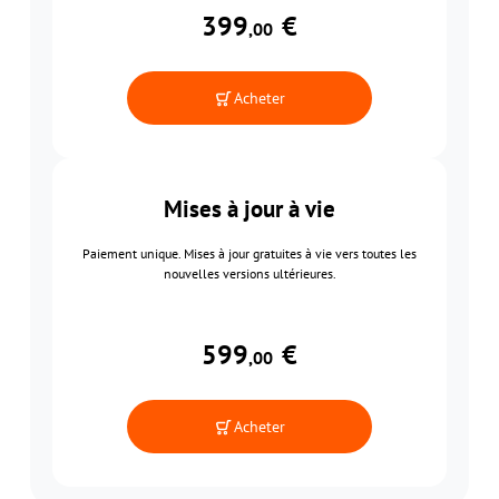
399
€
,00
Acheter
Mises à jour à vie
Paiement unique. Mises à jour gratuites à vie vers toutes les
nouvelles versions ultérieures.
599
€
,00
Acheter