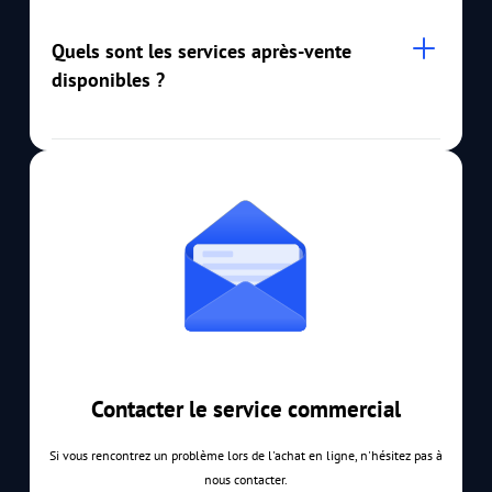
Quels sont les services après-vente
disponibles ?
Contacter le service commercial
Si vous rencontrez un problème lors de l'achat en ligne, n'hésitez pas à
nous contacter.