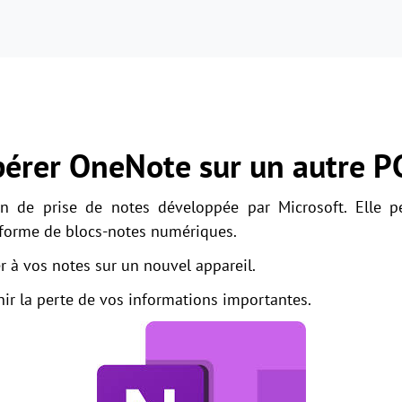
érer OneNote sur un autre P
n de prise de notes développée par Microsoft. Elle pe
 forme de blocs-notes numériques.
r à vos notes sur un nouvel appareil.
nir la perte de vos informations importantes.