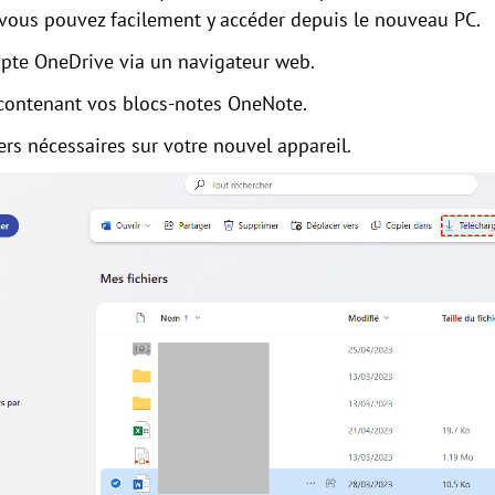
vous pouvez facilement y accéder depuis le nouveau PC.
pte OneDrive via un navigateur web.
r contenant vos blocs-notes OneNote.
iers nécessaires sur votre nouvel appareil.