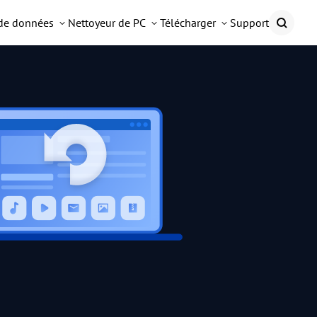
 de données
Nettoyeur de PC
Télécharger
Support