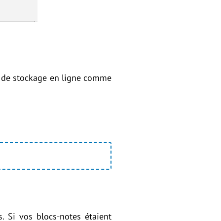
ce de stockage en ligne comme
rs. Si vos blocs-notes étaient