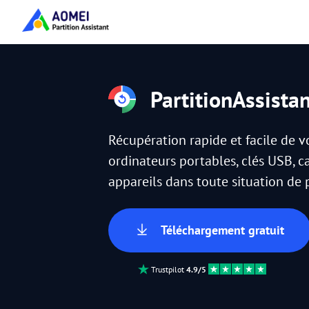
PartitionAssista
Récupération rapide et facile de 
ordinateurs portables, clés USB, c
appareils dans toute situation de
Téléchargement gratuit
Trustpilot
4.9/5