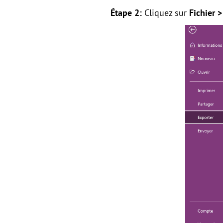
Étape 2:
Cliquez sur
Fichier 