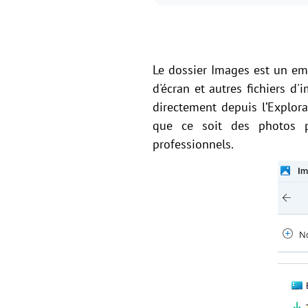
Le dossier Images est un em
d'écran et autres fichiers d'
directement depuis l’Explorat
que ce soit des photos pe
professionnels.