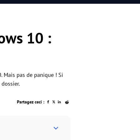
ows 10 :
. Mais pas de panique ! Si
 dossier.
Partagez ceci :