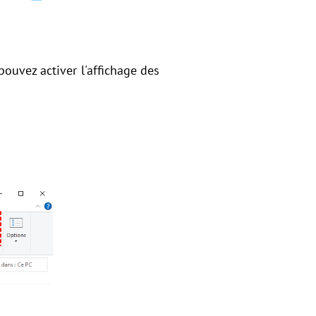
pouvez activer l'affichage des