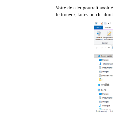
Votre dossier pourrait avoir é
le trouvez, faites un clic dro