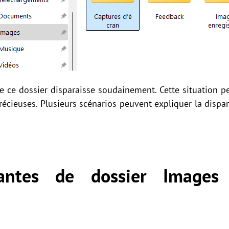
e ce dossier disparaisse soudainement. Cette situation pe
récieuses. Plusieurs scénarios peuvent expliquer la dispa
antes de dossier Images