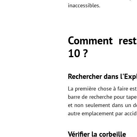
inaccessibles.
Comment rest
10 ?
Rechercher dans l'Exp
La première chose à faire est 
barre de recherche pour tap
et non seulement dans un dos
autre emplacement par accid
Vérifier la corbeille