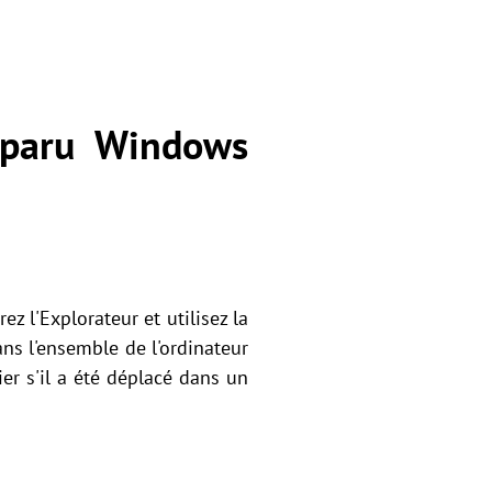
sparu Windows
ez l'Explorateur et utilisez la
ns l'ensemble de l'ordinateur
er s'il a été déplacé dans un