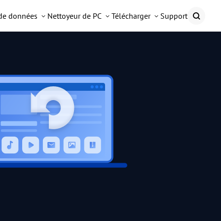
 de données
Nettoyeur de PC
Télécharger
Support