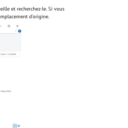
eille et recherchez-le. Si vous
emplacement d'origine.