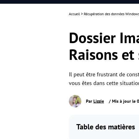
Accueil
>
Récupération des données Window
Dossier Im
Raisons et
Il peut être frustrant de co
vous êtes dans cette situatio
Par
Lizzie
/ Mis à jour le
Table des matières