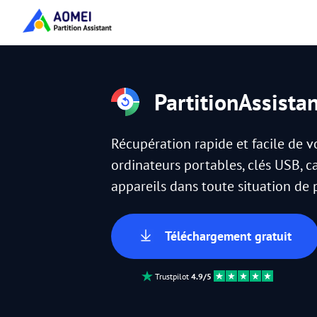
PartitionAssista
Récupération rapide et facile de 
ordinateurs portables, clés USB, c
appareils dans toute situation de
Téléchargement gratuit
Trustpilot
4.9/5