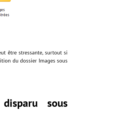
ut être stressante, surtout si
rition du dossier Images sous
 disparu sous