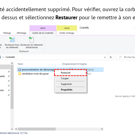
té accidentellement supprimé. Pour vérifier, ouvrez la corb
it dessus et sélectionnez
Restaurer
pour le remettre à son 