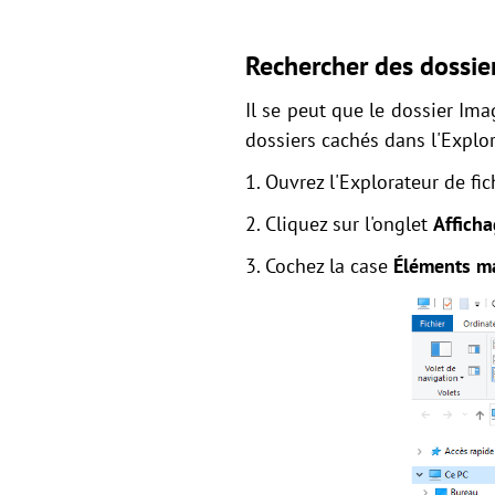
Rechercher des dossie
Il se peut que le dossier Ima
dossiers cachés dans l'Explor
1. Ouvrez l'Explorateur de fic
2. Cliquez sur l'onglet
Affich
3. Cochez la case
Éléments m