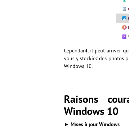
Cependant, il peut arriver qu
vous y stockiez des photos p
Windows 10.
Raisons cour
Windows 10
► Mises à jour Windows