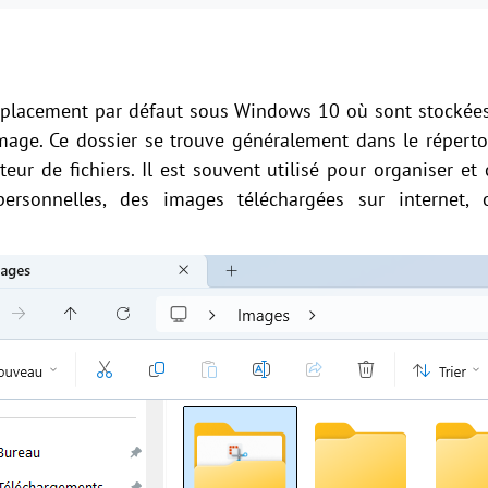
placement par défaut sous Windows 10 où sont stockées
image. Ce dossier se trouve généralement dans le répertoir
eur de fichiers. Il est souvent utilisé pour organiser et 
rsonnelles, des images téléchargées sur internet, 