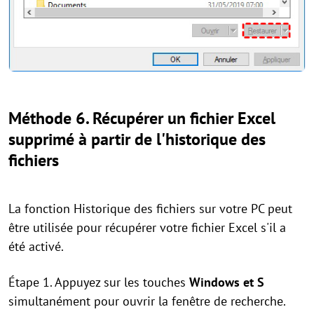
Méthode 6. Récupérer un fichier Excel
supprimé à partir de l'historique des
fichiers
La fonction Historique des fichiers sur votre PC peut
être utilisée pour récupérer votre fichier Excel s'il a
été activé.
Étape 1. Appuyez sur les touches
Windows et S
simultanément pour ouvrir la fenêtre de recherche.