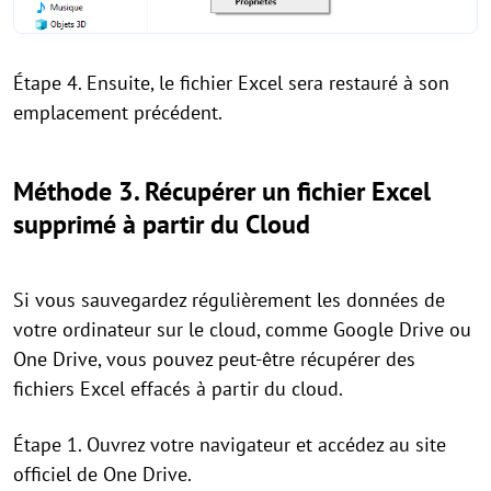
Étape 4. Ensuite, le fichier Excel sera restauré à son
emplacement précédent.
Méthode 3. Récupérer un fichier Excel
supprimé à partir du Cloud
Si vous sauvegardez régulièrement les données de
votre ordinateur sur le cloud, comme Google Drive ou
One Drive, vous pouvez peut-être récupérer des
fichiers Excel effacés à partir du cloud.
Étape 1. Ouvrez votre navigateur et accédez au site
officiel de One Drive.