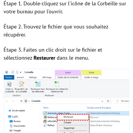
Étape 1. Double-cliquez sur l'icône de la Corbeille sur
votre bureau pour l'ouvrir.
Étape 2. Trouvez le fichier que vous souhaitez
récupérer.
Étape 3. Faites un clic droit sur le fichier et
sélectionnez
Restaurer
dans le menu.