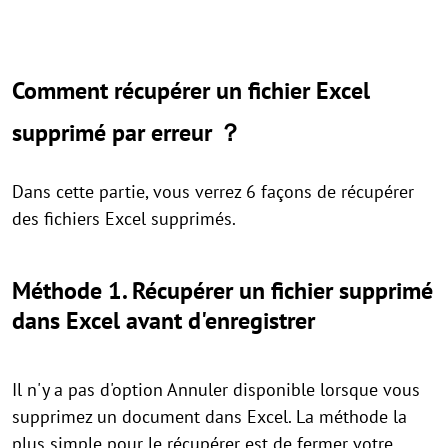
Comment récupérer un fichier Excel
supprimé par erreur ？
Dans cette partie, vous verrez 6 façons de récupérer
des fichiers Excel supprimés.
Méthode 1. Récupérer un fichier supprimé
dans Excel avant d'enregistrer
Il n'y a pas d'option Annuler disponible lorsque vous
supprimez un document dans Excel. La méthode la
plus simple pour le récupérer est de fermer votre