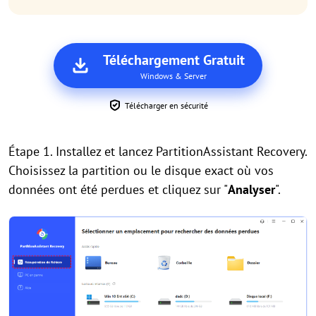
Téléchargement Gratuit
Windows & Server
Télécharger en sécurité
Étape 1. Installez et lancez PartitionAssistant Recovery.
Choisissez la partition ou le disque exact où vos
données ont été perdues et cliquez sur "
Analyser
".