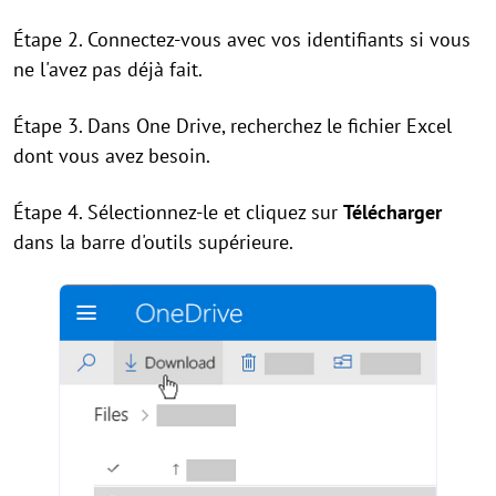
Étape 2. Connectez-vous avec vos identifiants si vous
ne l'avez pas déjà fait.
Étape 3. Dans One Drive, recherchez le fichier Excel
dont vous avez besoin.
Étape 4. Sélectionnez-le et cliquez sur
Télécharger
dans la barre d'outils supérieure.