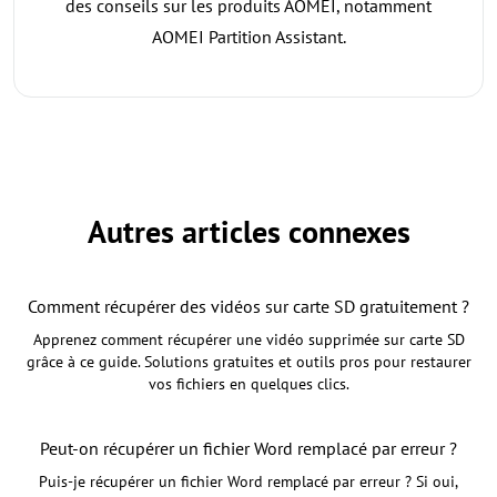
des conseils sur les produits AOMEI, notamment
AOMEI Partition Assistant.
Autres articles connexes
Comment récupérer des vidéos sur carte SD gratuitement ?
Apprenez comment récupérer une vidéo supprimée sur carte SD
grâce à ce guide. Solutions gratuites et outils pros pour restaurer
vos fichiers en quelques clics.
Peut-on récupérer un fichier Word remplacé par erreur ?
Puis-je récupérer un fichier Word remplacé par erreur ? Si oui,