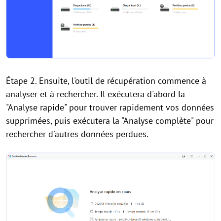
Étape 2. Ensuite, l'outil de récupération commence à
analyser et à rechercher. Il exécutera d'abord la
"Analyse rapide" pour trouver rapidement vos données
supprimées, puis exécutera la "Analyse complète" pour
rechercher d'autres données perdues.