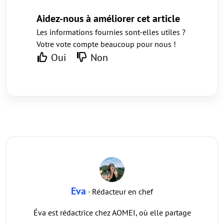
Aidez-nous à améliorer cet article
Les informations fournies sont-elles utiles ?
Votre vote compte beaucoup pour nous !
Oui
Non
Eva
· Rédacteur en chef
Éva est rédactrice chez AOMEI, où elle partage