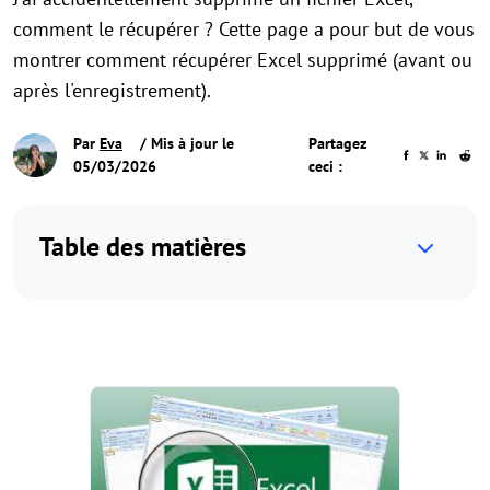
comment le récupérer ? Cette page a pour but de vous
montrer comment récupérer Excel supprimé (avant ou
après l'enregistrement).
Par
Eva
/ Mis à jour le
Partagez
05/03/2026
ceci :
Table des matières