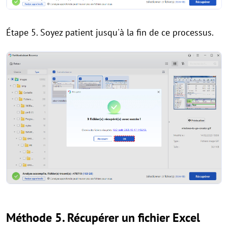
Étape 5. Soyez patient jusqu'à la fin de ce processus.
Méthode 5. Récupérer un fichier Excel