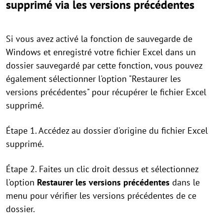
supprimé via les versions précédentes
Si vous avez activé la fonction de sauvegarde de
Windows et enregistré votre fichier Excel dans un
dossier sauvegardé par cette fonction, vous pouvez
également sélectionner l'option "Restaurer les
versions précédentes" pour récupérer le fichier Excel
supprimé.
Étape 1. Accédez au dossier d'origine du fichier Excel
supprimé.
Étape 2. Faites un clic droit dessus et sélectionnez
l'option
Restaurer les versions précédentes
dans le
menu pour vérifier les versions précédentes de ce
dossier.