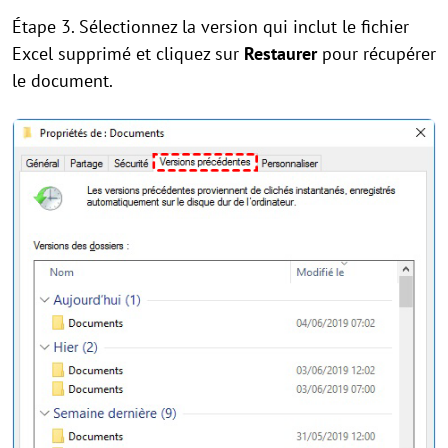
Étape 3. Sélectionnez la version qui inclut le fichier
Excel supprimé et cliquez sur
Restaurer
pour récupérer
le document.