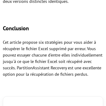
deux versions distinctes identiques.
Conclusion
Cet article propose six stratégies pour vous aider à
récupérer le fichier Excel supprimé par erreur. Vous
pouvez essayer chacune d'entre elles individuellement
jusqu'à ce que le fichier Excel soit récupéré avec
succès. PartitionAssistant Recovery est une excellente
option pour la récupération de fichiers perdus.