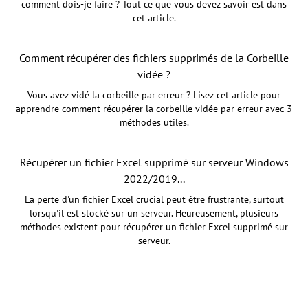
comment dois-je faire ? Tout ce que vous devez savoir est dans
cet article.
Comment récupérer des fichiers supprimés de la Corbeille
vidée ?
Vous avez vidé la corbeille par erreur ? Lisez cet article pour
apprendre comment récupérer la corbeille vidée par erreur avec 3
méthodes utiles.
Récupérer un fichier Excel supprimé sur serveur Windows
2022/2019...
La perte d'un fichier Excel crucial peut être frustrante, surtout
lorsqu'il est stocké sur un serveur. Heureusement, plusieurs
méthodes existent pour récupérer un fichier Excel supprimé sur
serveur.