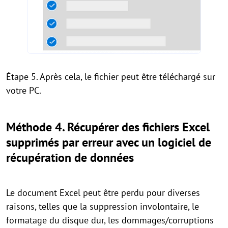
Étape 5. Après cela, le fichier peut être téléchargé sur
votre PC.
Méthode 4. Récupérer des fichiers Excel
supprimés par erreur avec un logiciel de
récupération de données
Le document Excel peut être perdu pour diverses
raisons, telles que la suppression involontaire, le
formatage du disque dur, les dommages/corruptions