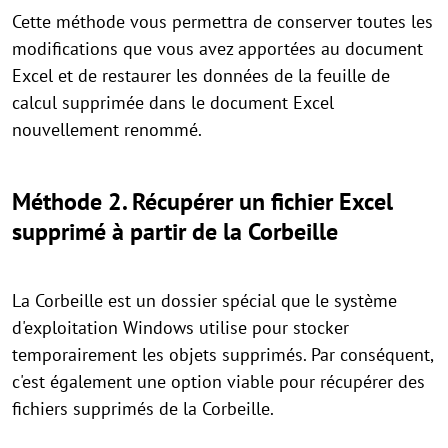
Cette méthode vous permettra de conserver toutes les
modifications que vous avez apportées au document
Excel et de restaurer les données de la feuille de
calcul supprimée dans le document Excel
nouvellement renommé.
Méthode 2. Récupérer un fichier Excel
supprimé à partir de la Corbeille
La Corbeille est un dossier spécial que le système
d'exploitation Windows utilise pour stocker
temporairement les objets supprimés. Par conséquent,
c'est également une option viable pour récupérer des
fichiers supprimés de la Corbeille.