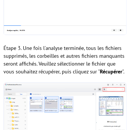
Étape 3. Une fois l'analyse terminée, tous les fichiers
supprimés, les corbeilles et autres fichiers manquants
seront affichés. Veuillez sélectionner le fichier que
vous souhaitez récupérer, puis cliquez sur "
Récupérer
".