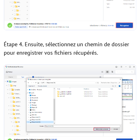
Étape 4. Ensuite, sélectionnez un chemin de dossier
pour enregistrer vos fichiers récupérés.