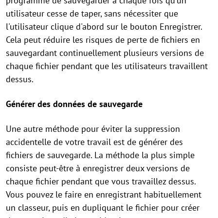
programme de sauvegarder à chaque fois qu'un
utilisateur cesse de taper, sans nécessiter que
l'utilisateur clique d'abord sur le bouton Enregistrer.
Cela peut réduire les risques de perte de fichiers en
sauvegardant continuellement plusieurs versions de
chaque fichier pendant que les utilisateurs travaillent
dessus.
Générer des données de sauvegarde
Une autre méthode pour éviter la suppression
accidentelle de votre travail est de générer des
fichiers de sauvegarde. La méthode la plus simple
consiste peut-être à enregistrer deux versions de
chaque fichier pendant que vous travaillez dessus.
Vous pouvez le faire en enregistrant habituellement
un classeur, puis en dupliquant le fichier pour créer