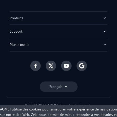
Produits
Support
Plus d'outils
Français
© 2009-2026 AOMEI. Tous droits réservés.
AOMEI utilise des cookies pour améliorer votre expérience de navigation
Politique de confidentialité
|
Conditions d'utilisation
sur notre site Web. Cela nous permet de mieux répondre à vos besoins et