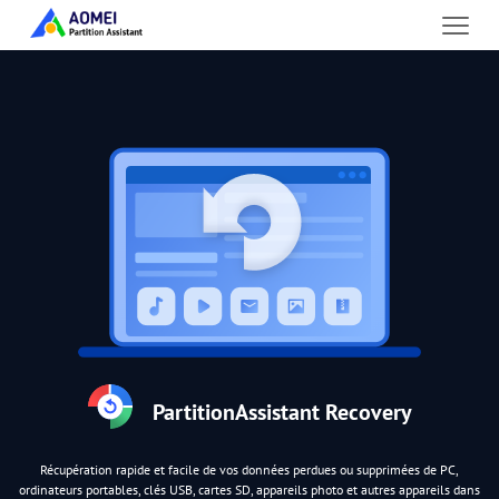
PartitionAssistant Recovery
Récupération rapide et facile de vos données perdues ou supprimées de PC,
ordinateurs portables, clés USB, cartes SD, appareils photo et autres appareils dans