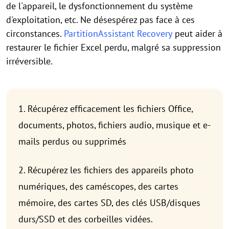
de l'appareil, le dysfonctionnement du système
d'exploitation, etc. Ne désespérez pas face à ces
circonstances.
PartitionAssistant Recovery
peut aider à
restaurer le fichier Excel perdu, malgré sa suppression
irréversible.
1. Récupérez efficacement les fichiers Office,
documents, photos, fichiers audio, musique et e-
mails perdus ou supprimés
2. Récupérez les fichiers des appareils photo
numériques, des caméscopes, des cartes
mémoire, des cartes SD, des clés USB/disques
durs/SSD et des corbeilles vidées.