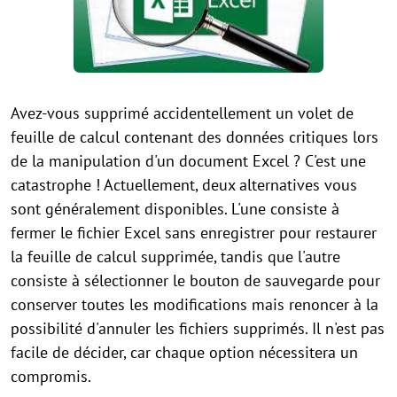
Avez-vous supprimé accidentellement un volet de
feuille de calcul contenant des données critiques lors
de la manipulation d'un document Excel ? C'est une
catastrophe ! Actuellement, deux alternatives vous
sont généralement disponibles. L'une consiste à
fermer le fichier Excel sans enregistrer pour restaurer
la feuille de calcul supprimée, tandis que l'autre
consiste à sélectionner le bouton de sauvegarde pour
conserver toutes les modifications mais renoncer à la
possibilité d'annuler les fichiers supprimés. Il n'est pas
facile de décider, car chaque option nécessitera un
compromis.