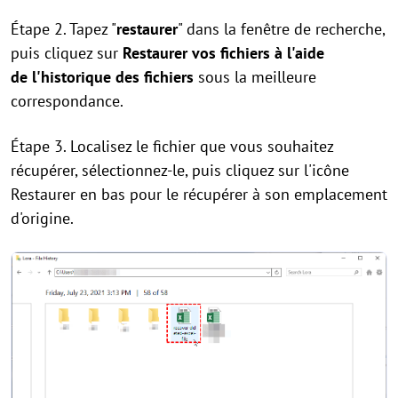
Étape 2. Tapez "
restaurer
" dans la fenêtre de recherche,
puis cliquez sur
Restaurer vos fichiers à l'aide
de l'historique des fichiers
sous la meilleure
correspondance.
Étape 3. Localisez le fichier que vous souhaitez
récupérer, sélectionnez-le, puis cliquez sur l'icône
Restaurer en bas pour le récupérer à son emplacement
d'origine.