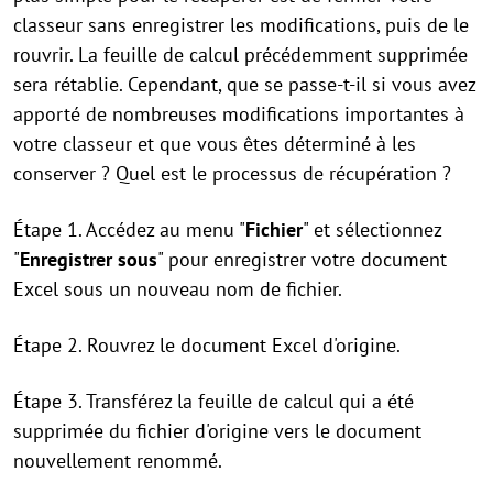
classeur sans enregistrer les modifications, puis de le
rouvrir. La feuille de calcul précédemment supprimée
sera rétablie. Cependant, que se passe-t-il si vous avez
apporté de nombreuses modifications importantes à
votre classeur et que vous êtes déterminé à les
conserver ? Quel est le processus de récupération ?
Étape 1. Accédez au menu "
Fichier
" et sélectionnez
"
Enregistrer sous
" pour enregistrer votre document
Excel sous un nouveau nom de fichier.
Étape 2. Rouvrez le document Excel d'origine.
Étape 3. Transférez la feuille de calcul qui a été
supprimée du fichier d'origine vers le document
nouvellement renommé.