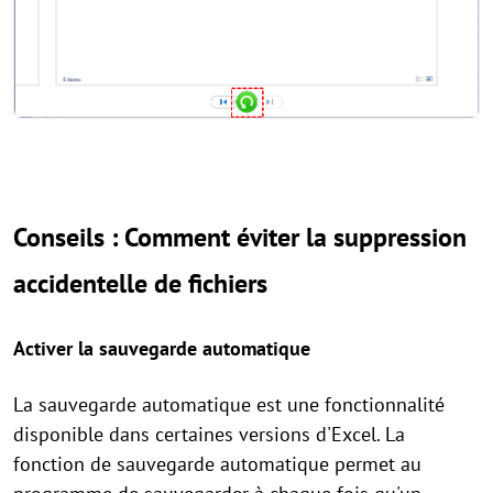
Conseils : Comment éviter la suppression
accidentelle de fichiers
Activer la sauvegarde automatique
La sauvegarde automatique est une fonctionnalité
disponible dans certaines versions d'Excel. La
fonction de sauvegarde automatique permet au