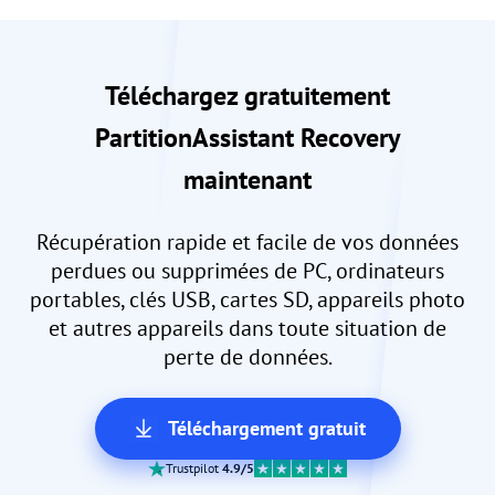
Téléchargez gratuitement
PartitionAssistant Recovery
maintenant
Récupération rapide et facile de vos données
perdues ou supprimées de PC, ordinateurs
portables, clés USB, cartes SD, appareils photo
et autres appareils dans toute situation de
perte de données.
Téléchargement gratuit
Trustpilot
4.9/5