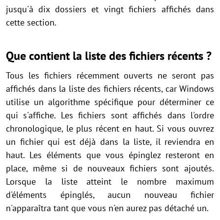
jusqu'à dix dossiers et vingt fichiers affichés dans
cette section.
Que contient la liste des fichiers récents ?
Tous les fichiers récemment ouverts ne seront pas
affichés dans la liste des fichiers récents, car Windows
utilise un algorithme spécifique pour déterminer ce
qui s'affiche. Les fichiers sont affichés dans l'ordre
chronologique, le plus récent en haut. Si vous ouvrez
un fichier qui est déjà dans la liste, il reviendra en
haut. Les éléments que vous épinglez resteront en
place, même si de nouveaux fichiers sont ajoutés.
Lorsque la liste atteint le nombre maximum
d'éléments épinglés, aucun nouveau fichier
n'apparaîtra tant que vous n'en aurez pas détaché un.