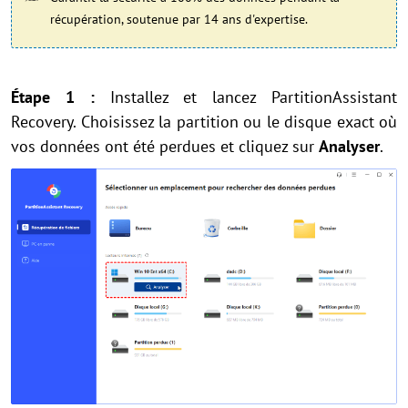
récupération, soutenue par 14 ans d'expertise.
Étape 1 :
Installez et lancez PartitionAssistant
Recovery. Choisissez la partition ou le disque exact où
vos données ont été perdues et cliquez sur
Analyser
.