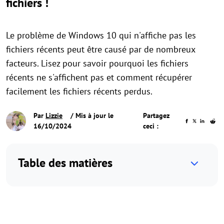
fichiers !
Le problème de Windows 10 qui n'affiche pas les
fichiers récents peut être causé par de nombreux
facteurs. Lisez pour savoir pourquoi les fichiers
récents ne s'affichent pas et comment récupérer
facilement les fichiers récents perdus.
Par
Lizzie
/ Mis à jour le
Partagez
16/10/2024
ceci :
Table des matières