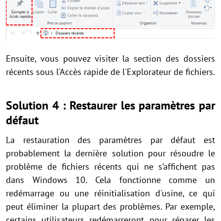
Ensuite, vous pouvez visiter la section des dossiers
récents sous l'Accès rapide de l'Explorateur de fichiers.
Solution 4 : Restaurer les paramètres par
défaut
La restauration des paramètres par défaut est
probablement la dernière solution pour résoudre le
problème de fichiers récents qui ne s’affichent pas
dans Windows 10. Cela fonctionne comme un
redémarrage ou une réinitialisation d'usine, ce qui
peut éliminer la plupart des problèmes. Par exemple,
certains utilisateurs redémarreront pour réparer les