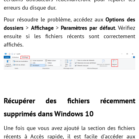
erreurs du disque dur.
Pour résoudre le problème, accédez aux
Options des
dossiers
>
Affichage
>
Paramètres par défaut
. Vérifiez
ensuite si les fichiers récents sont correctement
affichés.
Récupérer des fichiers récemment
supprimés dans Windows 10
Une fois que vous avez ajouté la section des fichiers
récents à Accès rapide, il est facile d'accéder aux