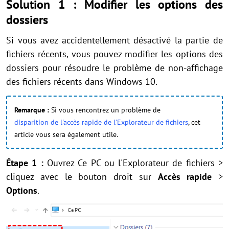
Solution 1 : Modifier les options des
dossiers
Si vous avez accidentellement désactivé la partie de
fichiers récents, vous pouvez modifier les options des
dossiers pour résoudre le problème de non-affichage
des fichiers récents dans Windows 10.
Remarque :
Si vous rencontrez un problème de
disparition de l'accès rapide de l'Explorateur de fichiers
, cet
article vous sera également utile.
Étape 1 :
Ouvrez Ce PC ou l'Explorateur de fichiers >
cliquez avec le bouton droit sur
Accès rapide
>
Options
.