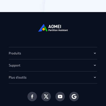
Produits
Support
Plus d'outils