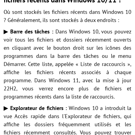
Où sont stockés les fichiers récents dans Windows 10
? Généralement, ils sont stockés à deux endroits :
▶ Barre des tâches :
Dans Windows 10, vous pouvez
voir tous les fichiers et dossiers récemment ouverts
en cliquant avec le bouton droit sur les icônes des
programmes dans la barre des tâches ou le menu
Démarrer. Cette liste, appelée « Liste de raccourcis
»,
affiche les fichiers récents associés à chaque
programme. Dans Windows 11, avec la mise à jour
22H2, vous verrez encore plus de fichiers et
programmes récents dans la liste de raccourcis.
▶ Explorateur de fichiers :
Windows 10 a introduit la
vue Accès rapide dans l'Explorateur de fichiers, qui
affiche les dossiers fréquemment utilisés et les
fichiers récemment consultés. Vous pouvez trouver