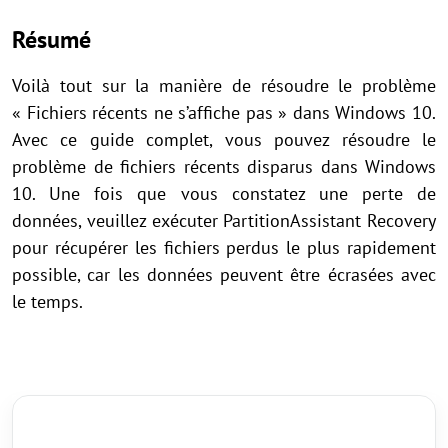
Résumé
Voilà tout sur la manière de résoudre le problème
« Fichiers récents ne s’affiche pas » dans Windows 10.
Avec ce guide complet, vous pouvez résoudre le
problème de fichiers récents disparus dans Windows
10. Une fois que vous constatez une perte de
données, veuillez exécuter PartitionAssistant Recovery
pour récupérer les fichiers perdus le plus rapidement
possible, car les données peuvent être écrasées avec
le temps.