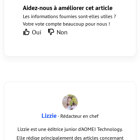
Aidez-nous à améliorer cet article
Les informations fournies sont-elles utiles ?
Votre vote compte beaucoup pour nous !
Oui
Non
Lizzie
· Rédacteur en chef
Lizzie est une éditrice junior d'AOMEI Technology.
Elle rédige principalement des articles concernant