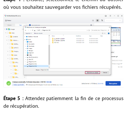
où vous souhaitez sauvegarder vos fichiers récupérés.
Étape 5 :
Attendez patiemment la fin de ce processus
de récupération.