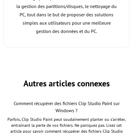
la gestion des partitions/disques, le nettoyage du
PC, tout dans le but de proposer des solutions
simples aux utilisateurs pour une meilleure
gestion des données et du PC.
Autres articles connexes
Comment récupérer des fichiers Clip Studio Paint sur
Windows ?
Parfois, Clip Studio Paint peut soudainement planter ou s’arrêter,
entraînant la perte de vos fichiers. Ne paniquez pas. Lisez cet
article pour savoir comment récupérer des fichiers Clip Studio