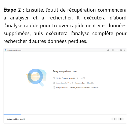
Étape 2 :
Ensuite, l'outil de récupération commencera
à analyser et à rechercher. Il exécutera d'abord
l’analyse rapide pour trouver rapidement vos données
supprimées, puis exécutera l’analyse complète pour
rechercher d'autres données perdues.