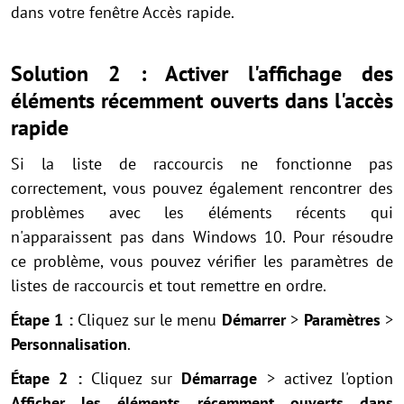
dans votre fenêtre Accès rapide.
Solution 2 : Activer l'affichage des
éléments récemment ouverts dans l'accès
rapide
Si la liste de raccourcis
ne fonctionne pas
correctement, vous pouvez également rencontrer des
problèmes avec les éléments récents qui
n'apparaissent pas dans Windows 10. Pour résoudre
ce problème, vous pouvez vérifier les paramètres de
listes de raccourcis
et tout remettre en ordre.
Étape 1 :
Cliquez sur le menu
Démarrer
>
Paramètres
>
Personnalisation
.
Étape 2 :
Cliquez sur
Démarrage
> activez l'option
Afficher les éléments récemment ouverts dans