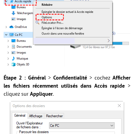
Étape 2 : Général
>
Confidentialité
> cochez
Afficher
les fichiers récemment utilisés dans Accès rapide
>
cliquez sur
Appliquer
.