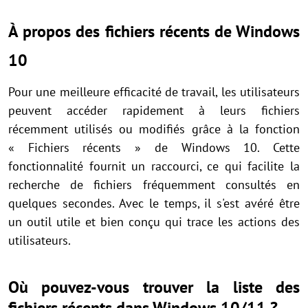
À propos des fichiers récents de Windows
10
Pour une meilleure efficacité de travail, les utilisateurs
peuvent accéder rapidement à leurs fichiers
récemment utilisés ou modifiés grâce à la fonction
« Fichiers récents » de Windows 10. Cette
fonctionnalité fournit un raccourci, ce qui facilite la
recherche de fichiers fréquemment consultés en
quelques secondes. Avec le temps, il s'est avéré être
un outil utile et bien conçu qui trace les actions des
utilisateurs.
Où pouvez-vous trouver la liste des
fichiers récents dans Windows 10/11 ?