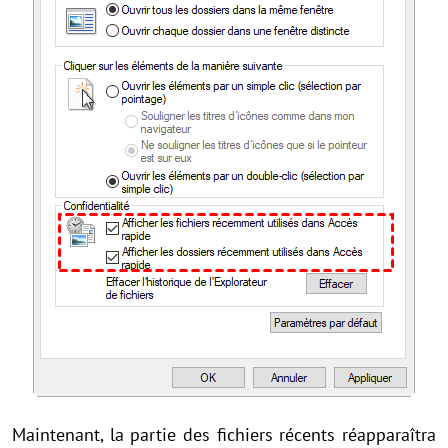
Maintenant, la partie des fichiers récents réapparaîtra