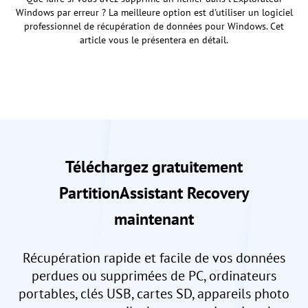
Windows par erreur ? La meilleure option est d'utiliser un logiciel
professionnel de récupération de données pour Windows. Cet
article vous le présentera en détail.
Téléchargez gratuitement
PartitionAssistant Recovery
maintenant
Récupération rapide et facile de vos données
perdues ou supprimées de PC, ordinateurs
portables, clés USB, cartes SD, appareils photo