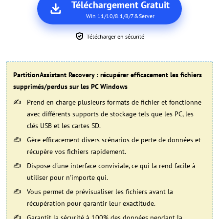
Téléchargement Gratuit
Win 11/10/8.1/8/7&Server
Télécharger en sécurité
PartitionAssistant Recovery : récupérer efficacement les fichiers
supprimés/perdus sur les PC Windows
Prend en charge plusieurs formats de fichier et fonctionne
avec différents supports de stockage tels que les PC, les
clés USB et les cartes SD.
Gère efficacement divers scénarios de perte de données et
récupère vos fichiers rapidement.
Dispose d'une interface conviviale, ce qui la rend facile à
utiliser pour n'importe qui.
Vous permet de prévisualiser les fichiers avant la
récupération pour garantir leur exactitude.
Garantit la sécurité à 100% des données pendant la