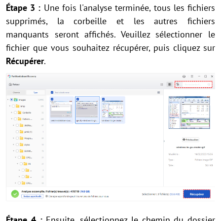
Étape 3 :
Une fois l'analyse terminée, tous les fichiers
supprimés, la corbeille et les autres fichiers
manquants seront affichés. Veuillez sélectionner le
fichier que vous souhaitez récupérer, puis cliquez sur
Récupérer
.
Étape 4 :
Ensuite, sélectionnez le chemin du dossier