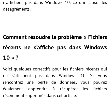
n'affichent pas dans Windows 10, ce qui cause des
désagréments.
Comment résoudre le problème « Fichiers
récents ne s’affiche pas dans Windows
10 » ?
Voici quelques correctifs pour les fichiers récents qui
ne s'affichent pas dans Windows 10. Si vous
rencontrez une perte de données, vous pouvez
également apprendre à récupérer les fichiers
récemment supprimés dans cet article.