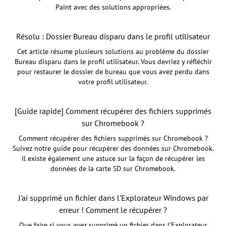
Paint avec des solutions appropriées.
Résolu : Dossier Bureau disparu dans le profil utilisateur
Cet article résume plusieurs solutions au problème du dossier
Bureau disparu dans le profil utilisateur. Vous devriez y réfléchir
pour restaurer le dossier de bureau que vous avez perdu dans
votre profil utilisateur.
[Guide rapide] Comment récupérer des fichiers supprimés
sur Chromebook ?
Comment récupérer des fichiers supprimés sur Chromebook ?
Suivez notre guide pour récupérer des données sur Chromebook.
Il existe également une astuce sur la façon de récupérer les
données de la carte SD sur Chromebook.
J'ai supprimé un fichier dans l'Explorateur Windows par
erreur ! Comment le récupérer ?
Que faire si vous avez supprimé un fichier dans l'Explorateur