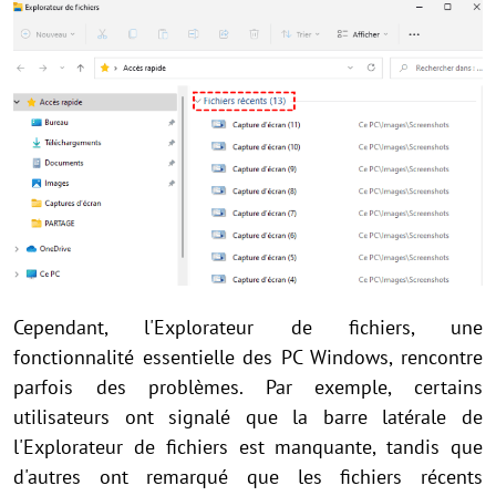
Cependant, l'Explorateur de fichiers, une
fonctionnalité essentielle des PC Windows, rencontre
parfois des problèmes. Par exemple, certains
utilisateurs ont signalé que la barre latérale de
l'Explorateur de fichiers est manquante, tandis que
d'autres ont remarqué que les fichiers récents