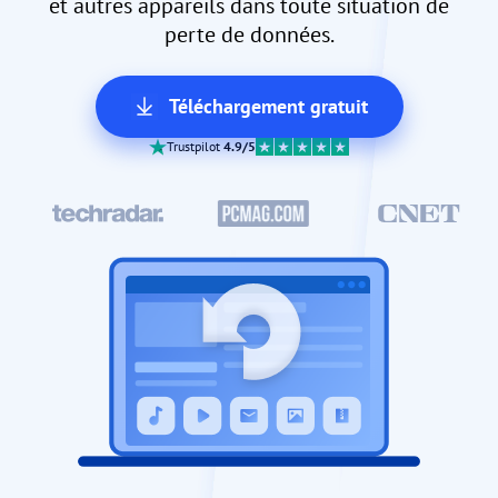
et autres appareils dans toute situation de
perte de données.
Téléchargement gratuit
Trustpilot
4.9/5