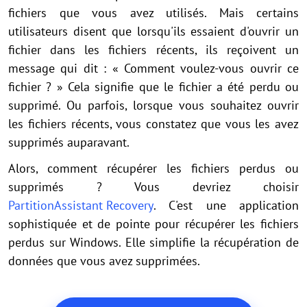
fichiers que vous avez utilisés. Mais certains
utilisateurs disent que lorsqu'ils essaient d'ouvrir un
fichier dans les fichiers récents, ils reçoivent un
message qui dit : « Comment voulez-vous ouvrir ce
fichier ? » Cela signifie que le fichier a été perdu ou
supprimé. Ou parfois, lorsque vous souhaitez ouvrir
les fichiers récents, vous constatez que vous les avez
supprimés auparavant.
Alors, comment récupérer les fichiers perdus ou
supprimés ? Vous devriez choisir
PartitionAssistant Recovery
. C'est une application
sophistiquée et de pointe pour récupérer les fichiers
perdus sur Windows. Elle simplifie la récupération de
données que vous avez supprimées.