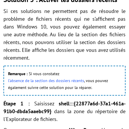
Si ces solutions ne permettent pas de résoudre le
problème de fichiers récents qui ne s’affichent pas
dans Windows 10, vous pouvez également essayer
une autre méthode. Au lieu de la section des fichiers
récents, nous pouvons utiliser la section des dossiers
récents. Elle affiche les dossiers que vous avez utilisés
récemment.
Remarque :
Si vous constatez
l'absence de la section des dossiers récents
, vous pouvez
également suivre cette solution pour la réparer.
Étape 1 :
Saisissez
shell:::{22877a6d-37a1-461a-
91b0-dbda5aaebc99}
dans la zone du répertoire de
l'Explorateur de fichiers.