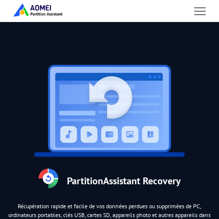
PartitionAssistant Recovery
Récupération rapide et facile de vos données perdues ou supprimées de PC,
ordinateurs portables, clés USB, cartes SD, appareils photo et autres appareils dans