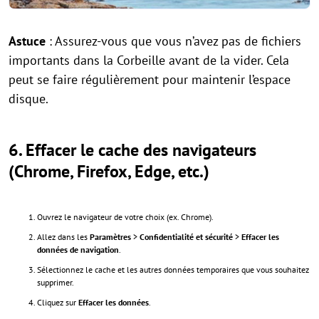
Astuce
: Assurez-vous que vous n’avez pas de fichiers
importants dans la Corbeille avant de la vider. Cela
peut se faire régulièrement pour maintenir l’espace
disque.
6.
Effacer le cache des navigateurs
(Chrome, Firefox, Edge, etc.)
Ouvrez le navigateur de votre choix (ex. Chrome).
Allez dans les
Paramètres
>
Confidentialité et sécurité
>
Effacer les
données de navigation
.
Sélectionnez le cache et les autres données temporaires que vous souhaitez
supprimer.
Cliquez sur
Effacer les données
.