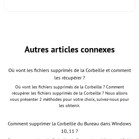
Autres articles connexes
Où vont les fichiers supprimés de la Corbeille et comment
les récupérer ?
Où vont les fichiers supprimés de la Corbeille ? Comment
récupérer les fichiers supprimés de la Corbeille ? Nous allons
vous présenter 2 méthodes pour votre choix, suivez-nous pour
les obtenir.
Comment supprimer la Corbeille du Bureau dans Windows
10, 11 ?