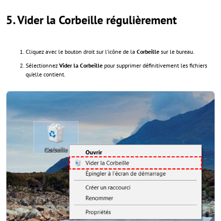
5.
Vider la Corbeille régulièrement
Cliquez avec le bouton droit sur l’icône de la
Corbeille
sur le bureau.
Sélectionnez
Vider la Corbeille
pour supprimer définitivement les fichiers
qu’elle contient.