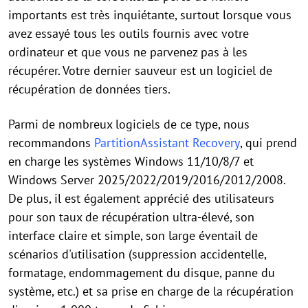
importants est très inquiétante, surtout lorsque vous
avez essayé tous les outils fournis avec votre
ordinateur et que vous ne parvenez pas à les
récupérer. Votre dernier sauveur est un logiciel de
récupération de données tiers.
Parmi de nombreux logiciels de ce type, nous
recommandons
PartitionAssistant Recovery
, qui prend
en charge les systèmes Windows 11/10/8/7 et
Windows Server 2025/2022/2019/2016/2012/2008.
De plus, il est également apprécié des utilisateurs
pour son taux de récupération ultra-élevé, son
interface claire et simple, son large éventail de
scénarios d'utilisation (suppression accidentelle,
formatage, endommagement du disque, panne du
système, etc.) et sa prise en charge de la récupération