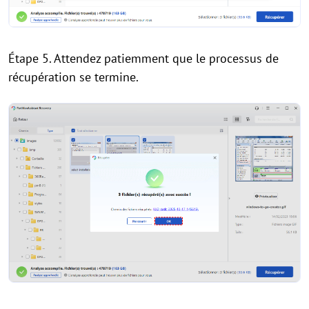
Étape 5. Attendez patiemment que le processus de
récupération se termine.