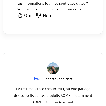
Les informations fournies sont-elles utiles ?
Votre vote compte beaucoup pour nous !
Oui
Non
Eva
· Rédacteur en chef
Éva est rédactrice chez AOMEI, où elle partage
des conseils sur les produits AOMEI, notamment
AOMEI Partition Assistant.