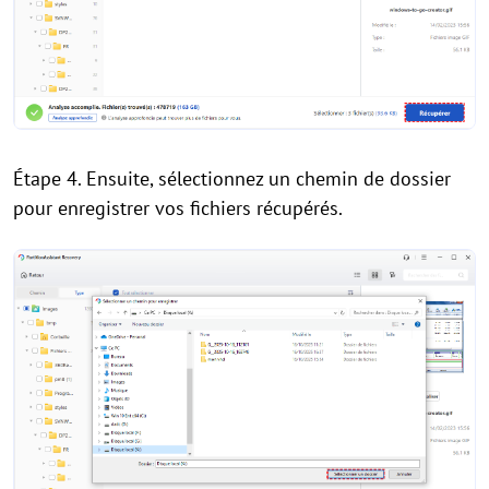
Étape 4. Ensuite, sélectionnez un chemin de dossier
pour enregistrer vos fichiers récupérés.