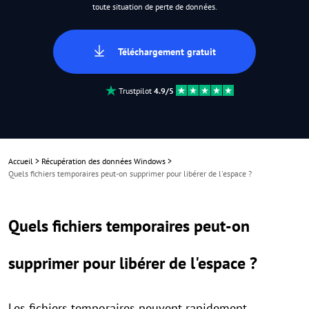
toute situation de perte de données.
Téléchargement gratuit
Trustpilot
4.9/5
Accueil
>
Récupération des données Windows
>
Quels fichiers temporaires peut-on supprimer pour libérer de l'espace ?
Quels fichiers temporaires peut-on
supprimer pour libérer de l'espace ?
Les fichiers temporaires peuvent rapidement