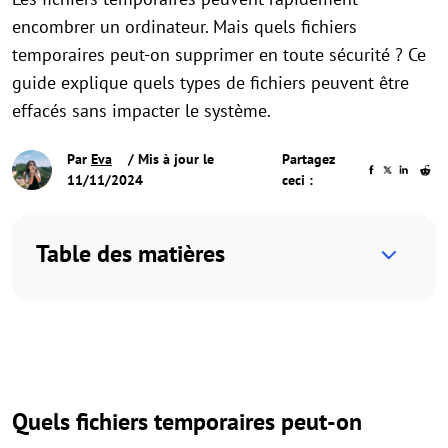
encombrer un ordinateur. Mais quels fichiers
temporaires peut-on supprimer en toute sécurité ? Ce
guide explique quels types de fichiers peuvent être
effacés sans impacter le système.
Par
Eva
/ Mis à jour le
Partagez
11/11/2024
ceci :
Table des matières
Quels fichiers temporaires peut-on