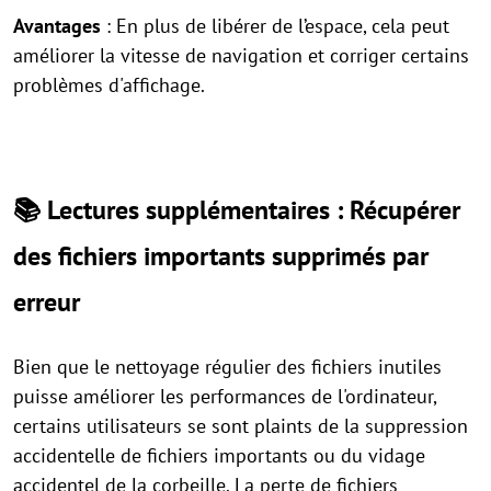
Avantages
: En plus de libérer de l’espace, cela peut
améliorer la vitesse de navigation et corriger certains
problèmes d'affichage.
📚️ Lectures supplémentaires : Récupérer
des fichiers importants supprimés par
erreur
Bien que le nettoyage régulier des fichiers inutiles
puisse améliorer les performances de l'ordinateur,
certains utilisateurs se sont plaints de la suppression
accidentelle de fichiers importants ou du vidage
accidentel de la corbeille. La perte de fichiers