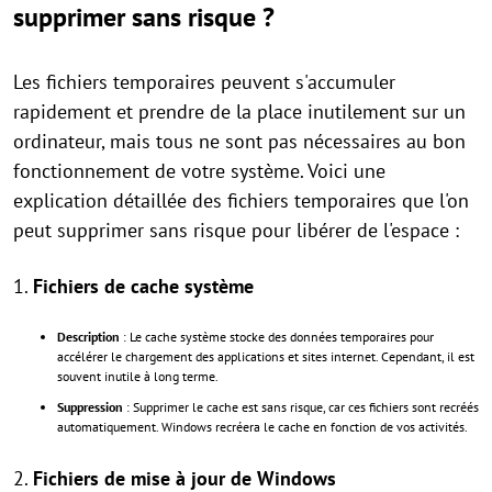
supprimer sans risque ?
Les fichiers temporaires peuvent s'accumuler
rapidement et prendre de la place inutilement sur un
ordinateur, mais tous ne sont pas nécessaires au bon
fonctionnement de votre système. Voici une
explication détaillée des fichiers temporaires que l'on
peut supprimer sans risque pour libérer de l'espace :
1.
Fichiers de cache système
Description
: Le cache système stocke des données temporaires pour
accélérer le chargement des applications et sites internet. Cependant, il est
souvent inutile à long terme.
Suppression
: Supprimer le cache est sans risque, car ces fichiers sont recréés
automatiquement. Windows recréera le cache en fonction de vos activités.
2.
Fichiers de mise à jour de Windows