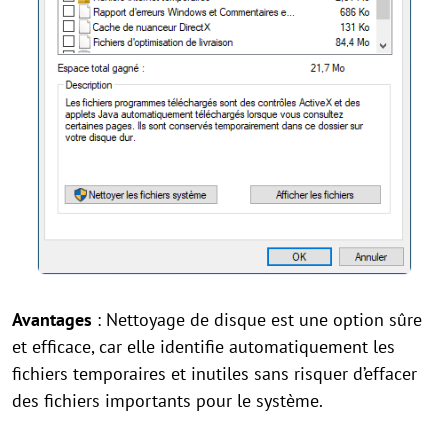
Avantages
: Nettoyage de disque est une option sûre
et efficace, car elle identifie automatiquement les
fichiers temporaires et inutiles sans risquer d’effacer
des fichiers importants pour le système.