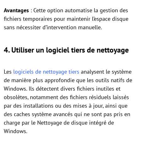
Avantages
: Cette option automatise la gestion des
fichiers temporaires pour maintenir l’espace disque
sans nécessiter d’intervention manuelle.
4.
Utiliser un logiciel tiers de nettoyage
Les
logiciels de nettoyage tiers
analysent le système
de manière plus approfondie que les outils natifs de
Windows. Ils détectent divers fichiers inutiles et
obsolètes, notamment des fichiers résiduels laissés
par des installations ou des mises à jour, ainsi que
des caches système avancés qui ne sont pas pris en
charge par le Nettoyage de disque intégré de
Windows.