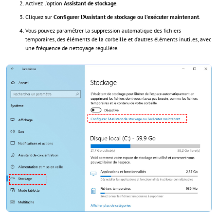
Activez l’option
Assistant de stockage
.
Cliquez sur
Configurer l’Assistant de stockage ou l’exécuter maintenant
.
Vous pouvez paramétrer la suppression automatique des fichiers
temporaires, des éléments de la corbeille et d’autres éléments inutiles, avec
une fréquence de nettoyage régulière.