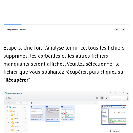
Étape 3. Une fois l'analyse terminée, tous les fichiers
supprimés, les corbeilles et les autres fichiers
manquants seront affichés. Veuillez sélectionner le
fichier que vous souhaitez récupérer, puis cliquez sur
"
Récupérer
".