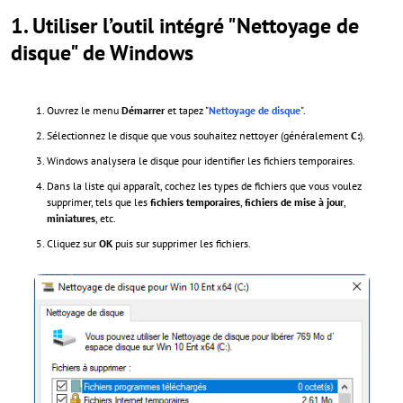
1.
Utiliser l’outil intégré "Nettoyage de
disque" de Windows
Ouvrez le menu
Démarrer
et tapez "
Nettoyage de disque
".
Sélectionnez le disque que vous souhaitez nettoyer (généralement
C:
).
Windows analysera le disque pour identifier les fichiers temporaires.
Dans la liste qui apparaît, cochez les types de fichiers que vous voulez
supprimer, tels que les
fichiers temporaires
,
fichiers de mise à jour
,
miniatures
, etc.
Cliquez sur
OK
puis sur supprimer les fichiers.