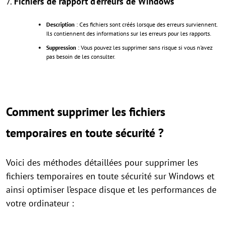
7.
Fichiers de rapport d’erreurs de Windows
Description
: Ces fichiers sont créés lorsque des erreurs surviennent.
Ils contiennent des informations sur les erreurs pour les rapports.
Suppression
: Vous pouvez les supprimer sans risque si vous n’avez
pas besoin de les consulter.
Comment supprimer les fichiers
temporaires en toute sécurité ?
Voici des méthodes détaillées pour supprimer les
fichiers temporaires en toute sécurité sur Windows et
ainsi optimiser l’espace disque et les performances de
votre ordinateur :