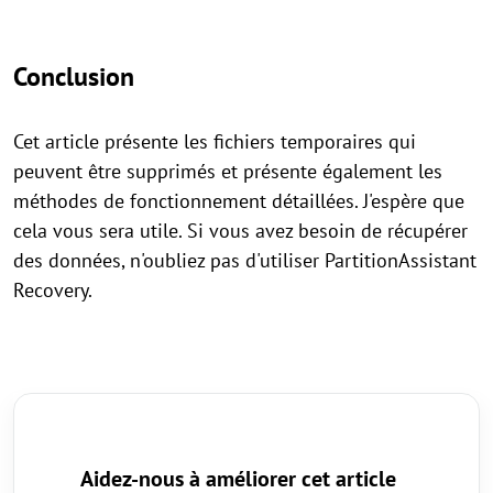
Conclusion
Cet article présente les fichiers temporaires qui
peuvent être supprimés et présente également les
méthodes de fonctionnement détaillées. J'espère que
cela vous sera utile. Si vous avez besoin de récupérer
des données, n'oubliez pas d'utiliser PartitionAssistant
Recovery.
Aidez-nous à améliorer cet article