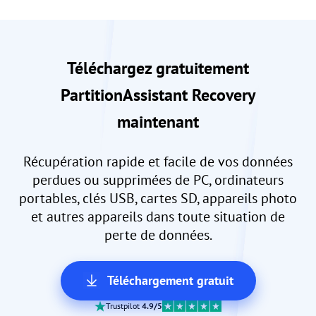
Téléchargez gratuitement
PartitionAssistant Recovery
maintenant
Récupération rapide et facile de vos données
perdues ou supprimées de PC, ordinateurs
portables, clés USB, cartes SD, appareils photo
et autres appareils dans toute situation de
perte de données.
Téléchargement gratuit
Trustpilot
4.9/5