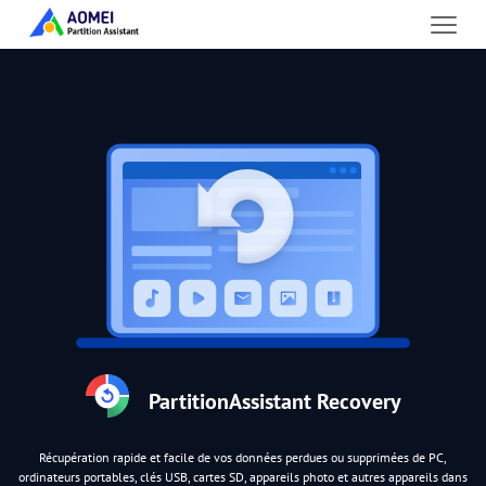
PartitionAssistant Recovery
Récupération rapide et facile de vos données perdues ou supprimées de PC,
ordinateurs portables, clés USB, cartes SD, appareils photo et autres appareils dans