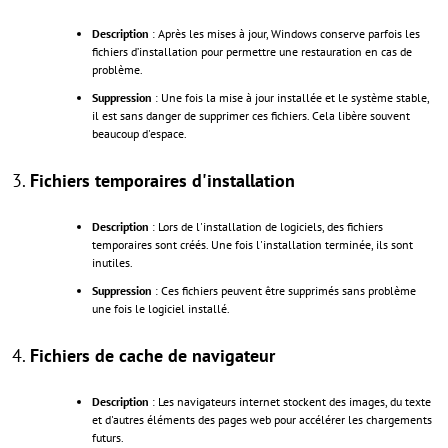
Description
: Après les mises à jour, Windows conserve parfois les
fichiers d’installation pour permettre une restauration en cas de
problème.
Suppression
: Une fois la mise à jour installée et le système stable,
il est sans danger de supprimer ces fichiers. Cela libère souvent
beaucoup d'espace.
3.
Fichiers temporaires d'installation
Description
: Lors de l'installation de logiciels, des fichiers
temporaires sont créés. Une fois l'installation terminée, ils sont
inutiles.
Suppression
: Ces fichiers peuvent être supprimés sans problème
une fois le logiciel installé.
4.
Fichiers de cache de navigateur
Description
: Les navigateurs internet stockent des images, du texte
et d'autres éléments des pages web pour accélérer les chargements
futurs.