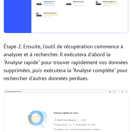
Étape 2. Ensuite, l'outil de récupération commence à
analyser et à rechercher. Il exécutera d'abord la
"Analyse rapide" pour trouver rapidement vos données
supprimées, puis exécutera la "Analyse complète" pour
rechercher d'autres données perdues.