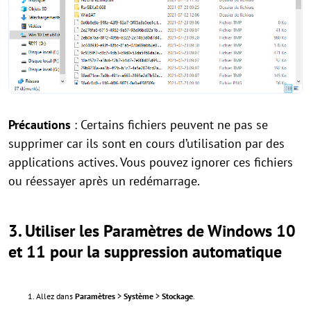
Précautions
: Certains fichiers peuvent ne pas se
supprimer car ils sont en cours d’utilisation par des
applications actives. Vous pouvez ignorer ces fichiers
ou réessayer après un redémarrage.
3.
Utiliser les Paramètres de Windows 10
et 11 pour la suppression automatique
Allez dans
Paramètres
>
Système
>
Stockage
.