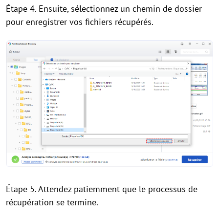
Étape 4. Ensuite, sélectionnez un chemin de dossier
pour enregistrer vos fichiers récupérés.
Étape 5. Attendez patiemment que le processus de
récupération se termine.