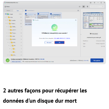
2 autres façons pour récupérer les
données d'un disque dur mort