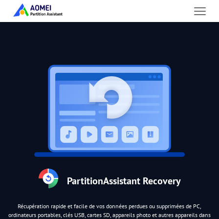
PartitionAssistant Recovery
Récupération rapide et facile de vos données perdues ou supprimées de PC,
ordinateurs portables, clés USB, cartes SD, appareils photo et autres appareils dans