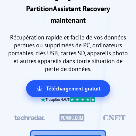
PartitionAssistant Recovery
maintenant
Récupération rapide et facile de vos données
perdues ou supprimées de PC, ordinateurs
portables, clés USB, cartes SD, appareils photo
et autres appareils dans toute situation de
perte de données.
Téléchargement gratuit
Trustpilot
4.9/5