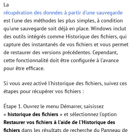
La
récupération des données à partir d'une sauvegarde
est l'une des méthodes les plus simples, à condition
qu'une sauvegarde soit déjà en place. Windows inclut
des outils intégrés comme Historique des fichiers, qui
capture des instantanés de vos fichiers et vous permet
de restaurer des versions précédentes. Cependant,
cette fonctionnalité doit être configurée à l'avance
pour être efficace.
Si vous avez activé l'historique des fichiers, suivez ces
étapes pour récupérer vos fichiers :
Étape 1. Ouvrez le menu Démarrer, saisissez
«
historique des fichiers
» et sélectionnez l'option
Restaurer vos fichiers à l'aide de l'Historique des
fichiers
dans les résultats de recherche du Panneau de