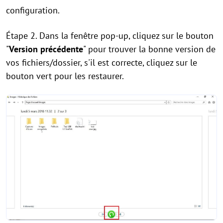
configuration.
Étape 2. Dans la fenêtre pop-up, cliquez sur le bouton
"
Version précédente
" pour trouver la bonne version de
vos fichiers/dossier, s'il est correcte, cliquez sur le
bouton vert pour les restaurer.