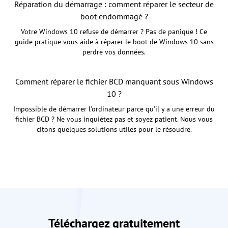
Réparation du démarrage : comment réparer le secteur de
boot endommagé ?
Votre Windows 10 refuse de démarrer ? Pas de panique ! Ce
guide pratique vous aide à réparer le boot de Windows 10 sans
perdre vos données.
Comment réparer le fichier BCD manquant sous Windows
10 ?
Impossible de démarrer l’ordinateur parce qu’il y a une erreur du
fichier BCD ? Ne vous inquiétez pas et soyez patient. Nous vous
citons quelques solutions utiles pour le résoudre.
Téléchargez gratuitement