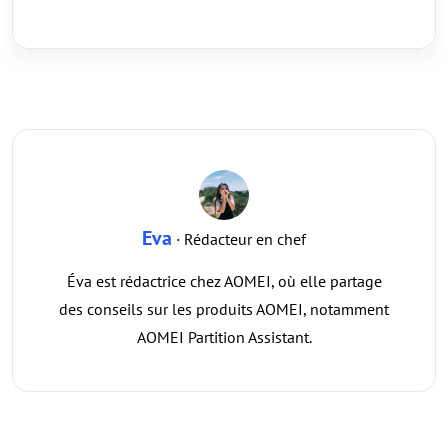
Eva
· Rédacteur en chef
Éva est rédactrice chez AOMEI, où elle partage
des conseils sur les produits AOMEI, notamment
AOMEI Partition Assistant.