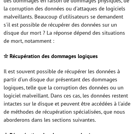
des dommages en raison de dommages physiques, de
la corruption des données ou d'attaques de logiciels
malveillants. Beaucoup d'utilisateurs se demandent
s'il est possible de récupérer des données sur un
disque dur mort ? La réponse dépend des situations
de mort, notamment :
✫ Récupération des dommages logiques
Il est souvent possible de récupérer les données à
partir d'un disque dur présentant des dommages
logiques, telle que la corruption des données ou un
logiciel malveillant. Dans ces cas, les données restent
intactes sur le disque et peuvent être accédées à l'aide
de méthodes de récupération spécialisées, que nous
aborderons dans les sections suivantes.