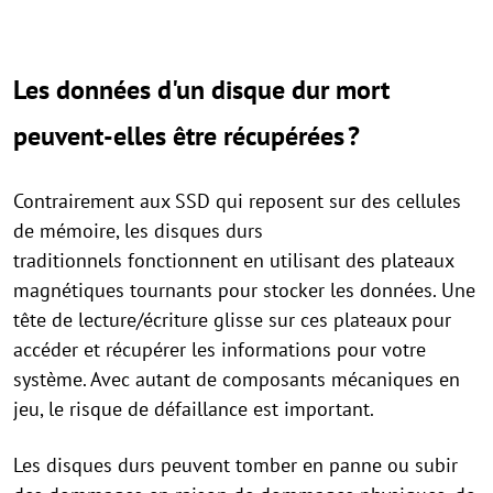
Les données d'un disque dur mort
peuvent-elles être récupérées ?
Contrairement aux SSD qui reposent sur des cellules
de mémoire, les disques durs
traditionnels fonctionnent en utilisant des plateaux
magnétiques tournants pour stocker les données. Une
tête de lecture/écriture glisse sur ces plateaux pour
accéder et récupérer les informations pour votre
système. Avec autant de composants mécaniques en
jeu, le risque de défaillance est important.
Les disques durs peuvent tomber en panne ou subir