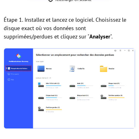
Étape 1. Installez et lancez ce logiciel. Choisissez le
disque exact où vos données sont
supprimées/perdues et cliquez sur "
Analyser
".