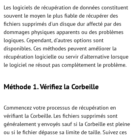
Les logiciels de récupération de données constituent
souvent le moyen le plus fiable de récupérer des
fichiers supprimés d'un disque dur affecté par des
dommages physiques apparents ou des problèmes
logiques. Cependant, d'autres options sont
disponibles. Ces méthodes peuvent améliorer la
récupération logicielle ou servir d'alternative lorsque
le logiciel ne résout pas complètement le problème.
Méthode 1. Vérifiez la Corbeille
Commencez votre processus de récupération en
vérifiant la Corbeille. Les fichiers supprimés sont
généralement y envoyés sauf si la Corbeille est pleine
ou si le fichier dépasse sa limite de taille. Suivez ces