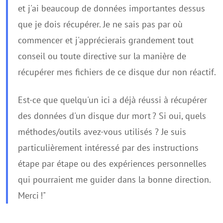
et j'ai beaucoup de données importantes dessus
que je dois récupérer. Je ne sais pas par où
commencer et j'apprécierais grandement tout
conseil ou toute directive sur la manière de
récupérer mes fichiers de ce disque dur non réactif.
Est-ce que quelqu'un ici a déjà réussi à récupérer
des données d'un disque dur mort ? Si oui, quels
méthodes/outils avez-vous utilisés ? Je suis
particulièrement intéressé par des instructions
étape par étape ou des expériences personnelles
qui pourraient me guider dans la bonne direction.
Merci !"