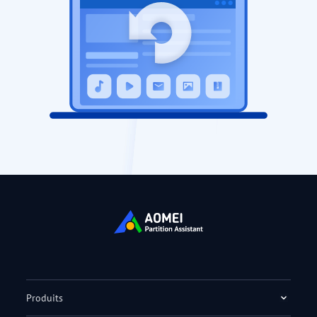
Produits