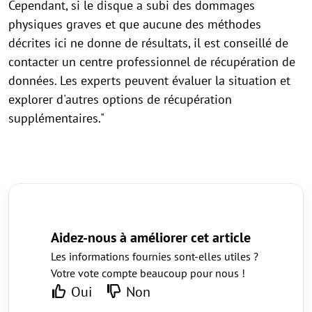
Cependant, si le disque a subi des dommages
physiques graves et que aucune des méthodes
décrites ici ne donne de résultats, il est conseillé de
contacter un centre professionnel de récupération de
données. Les experts peuvent évaluer la situation et
explorer d'autres options de récupération
supplémentaires."
Aidez-nous à améliorer cet article
Les informations fournies sont-elles utiles ?
Votre vote compte beaucoup pour nous !
Oui
Non