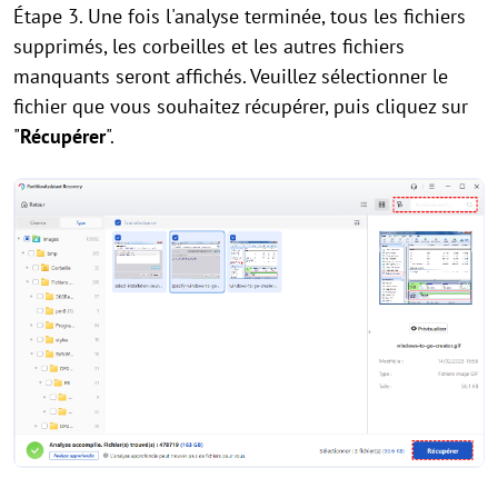
Étape 3. Une fois l'analyse terminée, tous les fichiers
supprimés, les corbeilles et les autres fichiers
manquants seront affichés. Veuillez sélectionner le
fichier que vous souhaitez récupérer, puis cliquez sur
"
Récupérer
".