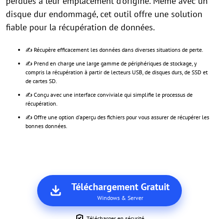
perdues à leur emplacement d'origine. Même avec un
disque dur endommagé, cet outil offre une solution
fiable pour la récupération de données.
✍ Récupère efficacement les données dans diverses situations de perte.
✍ Prend en charge une large gamme de périphériques de stockage, y
compris la récupération à partir de lecteurs USB, de disques durs, de SSD et
de cartes SD.
✍ Conçu avec une interface conviviale qui simplifie le processus de
récupération.
✍ Offre une option d'aperçu des fichiers pour vous assurer de récupérer les
bonnes données.
Téléchargement Gratuit
Windows & Server
Télécharger en sécurité