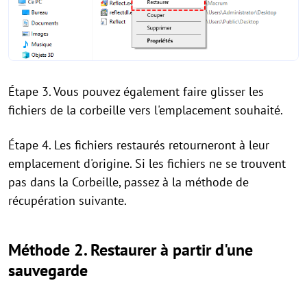
Étape 3. Vous pouvez également faire glisser les
fichiers de la corbeille vers l'emplacement souhaité.
Étape 4. Les fichiers restaurés retourneront à leur
emplacement d'origine. Si les fichiers ne se trouvent
pas dans la Corbeille, passez à la méthode de
récupération suivante.
Méthode 2. Restaurer à partir d'une
sauvegarde