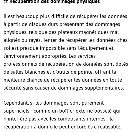
✫ Récupération des dommages physiques
Il est beaucoup plus difficile de récupérer les données
à partir de disques durs présentant des dommages
physiques, tels que des plateaux magnétiques mal
alignés ou rayés. Tenter de récupérer les données chez
soi est presque impossible sans l'équipement et
l'environnement appropriés. Les services
professionnels de récupération de données sont dotés
de salles blanches et d'outils de pointe, offrant la
meilleure chance de récupérer les données en toute
sécurité sans causer de dommages supplémentaires.
Cependant, si les dommages sont purement
superficiels - comme un boîtier externe bosselé qui
n'interfère pas avec les composants internes - la
récupération à domicile peut encore être réalisable.