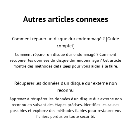
Autres articles connexes
Comment réparer un disque dur endommagé ? [Guide
complet]
Comment réparer un disque dur endommagé ? Comment
récupérer les données du disque dur endommagé ? Cet article
montre des méthodes détaillées pour vous aider à le faire.
Récupérer les données d'un disque dur externe non
reconnu
Apprenez à récupérer les données d'un disque dur externe non
reconnu en suivant des étapes précises. Identifiez les causes
possibles et explorez des méthodes fiables pour restaurer vos
fichiers perdus en toute sécurité.