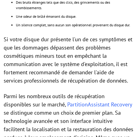
Des bruits étranges tels que des clics, des grincements ou des
vrombissements.
Une odeur de brûlé émanant du disque.
Un silence complet, sans aucun son opérationnel provenant du disque dur.
Si votre disque dur présente l'un de ces symptômes et
que les dommages dépassent des problèmes
cosmétiques mineurs tout en empêchant la
communication avec le système d'exploitation, il est
fortement recommandé de demander l'aide de
services professionnels de récupération de données.
Parmi les nombreux outils de récupération
disponibles sur le marché,
PartitionAssistant Recovery
se distingue comme un choix de premier plan. Sa
technologie avancée et son interface intuitive
facilitent la localisation et la restauration des données