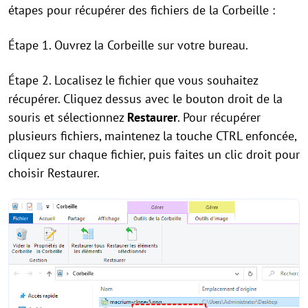
étapes pour récupérer des fichiers de la Corbeille :
Étape 1. Ouvrez la Corbeille sur votre bureau.
Étape 2. Localisez le fichier que vous souhaitez
récupérer. Cliquez dessus avec le bouton droit de la
souris et sélectionnez
Restaurer
. Pour récupérer
plusieurs fichiers, maintenez la touche CTRL enfoncée,
cliquez sur chaque fichier, puis faites un clic droit pour
choisir Restaurer.