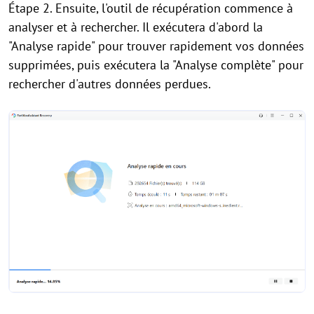
Étape 2. Ensuite, l'outil de récupération commence à
analyser et à rechercher. Il exécutera d'abord la
"Analyse rapide" pour trouver rapidement vos données
supprimées, puis exécutera la "Analyse complète" pour
rechercher d'autres données perdues.