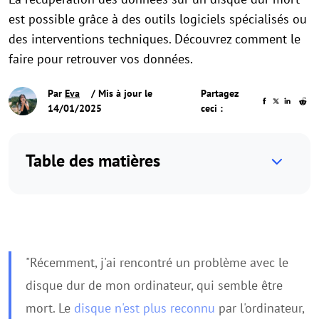
est possible grâce à des outils logiciels spécialisés ou
des interventions techniques. Découvrez comment le
faire pour retrouver vos données.
Par
Eva
/ Mis à jour le
Partagez
14/01/2025
ceci :
Table des matières
"Récemment, j'ai rencontré un problème avec le
disque dur de mon ordinateur, qui semble être
mort. Le
disque n'est plus reconnu
par l'ordinateur,