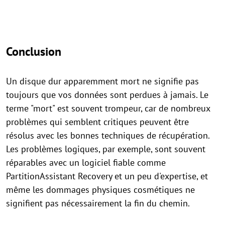
Conclusion
Un disque dur apparemment mort ne signifie pas
toujours que vos données sont perdues à jamais. Le
terme "mort" est souvent trompeur, car de nombreux
problèmes qui semblent critiques peuvent être
résolus avec les bonnes techniques de récupération.
Les problèmes logiques, par exemple, sont souvent
réparables avec un logiciel fiable comme
PartitionAssistant Recovery et un peu d'expertise, et
même les dommages physiques cosmétiques ne
signifient pas nécessairement la fin du chemin.