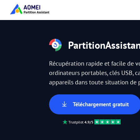
PartitionAssista
Récupération rapide et facile de 
ordinateurs portables, clés USB, c
appareils dans toute situation de
Téléchargement gratuit
Trustpilot
4.9/5