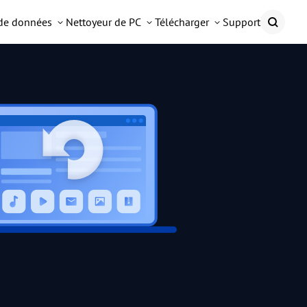
 de données
Nettoyeur de PC
Télécharger
Support