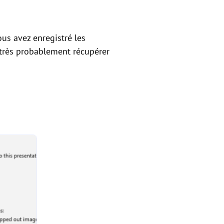
us avez enregistré les
 très probablement récupérer