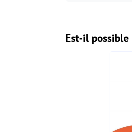
Est-il possibl