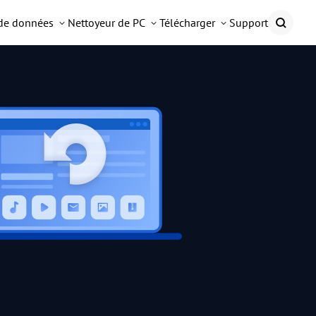
 de données
Nettoyeur de PC
Télécharger
Support