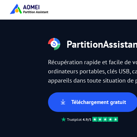
PartitionAssista
Récupération rapide et facile de 
ordinateurs portables, clés USB, c
appareils dans toute situation de
Téléchargement gratuit
Trustpilot
4.9/5