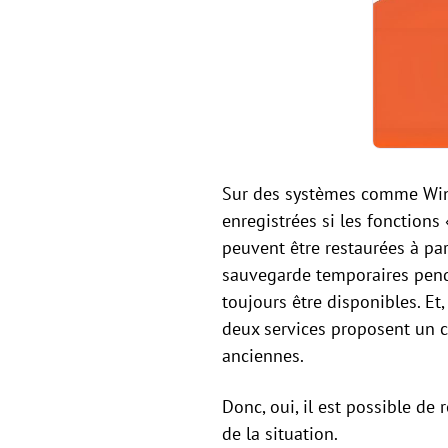
Sur des systèmes comme Wind
enregistrées si les fonctions
peuvent être restaurées à par
sauvegarde temporaires pendan
toujours être disponibles. Et
deux services proposent un c
anciennes.
Donc, oui, il est possible de
de la situation.