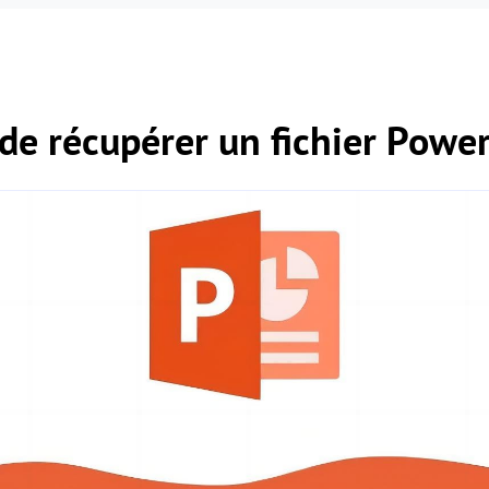
e de récupérer un fichier Powe