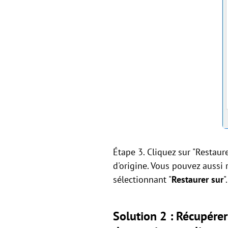
Étape 3. Cliquez sur "Restaur
d'origine. Vous pouvez aussi 
sélectionnant "
Restaurer sur
".
Solution 2 : Récupérer 