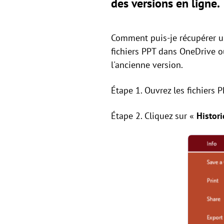
des versions en ligne.
Comment puis-je récupérer un
fichiers PPT dans OneDrive o
l'ancienne version.
Étape 1. Ouvrez les fichiers P
Étape 2. Cliquez sur «
Histori