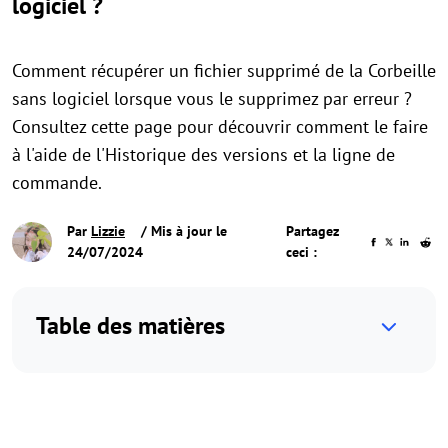
logiciel ?
Comment récupérer un fichier supprimé de la Corbeille
sans logiciel lorsque vous le supprimez par erreur ?
Consultez cette page pour découvrir comment le faire
à l'aide de l'Historique des versions et la ligne de
commande.
Par
Lizzie
/ Mis à jour le
Partagez
24/07/2024
ceci :
Table des matières