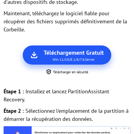
d'autres dispositifs de stockage.
Maintenant, téléchargez le logiciel fiable pour
récupérer des fichiers supprimés définitivement de la
Corbeille.
Téléchargement Gratuit
Win 11/10/8.1/8/7&Server
Télécharger en sécurité
Étape 1 :
Installez et lancez PartitionAssistant
Recovery.
Étape 2 :
Sélectionnez l'emplacement de la partition à
démarrer la récupération des données.