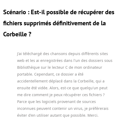
Scénario : Est-il possible de récupérer des
fichiers supprimés définitivement de la
Corbeille ?
J'ai téléchargé des chansons depuis différents sites
web et les ai enregistrées dans l'un des dossiers sous
Bibliothèque sur le lecteur C de mon ordinateur
portable. Cependant, ce dossier a été
accidentellement déplacé dans la Corbeille, qui a
ensuite été vidée. Alors, est-ce que quelqu'un peut
me dire comment je peux récupérer ces fichiers ?
Parce que les logiciels provenant de sources
inconnues peuvent contenir un virus, je préférerais
éviter d'en utiliser autant que possible. Merci.