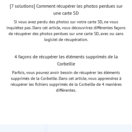
[7 solutions] Comment récupérer les photos perdues sur
une carte SD
Si vous avez perdu des photos sur votre carte SD, ne vous
inquiétez pas. Dans cet article, vous découvrirez différentes façons
de récupérer des photos perdues sur une carte SD, avec ou sans
logiciel de récupération.
4 façons de récupérer les éléments supprimés de la
Corbeille
Parfois, vous pouvez avoir besoin de récupérer les éléments
supprimés de la Corbeille. Dans cet article, vous apprendrez à
récupérer les fichiers supprimés de la Corbeille de 4 manières
différentes.