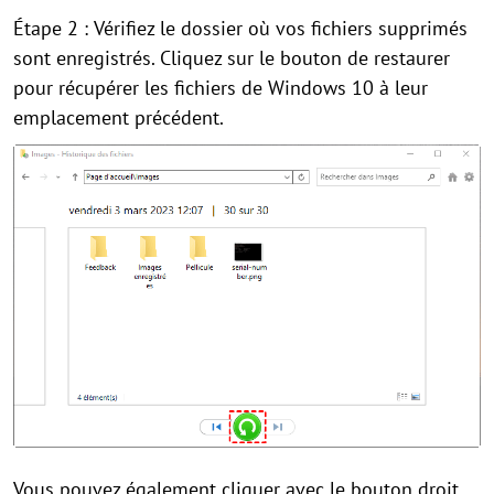
Étape 2 :
Vérifiez le dossier où vos fichiers supprimés
sont enregistrés. Cliquez sur le bouton de restaurer
pour récupérer les fichiers de Windows 10 à leur
emplacement précédent.
Vous pouvez également cliquer avec le bouton droit