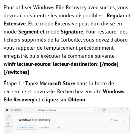
Pour utiliser Windows File Recovery avec succès, vous
devrez choisir entre les modes disponibles :
Regular
et
Extensive
. Et le mode Extensive peut être divisé en
mode
Segment
et mode
Signature
. Pour restaurer des
fichiers supprimés de la Corbeille, vous devez d'abord
vous rappeler de l'emplacement précédemment
enregistré, puis exécuter la commande suivante :
winfr lecteur-source: lecteur-destination: [/mode]
[/switches]
Étape 1 : Tapez
Microsoft Store
dans la barre de
recherche et ouvrez-le. Recherchez ensuite
Windows
File Recovery
et cliquez sur
Obtenir
.