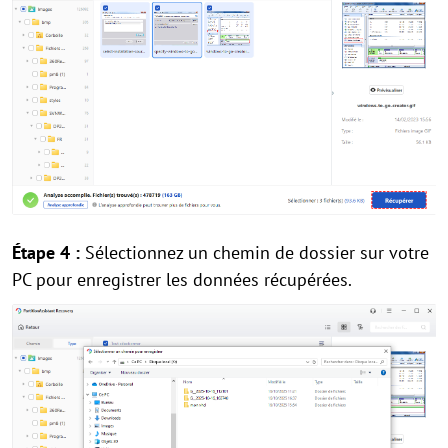
Étape 4 :
Sélectionnez un chemin de dossier sur votre
PC pour enregistrer les données récupérées.