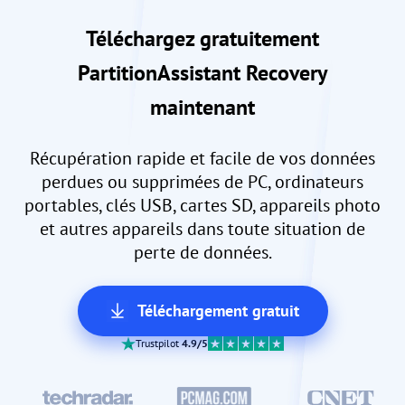
Téléchargez gratuitement
PartitionAssistant Recovery
maintenant
Récupération rapide et facile de vos données
perdues ou supprimées de PC, ordinateurs
portables, clés USB, cartes SD, appareils photo
et autres appareils dans toute situation de
perte de données.
Téléchargement gratuit
Trustpilot
4.9/5