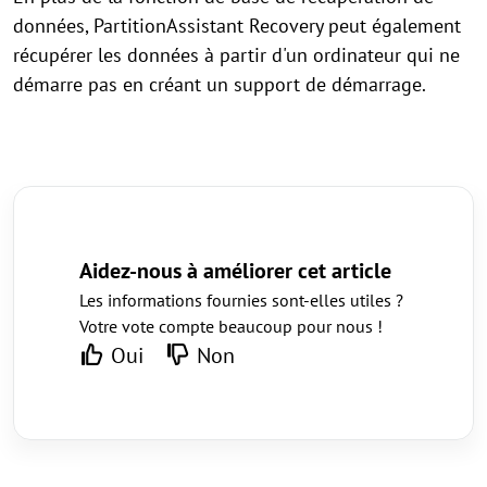
données, PartitionAssistant Recovery peut également
récupérer les données à partir d'un ordinateur qui ne
démarre pas en créant un support de démarrage.
Aidez-nous à améliorer cet article
Les informations fournies sont-elles utiles ?
Votre vote compte beaucoup pour nous !
Oui
Non