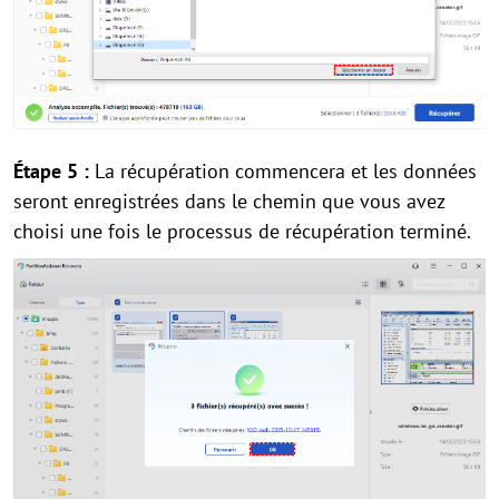
Étape 5 :
La récupération commencera et les données
seront enregistrées dans le chemin que vous avez
choisi une fois le processus de récupération terminé.