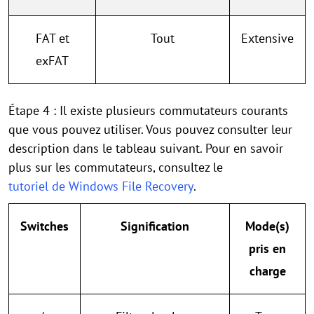
FAT et
Tout
Extensive
exFAT
Étape 4 : Il existe plusieurs commutateurs courants
que vous pouvez utiliser. Vous pouvez consulter leur
description dans le tableau suivant. Pour en savoir
plus sur les commutateurs, consultez le
tutoriel de Windows File Recovery
.
Switches
Signification
Mode(s)
pris en
charge