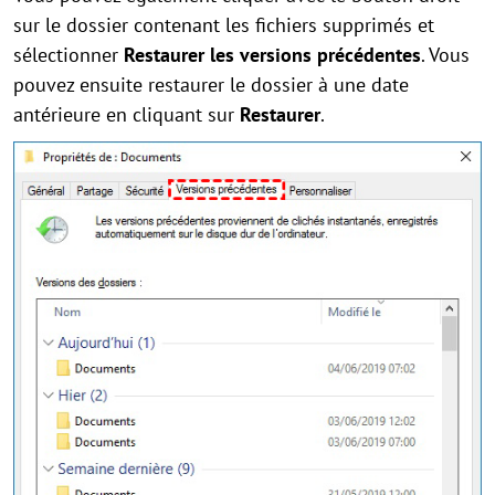
sur le dossier contenant les fichiers supprimés et
sélectionner
Restaurer les versions précédentes
. Vous
pouvez ensuite restaurer le dossier à une date
antérieure en cliquant sur
Restaurer
.