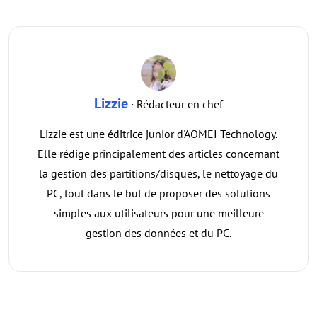
Lizzie
· Rédacteur en chef
Lizzie est une éditrice junior d'AOMEI Technology.
Elle rédige principalement des articles concernant
la gestion des partitions/disques, le nettoyage du
PC, tout dans le but de proposer des solutions
simples aux utilisateurs pour une meilleure
gestion des données et du PC.