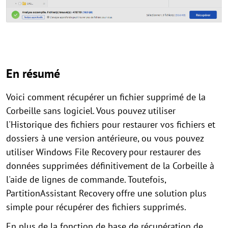
En résumé
Voici comment récupérer un fichier supprimé de la
Corbeille sans logiciel. Vous pouvez utiliser
l'Historique des fichiers pour restaurer vos fichiers et
dossiers à une version antérieure, ou vous pouvez
utiliser Windows File Recovery pour restaurer des
données supprimées définitivement de la Corbeille à
l'aide de lignes de commande. Toutefois,
PartitionAssistant Recovery offre une solution plus
simple pour récupérer des fichiers supprimés.
En plus de la fonction de base de récupération de