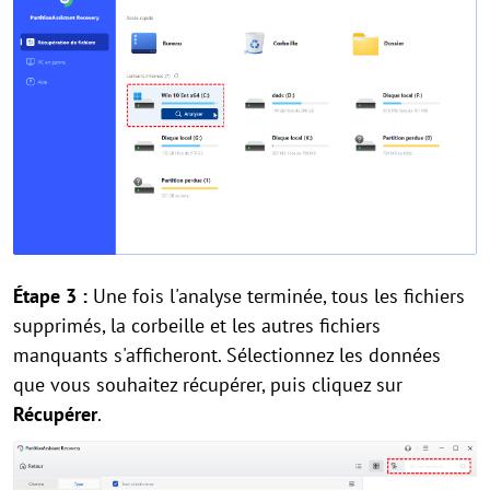
Étape 3 :
Une fois l'analyse terminée, tous les fichiers
supprimés, la corbeille et les autres fichiers
manquants s'afficheront. Sélectionnez les données
que vous souhaitez récupérer, puis cliquez sur
Récupérer
.