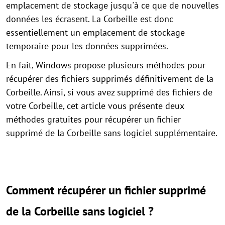
emplacement de stockage jusqu'à ce que de nouvelles
données les écrasent. La Corbeille est donc
essentiellement un emplacement de stockage
temporaire pour les données supprimées.
En fait, Windows propose plusieurs méthodes pour
récupérer des fichiers supprimés définitivement de la
Corbeille. Ainsi, si vous avez supprimé des fichiers de
votre Corbeille, cet article vous présente deux
méthodes gratuites pour récupérer un fichier
supprimé de la Corbeille sans logiciel supplémentaire.
Comment récupérer un fichier supprimé
de la Corbeille sans logiciel ?