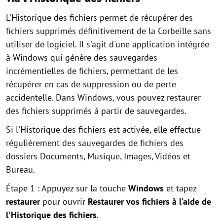
L'Historique des fichiers permet de récupérer des
fichiers supprimés définitivement de la Corbeille sans
utiliser de logiciel. Il s'agit d'une application intégrée
à Windows qui génère des sauvegardes
incrémentielles de fichiers, permettant de les
récupérer en cas de suppression ou de perte
accidentelle. Dans Windows, vous pouvez restaurer
des fichiers supprimés à partir de sauvegardes.
Si l'Historique des fichiers est activée, elle effectue
régulièrement des sauvegardes de fichiers des
dossiers Documents, Musique, Images, Vidéos et
Bureau.
Étape 1 : Appuyez sur la touche
Windows
et tapez
restaurer
pour ouvrir
Restaurer vos fichiers à l’aide de
l'Historique des fichiers
.