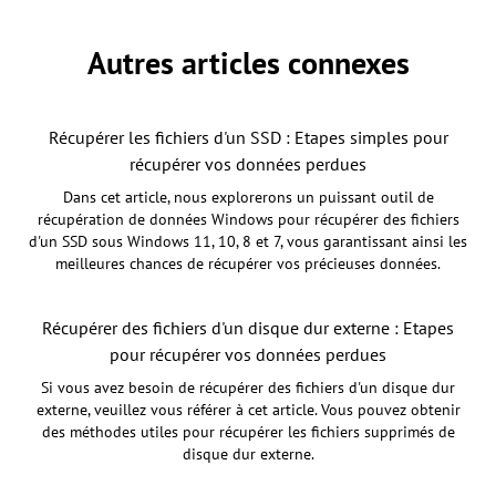
Autres articles connexes
Récupérer les fichiers d'un SSD : Etapes simples pour
récupérer vos données perdues
Dans cet article, nous explorerons un puissant outil de
récupération de données Windows pour récupérer des fichiers
d'un SSD sous Windows 11, 10, 8 et 7, vous garantissant ainsi les
meilleures chances de récupérer vos précieuses données.
Récupérer des fichiers d'un disque dur externe : Etapes
pour récupérer vos données perdues
Si vous avez besoin de récupérer des fichiers d'un disque dur
externe, veuillez vous référer à cet article. Vous pouvez obtenir
des méthodes utiles pour récupérer les fichiers supprimés de
disque dur externe.