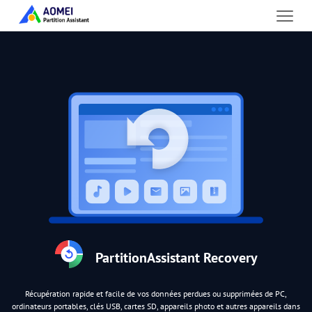
PartitionAssistant Recovery
Récupération rapide et facile de vos données perdues ou supprimées de PC,
ordinateurs portables, clés USB, cartes SD, appareils photo et autres appareils dans