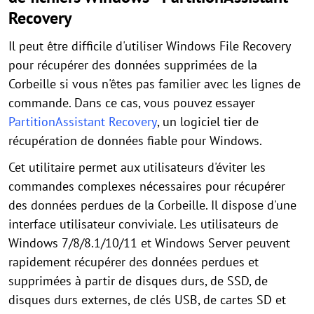
Recovery
Il peut être difficile d'utiliser Windows File Recovery
pour récupérer des données supprimées de la
Corbeille si vous n'êtes pas familier avec les lignes de
commande. Dans ce cas, vous pouvez essayer
PartitionAssistant Recovery
, un logiciel tier de
récupération de données fiable pour Windows.
Cet utilitaire permet aux utilisateurs d'éviter les
commandes complexes nécessaires pour récupérer
des données perdues de la Corbeille. Il dispose d'une
interface utilisateur conviviale. Les utilisateurs de
Windows 7/8/8.1/10/11 et Windows Server peuvent
rapidement récupérer des données perdues et
supprimées à partir de disques durs, de SSD, de
disques durs externes, de clés USB, de cartes SD et