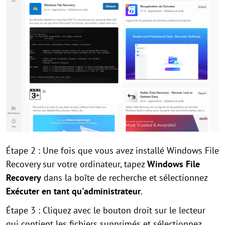
Étape 2 : Une fois que vous avez installé Windows File
Recovery sur votre ordinateur, tapez
Windows File
Recovery
dans la boîte de recherche et sélectionnez
Exécuter en tant qu'administrateur
.
Étape 3 : Cliquez avec le bouton droit sur le lecteur
qui contient les fichiers supprimés et sélectionnez