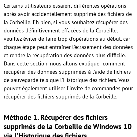
Certains utilisateurs essaient différentes opérations
après avoir accidentellement supprimé des fichiers de
la Corbeille. Eh bien, si vous souhaitez récupérer des
données définitivement effacées de la Corbeille,
veuillez éviter de faire trop d'opérations au début, car
chaque étape peut entraîner l'écrasement des données
et rendre la récupération des données plus difficile.
Dans cette section, nous allons expliquer comment
récupérer des données supprimées à l'aide de fichiers
de sauvegarde tels que l'Historique des fichiers. Vous
pouvez également utiliser l'invite de commandes pour
récupérer des fichiers supprimés de la Corbeille.
Méthode 1. Récupérer des fichiers
supprimés de la Corbeille de Windows 10
via l'Historique des fichiers