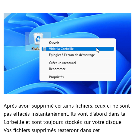
Après avoir supprimé certains fichiers, ceux-ci ne sont
pas effacés instantanément. Ils vont d'abord dans la
Corbeille et sont toujours stockés sur votre disque.
Vos fichiers supprimés resteront dans cet