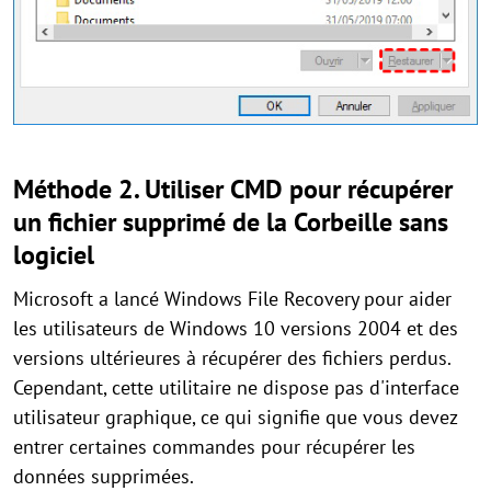
Méthode 2. Utiliser CMD pour récupérer
un fichier supprimé de la Corbeille sans
logiciel
Microsoft a lancé Windows File Recovery pour aider
les utilisateurs de Windows 10 versions 2004 et des
versions ultérieures à récupérer des fichiers perdus.
Cependant, cette utilitaire ne dispose pas d'interface
utilisateur graphique, ce qui signifie que vous devez
entrer certaines commandes pour récupérer les
données supprimées.