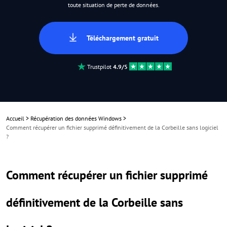
toute situation de perte de données.
Téléchargement gratuit
Trustpilot
4.9/5
Accueil
>
Récupération des données Windows
>
Comment récupérer un fichier supprimé définitivement de la Corbeille sans logiciel
?
Comment récupérer un fichier supprimé
définitivement de la Corbeille sans