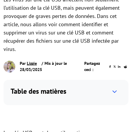
l’utilisation de la clé USB, mais peuvent également
provoquer de graves pertes de données. Dans cet
article, nous allons voir comment identifier et
supprimer un virus sur une clé USB et comment
récupérer des fichiers sur une clé USB infectée par
virus.
Par
Lizzie
/ Mis à jour le
Partagez
28/03/2025
ceci :
Table des matières