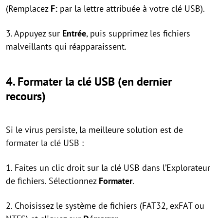
(Remplacez
F:
par la lettre attribuée à votre clé USB).
3. Appuyez sur
Entrée
, puis supprimez les fichiers
malveillants qui réapparaissent.
4. Formater la clé USB (en dernier
recours)
Si le virus persiste, la meilleure solution est de
formater la clé USB :
1. Faites un clic droit sur la clé USB dans l’Explorateur
de fichiers. Sélectionnez
Formater
.
2. Choisissez le système de fichiers (FAT32, exFAT ou