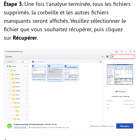
Étape 3.
Une fois l'analyse terminée, tous les fichiers
supprimés, la corbeille et les autres fichiers
manquants seront affichés. Veuillez sélectionner le
fichier que vous souhaitez récupérer, puis cliquez
sur
Récupérer
.