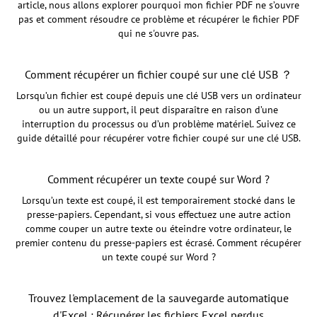
article, nous allons explorer pourquoi mon fichier PDF ne s’ouvre
pas et comment résoudre ce problème et récupérer le fichier PDF
qui ne s'ouvre pas.
Comment récupérer un fichier coupé sur une clé USB ？
Lorsqu’un fichier est coupé depuis une clé USB vers un ordinateur
ou un autre support, il peut disparaître en raison d’une
interruption du processus ou d’un problème matériel. Suivez ce
guide détaillé pour récupérer votre fichier coupé sur une clé USB.
Comment récupérer un texte coupé sur Word ?
Lorsqu’un texte est coupé, il est temporairement stocké dans le
presse-papiers. Cependant, si vous effectuez une autre action
comme couper un autre texte ou éteindre votre ordinateur, le
premier contenu du presse-papiers est écrasé. Comment récupérer
un texte coupé sur Word ?
Trouvez l'emplacement de la sauvegarde automatique
d'Excel : Récupérer les fichiers Excel perdus