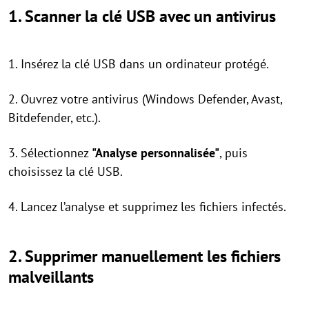
1. Scanner la clé USB avec un antivirus
1. Insérez la clé USB dans un ordinateur protégé.
2. Ouvrez votre antivirus (Windows Defender, Avast,
Bitdefender, etc.).
3. Sélectionnez
"Analyse personnalisée"
, puis
choisissez la clé USB.
4. Lancez l’analyse et supprimez les fichiers infectés.
2. Supprimer manuellement les fichiers
malveillants