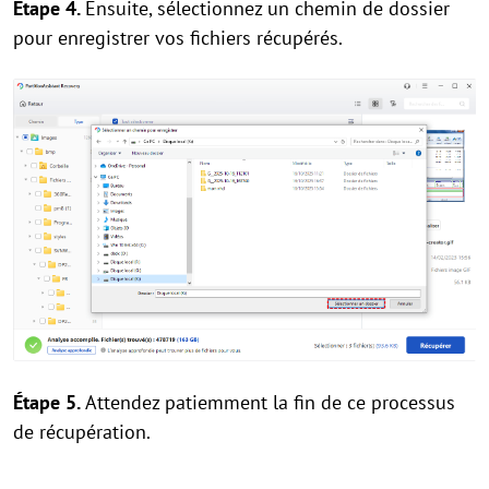
Étape 4.
Ensuite, sélectionnez un chemin de dossier
pour enregistrer vos fichiers récupérés.
Étape 5.
Attendez patiemment la fin de ce processus
de récupération.