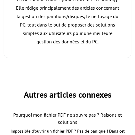
Elle rédige principalement des articles concernant
la gestion des partitions/disques, le nettoyage du
PC, tout dans le but de proposer des solutions
simples aux utilisateurs pour une meilleure
gestion des données et du PC.
Autres articles connexes
Pourquoi mon fichier PDF ne s'ouvre pas ? Raisons et
solutions
Impossible d'ouvrir un fichier PDF ? Pas de panique ! Dans cet