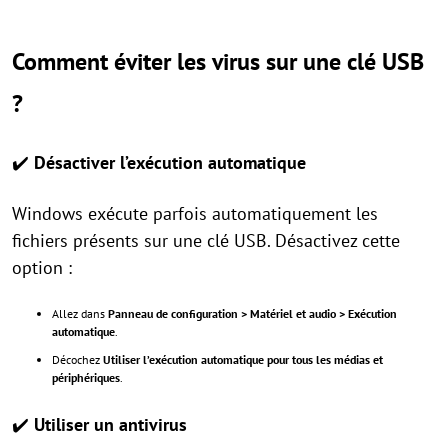
Comment éviter les virus sur une clé USB
?
✔️
Désactiver l’exécution automatique
Windows exécute parfois automatiquement les
fichiers présents sur une clé USB. Désactivez cette
option :
Allez dans
Panneau de configuration > Matériel et audio > Exécution
automatique
.
Décochez
Utiliser l’exécution automatique pour tous les médias et
périphériques
.
✔️
Utiliser un antivirus