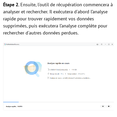
Étape 2.
Ensuite, l'outil de récupération commencera à
analyser et rechercher. Il exécutera d'abord l’analyse
rapide pour trouver rapidement vos données
supprimées, puis exécutera l’analyse complète pour
rechercher d'autres données perdues.