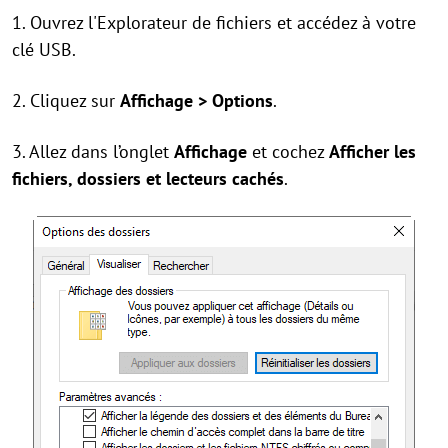
1. Ouvrez l'Explorateur de fichiers et accédez à votre
clé USB.
2. Cliquez sur
Affichage > Options
.
3. Allez dans l’onglet
Affichage
et cochez
Afficher les
fichiers, dossiers et lecteurs cachés
.