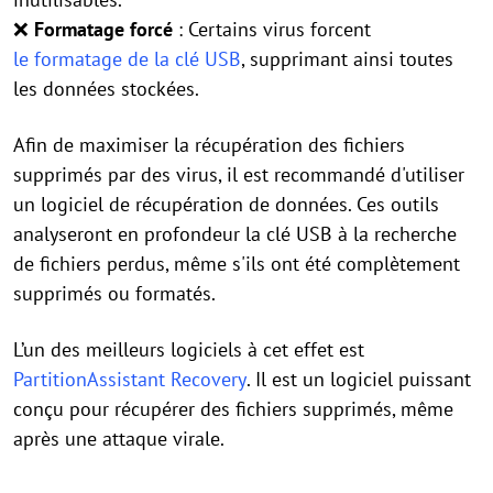
❌
Formatage forcé
: Certains virus forcent
le formatage de la clé USB
, supprimant ainsi toutes
les données stockées.
Afin de maximiser la récupération des fichiers
supprimés par des virus, il est recommandé d'utiliser
un logiciel de récupération de données. Ces outils
analyseront en profondeur la clé USB à la recherche
de fichiers perdus, même s'ils ont été complètement
supprimés ou formatés.
L’un des meilleurs logiciels à cet effet est
PartitionAssistant Recovery
. Il est un logiciel puissant
conçu pour récupérer des fichiers supprimés, même
après une attaque virale.