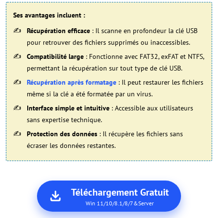
Ses avantages incluent :
Récupération efficace
: Il scanne en profondeur la clé USB
pour retrouver des fichiers supprimés ou inaccessibles.
Compatibilité large
: Fonctionne avec FAT32, exFAT et NTFS,
permettant la récupération sur tout type de clé USB.
Récupération après formatage
: Il peut restaurer les fichiers
même si la clé a été formatée par un virus.
Interface simple et intuitive
: Accessible aux utilisateurs
sans expertise technique.
Protection des données
: Il récupère les fichiers sans
écraser les données restantes.
Téléchargement Gratuit
Win 11/10/8.1/8/7&Server