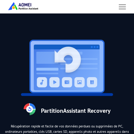
PartitionAssistant Recovery
Récupération rapide et facile de vos données perdues ou supprimées de PC,
ordinateurs portables, clés USB, cartes SD, appareils photo et autres appareils dans