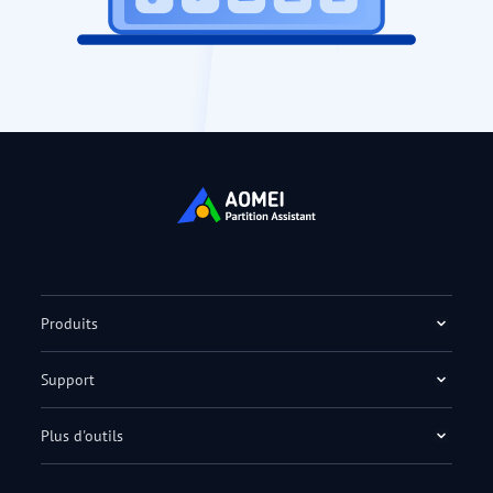
Produits
Support
Plus d'outils