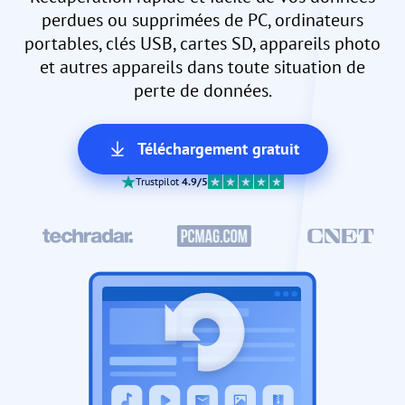
perdues ou supprimées de PC, ordinateurs
portables, clés USB, cartes SD, appareils photo
et autres appareils dans toute situation de
perte de données.
Téléchargement gratuit
Trustpilot
4.9/5