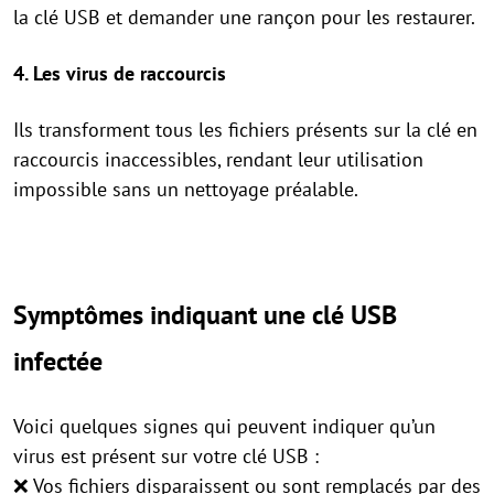
la clé USB et demander une rançon pour les restaurer.
4. Les virus de raccourcis
Ils transforment tous les fichiers présents sur la clé en
raccourcis inaccessibles, rendant leur utilisation
impossible sans un nettoyage préalable.
Symptômes indiquant une clé USB
infectée
Voici quelques signes qui peuvent indiquer qu’un
virus est présent sur votre clé USB :
❌ Vos fichiers disparaissent ou sont remplacés par des