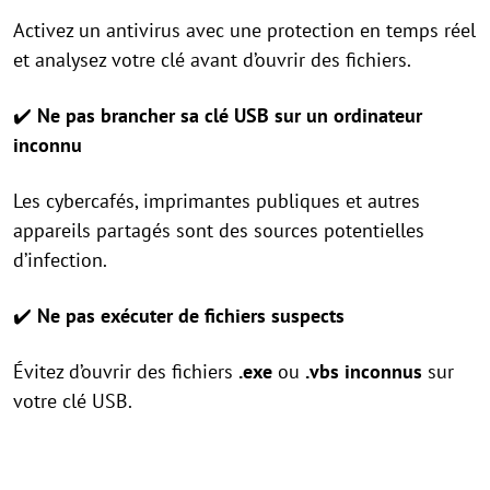
Activez un antivirus avec une protection en temps réel
et analysez votre clé avant d’ouvrir des fichiers.
✔️
Ne pas brancher sa clé USB sur un ordinateur
inconnu
Les cybercafés, imprimantes publiques et autres
appareils partagés sont des sources potentielles
d’infection.
✔️
Ne pas exécuter de fichiers suspects
Évitez d’ouvrir des fichiers
.exe
ou
.vbs
inconnus
sur
votre clé USB.