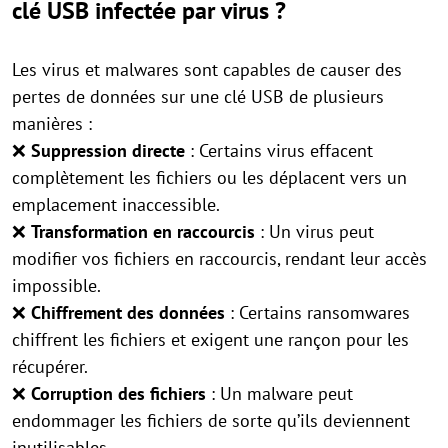
clé USB infectée par virus ?
Les virus et malwares sont capables de causer des
pertes de données sur une clé USB de plusieurs
manières :
❌
Suppression directe
: Certains virus effacent
complètement les fichiers ou les déplacent vers un
emplacement inaccessible.
❌
Transformation en raccourcis
: Un virus peut
modifier vos fichiers en raccourcis, rendant leur accès
impossible.
❌
Chiffrement des données
: Certains ransomwares
chiffrent les fichiers et exigent une rançon pour les
récupérer.
❌
Corruption des fichiers
: Un malware peut
endommager les fichiers de sorte qu’ils deviennent
inutilisables.