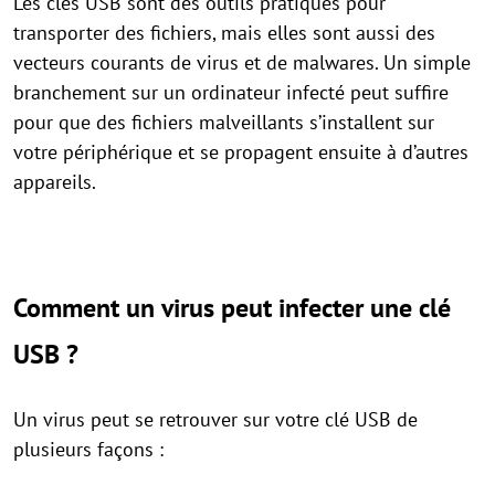
Les clés USB sont des outils pratiques pour
transporter des fichiers, mais elles sont aussi des
vecteurs courants de virus et de malwares. Un simple
branchement sur un ordinateur infecté peut suffire
pour que des fichiers malveillants s’installent sur
votre périphérique et se propagent ensuite à d’autres
appareils.
Comment un virus peut infecter une clé
USB ?
Un virus peut se retrouver sur votre clé USB de
plusieurs façons :