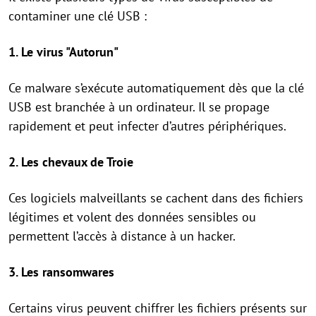
contaminer une clé USB :
1. Le virus "Autorun"
Ce malware s’exécute automatiquement dès que la clé
USB est branchée à un ordinateur. Il se propage
rapidement et peut infecter d’autres périphériques.
2. Les chevaux de Troie
Ces logiciels malveillants se cachent dans des fichiers
légitimes et volent des données sensibles ou
permettent l’accès à distance à un hacker.
3. Les ransomwares
Certains virus peuvent chiffrer les fichiers présents sur