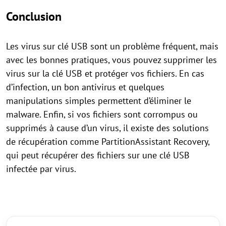
Conclusion
Les virus sur clé USB sont un problème fréquent, mais
avec les bonnes pratiques, vous pouvez supprimer les
virus sur la clé USB et protéger vos fichiers. En cas
d’infection, un bon antivirus et quelques
manipulations simples permettent d’éliminer le
malware. Enfin, si vos fichiers sont corrompus ou
supprimés à cause d’un virus, il existe des solutions
de récupération comme PartitionAssistant Recovery,
qui peut récupérer des fichiers sur une clé USB
infectée par virus.