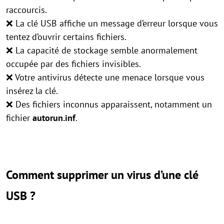
raccourcis.
❌ La clé USB affiche un message d’erreur lorsque vous
tentez d’ouvrir certains fichiers.
❌ La capacité de stockage semble anormalement
occupée par des fichiers invisibles.
❌ Votre antivirus détecte une menace lorsque vous
insérez la clé.
❌ Des fichiers inconnus apparaissent, notamment un
fichier
autorun.inf
.
Comment supprimer un virus d’une clé
USB ?