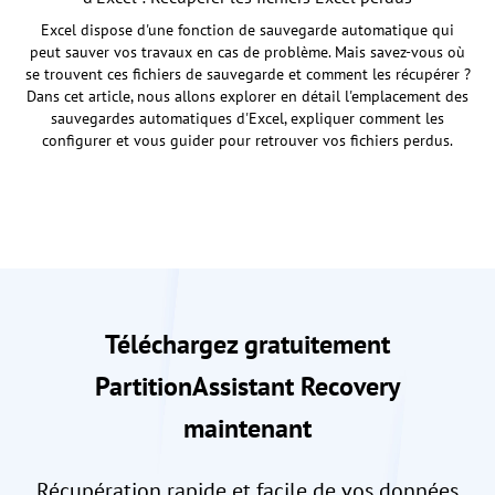
Excel dispose d'une fonction de sauvegarde automatique qui
peut sauver vos travaux en cas de problème. Mais savez-vous où
se trouvent ces fichiers de sauvegarde et comment les récupérer ?
Dans cet article, nous allons explorer en détail l'emplacement des
sauvegardes automatiques d'Excel, expliquer comment les
configurer et vous guider pour retrouver vos fichiers perdus.
Téléchargez gratuitement
PartitionAssistant Recovery
maintenant
Récupération rapide et facile de vos données