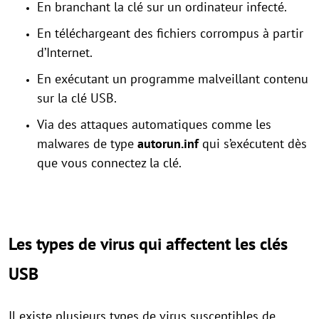
En branchant la clé sur un ordinateur infecté.
En téléchargeant des fichiers corrompus à partir
d’Internet.
En exécutant un programme malveillant contenu
sur la clé USB.
Via des attaques automatiques comme les
malwares de type
autorun.inf
qui s’exécutent dès
que vous connectez la clé.
Les types de virus qui affectent les clés
USB
Il existe plusieurs types de virus susceptibles de