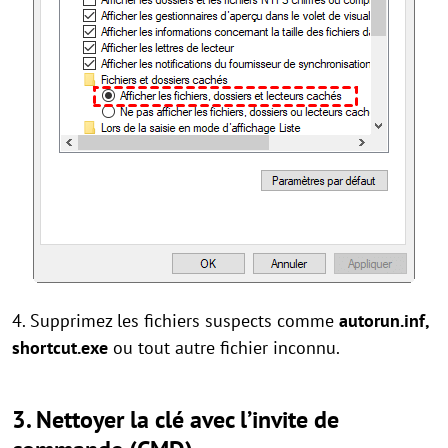
4. Supprimez les fichiers suspects comme
autorun.inf,
shortcut.exe
ou tout autre fichier inconnu.
3. Nettoyer la clé avec l’invite de