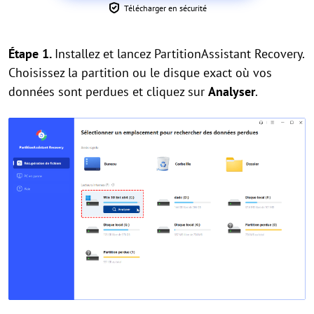
Télécharger en sécurité
Étape 1.
Installez et lancez PartitionAssistant Recovery.
Choisissez la partition ou le disque exact où vos
données sont perdues et cliquez sur
Analyser
.