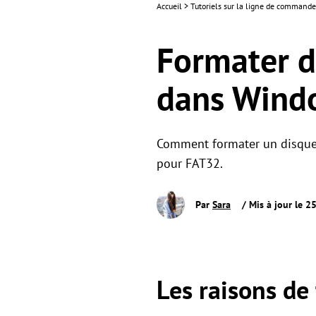
Accueil
>
Tutoriels sur la ligne de commande
Formater d
dans Windo
Comment formater un disque 
pour FAT32.
Par
Sara
/ Mis à jour le 
Les raisons de