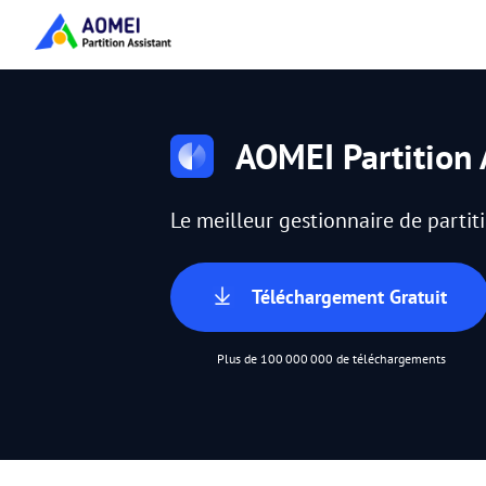
AOMEI Partition 
Le meilleur gestionnaire de parti
Téléchargement Gratuit
Plus de 100 000 000 de téléchargements