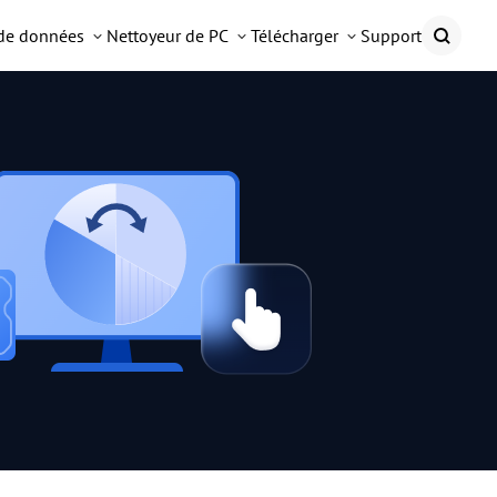
 de données
Nettoyeur de PC
Télécharger
Support