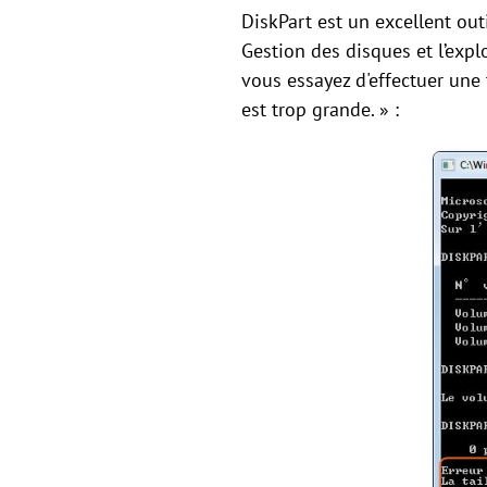
DiskPart est un excellent out
Gestion des disques et l’expl
vous essayez d'effectuer une 
est trop grande. » :