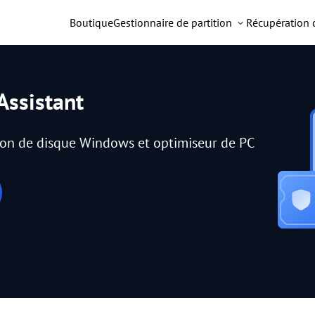
Boutique
Gestionnaire de partition
Récupération
Assistant
tion de disque Windows et optimiseur de PC