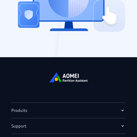
Produits
Support