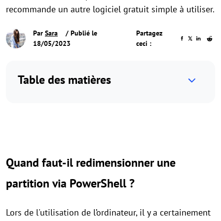
recommande un autre logiciel gratuit simple à utiliser.
Par
Sara
/ Publié le
Partagez
18/05/2023
ceci :
Table des matières
Quand faut-il redimensionner une
partition via PowerShell ?
Lors de l'utilisation de l’ordinateur, il y a certainement