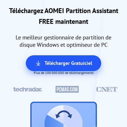
Téléchargez AOMEI Partition Assistant
FREE maintenant
Le meilleur gestionnaire de partition de
disque Windows et optimiseur de PC
Télécharger Gratuiciel
Plus de 100 000 000 de téléchargements