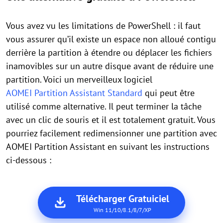
Vous avez vu les limitations de PowerShell : il faut
vous assurer qu’il existe un espace non alloué contigu
derrière la partition à étendre ou déplacer les fichiers
inamovibles sur un autre disque avant de réduire une
partition. Voici un merveilleux logiciel
AOMEI Partition Assistant Standard
qui peut être
utilisé comme alternative. Il peut terminer la tâche
avec un clic de souris et il est totalement gratuit. Vous
pourriez facilement redimensionner une partition avec
AOMEI Partition Assistant en suivant les instructions
ci-dessous :
Télécharger Gratuiciel
Win 11/10/8.1/8/7/XP