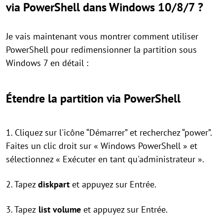
via PowerShell dans Windows 10/8/7 ?
Je vais maintenant vous montrer comment utiliser
PowerShell pour redimensionner la partition sous
Windows 7 en détail :
Étendre la partition via PowerShell
1. Cliquez sur l'icône “Démarrer” et recherchez “power”.
Faites un clic droit sur « Windows PowerShell » et
sélectionnez « Exécuter en tant qu'administrateur ».
2. Tapez
diskpart
et appuyez sur Entrée.
3. Tapez
list volume
et appuyez sur Entrée.