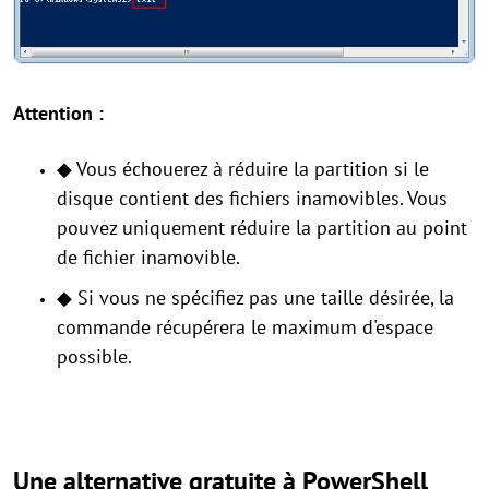
Attention :
◆ Vous échouerez à réduire la partition si le
disque contient des fichiers inamovibles. Vous
pouvez uniquement réduire la partition au point
de fichier inamovible.
◆ Si vous ne spécifiez pas une taille désirée, la
commande récupérera le maximum d'espace
possible.
Une alternative gratuite à PowerShell