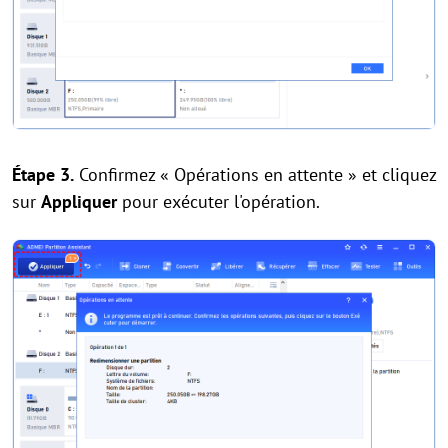
Étape 3.
Confirmez « Opérations en attente » et cliquez
sur
Appliquer
pour exécuter l'opération.