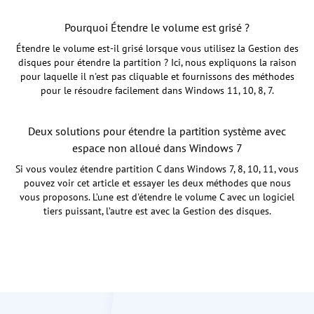
Pourquoi Étendre le volume est grisé ?
Étendre le volume est-il grisé lorsque vous utilisez la Gestion des
disques pour étendre la partition ? Ici, nous expliquons la raison
pour laquelle il n'est pas cliquable et fournissons des méthodes
pour le résoudre facilement dans Windows 11, 10, 8, 7.
Deux solutions pour étendre la partition système avec
espace non alloué dans Windows 7
Si vous voulez étendre partition C dans Windows 7, 8, 10, 11, vous
pouvez voir cet article et essayer les deux méthodes que nous
vous proposons. L’une est d'étendre le volume C avec un logiciel
tiers puissant, l’autre est avec la Gestion des disques.