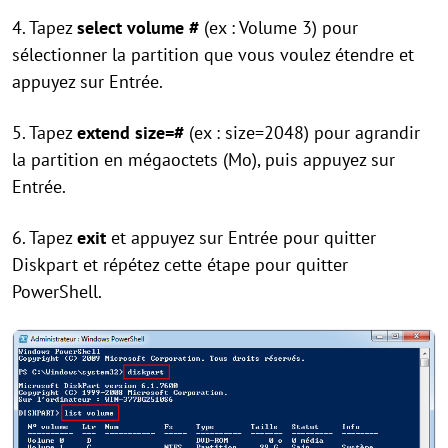
4. Tapez
select volume #
(ex : Volume 3) pour
sélectionner la partition que vous voulez étendre et
appuyez sur Entrée.
5. Tapez
extend size=#
(ex : size=2048) pour agrandir
la partition en mégaoctets (Mo), puis appuyez sur
Entrée.
6. Tapez
exit
et appuyez sur Entrée pour quitter
Diskpart et répétez cette étape pour quitter
PowerShell.