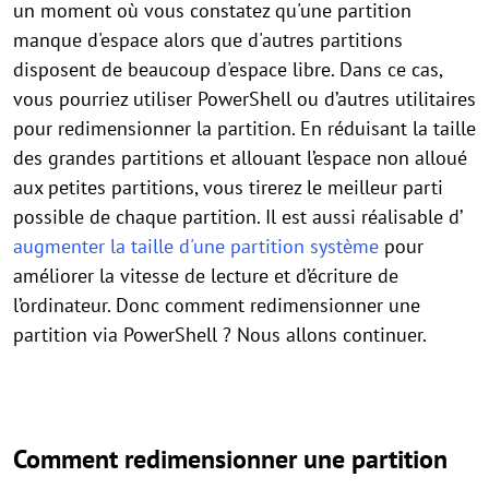
un moment où vous constatez qu'une partition
manque d'espace alors que d'autres partitions
disposent de beaucoup d'espace libre. Dans ce cas,
vous pourriez utiliser PowerShell ou d’autres utilitaires
pour redimensionner la partition. En réduisant la taille
des grandes partitions et allouant l’espace non alloué
aux petites partitions, vous tirerez le meilleur parti
possible de chaque partition. Il est aussi réalisable d’
augmenter la taille d'une partition système
pour
améliorer la vitesse de lecture et d’écriture de
l’ordinateur. Donc comment redimensionner une
partition via PowerShell ? Nous allons continuer.
Comment redimensionner une partition