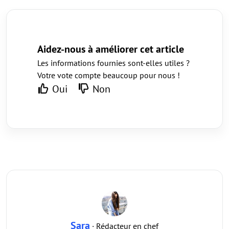
Aidez-nous à améliorer cet article
Les informations fournies sont-elles utiles ?
Votre vote compte beaucoup pour nous !
Oui
Non
Sara
· Rédacteur en chef