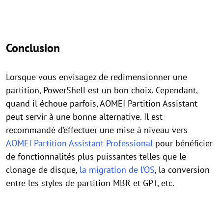
Conclusion
Lorsque vous envisagez de redimensionner une
partition, PowerShell est un bon choix. Cependant,
quand il échoue parfois, AOMEI Partition Assistant
peut servir à une bonne alternative. Il est
recommandé d’effectuer une mise à niveau vers
AOMEI Partition Assistant Professional
pour bénéficier
de fonctionnalités plus puissantes telles que le
clonage de disque,
la migration de l’OS
, la conversion
entre les styles de partition MBR et GPT, etc.