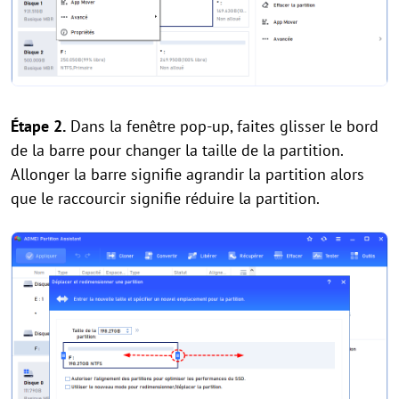
Étape 2.
Dans la fenêtre pop-up, faites glisser le bord
de la barre pour changer la taille de la partition.
Allonger la barre signifie agrandir la partition alors
que le raccourcir signifie réduire la partition.