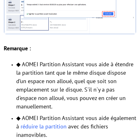
Remarque :
◆ AOMEI Partition Assistant vous aide à étendre
la partition tant que le même disque dispose
d’un espace non alloué, quel que soit son
emplacement sur le disque. S'il n'y a pas
d'espace non alloué, vous pouvez en créer un
manuellement.
◆ AOMEI Partition Assistant vous aide également
à
réduire la partition
avec des fichiers
inamovibles.