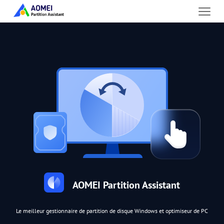
AOMEI Partition Assistant
Le meilleur gestionnaire de partition de disque Windows et optimiseur de PC