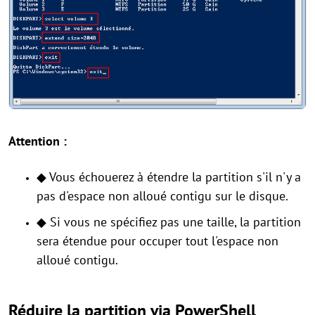
Attention :
◆ Vous échouerez à étendre la partition s'il n'y a
pas d'espace non alloué contigu sur le disque.
◆ Si vous ne spécifiez pas une taille, la partition
sera étendue pour occuper tout l'espace non
alloué contigu.
Réduire la partition via PowerShell