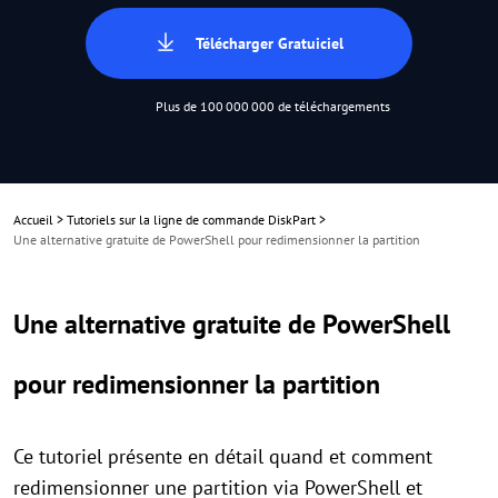
Télécharger Gratuiciel
Plus de 100 000 000 de téléchargements
Accueil
>
Tutoriels sur la ligne de commande DiskPart
>
Une alternative gratuite de PowerShell pour redimensionner la partition
Une alternative gratuite de PowerShell
pour redimensionner la partition
Ce tutoriel présente en détail quand et comment
redimensionner une partition via PowerShell et