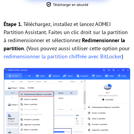
Télécharger en sécurité
Étape 1.
Téléchargez, installez et lancez AOMEI
Partition Assistant. Faites un clic droit sur la partition
à redimensionner et sélectionnez
Redimensionner la
partition
. (Vous pouvez aussi utiliser cette option pour
redimensionner la partition chiffrée avec BitLocker
)