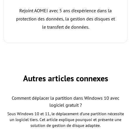
Rejoint AOMEI avec 5 ans d'expérience dans la
protection des données, la gestion des disques et
le transfert de données.
Autres articles connexes
Comment déplacer la partition dans Windows 10 avec
logiciel gratuit ?
Sous Windows 10 et 11, le déplacement d’une partition nécessite
un logiciel tiers. Cet article explique pourquoi et présente une
solution de gestion de disque adaptée.