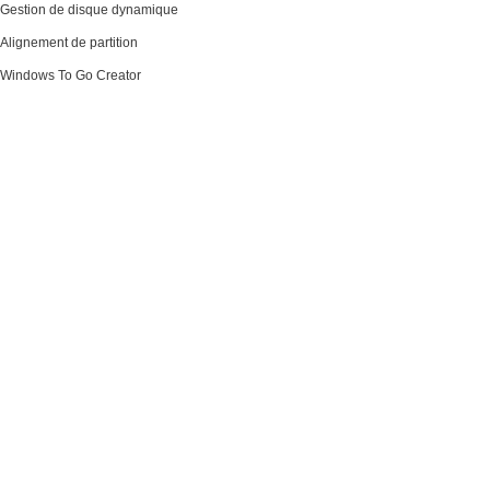
Gestion de disque dynamique
Alignement de partition
Windows To Go Creator