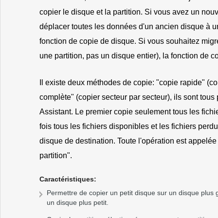
copier le disque et la partition. Si vous avez un no
déplacer toutes les données d'un ancien disque à u
fonction de copie de disque. Si vous souhaitez migr
une partition, pas un disque entier), la fonction de c
Il existe deux méthodes de copie: "copie rapide" (copi
complète" (copier secteur par secteur), ils sont tous
Assistant. Le premier copie seulement tous les fichie
fois tous les fichiers disponibles et les fichiers pe
disque de destination. Toute l'opération est appelé
partition".
Caractéristiques:
Permettre de copier un petit disque sur un disque plus
un disque plus petit.