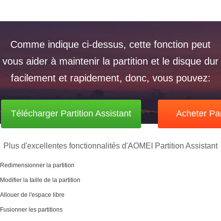
Comme indique ci-dessus, cette fonction peut
vous aider à maintenir la partition et le disque dur
facilement et rapidement, donc, vous pouvez:
Télécharger Partition Assistant
Acheter Par
Plus d'excellentes fonctionnalités d'AOMEI Partition Assistant
Redimensionner la partition
Modifier la taille de la partition
Allouer de l'espace libre
Fusionner les partitions