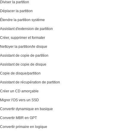
Diviser la partition
Déplacer la partition
Étendre la partition système
Assistant d'extension de partition
Créer, supprimer et formater
Nettoyer la partition/le disque
Assistant de copie de partition
Assistant de copie de disque
Copie de disque/partition
Assistant de récupération de partition
Créer un CD amorçable
Migrer l'OS vers un SSD
Convertir dynamique en basique
Convertir MBR en GPT
Convertir primaire en logique