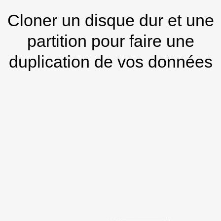
Cloner un disque dur et une
partition pour faire une
duplication de vos données