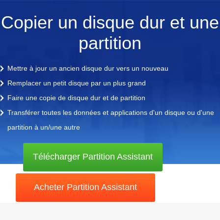
Copier un disque dur et une
partition
Mettre à jour un ancien disque dur vers un nouveau
Remplacer un petit disque par un plus grand
Faire une copie de disque dur et de partition
Transférer toutes les données et applications d'un disque ou d'une
partition à un/une autre
Télécharger Partition Assistant
Acheter Partition Assistant