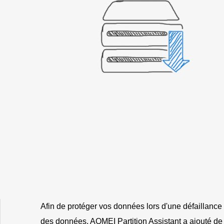
Afin de protéger vos données lors d'une défaillanc
des données, AOMEI Partition Assistant a ajouté de 