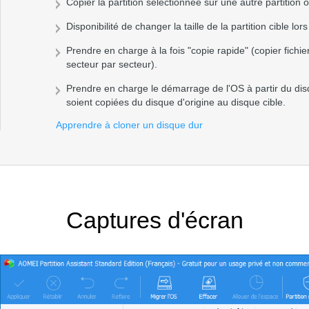
Copier la partition sélectionnée sur une autre partition 
Disponibilité de changer la taille de la partition cible lors
Prendre en charge à la fois "copie rapide" (copier fichier
secteur par secteur).
Prendre en charge le démarrage de l'OS à partir du dis
soient copiées du disque d'origine au disque cible.
Apprendre à cloner un disque dur
Captures d'écran