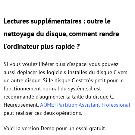
Lectures supplémentaires : outre le
nettoyage du disque, comment rendre
l'ordinateur plus rapide ?
Si vous voulez libérer plus d'espace, vous pouvez
aussi déplacer les logiciels installés du disque C vers
un autre disque. Si le disque C est très petit pour le
fonctionnement normal du système, il est
recommandé d'augmenter la taille du disque C.
Heureusement,
AOMEI Partition Assistant Professional
peut réaliser ces deux opérations.
Voici la version Demo pour un essai gratuit.