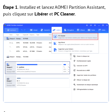
Étape 1
. Installez et lancez AOMEI Partition Assistant,
puis cliquez sur
Libérer
et
PC Cleaner
.