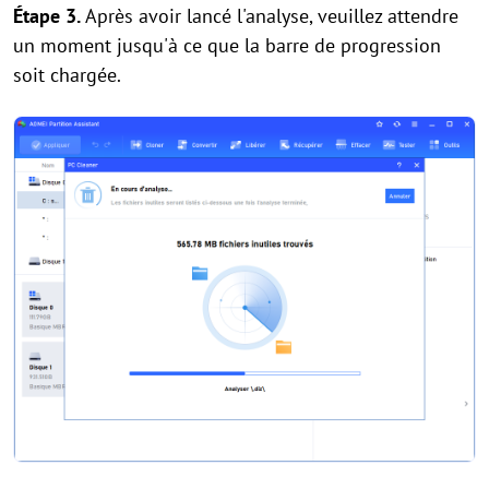
Étape 3.
Après avoir lancé l'analyse, veuillez attendre
un moment jusqu'à ce que la barre de progression
soit chargée.