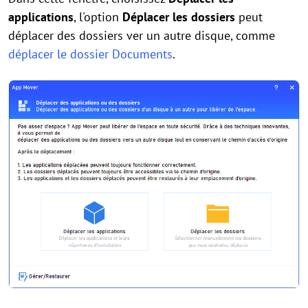
applications
, l'option
Déplacer les dossiers
peut
déplacer des dossiers ver un autre disque, comme
déplacer le dossier Documents
.