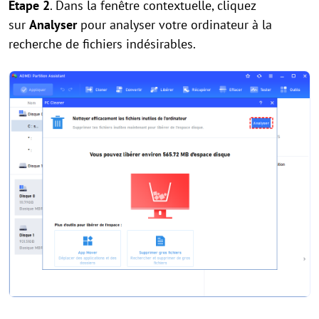
Étape 2
. Dans la fenêtre contextuelle, cliquez
sur
Analyser
pour analyser votre ordinateur à la
recherche de fichiers indésirables.