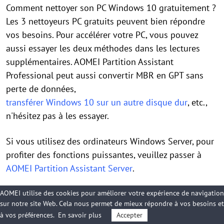
Comment nettoyer son PC Windows 10 gratuitement ?
Les 3 nettoyeurs PC gratuits peuvent bien répondre
vos besoins. Pour accélérer votre PC, vous pouvez
aussi essayer les deux méthodes dans les lectures
supplémentaires. AOMEI Partition Assistant
Professional peut aussi convertir MBR en GPT sans
perte de données,
transférer Windows 10 sur un autre disque dur
, etc.,
n'hésitez pas à les essayer.
Si vous utilisez des ordinateurs Windows Server, pour
profiter des fonctions puissantes, veuillez passer à
AOMEI Partition Assistant Server
.
AOMEI utilise des cookies pour améliorer votre expérience de navigation
sur notre site Web. Cela nous permet de mieux répondre à vos besoins et
à vos préférences.
En savoir plus
Accepter