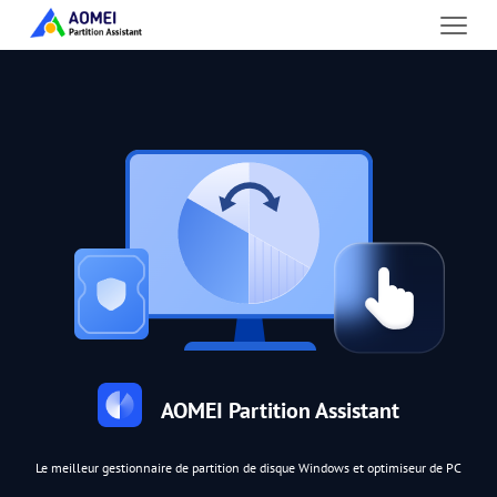
AOMEI Partition Assistant
Le meilleur gestionnaire de partition de disque Windows et optimiseur de PC