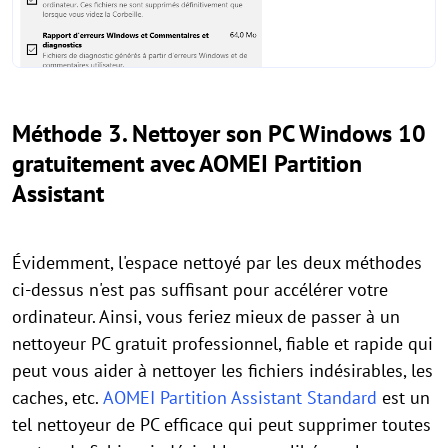
Méthode 3. Nettoyer son PC Windows 10
gratuitement avec AOMEI Partition
Assistant
Évidemment, l'espace nettoyé par les deux méthodes
ci-dessus n'est pas suffisant pour accélérer votre
ordinateur. Ainsi, vous feriez mieux de passer à un
nettoyeur PC gratuit professionnel, fiable et rapide qui
peut vous aider à nettoyer les fichiers indésirables, les
caches, etc.
AOMEI Partition Assistant Standard
est un
tel nettoyeur de PC efficace qui peut supprimer toutes