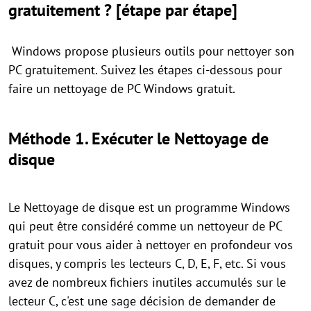
gratuitement ? [étape par étape]
Windows propose plusieurs outils pour nettoyer son
PC gratuitement. Suivez les étapes ci-dessous pour
faire un nettoyage de PC Windows gratuit.
Méthode 1. Exécuter le Nettoyage de
disque
Le Nettoyage de disque est un programme Windows
qui peut être considéré comme un nettoyeur de PC
gratuit pour vous aider à nettoyer en profondeur vos
disques, y compris les lecteurs C, D, E, F, etc. Si vous
avez de nombreux fichiers inutiles accumulés sur le
lecteur C, c'est une sage décision de demander de