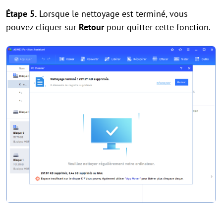
Étape 5.
Lorsque le nettoyage est terminé, vous
pouvez cliquer sur
Retour
pour quitter cette fonction.