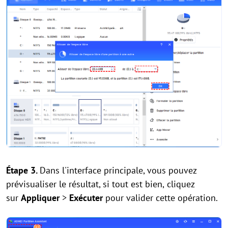
Étape 3.
Dans l'interface principale, vous pouvez
prévisualiser le résultat, si tout est bien,
cliquez
sur
Appliquer
>
Exécuter
pour valider cette opération.