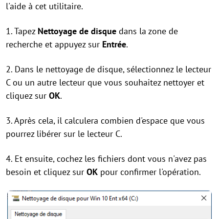
l'aide à cet utilitaire.
1. Tapez
Nettoyage de disque
dans la zone de
recherche et appuyez sur
Entrée
.
2. Dans le nettoyage de disque, sélectionnez le lecteur
C ou un autre lecteur que vous souhaitez nettoyer et
cliquez sur
OK
.
3. Après cela, il calculera combien d'espace que vous
pourrez libérer sur le lecteur C.
4. Et ensuite, cochez les fichiers dont vous n'avez pas
besoin et cliquez sur
OK
pour confirmer l'opération.