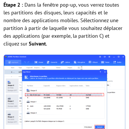
Étape 2 :
Dans la fenêtre pop-up, vous verrez toutes
les partitions des disques, leurs capacités et le
nombre des applications mobiles. Sélectionnez une
partition à partir de laquelle vous souhaitez déplacer
des applications (par exemple, la partition C) et
cliquez sur
Suivant.