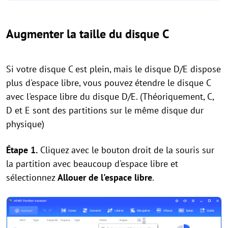
Augmenter la taille du disque C
Si votre disque C est plein, mais le disque D/E dispose
plus d'espace libre, vous pouvez étendre le disque C
avec l'espace libre du disque D/E. (Théoriquement, C,
D et E sont des partitions sur le même disque dur
physique)
Étape 1.
Cliquez avec le bouton droit de la souris sur
la partition avec beaucoup d'espace libre et
sélectionnez
Allouer de l'espace libre
.