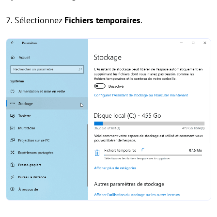
2. Sélectionnez
Fichiers temporaires
.