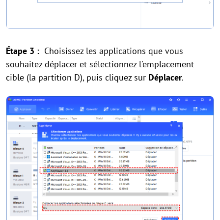
Étape 3 :
Choisissez les applications que vous
souhaitez déplacer et sélectionnez l'emplacement
cible (la partition D), puis cliquez sur
Déplacer
.