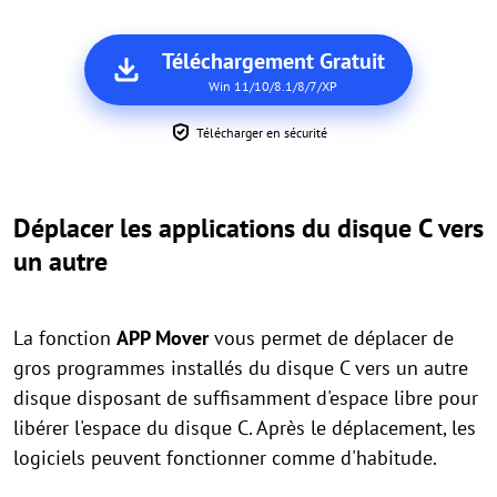
Téléchargement Gratuit
Win 11/10/8.1/8/7/XP
Télécharger en sécurité
Déplacer les applications du disque C vers
un autre
La fonction
APP Mover
vous permet de déplacer de
gros programmes installés du disque C vers un autre
disque disposant de suffisamment d'espace libre pour
libérer l'espace du disque C. Après le déplacement, les
logiciels peuvent fonctionner comme d'habitude.