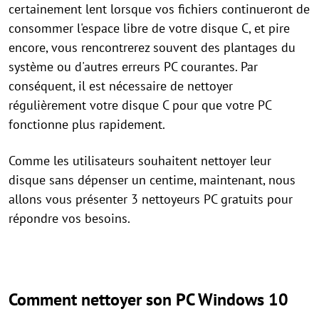
certainement lent lorsque vos fichiers continueront de
consommer l'espace libre de votre disque C, et pire
encore, vous rencontrerez souvent des plantages du
système ou d'autres erreurs PC courantes. Par
conséquent, il est nécessaire de nettoyer
régulièrement votre disque C pour que votre PC
fonctionne plus rapidement.
Comme les utilisateurs souhaitent nettoyer leur
disque sans dépenser un centime, maintenant, nous
allons vous présenter 3 nettoyeurs PC gratuits pour
répondre vos besoins.
Comment nettoyer son PC Windows 10