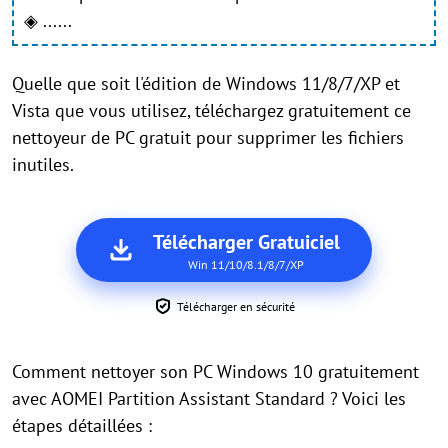
◈ ......
Quelle que soit l'édition de Windows 11/8/7/XP et
Vista que vous utilisez, téléchargez gratuitement ce
nettoyeur de PC gratuit pour supprimer les fichiers
inutiles.
Télécharger Gratuiciel
Win 11/10/8.1/8/7/XP
Télécharger en sécurité
Comment nettoyer son PC Windows 10 gratuitement
avec AOMEI Partition Assistant Standard ? Voici les
étapes détaillées :