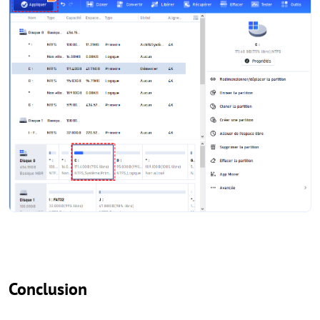
Conclusion