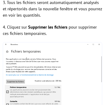
3. Tous les fichiers seront automatiquement analysés
et répertoriés dans la nouvelle fenêtre et vous pourrez
en voir les quantités.
4. Cliquez sur
Supprimer les fichiers
pour supprimer
ces fichiers temporaires.