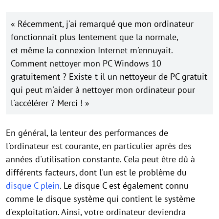
« Récemment, j'ai remarqué que mon ordinateur
fonctionnait plus lentement que la normale,
et même la connexion Internet m'ennuyait.
Comment nettoyer mon PC Windows 10
gratuitement ? Existe-t-il un nettoyeur de PC gratuit
qui peut m'aider à nettoyer mon ordinateur pour
l'accélérer ? Merci ! »
En général, la lenteur des performances de
l'ordinateur est courante, en particulier après des
années d'utilisation constante. Cela peut être dû à
différents facteurs, dont l'un est le problème du
disque C plein
. Le disque C est également connu
comme le disque système qui contient le système
d'exploitation. Ainsi, votre ordinateur deviendra