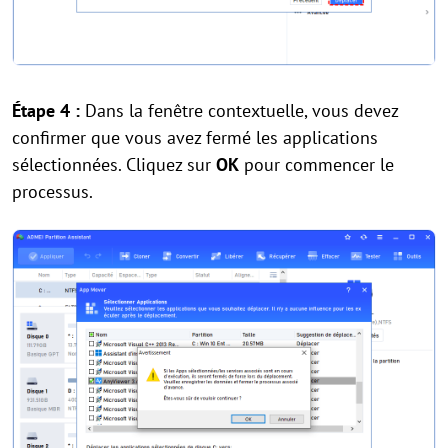
Étape 4 :
Dans la fenêtre contextuelle, vous devez
confirmer que vous avez fermé les applications
sélectionnées. Cliquez sur
OK
pour commencer le
processus.