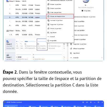
Étape
2.
Dans la fenêtre contextuelle, vous
pouvez spécifier la taille de l'espace et la partition de
destination. Sélectionnez la partition C dans la liste
donnée.