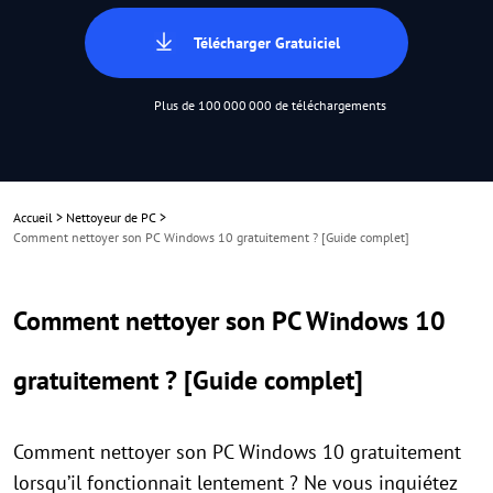
Télécharger Gratuiciel
Plus de 100 000 000 de téléchargements
Accueil
>
Nettoyeur de PC
>
Comment nettoyer son PC Windows 10 gratuitement ? [Guide complet]
Comment nettoyer son PC Windows 10
gratuitement ? [Guide complet]
Comment nettoyer son PC Windows 10 gratuitement
lorsqu’il fonctionnait lentement ? Ne vous inquiétez