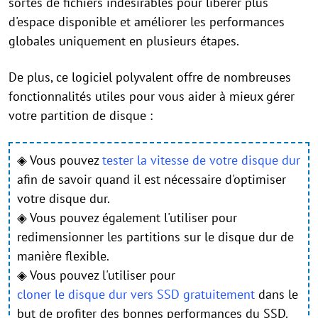
sortes de fichiers indésirables pour libérer plus
d'espace disponible et améliorer les performances
globales uniquement en plusieurs étapes.
De plus, ce logiciel polyvalent offre de nombreuses
fonctionnalités utiles pour vous aider à mieux gérer
votre partition de disque :
◈ Vous pouvez
tester la vitesse de votre disque dur
afin de savoir quand il est nécessaire d'optimiser
votre disque dur.
◈ Vous pouvez également l'utiliser pour
redimensionner les partitions sur le disque dur de
manière flexible.
◈ Vous pouvez l'utiliser pour
cloner le disque dur vers SSD gratuitement
dans le
but de profiter des bonnes performances du SSD.