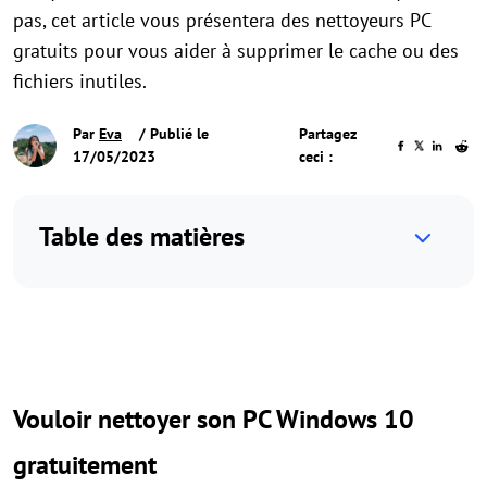
pas, cet article vous présentera des nettoyeurs PC
gratuits pour vous aider à supprimer le cache ou des
fichiers inutiles.
Par
Eva
/ Publié le
Partagez
17/05/2023
ceci :
Table des matières
Vouloir nettoyer son PC Windows 10
gratuitement