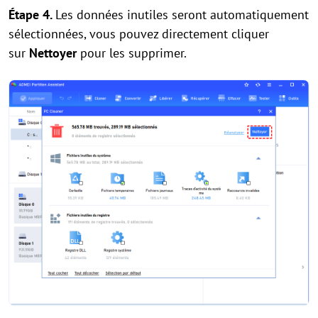
Étape 4.
Les données inutiles seront automatiquement
sélectionnées, vous pouvez directement cliquer
sur
Nettoyer
pour les supprimer.