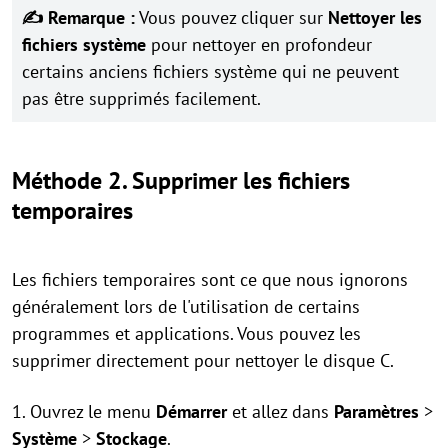
✍ Remarque :
Vous pouvez cliquer sur
Nettoyer les
fichiers système
pour nettoyer en profondeur
certains anciens fichiers système qui ne peuvent
pas être supprimés facilement.
Méthode 2. Supprimer les fichiers
temporaires
Les fichiers temporaires sont ce que nous ignorons
généralement lors de l'utilisation de certains
programmes et applications. Vous pouvez les
supprimer directement pour nettoyer le disque C.
1. Ouvrez le menu
Démarrer
et allez dans
Paramètres
>
Système
>
Stockage
.