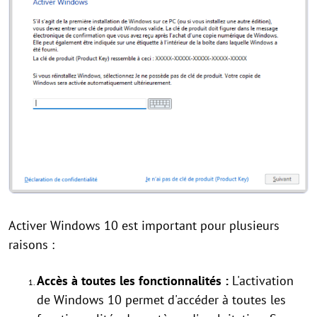
Activer Windows 10 est important pour plusieurs
raisons :
Accès à toutes les fonctionnalités :
L'activation
de Windows 10 permet d'accéder à toutes les