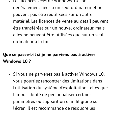
Les licences OEM de Windows 10 sont
généralement liées à un seul ordinateur et ne
peuvent pas être réutilisées sur un autre
matériel. Les licences de vente au détail peuvent
être transférées sur un nouvel ordinateur, mais
elles ne peuvent être utilisées que sur un seul
ordinateur à la fois.
Que se passe-t-il si je ne parviens pas à activer
Windows 10 ?
Si vous ne parvenez pas à activer Windows 10,
vous pourriez rencontrer des limitations dans
l'utilisation du système d'exploitation, telles que
l'impossibilité de personnaliser certains
paramètres ou l'apparition d'un filigrane sur
l'écran. Il est recommandé de résoudre les