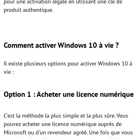
pour une activation légale en utilisant une clé de
produit authentique.
Comment activer Windows 10 à vie ?
Il existe plusieurs options pour activer Windows 10 à
vie :
Option 1 : Acheter une licence numérique
C'est la méthode la plus simple et la plus sûre. Vous
pouvez acheter une licence numérique auprès de
Microsoft ou d'un revendeur agréé. Une fois que vous