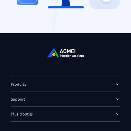
Produits
Support
Plus d'outils