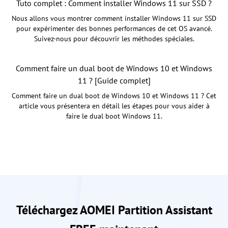
Tuto complet : Comment installer Windows 11 sur SSD ?
Nous allons vous montrer comment installer Windows 11 sur SSD
pour expérimenter des bonnes performances de cet OS avancé.
Suivez-nous pour découvrir les méthodes spéciales.
Comment faire un dual boot de Windows 10 et Windows
11 ? [Guide complet]
Comment faire un dual boot de Windows 10 et Windows 11 ? Cet
article vous présentera en détail les étapes pour vous aider à
faire le dual boot Windows 11.
Téléchargez AOMEI Partition Assistant