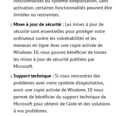
fonctionnalités du système d'exploitation. Sans
activation, certaines fonctionnalités peuvent être
limitées ou restreintes.
Mises à jour de sécurité :
Les mises à jour de
sécurité sont essentielles pour protéger votre
ordinateur contre les vulnérabilités et les
menaces en ligne. Avec une copie activée de
Windows 10, vous pouvez bénéficier de toutes
les mises à jour de sécurité publiées par
Microsoft.
Support technique :
Si vous rencontrez des
problèmes avec votre système d'exploitation,
avoir une copie activée de Windows 10 vous
permet de bénéficier du support technique de
Microsoft pour obtenir de l'aide et des solutions
à vos problèmes.