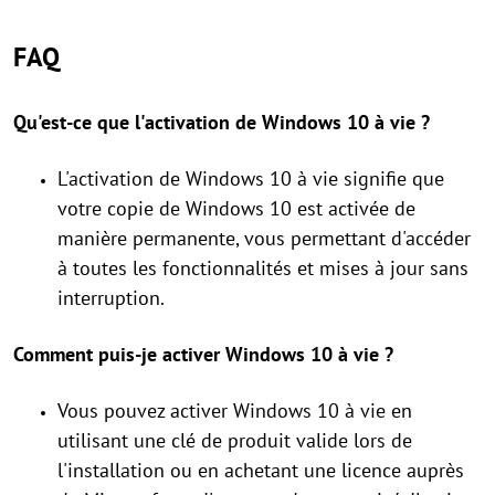
FAQ
Qu'est-ce que l'activation de Windows 10 à vie ?
L'activation de Windows 10 à vie signifie que
votre copie de Windows 10 est activée de
manière permanente, vous permettant d'accéder
à toutes les fonctionnalités et mises à jour sans
interruption.
Comment puis-je activer Windows 10 à vie ?
Vous pouvez activer Windows 10 à vie en
utilisant une clé de produit valide lors de
l'installation ou en achetant une licence auprès