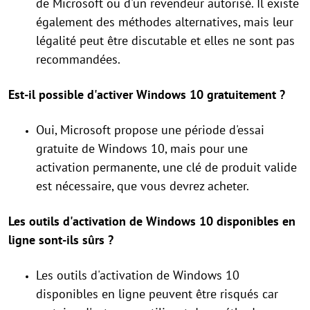
de Microsoft ou d'un revendeur autorisé. Il existe
également des méthodes alternatives, mais leur
légalité peut être discutable et elles ne sont pas
recommandées.
Est-il possible d'activer Windows 10 gratuitement ?
Oui, Microsoft propose une période d'essai
gratuite de Windows 10, mais pour une
activation permanente, une clé de produit valide
est nécessaire, que vous devrez acheter.
Les outils d'activation de Windows 10 disponibles en
ligne sont-ils sûrs ?
Les outils d'activation de Windows 10
disponibles en ligne peuvent être risqués car