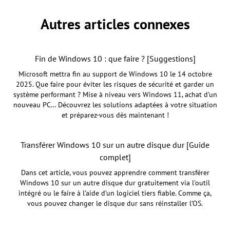
Autres articles connexes
Fin de Windows 10 : que faire ? [Suggestions]
Microsoft mettra fin au support de Windows 10 le 14 octobre
2025. Que faire pour éviter les risques de sécurité et garder un
système performant ? Mise à niveau vers Windows 11, achat d’un
nouveau PC… Découvrez les solutions adaptées à votre situation
et préparez-vous dès maintenant !
Transférer Windows 10 sur un autre disque dur [Guide
complet]
Dans cet article, vous pouvez apprendre comment transférer
Windows 10 sur un autre disque dur gratuitement via l'outil
intégré ou le faire à l’aide d’un logiciel tiers fiable. Comme ça,
vous pouvez changer le disque dur sans réinstaller l’OS.