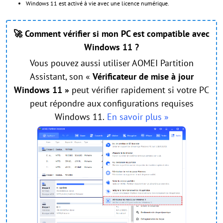
Windows 11 est activé à vie avec une licence numérique.
🚀 Comment vérifier si mon PC est compatible avec
Windows 11 ?
Vous pouvez aussi utiliser AOMEI Partition
Assistant, son «
Vérificateur de mise à jour
Windows
11 »
peut vérifier rapidement
si votre PC
peut répondre aux configurations requises
Windows 11.
En savoir plus »