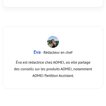
Eva
· Rédacteur en chef
Éva est rédactrice chez AOMEI, où elle partage
des conseils sur les produits AOMEI, notamment
AOMEI Partition Assistant.