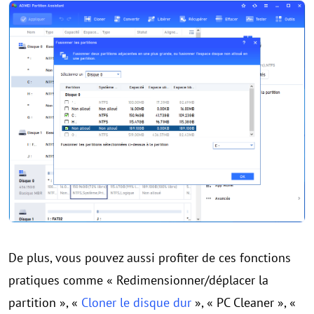
De plus, vous pouvez aussi profiter de ces fonctions
pratiques comme « Redimensionner/déplacer la
partition », «
Cloner le disque dur
», « PC Cleaner », «