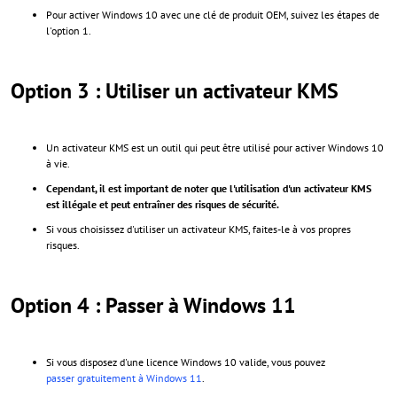
Pour activer Windows 10 avec une clé de produit OEM, suivez les étapes de
l'option 1.
Option 3 : Utiliser un activateur KMS
Un activateur KMS est un outil qui peut être utilisé pour activer Windows 10
à vie.
Cependant, il est important de noter que l'utilisation d'un activateur KMS
est illégale et peut entraîner des risques de sécurité.
Si vous choisissez d'utiliser un activateur KMS, faites-le à vos propres
risques.
Option 4 : Passer à Windows 11
Si vous disposez d'une licence Windows 10 valide, vous pouvez
passer gratuitement à Windows 11
.