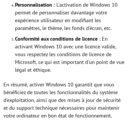
Personnalisation :
L'activation de Windows 10
permet de personnaliser davantage votre
expérience utilisateur en modifiant les
paramètres, le thème, les fonds d'écran, etc.
Conformité aux conditions de licence :
En
activant Windows 10 avec une licence valide,
vous respectez les conditions de licence de
Microsoft, ce qui est important d'un point de vue
légal et éthique.
En résumé, activer Windows 10 garantit que vous
bénéficiez de toutes les fonctionnalités du système
d'exploitation, ainsi que des mises à jour de sécurité
et du support technique nécessaires pour maintenir
votre ordinateur en bon état de fonctionnement.