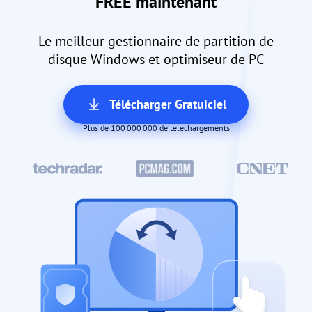
FREE maintenant
Le meilleur gestionnaire de partition de
disque Windows et optimiseur de PC
Télécharger Gratuiciel
Plus de 100 000 000 de téléchargements