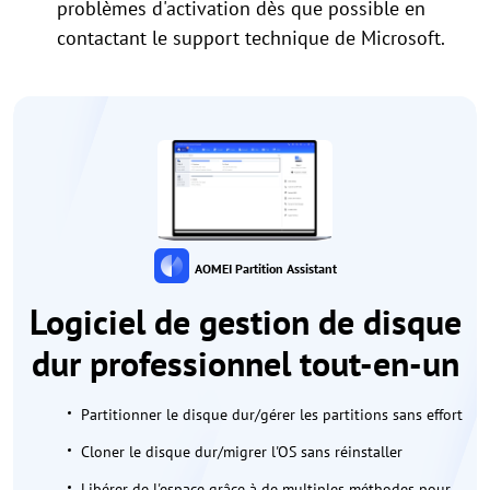
problèmes d'activation dès que possible en
contactant le support technique de Microsoft.
AOMEI Partition Assistant
Logiciel de gestion de disque
dur professionnel tout-en-un
Partitionner le disque dur/gérer les partitions sans effort
Cloner le disque dur/migrer l'OS sans réinstaller
Libérer de l'espace grâce à de multiples méthodes pour