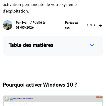
activation permanente de votre système
d'exploitation.
Par
Eva
/ Publié le
Partagez
05/03/2026
ceci :
Table des matières
Pourquoi activer Windows 10 ?