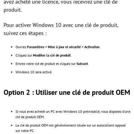
avez acheté une licence, vous recevrez une clé de
produit.
Pour activer Windows 10 avec une clé de produit,
suivez ces étapes :
Ouvrez
Paramètres
>
Mise à jour et sécurité
>
Activation
.
Cliquez sur
Modifier la clé de produit
.
Entrez votre clé de produit et cliquez sur
Suivant
.
Windows 10 sera activé.
Option 2 : Utiliser une clé de produit OEM
Si vous avez acheté un PC avec Windows 10 préinstallé, vous disposez d'une
clé de produit OEM.
La clé de produit OEM est généralement située sur un autocollant apposé
sur votre PC.