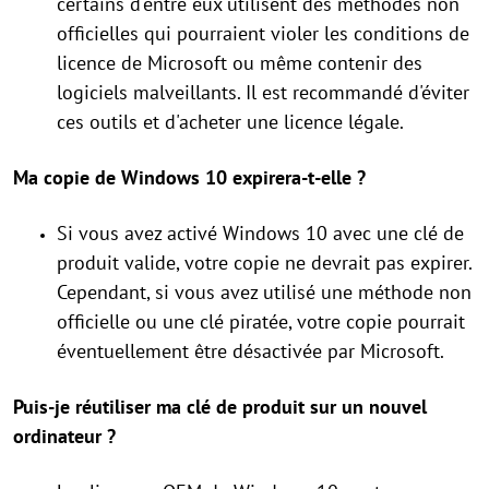
certains d'entre eux utilisent des méthodes non
officielles qui pourraient violer les conditions de
licence de Microsoft ou même contenir des
logiciels malveillants. Il est recommandé d'éviter
ces outils et d'acheter une licence légale.
Ma copie de Windows 10 expirera-t-elle ?
Si vous avez activé Windows 10 avec une clé de
produit valide, votre copie ne devrait pas expirer.
Cependant, si vous avez utilisé une méthode non
officielle ou une clé piratée, votre copie pourrait
éventuellement être désactivée par Microsoft.
Puis-je réutiliser ma clé de produit sur un nouvel
ordinateur ?