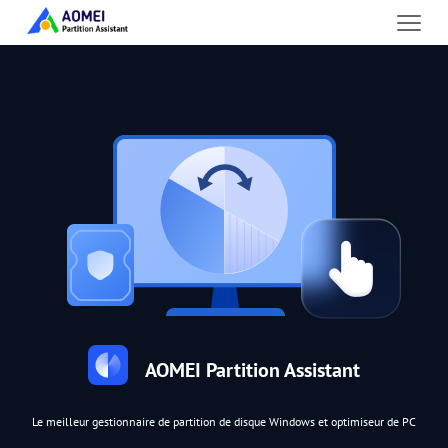
AOMEI Partition Assistant
Le meilleur gestionnaire de partition de disque Windows et optimiseur de PC