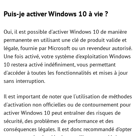
Puis-je activer Windows 10 à vie ?
Oui, il est possible d'activer Windows 10 de manière
permanente en utilisant une clé de produit valide et
légale, fournie par Microsoft ou un revendeur autorisé.
Une fois activé, votre système d'exploitation Windows
10 restera activé indéfiniment, vous permettant
d'accéder à toutes les fonctionnalités et mises à jour
sans interruption.
Il est important de noter que l'utilisation de méthodes
d'activation non officielles ou de contournement pour
activer Windows 10 peut entraîner des risques de
sécurité, des problèmes de performance et des
conséquences légales. Il est donc recommandé d'opter