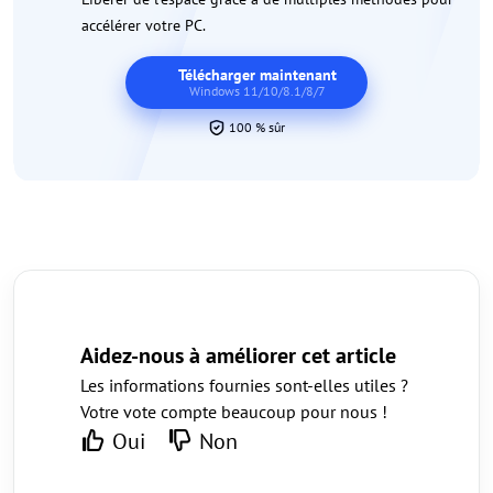
accélérer votre PC.
Télécharger maintenant
Windows 11/10/8.1/8/7
100 % sûr
Aidez-nous à améliorer cet article
Les informations fournies sont-elles utiles ?
Votre vote compte beaucoup pour nous !
Oui
Non