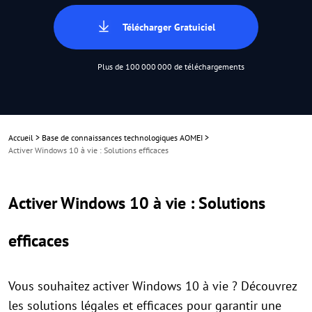
Télécharger Gratuiciel
Plus de 100 000 000 de téléchargements
Accueil
>
Base de connaissances technologiques AOMEI
>
Activer Windows 10 à vie : Solutions efficaces
Activer Windows 10 à vie : Solutions
efficaces
Vous souhaitez activer Windows 10 à vie ? Découvrez
les solutions légales et efficaces pour garantir une