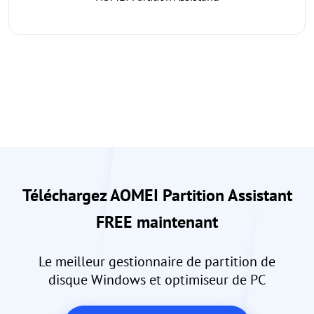
Téléchargez AOMEI Partition Assistant
FREE maintenant
Le meilleur gestionnaire de partition de
disque Windows et optimiseur de PC