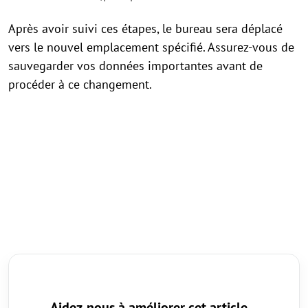
Après avoir suivi ces étapes, le bureau sera déplacé
vers le nouvel emplacement spécifié. Assurez-vous de
sauvegarder vos données importantes avant de
procéder à ce changement.
Aidez-nous à améliorer cet article