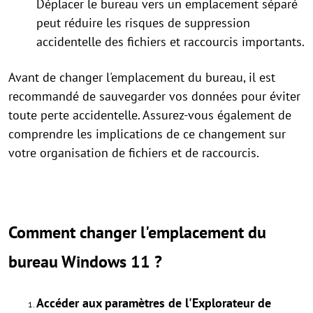
Déplacer le bureau vers un emplacement séparé
peut réduire les risques de suppression
accidentelle des fichiers et raccourcis importants.
Avant de changer l'emplacement du bureau, il est
recommandé de sauvegarder vos données pour éviter
toute perte accidentelle. Assurez-vous également de
comprendre les implications de ce changement sur
votre organisation de fichiers et de raccourcis.
Comment changer l'emplacement du
bureau Windows 11 ?
Accéder aux paramètres de l'Explorateur de