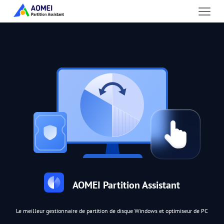
AOMEI Partition Assistant
Le meilleur gestionnaire de partition de disque Windows et optimiseur de PC