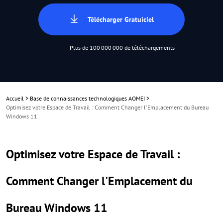
Télécharger Gratuiciel
Plus de 100 000 000 de téléchargements
Accueil
>
Base de connaissances technologiques AOMEI
>
Optimisez votre Espace de Travail : Comment Changer l'Emplacement du Bureau
Windows 11
Optimisez votre Espace de Travail :
Comment Changer l'Emplacement du
Bureau Windows 11