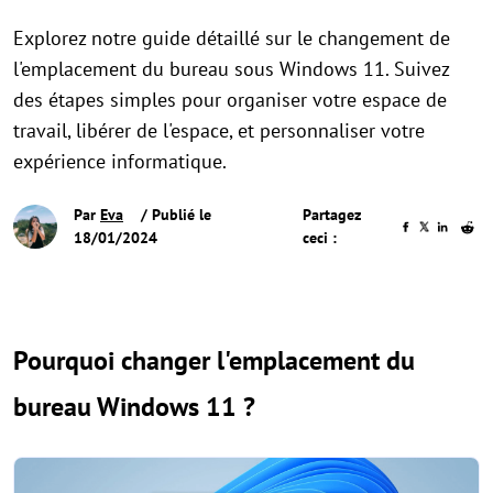
Explorez notre guide détaillé sur le changement de
l'emplacement du bureau sous Windows 11. Suivez
des étapes simples pour organiser votre espace de
travail, libérer de l'espace, et personnaliser votre
expérience informatique.
Par
Eva
/ Publié le
Partagez
18/01/2024
ceci :
Pourquoi changer l'emplacement du
bureau Windows 11 ?