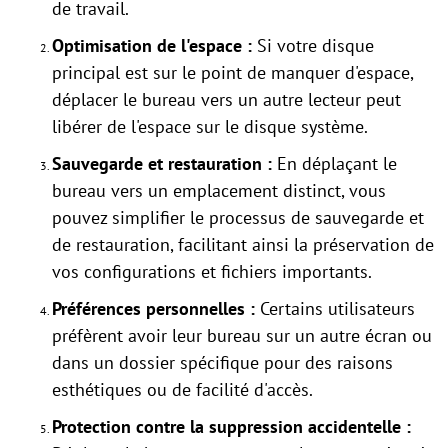
de travail.
Optimisation de l'espace :
Si votre disque
principal est sur le point de manquer d'espace,
déplacer le bureau vers un autre lecteur peut
libérer de l'espace sur le disque système.
Sauvegarde et restauration :
En déplaçant le
bureau vers un emplacement distinct, vous
pouvez simplifier le processus de sauvegarde et
de restauration, facilitant ainsi la préservation de
vos configurations et fichiers importants.
Préférences personnelles :
Certains utilisateurs
préfèrent avoir leur bureau sur un autre écran ou
dans un dossier spécifique pour des raisons
esthétiques ou de facilité d'accès.
Protection contre la suppression accidentelle :