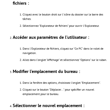
fichiers :
Cliquez avec le bouton droit sur l'icône du dossier sur la barre des
tâches.
Sélectionnez "Explorateur de fichiers" pour ouvrir l'Explorateur.
Accéder aux paramètres de l'utilisateur :
Dans l'Explorateur de fichiers, cliquez sur "Ce PC" dans le volet de
navigation.
Allez dans l'onglet "Affichage" et sélectionnez "Options" sur le ruban.
Modifier l'emplacement du bureau :
Dans la fenêtre des options, choisissez l'onglet "Emplacement".
Cliquez sur le bouton "Déplacer..." pour spécifier un nouvel
emplacement pour le bureau.
Sélectionner le nouvel emplacement :