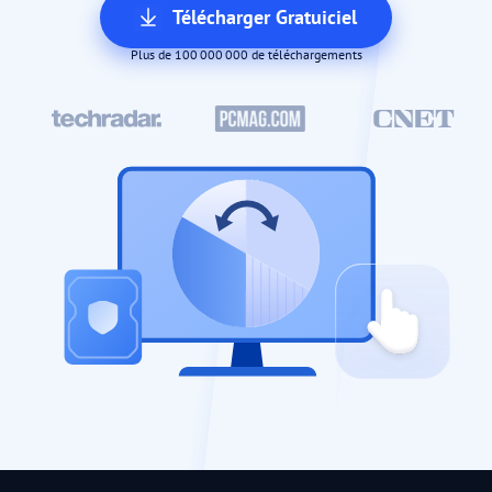
Télécharger Gratuiciel
Plus de 100 000 000 de téléchargements