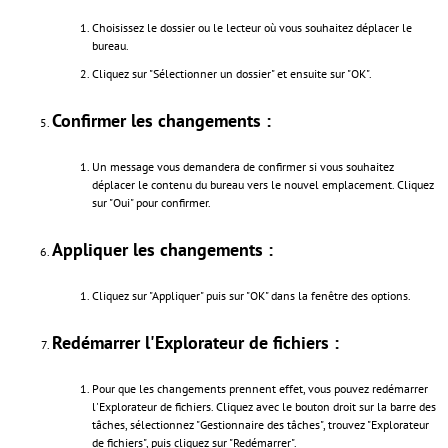
Choisissez le dossier ou le lecteur où vous souhaitez déplacer le
bureau.
Cliquez sur "Sélectionner un dossier" et ensuite sur "OK".
Confirmer les changements :
Un message vous demandera de confirmer si vous souhaitez
déplacer le contenu du bureau vers le nouvel emplacement. Cliquez
sur "Oui" pour confirmer.
Appliquer les changements :
Cliquez sur "Appliquer" puis sur "OK" dans la fenêtre des options.
Redémarrer l'Explorateur de fichiers :
Pour que les changements prennent effet, vous pouvez redémarrer
l'Explorateur de fichiers. Cliquez avec le bouton droit sur la barre des
tâches, sélectionnez "Gestionnaire des tâches", trouvez "Explorateur
de fichiers", puis cliquez sur "Redémarrer".