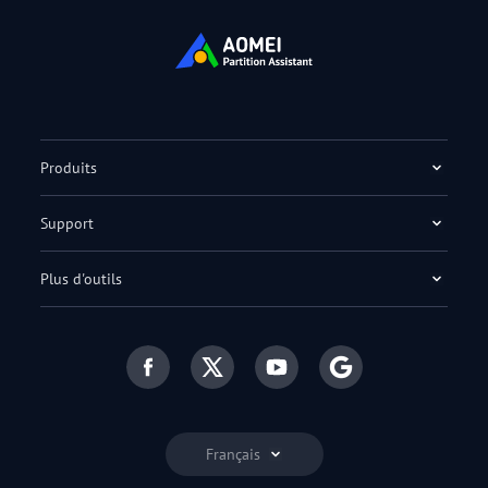
Produits
Support
Plus d'outils
Français