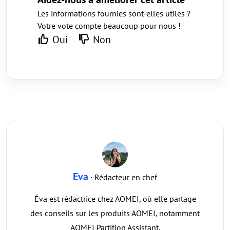
Les informations fournies sont-elles utiles ?
Votre vote compte beaucoup pour nous !
Oui
Non
Eva
· Rédacteur en chef
Éva est rédactrice chez AOMEI, où elle partage
des conseils sur les produits AOMEI, notamment
AOMEI Partition Assistant.