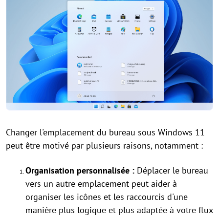
Changer l'emplacement du bureau sous Windows 11
peut être motivé par plusieurs raisons, notamment :
Organisation personnalisée :
Déplacer le bureau
vers un autre emplacement peut aider à
organiser les icônes et les raccourcis d'une
manière plus logique et plus adaptée à votre flux