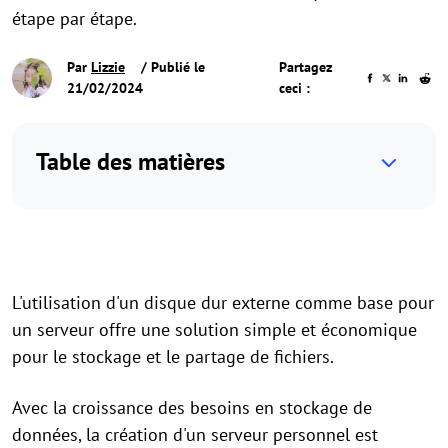
étape par étape.
Par
Lizzie
/ Publié le
Partagez
21/02/2024
ceci :
Table des matières
L'utilisation d'un disque dur externe comme base pour
un serveur offre une solution simple et économique
pour le stockage et le partage de fichiers.
Avec la croissance des besoins en stockage de
données, la création d'un serveur personnel est