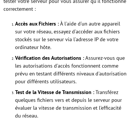
tester votre serveur pour vous assurer qu'il fonctionne
correctement :
Accès aux Fichiers :
À l'aide d'un autre appareil
sur votre réseau, essayez d'accéder aux fichiers
stockés sur le serveur via l'adresse IP de votre
ordinateur hôte.
Vérification des Autorisations :
Assurez-vous que
les autorisations d'accès fonctionnent comme
prévu en testant différents niveaux d'autorisation
pour différents utilisateurs.
Test de la Vitesse de Transmission :
Transférez
quelques fichiers vers et depuis le serveur pour
évaluer la vitesse de transmission et l'efficacité
du réseau.