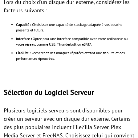
Lors du choix d'un disque dur externe, considérez les
facteurs suivants :
Capacité :
Choisissez une capacité de stockage adaptée à vos besoins
présents et futurs.
Interface :
Optez pour une interface compatible avec votre ordinateur ou
votre réseau, comme USB, Thunderbolt ou eSATA.
Fiabilité :
Recherchez des marques réputées offrant une fiabilité et des
performances éprouvées.
Sélection du Logiciel Serveur
Plusieurs logiciels serveurs sont disponibles pour
créer un serveur avec un disque dur externe. Certains
des plus populaires incluent FileZilla Server, Plex
Media Server et FreeNAS. Choisissez celui qui convient