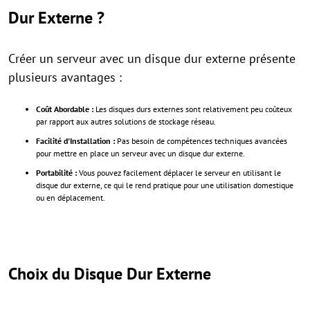
Dur Externe ?
Créer un serveur avec un disque dur externe présente
plusieurs avantages :
Coût Abordable :
Les disques durs externes sont relativement peu coûteux
par rapport aux autres solutions de stockage réseau.
Facilité d'Installation :
Pas besoin de compétences techniques avancées
pour mettre en place un serveur avec un disque dur externe.
Portabilité :
Vous pouvez facilement déplacer le serveur en utilisant le
disque dur externe, ce qui le rend pratique pour une utilisation domestique
ou en déplacement.
Choix du Disque Dur Externe