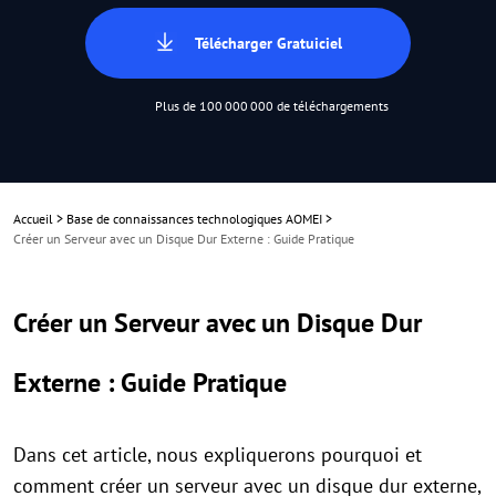
Télécharger Gratuiciel
Plus de 100 000 000 de téléchargements
Accueil
>
Base de connaissances technologiques AOMEI
>
Créer un Serveur avec un Disque Dur Externe : Guide Pratique
Créer un Serveur avec un Disque Dur
Externe : Guide Pratique
Dans cet article, nous expliquerons pourquoi et
comment créer un serveur avec un disque dur externe,