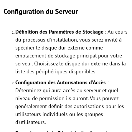
Configuration du Serveur
Définition des Paramètres de Stockage :
Au cours
du processus d'installation, vous serez invité à
spécifier le disque dur externe comme
emplacement de stockage principal pour votre
serveur. Choisissez le disque dur externe dans la
liste des périphériques disponibles.
Configuration des Autorisations d'Accès :
Déterminez qui aura accès au serveur et quel
niveau de permission ils auront. Vous pouvez
généralement définir des autorisations pour les
utilisateurs individuels ou les groupes
d'utilisateurs.