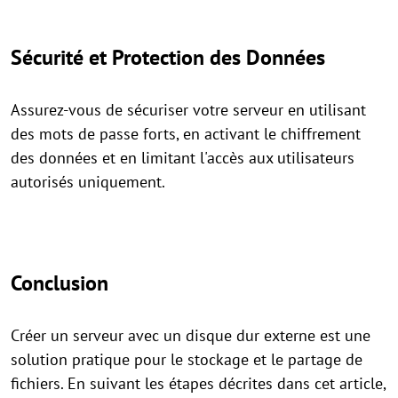
Sécurité et Protection des Données
Assurez-vous de sécuriser votre serveur en utilisant
des mots de passe forts, en activant le chiffrement
des données et en limitant l'accès aux utilisateurs
autorisés uniquement.
Conclusion
Créer un serveur avec un disque dur externe est une
solution pratique pour le stockage et le partage de
fichiers. En suivant les étapes décrites dans cet article,