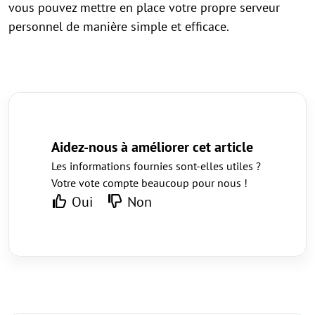
vous pouvez mettre en place votre propre serveur
personnel de manière simple et efficace.
Aidez-nous à améliorer cet article
Les informations fournies sont-elles utiles ?
Votre vote compte beaucoup pour nous !
Oui
Non