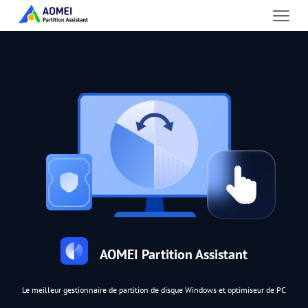
AOMEI Partition Assistant
Le meilleur gestionnaire de partition de disque Windows et optimiseur de PC