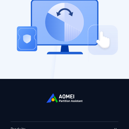
Produits