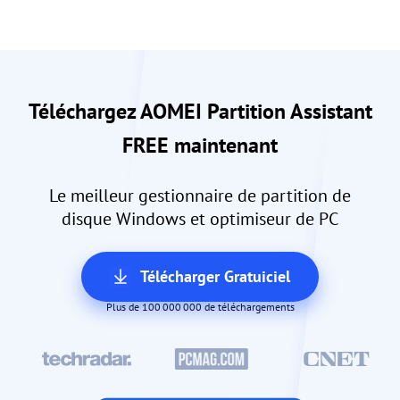
Téléchargez AOMEI Partition Assistant
FREE maintenant
Le meilleur gestionnaire de partition de
disque Windows et optimiseur de PC
Télécharger Gratuiciel
Plus de 100 000 000 de téléchargements