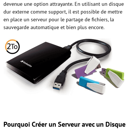
devenue une option attrayante. En utilisant un disque
dur externe comme support, il est possible de mettre
en place un serveur pour le partage de fichiers, la
sauvegarde automatique et bien plus encore.
Pourquoi Créer un Serveur avec un Disque