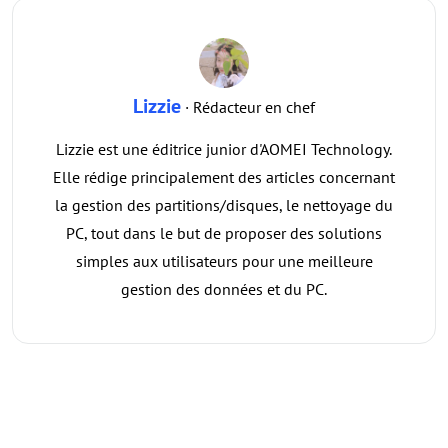
Lizzie
· Rédacteur en chef
Lizzie est une éditrice junior d'AOMEI Technology.
Elle rédige principalement des articles concernant
la gestion des partitions/disques, le nettoyage du
PC, tout dans le but de proposer des solutions
simples aux utilisateurs pour une meilleure
gestion des données et du PC.