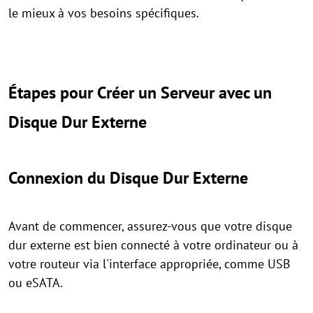
le mieux à vos besoins spécifiques.
Étapes pour Créer un Serveur avec un
Disque Dur Externe
Connexion du Disque Dur Externe
Avant de commencer, assurez-vous que votre disque
dur externe est bien connecté à votre ordinateur ou à
votre routeur via l'interface appropriée, comme USB
ou eSATA.