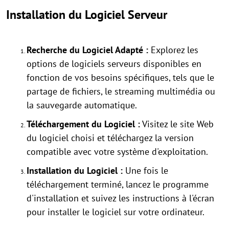
Installation du Logiciel Serveur
Recherche du Logiciel Adapté :
Explorez les
options de logiciels serveurs disponibles en
fonction de vos besoins spécifiques, tels que le
partage de fichiers, le streaming multimédia ou
la sauvegarde automatique.
Téléchargement du Logiciel :
Visitez le site Web
du logiciel choisi et téléchargez la version
compatible avec votre système d'exploitation.
Installation du Logiciel :
Une fois le
téléchargement terminé, lancez le programme
d'installation et suivez les instructions à l'écran
pour installer le logiciel sur votre ordinateur.