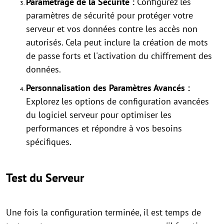
Paramétrage de la Sécurité :
Configurez les
paramètres de sécurité pour protéger votre
serveur et vos données contre les accès non
autorisés. Cela peut inclure la création de mots
de passe forts et l'activation du chiffrement des
données.
Personnalisation des Paramètres Avancés :
Explorez les options de configuration avancées
du logiciel serveur pour optimiser les
performances et répondre à vos besoins
spécifiques.
Test du Serveur
Une fois la configuration terminée, il est temps de