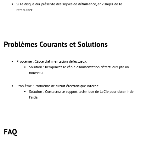
Si le disque dur présente des signes de défaillance, envisagez de le
remplacer.
Problèmes Courants et Solutions
Problème : Câble d'alimentation défectueux.
Solution : Remplacez le câble d'alimentation défectueux par un
nouveau.
Problème : Problème de circuit électronique interne.
Solution : Contactez le support technique de LaCie pour obtenir de
l'aide.
FAQ