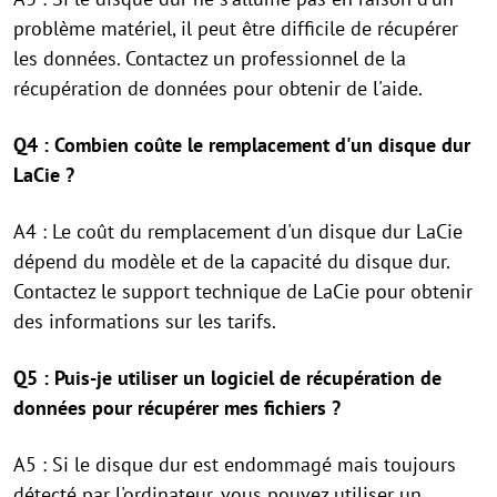
problème matériel, il peut être difficile de récupérer
les données. Contactez un professionnel de la
récupération de données pour obtenir de l'aide.
Q4 : Combien coûte le remplacement d'un disque dur
LaCie ?
A4 : Le coût du remplacement d'un disque dur LaCie
dépend du modèle et de la capacité du disque dur.
Contactez le support technique de LaCie pour obtenir
des informations sur les tarifs.
Q5 : Puis-je utiliser un logiciel de récupération de
données pour récupérer mes fichiers ?
A5 : Si le disque dur est endommagé mais toujours
détecté par l'ordinateur, vous pouvez utiliser un