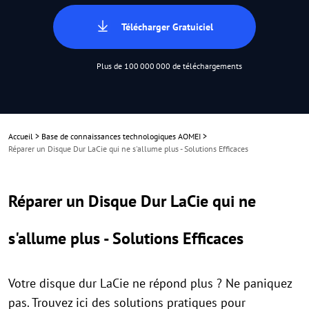
Télécharger Gratuiciel
Plus de 100 000 000 de téléchargements
Accueil
>
Base de connaissances technologiques AOMEI
>
Réparer un Disque Dur LaCie qui ne s'allume plus - Solutions Efficaces
Réparer un Disque Dur LaCie qui ne
s'allume plus - Solutions Efficaces
Votre disque dur LaCie ne répond plus ? Ne paniquez
pas. Trouvez ici des solutions pratiques pour