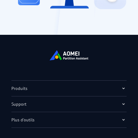
Produits
Support
Plus d'outils