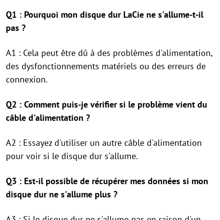
Q1 : Pourquoi mon disque dur LaCie ne s'allume-t-il
pas ?
A1 : Cela peut être dû à des problèmes d'alimentation,
des dysfonctionnements matériels ou des erreurs de
connexion.
Q2 : Comment puis-je vérifier si le problème vient du
câble d'alimentation ?
A2 : Essayez d'utiliser un autre câble d'alimentation
pour voir si le disque dur s'allume.
Q3 : Est-il possible de récupérer mes données si mon
disque dur ne s'allume plus ?
A3 : Si le disque dur ne s'allume pas en raison d'un