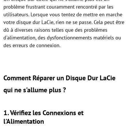
problème frustrant couramment rencontré par les
utilisateurs. Lorsque vous tentez de mettre en marche
votre disque dur LaCie, rien ne se passe. Cela peut être
dû à diverses raisons telles que des problèmes
d'alimentation, des dysfonctionnements matériels ou
des erreurs de connexion.
Comment Réparer un Disque Dur LaCie
qui ne s'allume plus ?
1. Vérifiez les Connexions et
l'Alimentation