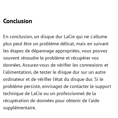
Conclusion
En conclusion, un disque dur LaCie qui ne s'allume
plus peut être un problème délicat, mais en suivant
les étapes de dépannage appropriées, vous pouvez
souvent résoudre le problème et récupérer vos
données. Assurez-vous de vérifier les connexions et
l'alimentation, de tester le disque dur sur un autre
ordinateur et de vérifier l'état du disque dur. Si le
problème persiste, envisagez de contacter le support
technique de LaCie ou un professionnel de la
récupération de données pour obtenir de l'aide
supplémentaire.