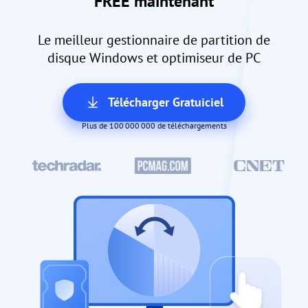
FREE maintenant
Le meilleur gestionnaire de partition de
disque Windows et optimiseur de PC
Télécharger Gratuiciel
Plus de 100 000 000 de téléchargements