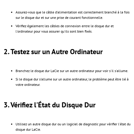
Assurez-vous que le câble d'alimentation est correctement branché à la fois
sur le disque dur et sur une prise de courant fonctionnelle.
Vérifiez également les câbles de connexion entre le disque dur et
l'ordinateur pour vous assurer qu'ils sont bien fixés.
2. Testez sur un Autre Ordinateur
Branchez le disque dur LaCie sur un autre ordinateur pour voir s'il s'allume.
Si le disque dur s'allume sur un autre ordinateur, le problème peut être lié à
votre ordinateur.
3. Vérifiez l'État du Disque Dur
Utilisez un autre disque dur ou un logiciel de diagnostic pour vérifier l'état du
disque dur LaCie.