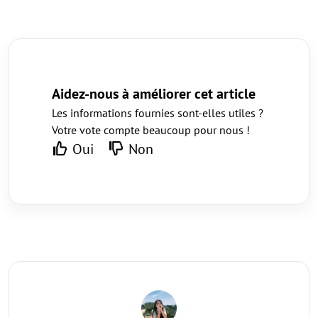
Aidez-nous à améliorer cet article
Les informations fournies sont-elles utiles ?
Votre vote compte beaucoup pour nous !
Oui
Non