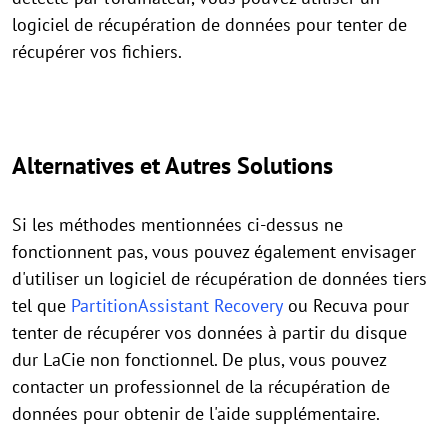
logiciel de récupération de données pour tenter de
récupérer vos fichiers.
Alternatives et Autres Solutions
Si les méthodes mentionnées ci-dessus ne
fonctionnent pas, vous pouvez également envisager
d'utiliser un logiciel de récupération de données tiers
tel que
PartitionAssistant Recovery
ou Recuva pour
tenter de récupérer vos données à partir du disque
dur LaCie non fonctionnel. De plus, vous pouvez
contacter un professionnel de la récupération de
données pour obtenir de l'aide supplémentaire.