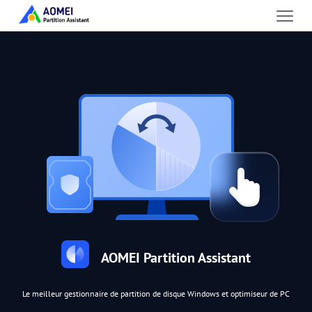
AOMEI Partition Assistant
Le meilleur gestionnaire de partition de disque Windows et optimiseur de PC