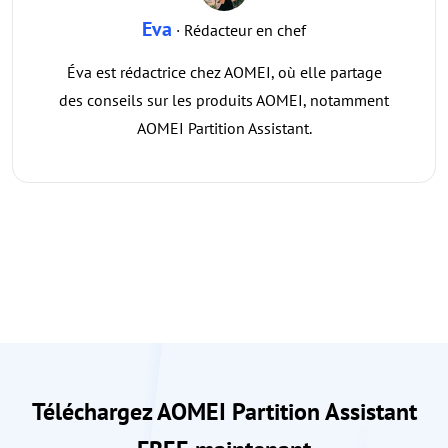
Eva
· Rédacteur en chef
Éva est rédactrice chez AOMEI, où elle partage
des conseils sur les produits AOMEI, notamment
AOMEI Partition Assistant.
Téléchargez AOMEI Partition Assistant