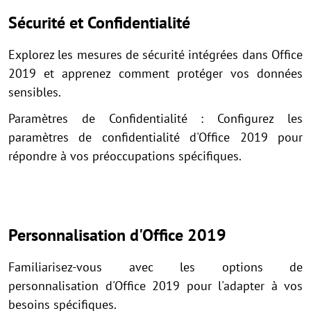
Sécurité et Confidentialité
Explorez les mesures de sécurité intégrées dans Office
2019 et apprenez comment protéger vos données
sensibles.
Paramètres de Confidentialité : Configurez les
paramètres de confidentialité d'Office 2019 pour
répondre à vos préoccupations spécifiques.
Personnalisation d'Office 2019
Familiarisez-vous avec les options de
personnalisation d'Office 2019 pour l'adapter à vos
besoins spécifiques.