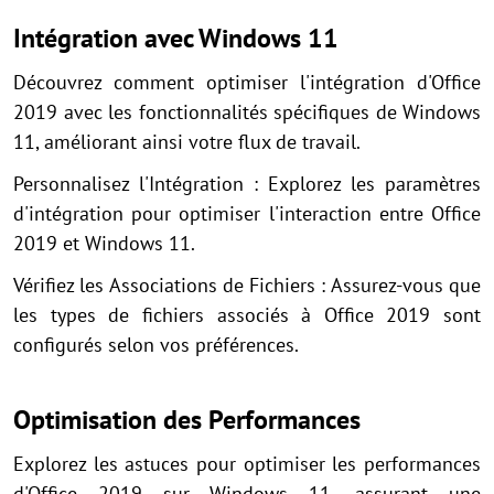
Intégration avec Windows 11
Découvrez comment optimiser l'intégration d'Office
2019 avec les fonctionnalités spécifiques de Windows
11, améliorant ainsi votre flux de travail.
Personnalisez l'Intégration : Explorez les paramètres
d'intégration pour optimiser l'interaction entre Office
2019 et Windows 11.
Vérifiez les Associations de Fichiers : Assurez-vous que
les types de fichiers associés à Office 2019 sont
configurés selon vos préférences.
Optimisation des Performances
Explorez les astuces pour optimiser les performances
d'Office 2019 sur Windows 11, assurant une