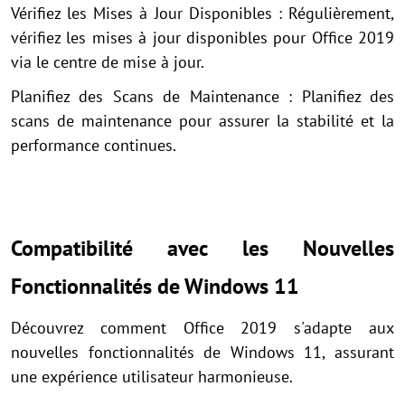
Vérifiez les Mises à Jour Disponibles : Régulièrement,
vérifiez les mises à jour disponibles pour Office 2019
via le centre de mise à jour.
Planifiez des Scans de Maintenance : Planifiez des
scans de maintenance pour assurer la stabilité et la
performance continues.
Compatibilité avec les Nouvelles
Fonctionnalités de Windows 11
Découvrez comment Office 2019 s'adapte aux
nouvelles fonctionnalités de Windows 11, assurant
une expérience utilisateur harmonieuse.