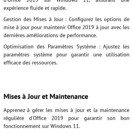
expérience fluide et rapide.
Gestion des Mises à Jour : Configurez les options de
mise à jour pour maintenir Office 2019 à jour avec les
dernières améliorations de performance.
Optimisation des Paramètres Système : Ajustez les
paramètres système pour garantir une utilisation
efficace des ressources.
Mises à Jour et Maintenance
Apprenez à gérer les mises à jour et la maintenance
régulière d'Office 2019 pour garantir son bon
fonctionnement sur Windows 11.