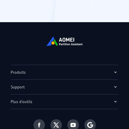
Produits
Support
Plus d'outils