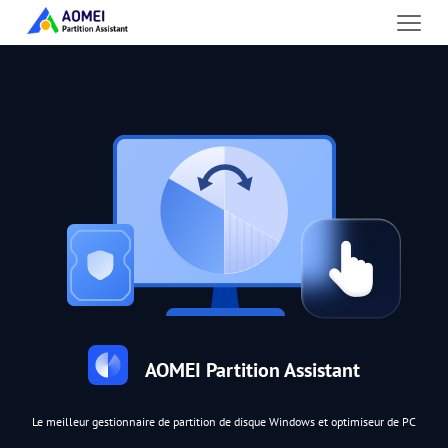
AOMEI Partition Assistant
Le meilleur gestionnaire de partition de disque Windows et optimiseur de PC