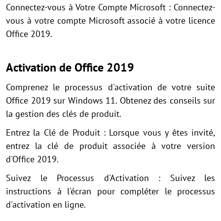
Connectez-vous à Votre Compte Microsoft : Connectez-
vous à votre compte Microsoft associé à votre licence
Office 2019.
Activation de Office 2019
Comprenez le processus d'activation de votre suite
Office 2019 sur Windows 11. Obtenez des conseils sur
la gestion des clés de produit.
Entrez la Clé de Produit : Lorsque vous y êtes invité,
entrez la clé de produit associée à votre version
d'Office 2019.
Suivez le Processus d'Activation : Suivez les
instructions à l'écran pour compléter le processus
d'activation en ligne.