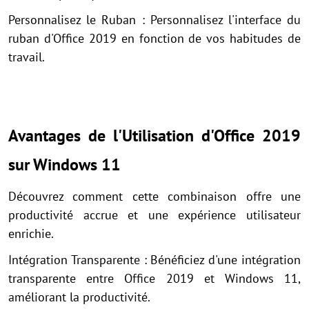
Personnalisez le Ruban : Personnalisez l'interface du
ruban d'Office 2019 en fonction de vos habitudes de
travail.
Avantages de l'Utilisation d'Office 2019
sur Windows 11
Découvrez comment cette combinaison offre une
productivité accrue et une expérience utilisateur
enrichie.
Intégration Transparente : Bénéficiez d'une intégration
transparente entre Office 2019 et Windows 11,
améliorant la productivité.