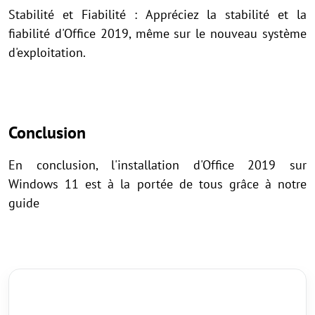
Stabilité et Fiabilité : Appréciez la stabilité et la
fiabilité d'Office 2019, même sur le nouveau système
d'exploitation.
Conclusion
En conclusion, l'installation d'Office 2019 sur
Windows 11 est à la portée de tous grâce à notre
guide