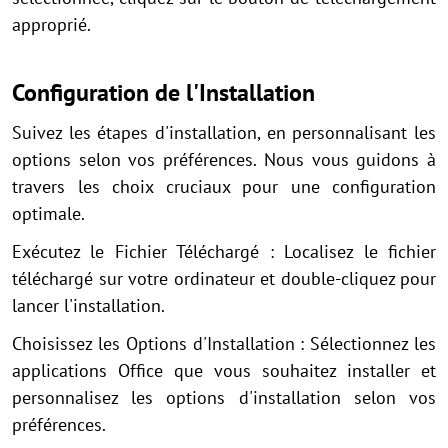
approprié.
Configuration de l'Installation
Suivez les étapes d'installation, en personnalisant les
options selon vos préférences. Nous vous guidons à
travers les choix cruciaux pour une configuration
optimale.
Exécutez le Fichier Téléchargé : Localisez le fichier
téléchargé sur votre ordinateur et double-cliquez pour
lancer l'installation.
Choisissez les Options d'Installation : Sélectionnez les
applications Office que vous souhaitez installer et
personnalisez les options d'installation selon vos
préférences.