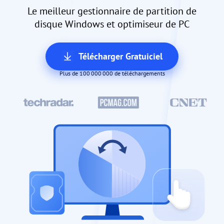
Le meilleur gestionnaire de partition de
disque Windows et optimiseur de PC
Télécharger Gratuiciel
Plus de 100 000 000 de téléchargements