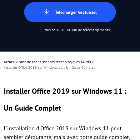
Télécharger Gratuiciel
Plus de 100 000 000 de téléchargements
Accueil
>
Base de connaissances technologiques AOMEI
>
Installer Office 2019 sur Windows 11 : Un Guide Complet
Installer Office 2019 sur Windows 11 :
Un Guide Complet
L'installation d'Office 2019 sur Windows 11 peut
sembler déroutante, mais avec notre guide complet,