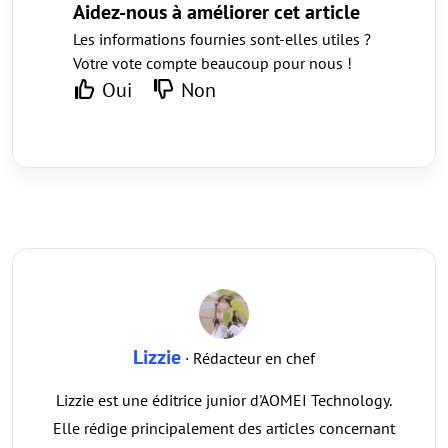
Aidez-nous à améliorer cet article
Les informations fournies sont-elles utiles ?
Votre vote compte beaucoup pour nous !
Oui
Non
Lizzie
· Rédacteur en chef
Lizzie est une éditrice junior d'AOMEI Technology.
Elle rédige principalement des articles concernant