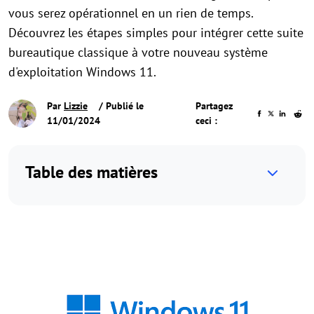
vous serez opérationnel en un rien de temps.
Découvrez les étapes simples pour intégrer cette suite
bureautique classique à votre nouveau système
d'exploitation Windows 11.
Par
Lizzie
/ Publié le
Partagez
11/01/2024
ceci :
Table des matières