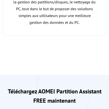
la gestion des partitions/disques, le nettoyage du
PC, tout dans le but de proposer des solutions
simples aux utilisateurs pour une meilleure
gestion des données et du PC.
Téléchargez AOMEI Partition Assistant
FREE maintenant