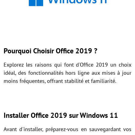
Pourquoi Choisir Office 2019 ?
Explorez les raisons qui font d'Office 2019 un choix
idéal, des fonctionnalités hors ligne aux mises à jour
moins fréquentes, offrant stabilité et familiarité.
Installer Office 2019 sur Windows 11
Avant d'installer, préparez-vous en sauvegardant vos