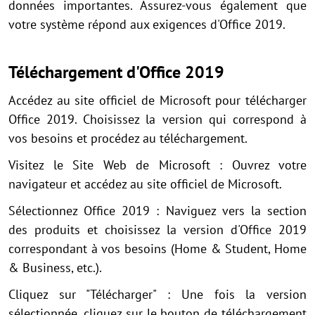
données importantes. Assurez-vous également que
votre système répond aux exigences d'Office 2019.
Téléchargement d'Office 2019
Accédez au site officiel de Microsoft pour télécharger
Office 2019. Choisissez la version qui correspond à
vos besoins et procédez au téléchargement.
Visitez le Site Web de Microsoft : Ouvrez votre
navigateur et accédez au site officiel de Microsoft.
Sélectionnez Office 2019 : Naviguez vers la section
des produits et choisissez la version d'Office 2019
correspondant à vos besoins (Home & Student, Home
& Business, etc.).
Cliquez sur "Télécharger" : Une fois la version
sélectionnée, cliquez sur le bouton de téléchargement