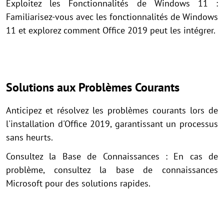
Exploitez les Fonctionnalités de Windows 11 :
Familiarisez-vous avec les fonctionnalités de Windows
11 et explorez comment Office 2019 peut les intégrer.
Solutions aux Problèmes Courants
Anticipez et résolvez les problèmes courants lors de
l'installation d'Office 2019, garantissant un processus
sans heurts.
Consultez la Base de Connaissances : En cas de
problème, consultez la base de connaissances
Microsoft pour des solutions rapides.