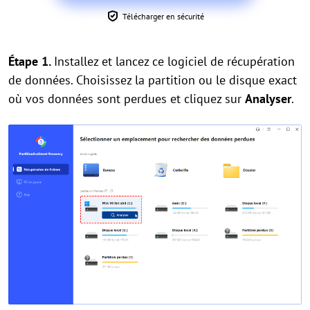
Télécharger en sécurité
Étape 1.
Installez et lancez ce logiciel de récupération
de données. Choisissez la partition ou le disque exact
où vos données sont perdues et cliquez sur
Analyser
.