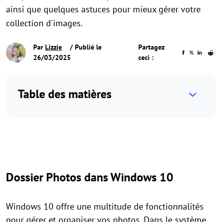
ainsi que quelques astuces pour mieux gérer votre
collection d'images.
Par
Lizzie
/ Publié le
Partagez
26/03/2025
ceci :
Table des matières
Dossier Photos dans Windows 10
Windows 10 offre une multitude de fonctionnalités
pour gérer et organiser vos photos. Dans le système