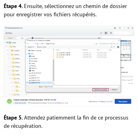
Étape 4.
Ensuite, sélectionnez un chemin de dossier
pour enregistrer vos fichiers récupérés.
Étape 5.
Attendez patiemment la fin de ce processus
de récupération.