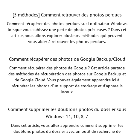
[5 méthodes] Comment retrouver des photos perdues
Comment récupérer des photos perdues sur l'ordinateur Windows
lorsque vous subissez une perte de photos précieuses ? Dans cet
article, nous allons explorer plusieurs méthodes qui peuvent
vous aider à retrouver les photos perdues.
Comment récupérer des photos de Google Backup/Cloud
Comment récupérer des photos de Google ? Cet article partage
des méthodes de récupération des photos sur Google Backup et
de Google Cloud. Vous pouvez également apprendre ici à
récupérer les photos d'un support de stockage et d'appareils
locaux.
Comment supprimer les doublons photos du dossier sous
Windows 11, 10, 8, 7
Dans cet article, vous allez apprendre comment supprimer les
doublons photos du dossier avec un outil de recherche de