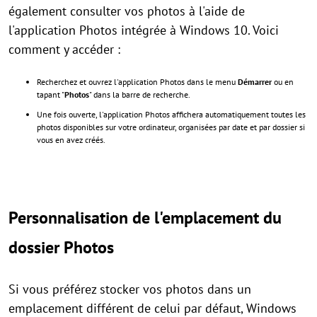
également consulter vos photos à l'aide de
l'application Photos intégrée à Windows 10. Voici
comment y accéder :
Recherchez et ouvrez l'application Photos dans le menu
Démarrer
ou en
tapant "
Photos
" dans la barre de recherche.
Une fois ouverte, l'application Photos affichera automatiquement toutes les
photos disponibles sur votre ordinateur, organisées par date et par dossier si
vous en avez créés.
Personnalisation de l'emplacement du
dossier Photos
Si vous préférez stocker vos photos dans un
emplacement différent de celui par défaut, Windows