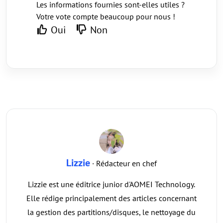
Les informations fournies sont-elles utiles ?
Votre vote compte beaucoup pour nous !
Oui
Non
Lizzie
· Rédacteur en chef
Lizzie est une éditrice junior d'AOMEI Technology.
Elle rédige principalement des articles concernant
la gestion des partitions/disques, le nettoyage du