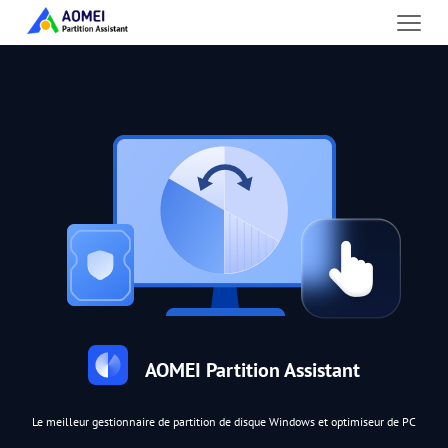
AOMEI Partition Assistant
Le meilleur gestionnaire de partition de disque Windows et optimiseur de PC