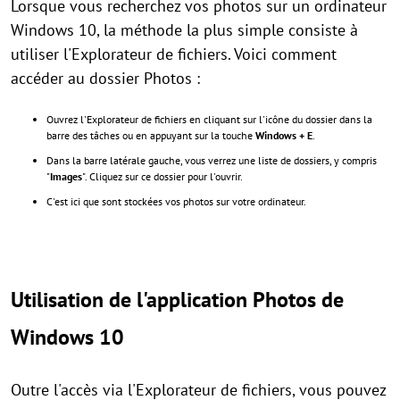
Lorsque vous recherchez vos photos sur un ordinateur
Windows 10, la méthode la plus simple consiste à
utiliser l'Explorateur de fichiers. Voici comment
accéder au dossier Photos :
Ouvrez l'Explorateur de fichiers en cliquant sur l'icône du dossier dans la
barre des tâches ou en appuyant sur la touche
Windows + E
.
Dans la barre latérale gauche, vous verrez une liste de dossiers, y compris
"
Images
". Cliquez sur ce dossier pour l'ouvrir.
C'est ici que sont stockées vos photos sur votre ordinateur.
Utilisation de l'application Photos de
Windows 10
Outre l'accès via l'Explorateur de fichiers, vous pouvez