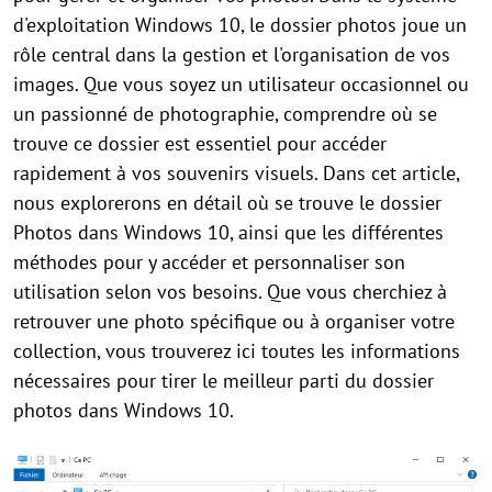
d'exploitation Windows 10, le dossier photos joue un
rôle central dans la gestion et l'organisation de vos
images. Que vous soyez un utilisateur occasionnel ou
un passionné de photographie, comprendre où se
trouve ce dossier est essentiel pour accéder
rapidement à vos souvenirs visuels. Dans cet article,
nous explorerons en détail où se trouve le dossier
Photos dans Windows 10, ainsi que les différentes
méthodes pour y accéder et personnaliser son
utilisation selon vos besoins. Que vous cherchiez à
retrouver une photo spécifique ou à organiser votre
collection, vous trouverez ici toutes les informations
nécessaires pour tirer le meilleur parti du dossier
photos dans Windows 10.