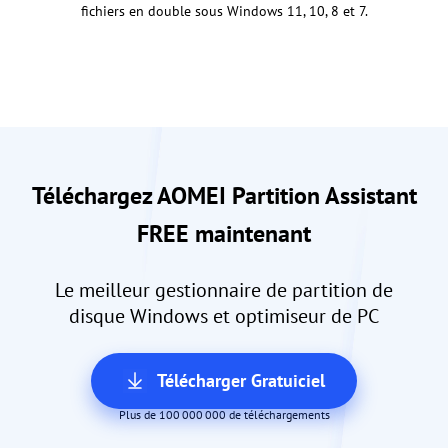
fichiers en double sous Windows 11, 10, 8 et 7.
Téléchargez AOMEI Partition Assistant
FREE maintenant
Le meilleur gestionnaire de partition de
disque Windows et optimiseur de PC
Télécharger Gratuiciel
Plus de 100 000 000 de téléchargements