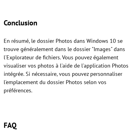
Conclusion
En résumé, le dossier Photos dans Windows 10 se
trouve généralement dans le dossier "Images" dans
l'Explorateur de fichiers. Vous pouvez également
visualiser vos photos à l'aide de l'application Photos
intégrée. Si nécessaire, vous pouvez personnaliser
l'emplacement du dossier Photos selon vos
préférences.
FAQ