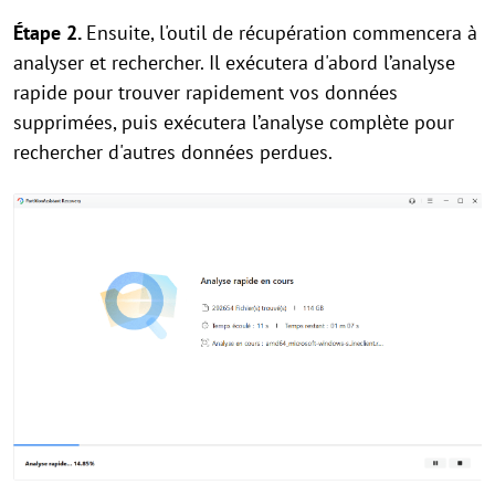
Étape 2.
Ensuite, l'outil de récupération commencera à
analyser et rechercher. Il exécutera d'abord l’analyse
rapide pour trouver rapidement vos données
supprimées, puis exécutera l’analyse complète pour
rechercher d'autres données perdues.