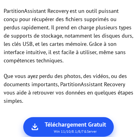
PartitionAssistant Recovery est un outil puissant
conçu pour récupérer des fichiers supprimés ou
perdus rapidement. Il prend en charge plusieurs types
de supports de stockage, notamment les disques durs,
les clés USB, et les cartes mémoire. Grâce à son
interface intuitive, il est facile à utiliser, même sans
compétences techniques.
Que vous ayez perdu des photos, des vidéos, ou des
documents importants, PartitionAssistant Recovery
vous aide à retrouver vos données en quelques étapes
simples.
Téléchargement Gratuit
Win 11/10/8.1/8/7&Server