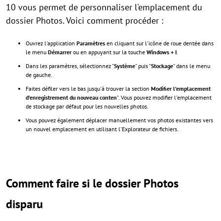
10 vous permet de personnaliser l'emplacement du
dossier Photos. Voici comment procéder :
Ouvrez l'application
Paramètres
en cliquant sur l'icône de roue dentée dans
le menu
Démarrer
ou en appuyant sur la touche
Windows + I
.
Dans les paramètres, sélectionnez "
Système
" puis "
Stockage
" dans le menu
de gauche.
Faites défiler vers le bas jusqu'à trouver la section
Modifier l’emplacement
d’enregistrement du nouveau conten
". Vous pouvez modifier l'emplacement
de stockage par défaut pour les nouvelles photos.
Vous pouvez également déplacer manuellement vos photos existantes vers
un nouvel emplacement en utilisant l'Explorateur de fichiers.
Comment faire si le dossier Photos
disparu