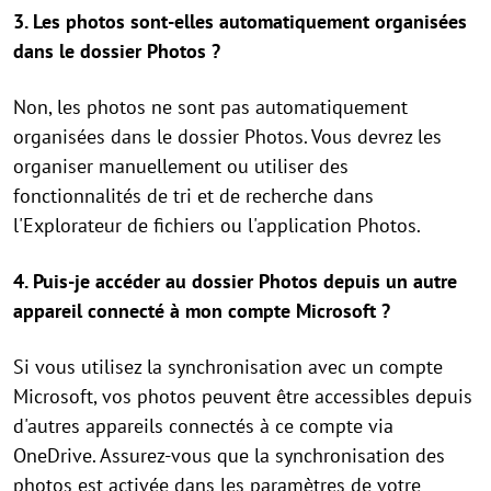
3. Les photos sont-elles automatiquement organisées
dans le dossier Photos ?
Non, les photos ne sont pas automatiquement
organisées dans le dossier Photos. Vous devrez les
organiser manuellement ou utiliser des
fonctionnalités de tri et de recherche dans
l'Explorateur de fichiers ou l'application Photos.
4. Puis-je accéder au dossier Photos depuis un autre
appareil connecté à mon compte Microsoft ?
Si vous utilisez la synchronisation avec un compte
Microsoft, vos photos peuvent être accessibles depuis
d'autres appareils connectés à ce compte via
OneDrive. Assurez-vous que la synchronisation des
photos est activée dans les paramètres de votre