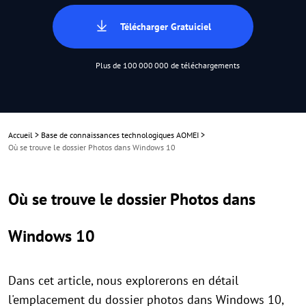
Télécharger Gratuiciel
Plus de 100 000 000 de téléchargements
Accueil
>
Base de connaissances technologiques AOMEI
>
Où se trouve le dossier Photos dans Windows 10
Où se trouve le dossier Photos dans
Windows 10
Dans cet article, nous explorerons en détail
l'emplacement du dossier photos dans Windows 10,