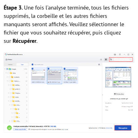
Étape 3.
Une fois l'analyse terminée, tous les fichiers
supprimés, la corbeille et les autres fichiers
manquants seront affichés. Veuillez sélectionner le
fichier que vous souhaitez récupérer, puis cliquez
sur
Récupérer
.