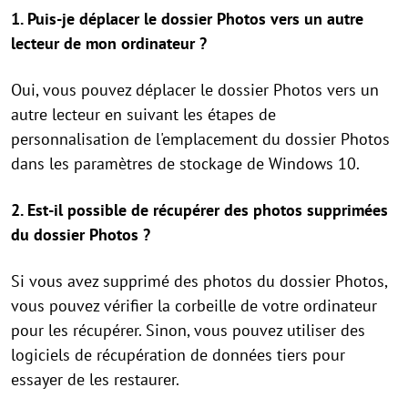
1. Puis-je déplacer le dossier Photos vers un autre
lecteur de mon ordinateur ?
Oui, vous pouvez déplacer le dossier Photos vers un
autre lecteur en suivant les étapes de
personnalisation de l'emplacement du dossier Photos
dans les paramètres de stockage de Windows 10.
2. Est-il possible de récupérer des photos supprimées
du dossier Photos ?
Si vous avez supprimé des photos du dossier Photos,
vous pouvez vérifier la corbeille de votre ordinateur
pour les récupérer. Sinon, vous pouvez utiliser des
logiciels de récupération de données tiers pour
essayer de les restaurer.