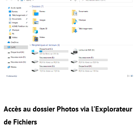
Accès au dossier Photos via l'Explorateur
de Fichiers