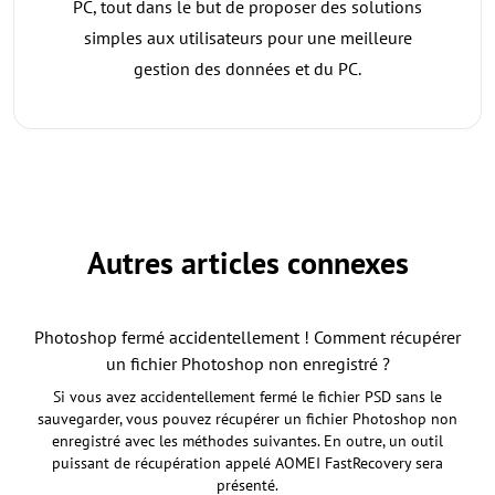
PC, tout dans le but de proposer des solutions
simples aux utilisateurs pour une meilleure
gestion des données et du PC.
Autres articles connexes
Photoshop fermé accidentellement ! Comment récupérer
un fichier Photoshop non enregistré ?
Si vous avez accidentellement fermé le fichier PSD sans le
sauvegarder, vous pouvez récupérer un fichier Photoshop non
enregistré avec les méthodes suivantes. En outre, un outil
puissant de récupération appelé AOMEI FastRecovery sera
présenté.