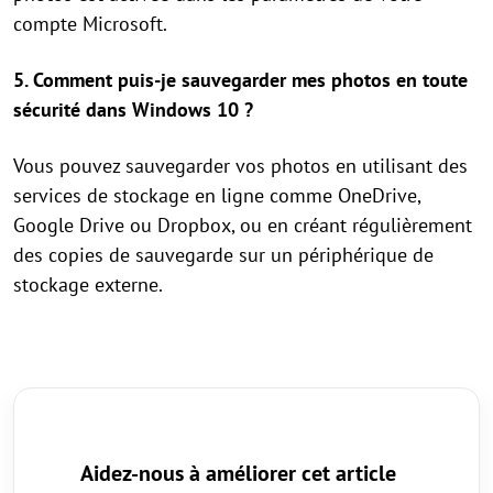
compte Microsoft.
5. Comment puis-je sauvegarder mes photos en toute
sécurité dans Windows 10 ?
Vous pouvez sauvegarder vos photos en utilisant des
services de stockage en ligne comme OneDrive,
Google Drive ou Dropbox, ou en créant régulièrement
des copies de sauvegarde sur un périphérique de
stockage externe.
Aidez-nous à améliorer cet article