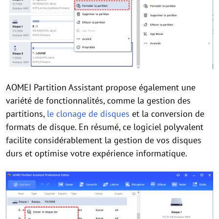
AOMEI Partition Assistant propose également une
variété de fonctionnalités, comme la gestion des
partitions,
le clonage de disques
et la conversion de
formats de disque. En résumé, ce logiciel polyvalent
facilite considérablement la gestion de vos disques
durs et optimise votre expérience informatique.