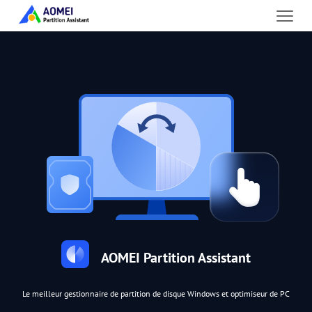
AOMEI Partition Assistant
Le meilleur gestionnaire de partition de disque Windows et optimiseur de PC