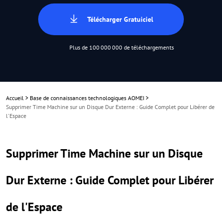
Télécharger Gratuiciel
Plus de 100 000 000 de téléchargements
Accueil
>
Base de connaissances technologiques AOMEI
>
Supprimer Time Machine sur un Disque Dur Externe : Guide Complet pour Libérer de
l'Espace
Supprimer Time Machine sur un Disque
Dur Externe : Guide Complet pour Libérer
de l'Espace