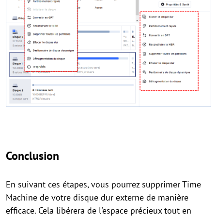
Conclusion
En suivant ces étapes, vous pourrez supprimer Time
Machine de votre disque dur externe de manière
efficace. Cela libérera de l'espace précieux tout en