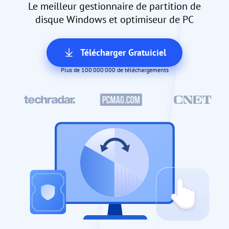
Le meilleur gestionnaire de partition de
disque Windows et optimiseur de PC
Télécharger Gratuiciel
Plus de 100 000 000 de téléchargements