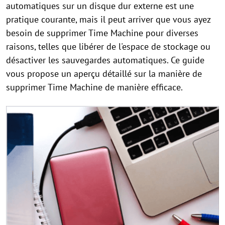
automatiques sur un disque dur externe est une
pratique courante, mais il peut arriver que vous ayez
besoin de supprimer Time Machine pour diverses
raisons, telles que libérer de l'espace de stockage ou
désactiver les sauvegardes automatiques. Ce guide
vous propose un aperçu détaillé sur la manière de
supprimer Time Machine de manière efficace.