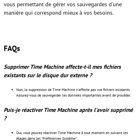
vous permettant de gérer vos sauvegardes d'une
manière qui correspond mieux à vos besoins.
FAQs
Supprimer Time Machine affecte-t-il mes fichiers
existants sur le disque dur externe ?
Non, la suppression de Time Machine n'affecte pas vos fichiers existants.
Assurez-vous de sauvegarder les données importantes avant de procéder.
Puis-je réactiver Time Machine après l'avoir supprimé
?
Oui, vous pouvez réactiver Time Machine à tout moment en suivant les
étapes dans les "Préférences Système".