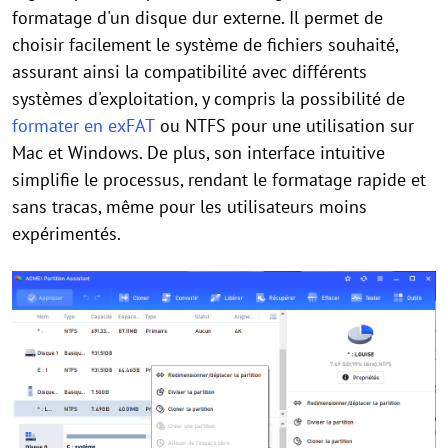
formatage d'un disque dur externe. Il permet de
choisir facilement le système de fichiers souhaité,
assurant ainsi la compatibilité avec différents
systèmes d'exploitation, y compris la possibilité de
formater en exFAT
ou NTFS pour une utilisation sur
Mac et Windows. De plus, son interface intuitive
simplifie le processus, rendant le formatage rapide et
sans tracas, même pour les utilisateurs moins
expérimentés.