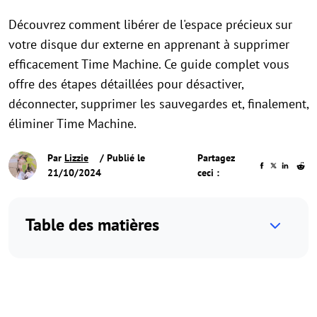
Découvrez comment libérer de l'espace précieux sur
votre disque dur externe en apprenant à supprimer
efficacement Time Machine. Ce guide complet vous
offre des étapes détaillées pour désactiver,
déconnecter, supprimer les sauvegardes et, finalement,
éliminer Time Machine.
Par
Lizzie
/ Publié le
Partagez
21/10/2024
ceci :
Table des matières