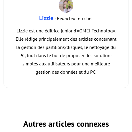
Lizzie
· Rédacteur en chef
Lizzie est une éditrice junior d'AOMEI Technology.
Elle rédige principalement des articles concernant
la gestion des partitions/disques, le nettoyage du
PC, tout dans le but de proposer des solutions
simples aux utilisateurs pour une meilleure
gestion des données et du PC.
Autres articles connexes