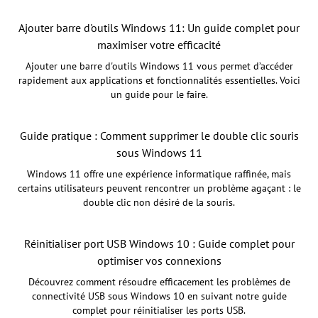
Ajouter barre d'outils Windows 11: Un guide complet pour
maximiser votre efficacité
Ajouter une barre d'outils Windows 11 vous permet d’accéder
rapidement aux applications et fonctionnalités essentielles. Voici
un guide pour le faire.
Guide pratique : Comment supprimer le double clic souris
sous Windows 11
Windows 11 offre une expérience informatique raffinée, mais
certains utilisateurs peuvent rencontrer un problème agaçant : le
double clic non désiré de la souris.
Réinitialiser port USB Windows 10 : Guide complet pour
optimiser vos connexions
Découvrez comment résoudre efficacement les problèmes de
connectivité USB sous Windows 10 en suivant notre guide
complet pour réinitialiser les ports USB.