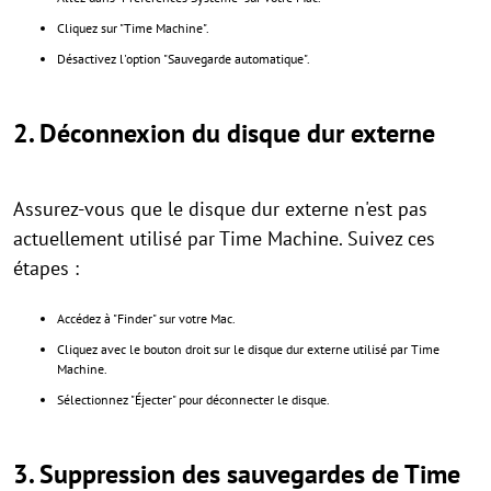
Cliquez sur "Time Machine".
Désactivez l'option "Sauvegarde automatique".
2. Déconnexion du disque dur externe
Assurez-vous que le disque dur externe n'est pas
actuellement utilisé par Time Machine. Suivez ces
étapes :
Accédez à "Finder" sur votre Mac.
Cliquez avec le bouton droit sur le disque dur externe utilisé par Time
Machine.
Sélectionnez "Éjecter" pour déconnecter le disque.
3. Suppression des sauvegardes de Time