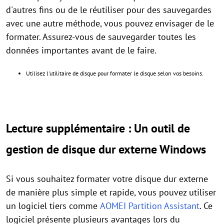
d'autres fins ou de le réutiliser pour des sauvegardes
avec une autre méthode, vous pouvez envisager de le
formater. Assurez-vous de sauvegarder toutes les
données importantes avant de le faire.
Utilisez l'utilitaire de disque pour formater le disque selon vos besoins.
Lecture supplémentaire : Un outil de
gestion de disque dur externe Windows
Si vous souhaitez formater votre disque dur externe
de manière plus simple et rapide, vous pouvez utiliser
un logiciel tiers comme
AOMEI Partition Assistant
. Ce
logiciel présente plusieurs avantages lors du