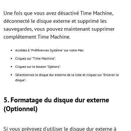
Une fois que vous avez désactivé Time Machine,
déconnecté le disque externe et supprimé les
sauvegardes, vous pouvez maintenant supprimer
complètement Time Machine.
Accédez à "Préférences Système" sur votre Mac.
Cliquez sur "Time Machine".
Cliquez sur le bouton "Options".
Sélectionnez le disque dur externe de la liste et cliquez sur "Enlever le
disque".
5. Formatage du disque dur externe
(Optionnel)
Si vous prévoyez d'utiliser le disque dur externe à