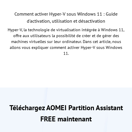
Comment activer Hyper-V sous Windows 11 : Guide
d'activation, utilisation et désactivation
Hyper-V, la technologie de virtualisation intégrée à Windows 11,
offre aux utilisateurs la possibilité de créer et de gérer des
machines virtuelles sur leur ordinateur. Dans cet article, nous
allons vous expliquer comment activer Hyper-V sous Windows
11.
Téléchargez AOMEI Partition Assistant
FREE maintenant