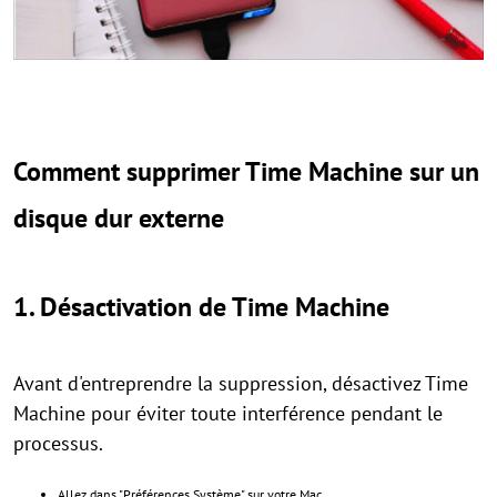
Comment supprimer Time Machine sur un
disque dur externe
1. Désactivation de Time Machine
Avant d'entreprendre la suppression, désactivez Time
Machine pour éviter toute interférence pendant le
processus.
Allez dans "Préférences Système" sur votre Mac.