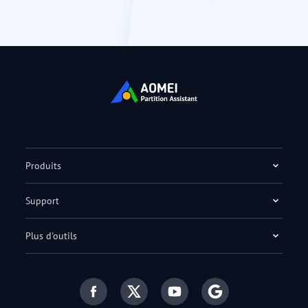
Produits
Support
Plus d'outils