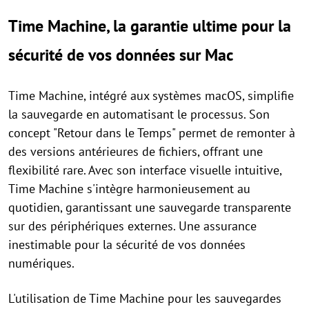
Time Machine, la garantie ultime pour la
sécurité de vos données sur Mac
Time Machine, intégré aux systèmes macOS, simplifie
la sauvegarde en automatisant le processus. Son
concept "Retour dans le Temps" permet de remonter à
des versions antérieures de fichiers, offrant une
flexibilité rare. Avec son interface visuelle intuitive,
Time Machine s'intègre harmonieusement au
quotidien, garantissant une sauvegarde transparente
sur des périphériques externes. Une assurance
inestimable pour la sécurité de vos données
numériques.
L'utilisation de Time Machine pour les sauvegardes