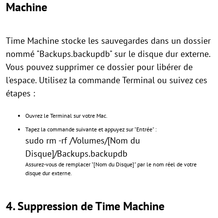
Machine
Time Machine stocke les sauvegardes dans un dossier
nommé "Backups.backupdb" sur le disque dur externe.
Vous pouvez supprimer ce dossier pour libérer de
l'espace. Utilisez la commande Terminal ou suivez ces
étapes :
Ouvrez le Terminal sur votre Mac.
Tapez la commande suivante et appuyez sur "Entrée" :
sudo rm -rf /Volumes/[Nom du
Disque]/Backups.backupdb
Assurez-vous de remplacer "[Nom du Disque]" par le nom réel de votre
disque dur externe.
4. Suppression de Time Machine