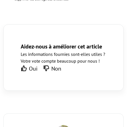
Aidez-nous à améliorer cet article
Les informations fournies sont-elles utiles ?
Votre vote compte beaucoup pour nous !
Oui
Non