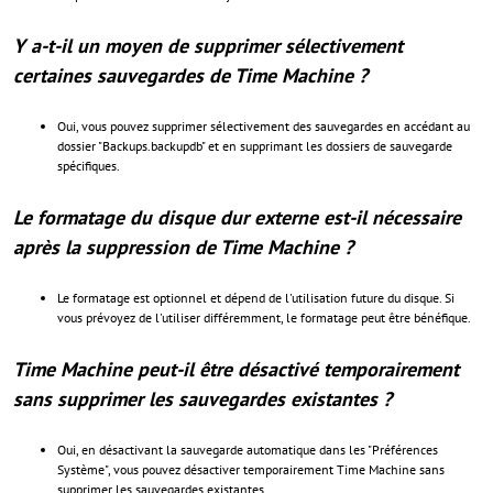
Y a-t-il un moyen de supprimer sélectivement
certaines sauvegardes de Time Machine ?
Oui, vous pouvez supprimer sélectivement des sauvegardes en accédant au
dossier "Backups.backupdb" et en supprimant les dossiers de sauvegarde
spécifiques.
Le formatage du disque dur externe est-il nécessaire
après la suppression de Time Machine ?
Le formatage est optionnel et dépend de l'utilisation future du disque. Si
vous prévoyez de l'utiliser différemment, le formatage peut être bénéfique.
Time Machine peut-il être désactivé temporairement
sans supprimer les sauvegardes existantes ?
Oui, en désactivant la sauvegarde automatique dans les "Préférences
Système", vous pouvez désactiver temporairement Time Machine sans
supprimer les sauvegardes existantes.