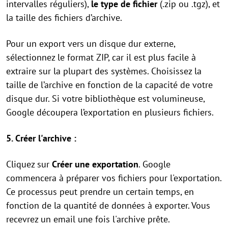
intervalles réguliers),
le type de fichier
(.zip ou .tgz), et
la taille des fichiers d’archive.
Pour un export vers un disque dur externe,
sélectionnez le format ZIP, car il est plus facile à
extraire sur la plupart des systèmes. Choisissez la
taille de l’archive en fonction de la capacité de votre
disque dur. Si votre bibliothèque est volumineuse,
Google découpera l’exportation en plusieurs fichiers.
5. Créer l'archive :
Cliquez sur
Créer une exportation
. Google
commencera à préparer vos fichiers pour l'exportation.
Ce processus peut prendre un certain temps, en
fonction de la quantité de données à exporter. Vous
recevrez un email une fois l'archive prête.