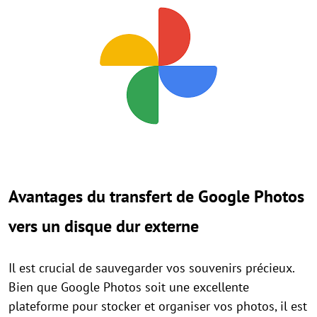
Avantages du transfert de Google Photos
vers un disque dur externe
Il est crucial de sauvegarder vos souvenirs précieux.
Bien que Google Photos soit une excellente
plateforme pour stocker et organiser vos photos, il est