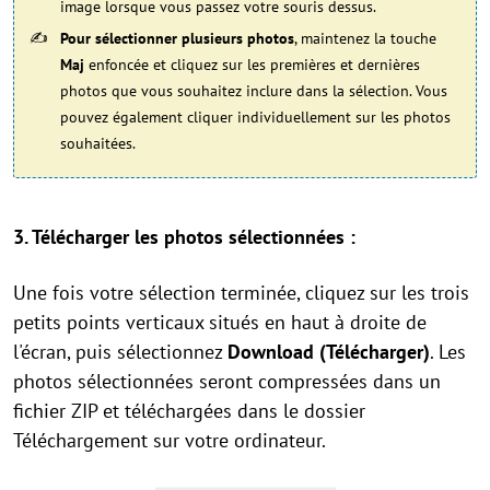
image lorsque vous passez votre souris dessus.
Pour sélectionner plusieurs photos
, maintenez la touche
Maj
enfoncée et cliquez sur les premières et dernières
photos que vous souhaitez inclure dans la sélection. Vous
pouvez également cliquer individuellement sur les photos
souhaitées.
3. Télécharger les photos sélectionnées :
Une fois votre sélection terminée, cliquez sur les trois
petits points verticaux situés en haut à droite de
l'écran, puis sélectionnez
Download (Télécharger)
. Les
photos sélectionnées seront compressées dans un
fichier ZIP et téléchargées dans le dossier
Téléchargement sur votre ordinateur.