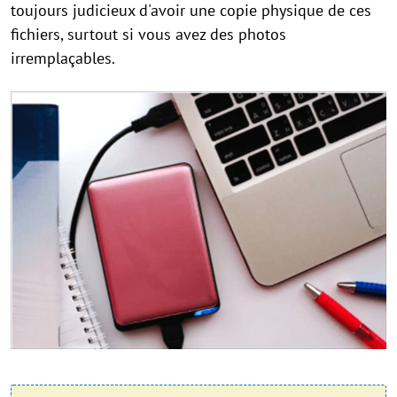
toujours judicieux d'avoir une copie physique de ces
fichiers, surtout si vous avez des photos
irremplaçables.