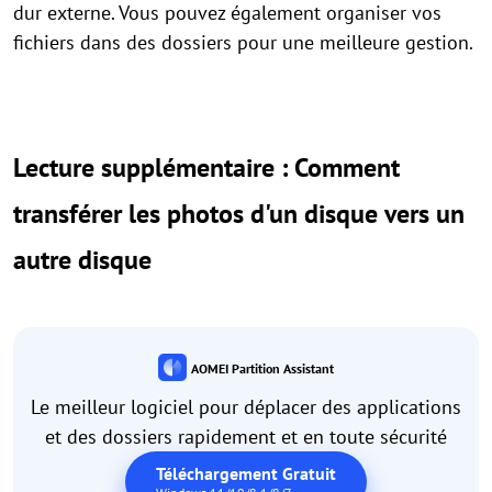
dur externe. Vous pouvez également organiser vos
fichiers dans des dossiers pour une meilleure gestion.
Lecture supplémentaire : Comment
transférer les photos d'un disque vers un
autre disque
AOMEI Partition Assistant
Le meilleur logiciel pour déplacer des applications
et des dossiers rapidement et en toute sécurité
Téléchargement Gratuit