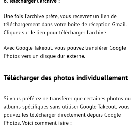
6. Télécharger l'archive :
Une fois l'archive prête, vous recevrez un lien de
téléchargement dans votre boîte de réception Gmail.
Cliquez sur le lien pour télécharger l'archive.
Avec Google Takeout, vous pouvez transférer Google
Photos vers un disque dur externe.
Télécharger des photos individuellement
Si vous préférez ne transférer que certaines photos ou
albums spécifiques sans utiliser Google Takeout, vous
pouvez les télécharger directement depuis Google
Photos. Voici comment faire :