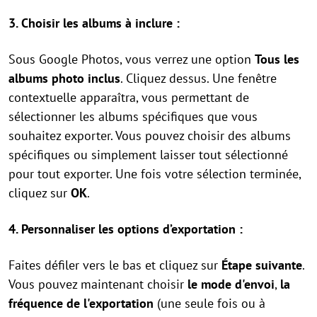
3. Choisir les albums à inclure :
Sous Google Photos, vous verrez une option
Tous les
albums photo inclus
. Cliquez dessus. Une fenêtre
contextuelle apparaîtra, vous permettant de
sélectionner les albums spécifiques que vous
souhaitez exporter. Vous pouvez choisir des albums
spécifiques ou simplement laisser tout sélectionné
pour tout exporter. Une fois votre sélection terminée,
cliquez sur
OK
.
4. Personnaliser les options d’exportation :
Faites défiler vers le bas et cliquez sur
Étape suivante
.
Vous pouvez maintenant choisir
le mode d'envoi
,
la
fréquence de l'exportation
(une seule fois ou à