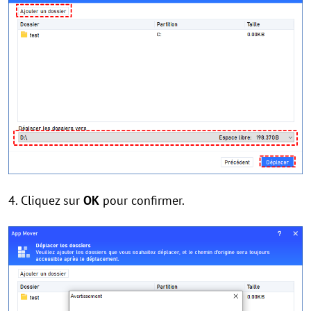
4. Cliquez sur
OK
pour confirmer.