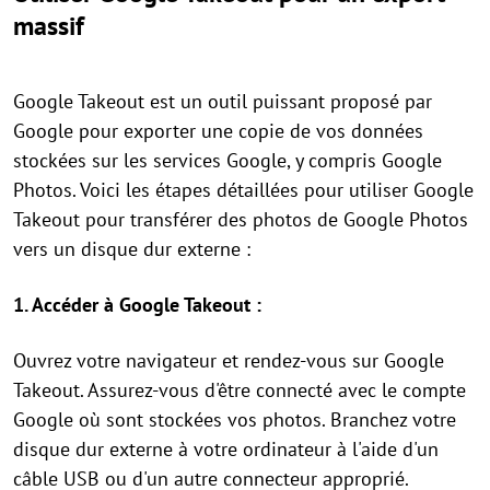
massif
Google Takeout est un outil puissant proposé par
Google pour exporter une copie de vos données
stockées sur les services Google, y compris Google
Photos. Voici les étapes détaillées pour utiliser Google
Takeout pour transférer des photos de Google Photos
vers un disque dur externe :
1. Accéder à Google Takeout :
Ouvrez votre navigateur et rendez-vous sur Google
Takeout. Assurez-vous d'être connecté avec le compte
Google où sont stockées vos photos. Branchez votre
disque dur externe à votre ordinateur à l'aide d'un
câble USB ou d'un autre connecteur approprié.