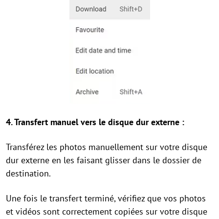
4. Transfert manuel vers le disque dur externe :
Transférez les photos manuellement sur votre disque
dur externe en les faisant glisser dans le dossier de
destination.
Une fois le transfert terminé, vérifiez que vos photos
et vidéos sont correctement copiées sur votre disque