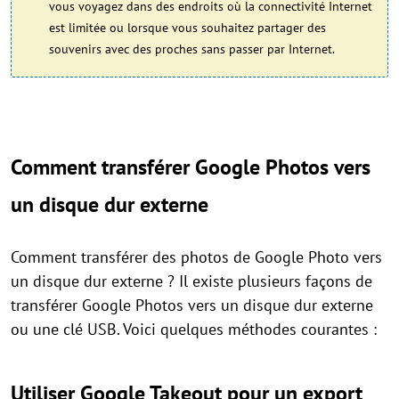
vous voyagez dans des endroits où la connectivité Internet
est limitée ou lorsque vous souhaitez partager des
souvenirs avec des proches sans passer par Internet.
Comment transférer Google Photos vers
un disque dur externe
Comment transférer des photos de Google Photo vers
un disque dur externe ? Il existe plusieurs façons de
transférer Google Photos vers un disque dur externe
ou une clé USB. Voici quelques méthodes courantes :
Utiliser Google Takeout pour un export