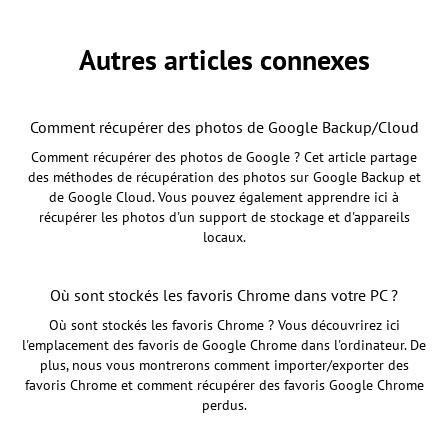
Autres articles connexes
Comment récupérer des photos de Google Backup/Cloud
Comment récupérer des photos de Google ? Cet article partage
des méthodes de récupération des photos sur Google Backup et
de Google Cloud. Vous pouvez également apprendre ici à
récupérer les photos d'un support de stockage et d'appareils
locaux.
Où sont stockés les favoris Chrome dans votre PC ?
Où sont stockés les favoris Chrome ? Vous découvrirez ici
l'emplacement des favoris de Google Chrome dans l'ordinateur. De
plus, nous vous montrerons comment importer/exporter des
favoris Chrome et comment récupérer des favoris Google Chrome
perdus.