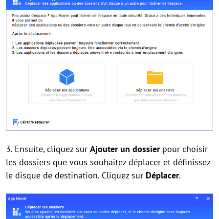
3. Ensuite, cliquez sur
Ajouter un dossier
pour choisir
les dossiers que vous souhaitez déplacer et définissez
le disque de destination. Cliquez sur
Déplacer
.