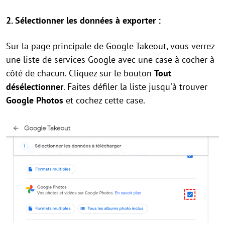
2. Sélectionner les données à exporter :
Sur la page principale de Google Takeout, vous verrez
une liste de services Google avec une case à cocher à
côté de chacun. Cliquez sur le bouton
Tout
désélectionner
. Faites défiler la liste jusqu'à trouver
Google Photos
et cochez cette case.