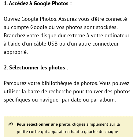
1. Accédez à Google Photos :
Ouvrez Google Photos. Assurez-vous d'être connecté
au compte Google où vos photos sont stockées.
Branchez votre disque dur externe à votre ordinateur
à l'aide d'un câble USB ou d'un autre connecteur
approprié.
2. Sélectionner les photos :
Parcourez votre bibliothèque de photos. Vous pouvez
utiliser la barre de recherche pour trouver des photos
spécifiques ou naviguer par date ou par album.
Pour sélectionner une photo
, cliquez simplement sur la
petite coche qui apparaît en haut à gauche de chaque