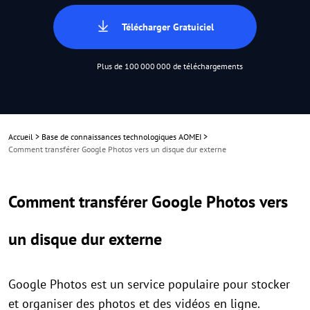
Télécharger Gratuiciel
Plus de 100 000 000 de téléchargements
Accueil
>
Base de connaissances technologiques AOMEI
>
Comment transférer Google Photos vers un disque dur externe
Comment transférer Google Photos vers
un disque dur externe
Google Photos est un service populaire pour stocker
et organiser des photos et des vidéos en ligne.