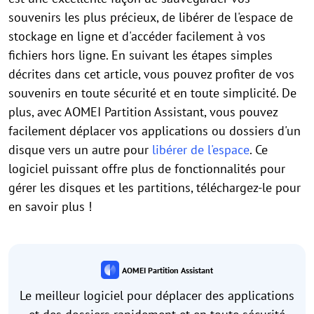
souvenirs les plus précieux, de libérer de l'espace de
stockage en ligne et d'accéder facilement à vos
fichiers hors ligne. En suivant les étapes simples
décrites dans cet article, vous pouvez profiter de vos
souvenirs en toute sécurité et en toute simplicité. De
plus, avec AOMEI Partition Assistant, vous pouvez
facilement déplacer vos applications ou dossiers d'un
disque vers un autre pour
libérer de l'espace
. Ce
logiciel puissant offre plus de fonctionnalités pour
gérer les disques et les partitions, téléchargez-le pour
en savoir plus !
AOMEI Partition Assistant
Le meilleur logiciel pour déplacer des applications