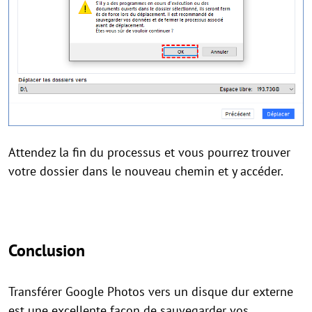
Attendez la fin du processus et vous pourrez trouver
votre dossier dans le nouveau chemin et y accéder.
Conclusion
Transférer Google Photos vers un disque dur externe
est une excellente façon de sauvegarder vos