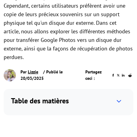
Cependant, certains utilisateurs préfèrent avoir une
copie de leurs précieux souvenirs sur un support
physique tel qu'un disque dur externe. Dans cet
article, nous allons explorer les différentes méthodes
pour transférer Google Photos vers un disque dur
externe, ainsi que la façons de récupération de photos
perdues.
Par
Lizzie
/ Publié le
Partagez
20/03/2025
ceci :
Table des matières