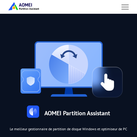
AOMEI Partition Assistant
Le meilleur gestionnaire de partition de disque Windows et optimiseur de PC