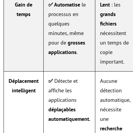
Gain de
✅ Automatise
le
Lent
: les
temps
processus en
grands
quelques
fichiers
minutes, même
nécessitent
pour de
grosses
un temps de
applications
.
copie
important.
Déplacement
✅
Détecte et
Aucune
intelligent
affiche les
détection
applications
automatique,
déplaçables
nécessite
automatiquement.
une
recherche