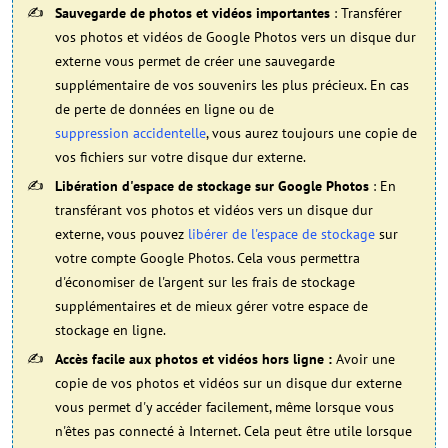
Sauvegarde de photos et vidéos importantes
: Transférer
vos photos et vidéos de Google Photos vers un disque dur
externe vous permet de créer une sauvegarde
supplémentaire de vos souvenirs les plus précieux. En cas
de perte de données en ligne ou de
suppression accidentelle
, vous aurez toujours une copie de
vos fichiers sur votre disque dur externe.
Libération d'espace de stockage sur Google Photos
: En
transférant vos photos et vidéos vers un disque dur
externe, vous pouvez
libérer de l'espace de stockage
sur
votre compte Google Photos. Cela vous permettra
d'économiser de l'argent sur les frais de stockage
supplémentaires et de mieux gérer votre espace de
stockage en ligne.
Accès facile aux photos et vidéos hors ligne :
Avoir une
copie de vos photos et vidéos sur un disque dur externe
vous permet d'y accéder facilement, même lorsque vous
n'êtes pas connecté à Internet. Cela peut être utile lorsque