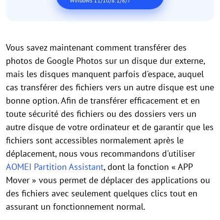
Windows 11/10/8.1/8/7
Vous savez maintenant comment transférer des
photos de Google Photos sur un disque dur externe,
mais les disques manquent parfois d'espace, auquel
cas transférer des fichiers vers un autre disque est une
bonne option. Afin de transférer efficacement et en
toute sécurité des fichiers ou des dossiers vers un
autre disque de votre ordinateur et de garantir que les
fichiers sont accessibles normalement après le
déplacement, nous vous recommandons d'utiliser
AOMEI Partition Assistant
, dont la fonction « APP
Mover » vous permet de déplacer des applications ou
des fichiers avec seulement quelques clics tout en
assurant un fonctionnement normal.