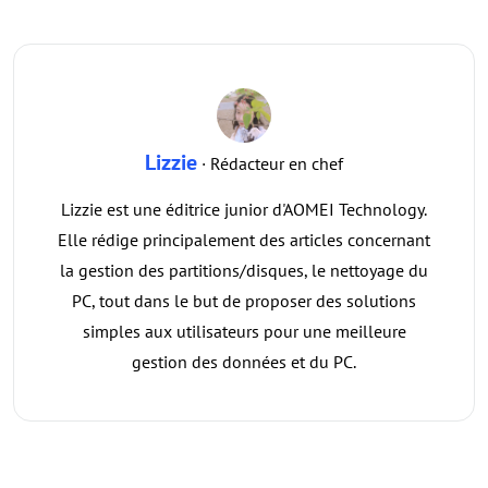
Lizzie
· Rédacteur en chef
Lizzie est une éditrice junior d'AOMEI Technology.
Elle rédige principalement des articles concernant
la gestion des partitions/disques, le nettoyage du
PC, tout dans le but de proposer des solutions
simples aux utilisateurs pour une meilleure
gestion des données et du PC.