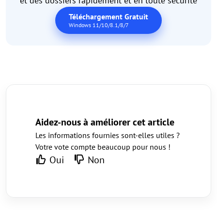
et des dossiers rapidement et en toute sécurité
Téléchargement Gratuit
Windows 11/10/8.1/8/7
Aidez-nous à améliorer cet article
Les informations fournies sont-elles utiles ?
Votre vote compte beaucoup pour nous !
Oui
Non