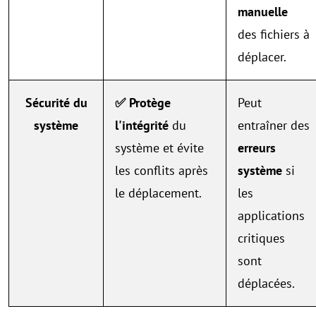
manuelle
des fichiers à
déplacer.
Sécurité du
✅ Protège
Peut
système
l'intégrité
du
entraîner des
système et évite
erreurs
les conflits après
système
si
le déplacement.
les
applications
critiques
sont
déplacées.