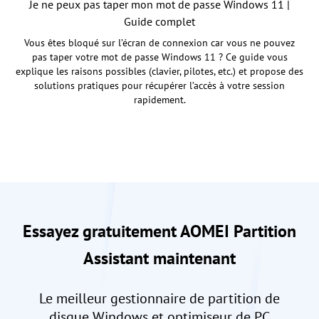
Je ne peux pas taper mon mot de passe Windows 11 |
Guide complet
Vous êtes bloqué sur l’écran de connexion car vous ne pouvez
pas taper votre mot de passe Windows 11 ? Ce guide vous
explique les raisons possibles (clavier, pilotes, etc.) et propose des
solutions pratiques pour récupérer l’accès à votre session
rapidement.
Essayez gratuitement AOMEI Partition
Assistant maintenant
Le meilleur gestionnaire de partition de
disque Windows et optimiseur de PC