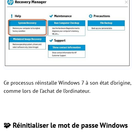
Ce processus réinstalle Windows 7 à son état d’origine,
comme lors de l’achat de l’ordinateur.
🧩 Réinitialiser le mot de passe Windows