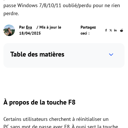
passe Windows 7/8/10/11 oublié/perdu pour ne rien
perdre.
Par
Eva
/ Mis à jour le
Partagez
18/04/2025
ceci :
Table des matières
À propos de la touche F8
Certains utilisateurs cherchent à réinitialiser un
PC sans mot de passe avec F8. À quoi sert la touche