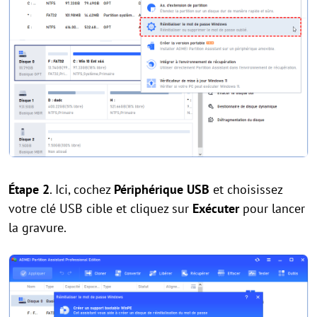
Étape 2
. Ici, cochez
Périphérique USB
et choisissez
votre clé USB cible et cliquez sur
Exécuter
pour lancer
la gravure.