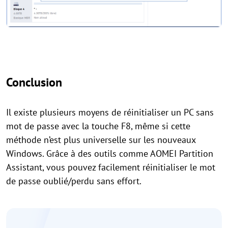
Conclusion
Il existe plusieurs moyens de réinitialiser un PC sans
mot de passe avec la touche F8, même si cette
méthode n’est plus universelle sur les nouveaux
Windows. Grâce à des outils comme AOMEI Partition
Assistant, vous pouvez facilement réinitialiser le mot
de passe oublié/perdu sans effort.