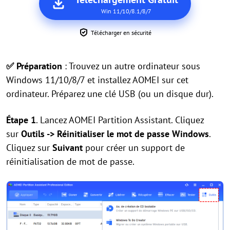
Win 11/10/8.1/8/7
Télécharger en sécurité
✅ Préparation
: Trouvez un autre ordinateur sous
Windows 11/10/8/7 et installez AOMEI sur cet
ordinateur. Préparez une clé USB (ou un disque dur).
Étape 1
. Lancez AOMEI Partition Assistant. Cliquez
sur
Outils -> Réinitialiser le mot de passe Windows
.
Cliquez sur
Suivant
pour créer un support de
réinitialisation de mot de passe.