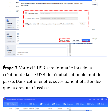
Étape 3
. Votre clé USB sera formatée lors de la
création de la clé USB de réinitialisation de mot de
passe. Dans cette fenêtre, soyez patient et attendez
que la gravure réussisse.