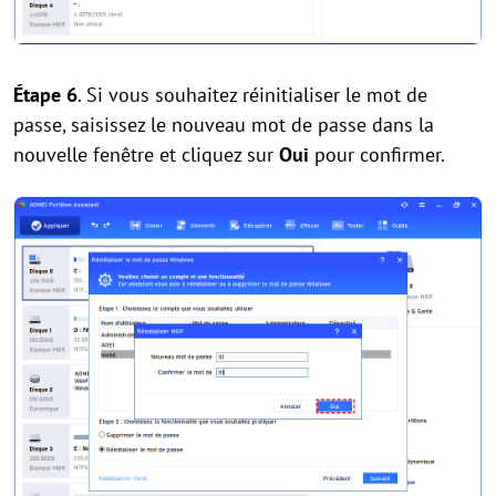
Étape 6
. Si vous souhaitez réinitialiser le mot de
passe, saisissez le nouveau mot de passe dans la
nouvelle fenêtre et cliquez sur
Oui
pour confirmer.