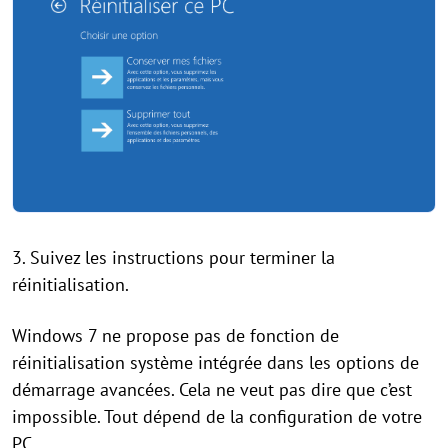
3. Suivez les instructions pour terminer la
réinitialisation.
Windows 7 ne propose pas de fonction de
réinitialisation système intégrée dans les options de
démarrage avancées. Cela ne veut pas dire que c’est
impossible. Tout dépend de la configuration de votre
PC.