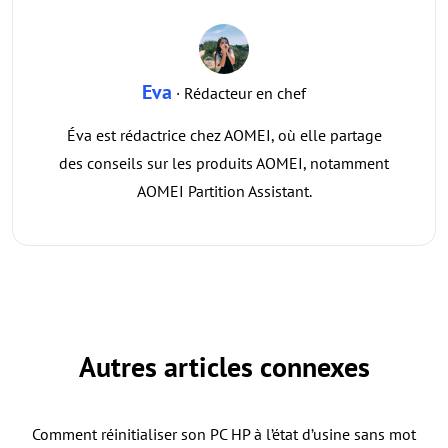
Eva
· Rédacteur en chef
Éva est rédactrice chez AOMEI, où elle partage
des conseils sur les produits AOMEI, notamment
AOMEI Partition Assistant.
Autres articles connexes
Comment réinitialiser son PC HP à l’état d’usine sans mot