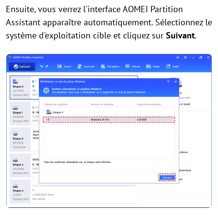
Ensuite, vous verrez l'interface AOMEI Partition
Assistant apparaître automatiquement. Sélectionnez le
système d'exploitation cible et cliquez sur
Suivant
.