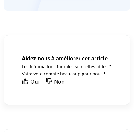
Aidez-nous à améliorer cet article
Les informations fournies sont-elles utiles ?
Votre vote compte beaucoup pour nous !
Oui
Non