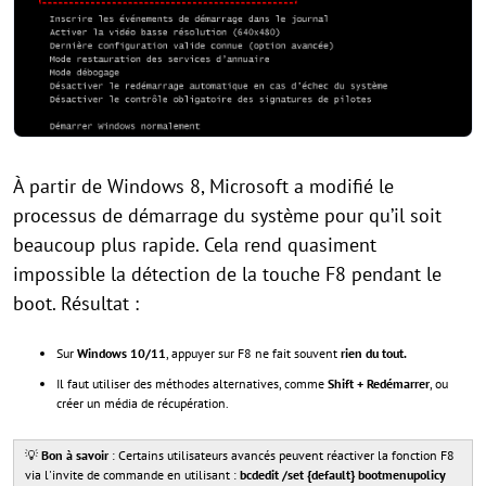
À partir de Windows 8, Microsoft a modifié le
processus de démarrage du système pour qu’il soit
beaucoup plus rapide. Cela rend quasiment
impossible la détection de la touche F8 pendant le
boot. Résultat :
Sur
Windows 10/11
, appuyer sur F8 ne fait souvent
rien du tout.
Il faut utiliser des méthodes alternatives, comme
Shift + Redémarrer
, ou
créer un média de récupération.
💡
Bon à savoir
: Certains utilisateurs avancés peuvent réactiver la fonction F8
via l'invite de commande en utilisant :
bcdedit /set {default} bootmenupolicy