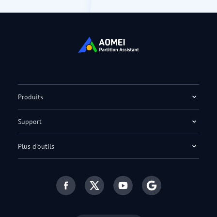
Produits
Support
Plus d'outils