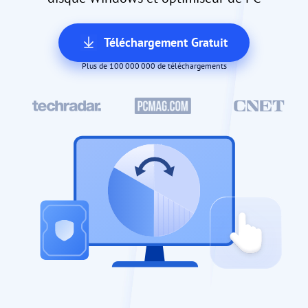
Téléchargement Gratuit
Plus de 100 000 000 de téléchargements