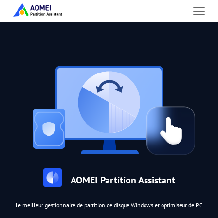
AOMEI Partition Assistant
Le meilleur gestionnaire de partition de disque Windows et optimiseur de PC