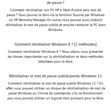
de passe ?
Comment réinitialiser son PC HP à l’état d’usine sans mot de
passe ? Vous pouvez le faire via la fonction fournie par Windows
ou HP Recovery Manager. En outre, vous pouvez aussi d'abord
réinitialiser le mot de passe oublié et ensuite restaurer le PC dans
Windows.
Comment réinitialiser Windows 8 ? [2 méthodes]
Comment réinitialiser Windows 8 ? Nous allons vous présenter
les choses importantes sur la réinitialisation et deux méthodes
détaillées pour le faire.
Réinitialiser le mot de passe oublié/perdu Windows 11
Comment réinitialiser le mot de passe oublié Windows 11 ? En
effet, vous pouvez utiliser un disque de réinitialisation de mot de
passe Windows ou l'Invite de commande, s'ils ne fonctionnent
pas, vous pouvez utiliser un logiciel tiers puissant pour le faire.