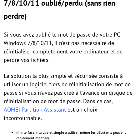
7/8/10/11 oublié/perdu (sans rien
perdre)
Si vous avez oublié le mot de passe de votre PC
Windows 7/8/10/11, il n’est pas nécessaire de
réinitialiser complètement votre ordinateur et de
perdre vos fichiers.
La solution la plus simple et sécurisée consiste à
utiliser un logiciel tiers de réinitialisation de mot de
passe si vous n'avez pas créé à l'avance un disque de
réinitialisation de mot de passe. Dans ce cas,
AOMEI Partition Assistant
est un choix
incontournable.
✅ Interface intuitive et simple à utiliser, même les débutants peuvent
rapidement maîtriser.