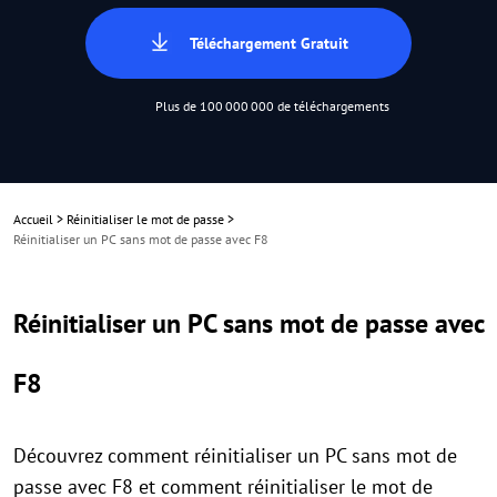
Téléchargement Gratuit
Plus de 100 000 000 de téléchargements
Accueil
>
Réinitialiser le mot de passe
>
Réinitialiser un PC sans mot de passe avec F8
Réinitialiser un PC sans mot de passe avec
F8
Découvrez comment réinitialiser un PC sans mot de
passe avec F8 et comment réinitialiser le mot de