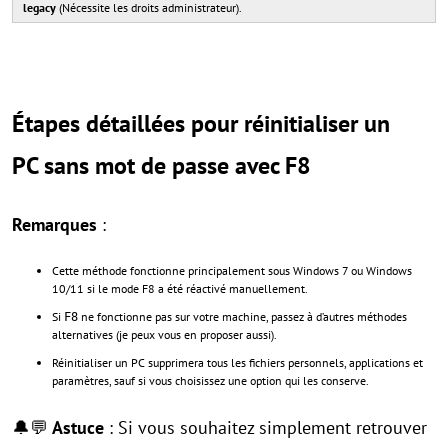
legacy
(Nécessite les droits administrateur).
Étapes détaillées pour réinitialiser un
PC sans mot de passe avec F8
Remarques
:
Cette méthode fonctionne principalement sous Windows 7 ou Windows
10/11 si le mode F8 a été réactivé manuellement.
Si
ne fonctionne pas sur votre machine, passez à d’autres méthodes
F8
alternatives (je peux vous en proposer aussi).
Réinitialiser un PC supprimera tous les fichiers personnels, applications et
paramètres, sauf si vous choisissez une option qui les conserve.
🔔💬
Astuce
: Si vous souhaitez simplement retrouver