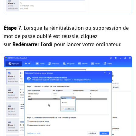
Étape 7
. Lorsque la réinitialisation ou suppression de
mot de passe oublié est réussie, cliquez
sur
Redémarrer l'ordi
pour lancer votre ordinateur.