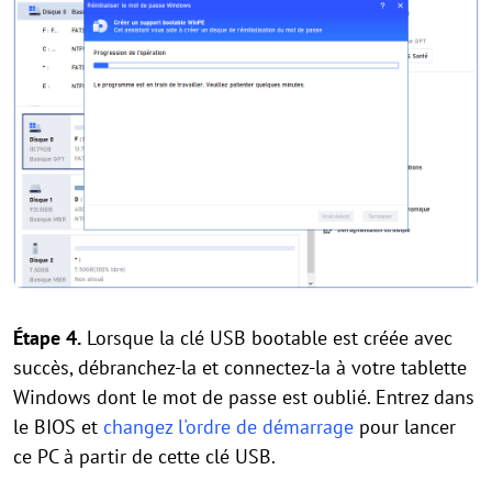
Étape 4.
Lorsque la clé USB bootable est créée avec
succès, débranchez-la et connectez-la à votre tablette
Windows dont le mot de passe est oublié. Entrez dans
le BIOS et
changez l'ordre de démarrage
pour lancer
ce PC à partir de cette clé USB.