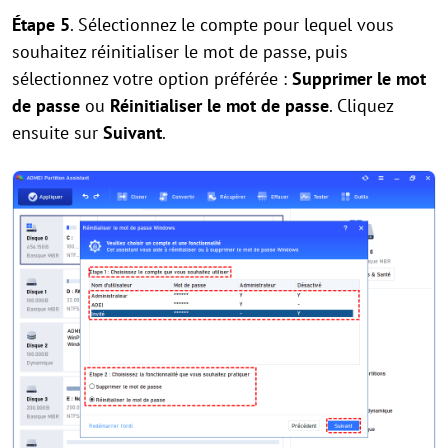
Étape 5
. Sélectionnez le compte pour lequel vous
souhaitez réinitialiser le mot de passe, puis
sélectionnez votre option préférée :
Supprimer le mot
de passe
ou
Réinitialiser le mot de passe
. Cliquez
ensuite sur
Suivant
.