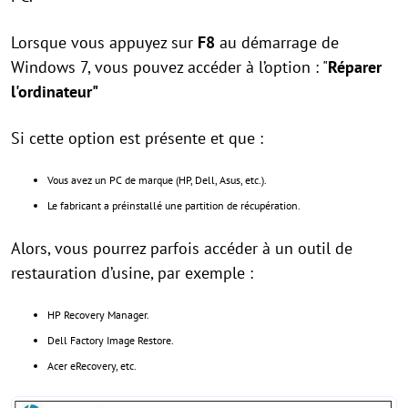
Lorsque vous appuyez sur
F8
au démarrage de
Windows 7, vous pouvez accéder à l’option : "
Réparer
l'ordinateur"
Si cette option est présente et que :
Vous avez un PC de marque (HP, Dell, Asus, etc.).
Le fabricant a préinstallé une partition de récupération.
Alors, vous pourrez parfois accéder à un outil de
restauration d’usine, par exemple :
HP Recovery Manager.
Dell Factory Image Restore.
Acer eRecovery, etc.