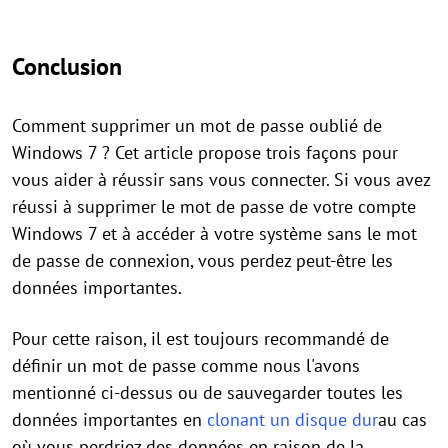
Conclusion
Comment supprimer un mot de passe oublié de
Windows 7 ? Cet article propose trois façons pour
vous aider à réussir sans vous connecter. Si vous avez
réussi à supprimer le mot de passe de votre compte
Windows 7 et à accéder à votre système sans le mot
de passe de connexion, vous perdez peut-être les
données importantes.
Pour cette raison, il est toujours recommandé de
définir un mot de passe comme nous l'avons
mentionné ci-dessus ou de sauvegarder toutes les
données importantes en
clonant un disque dur
au cas
où vous perdriez des données en raison de la