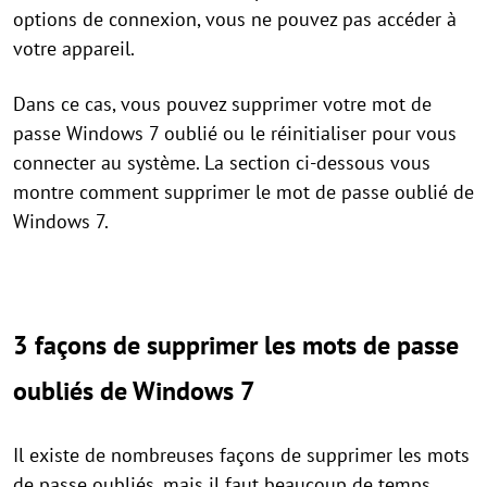
options de connexion, vous ne pouvez pas accéder à
votre appareil.
Dans ce cas, vous pouvez supprimer votre mot de
passe Windows 7 oublié ou le réinitialiser pour vous
connecter au système. La section ci-dessous vous
montre comment supprimer le mot de passe oublié de
Windows 7.
3 façons de supprimer les mots de passe
oubliés de Windows 7
Il existe de nombreuses façons de supprimer les mots
de passe oubliés, mais il faut beaucoup de temps