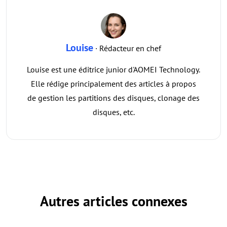
Louise
· Rédacteur en chef
Louise est une éditrice junior d'AOMEI Technology.
Elle rédige principalement des articles à propos
de gestion les partitions des disques, clonage des
disques, etc.
Autres articles connexes