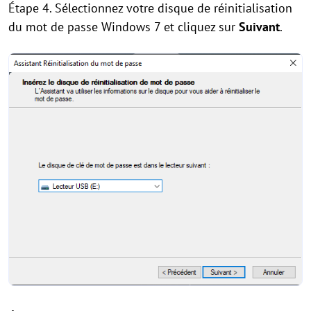
Étape 4. Sélectionnez votre disque de réinitialisation
du mot de passe Windows 7 et cliquez sur
Suivant
.