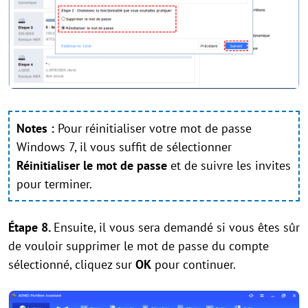
Notes :
Pour réinitialiser votre mot de passe
Windows 7, il vous suffit de sélectionner
Réinitialiser le mot de passe
et de suivre les invites
pour terminer.
Étape 8.
Ensuite, il vous sera demandé si vous êtes sûr
de vouloir supprimer le mot de passe du compte
sélectionné, cliquez sur
OK
pour continuer.