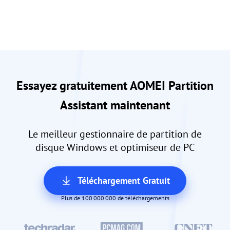
Essayez gratuitement AOMEI Partition
Assistant maintenant
Le meilleur gestionnaire de partition de
disque Windows et optimiseur de PC
Téléchargement Gratuit
Plus de 100 000 000 de téléchargements