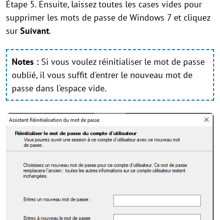
Étape 5. Ensuite, laissez toutes les cases vides pour
supprimer les mots de passe de Windows 7 et cliquez
sur
Suivant
.
Notes :
Si vous voulez réinitialiser le mot de passe
oublié, il vous suffit d'entrer le nouveau mot de
passe dans l'espace vide.