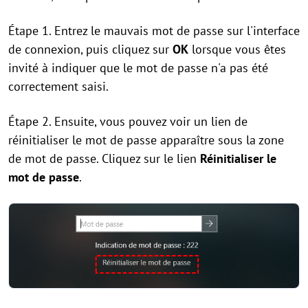
Étape 1. Entrez le mauvais mot de passe sur l'interface
de connexion, puis cliquez sur
OK
lorsque vous êtes
invité à indiquer que le mot de passe n'a pas été
correctement saisi.
Étape 2. Ensuite, vous pouvez voir un lien de
réinitialiser le mot de passe apparaître sous la zone
de mot de passe. Cliquez sur le lien
Réinitialiser le
mot de passe
.