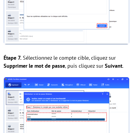
Étape 7.
Sélectionnez le compte cible, cliquez sur
Supprimer le mot de passe
, puis cliquez sur
Suivant
.