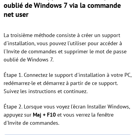
oublié de Windows 7 via la commande
net user
La troisième méthode consiste à créer un support
d'installation, vous pouvez l'utiliser pour accéder à
l'Invite de commandes et supprimer le mot de passe
oublié de Windows 7.
Étape 1. Connectez le support d'installation à votre PC,
redémarrez-le et démarrez à partir de ce support.
Suivez les instructions et continuez.
Étape 2. Lorsque vous voyez l'écran Installer Windows,
appuyez sur
Maj + F10
et vous verrez la fenêtre
d'Invite de commandes.