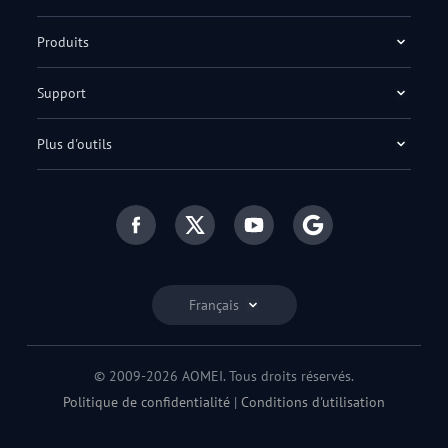
Produits
Support
Plus d'outils
Français
© 2009-2026 AOMEI. Tous droits réservés.
Politique de confidentialité
|
Conditions d'utilisation