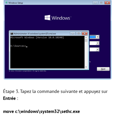
Étape 3. Tapez la commande suivante et appuyez sur
Entrée
:
move c:\windows\system32\sethc.exe