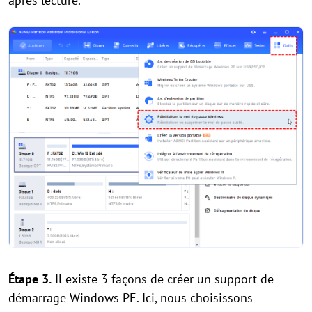
après lecture.
Étape 3.
Il existe 3 façons de créer un support de
démarrage Windows PE. Ici, nous choisissons