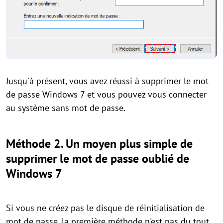
Jusqu'à présent, vous avez réussi à supprimer le mot
de passe Windows 7 et vous pouvez vous connecter
au système sans mot de passe.
Méthode 2. Un moyen plus simple de
supprimer le mot de passe oublié de
Windows 7
Si vous ne créez pas le disque de réinitialisation de
mot de passe, la première méthode n'est pas du tout