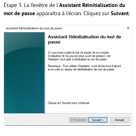
Étape 3. La fenêtre de l'
Assistant Réinitialisation du
mot de passe
apparaîtra à l'écran. Cliquez sur
Suivant
.