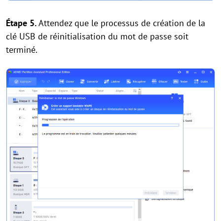
Étape 5.
Attendez que le processus de création de la
clé USB de réinitialisation du mot de passe soit
terminé.