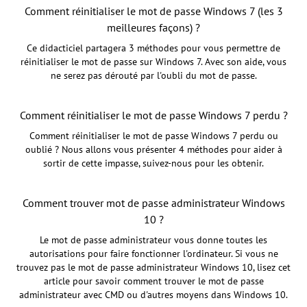
Comment réinitialiser le mot de passe Windows 7 (les 3
meilleures façons) ?
Ce didacticiel partagera 3 méthodes pour vous permettre de
réinitialiser le mot de passe sur Windows 7. Avec son aide, vous
ne serez pas dérouté par l'oubli du mot de passe.
Comment réinitialiser le mot de passe Windows 7 perdu ?
Comment réinitialiser le mot de passe Windows 7 perdu ou
oublié ? Nous allons vous présenter 4 méthodes pour aider à
sortir de cette impasse, suivez-nous pour les obtenir.
Comment trouver mot de passe administrateur Windows
10 ?
Le mot de passe administrateur vous donne toutes les
autorisations pour faire fonctionner l'ordinateur. Si vous ne
trouvez pas le mot de passe administrateur Windows 10, lisez cet
article pour savoir comment trouver le mot de passe
administrateur avec CMD ou d'autres moyens dans Windows 10.