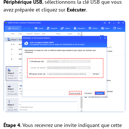
Périphérique USB
, sélectionnons la clé USB que vous
avez préparée et cliquez sur
Exécuter
.
Étape 4.
Vous recevrez une invite indiquant que cette