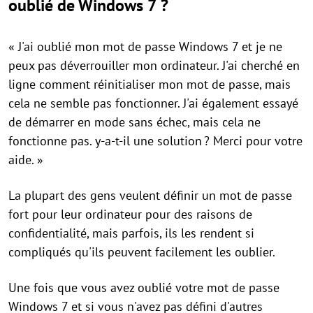
oublié de Windows 7 ?
« J'ai oublié mon mot de passe Windows 7 et je ne
peux pas déverrouiller mon ordinateur. J'ai cherché en
ligne comment réinitialiser mon mot de passe, mais
cela ne semble pas fonctionner. J'ai également essayé
de démarrer en mode sans échec, mais cela ne
fonctionne pas. y-a-t-il une solution ? Merci pour votre
aide. »
La plupart des gens veulent définir un mot de passe
fort pour leur ordinateur pour des raisons de
confidentialité, mais parfois, ils les rendent si
compliqués qu'ils peuvent facilement les oublier.
Une fois que vous avez oublié votre mot de passe
Windows 7 et si vous n'avez pas défini d'autres