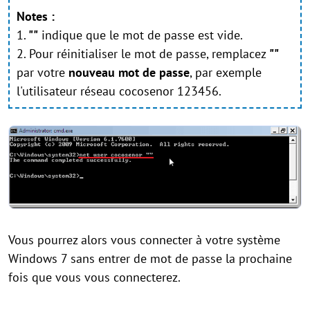
Notes :
1.
""
indique que le mot de passe est vide.
2. Pour réinitialiser le mot de passe, remplacez
""
par votre
nouveau mot de passe
, par exemple
l'utilisateur réseau cocosenor 123456.
Vous pourrez alors vous connecter à votre système
Windows 7 sans entrer de mot de passe la prochaine
fois que vous vous connecterez.