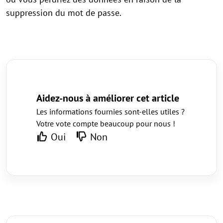
suppression du mot de passe.
Aidez-nous à améliorer cet article
Les informations fournies sont-elles utiles ?
Votre vote compte beaucoup pour nous !
Oui
Non