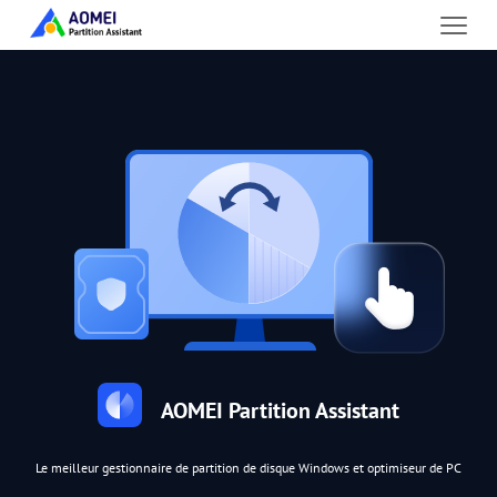
AOMEI Partition Assistant
Le meilleur gestionnaire de partition de disque Windows et optimiseur de PC