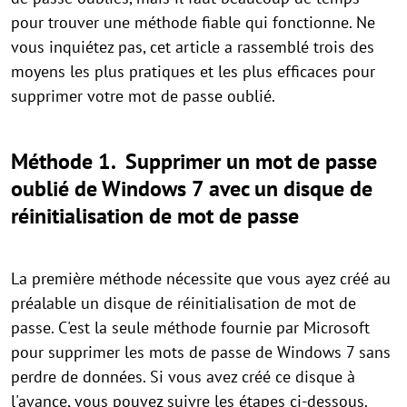
pour trouver une méthode fiable qui fonctionne. Ne
vous inquiétez pas, cet article a rassemblé trois des
moyens les plus pratiques et les plus efficaces pour
supprimer votre mot de passe oublié.
Méthode 1. Supprimer un mot de passe
oublié de Windows 7 avec un disque de
réinitialisation de mot de passe
La première méthode nécessite que vous ayez créé au
préalable un disque de réinitialisation de mot de
passe. C'est la seule méthode fournie par Microsoft
pour supprimer les mots de passe de Windows 7 sans
perdre de données. Si vous avez créé ce disque à
l'avance, vous pouvez suivre les étapes ci-dessous.