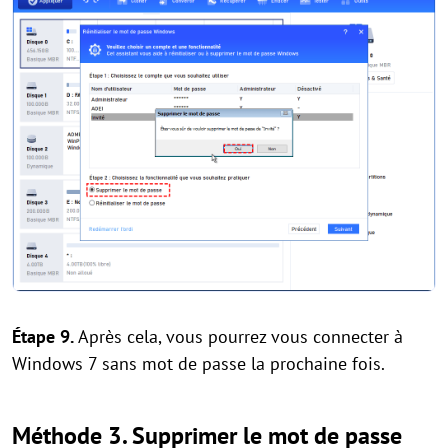
Étape 9.
Après cela, vous pourrez vous connecter à
Windows 7 sans mot de passe la prochaine fois.
Méthode 3. Supprimer le mot de passe