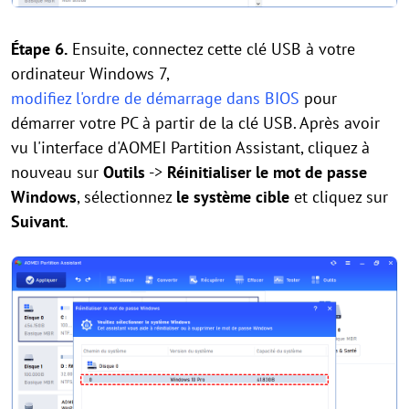
Étape 6.
Ensuite, connectez cette clé USB à votre
ordinateur Windows 7,
modifiez l'ordre de démarrage dans BIOS
pour
démarrer votre PC à partir de la clé USB. Après avoir
vu l'interface d'AOMEI Partition Assistant, cliquez à
nouveau sur
Outils
->
Réinitialiser le mot de passe
Windows
, sélectionnez
le système cible
et cliquez sur
Suivant
.