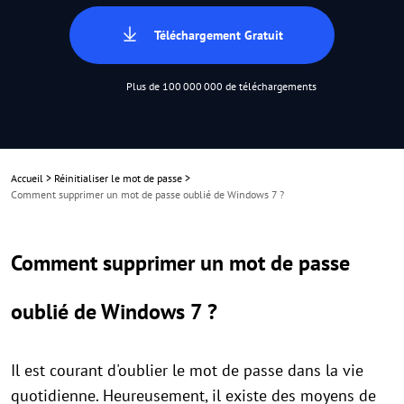
Téléchargement Gratuit
Plus de 100 000 000 de téléchargements
Accueil
>
Réinitialiser le mot de passe
>
Comment supprimer un mot de passe oublié de Windows 7 ?
Comment supprimer un mot de passe
oublié de Windows 7 ?
Il est courant d'oublier le mot de passe dans la vie
quotidienne. Heureusement, il existe des moyens de