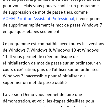
pour vous. Mais vous pouvez choisir un programme
de suppression de mot de passe tiers, comme
AOMEI Partition Assistant Professional
, il vous permet
de supprimer rapidement le mot de passe Windows 7
en quelques étapes seulement.
Ce programme est compatible avec toutes les versions
de Windows 7, Windows 8, Windows 10 et Windows
11. Il vous permet de créer un disque de
réinitialisation de mot de passe sur un ordinateur en
cours d'exécution, puis de l'utiliser sur un ordinateur
Windows 7 inaccessible pour réinitialiser ou
supprimer un mot de passe oublié.
La version Demo vous permet de faire une
démonstration, et voici les étapes détaillées pour