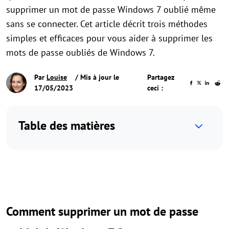
supprimer un mot de passe Windows 7 oublié même
sans se connecter. Cet article décrit trois méthodes
simples et efficaces pour vous aider à supprimer les
mots de passe oubliés de Windows 7.
Par
Louise
/ Mis à jour le
Partagez
17/05/2023
ceci :
Table des matières
Comment supprimer un mot de passe