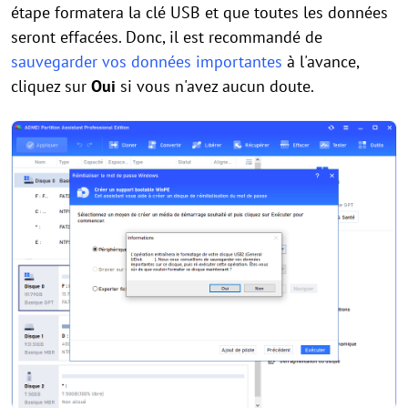
étape formatera la clé USB et que toutes les données
seront effacées. Donc, il est recommandé de
sauvegarder vos données importantes
à l'avance,
cliquez sur
Oui
si vous n'avez aucun doute.