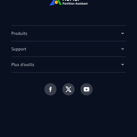
Produits
Support
Plus d'outils