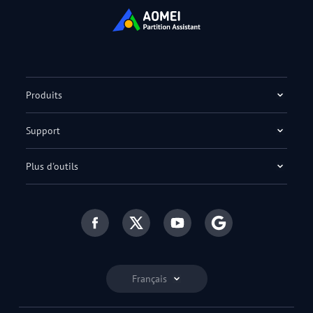
Produits
Support
Plus d'outils
Français