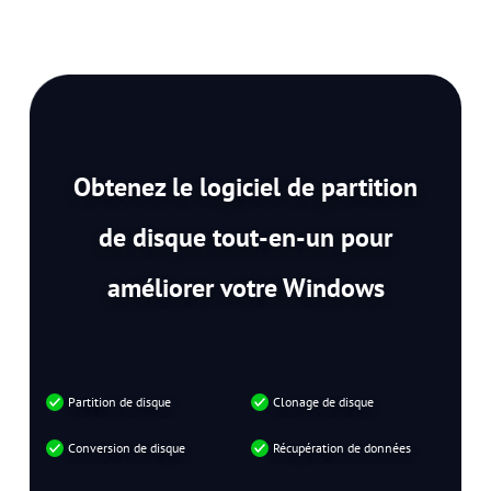
Obtenez le logiciel de partition
de disque tout-en-un pour
améliorer votre Windows
Partition de disque
Clonage de disque
Conversion de disque
Récupération de données