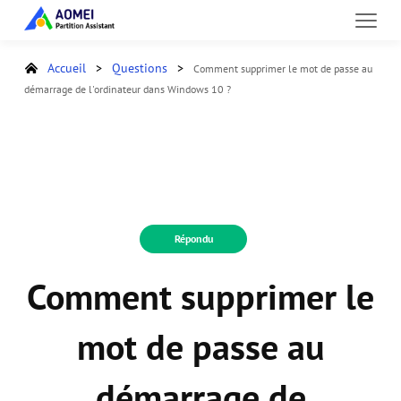
Accueil
>
Questions
>
Comment supprimer le mot de passe au
démarrage de l'ordinateur dans Windows 10 ?
Répondu
Comment supprimer le
mot de passe au
démarrage de