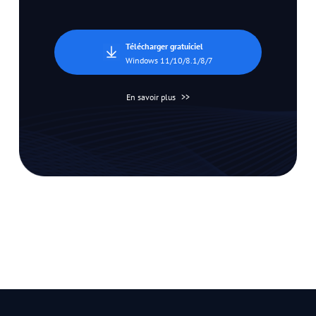
Télécharger gratuiciel
Windows 11/10/8.1/8/7
En savoir plus
>>