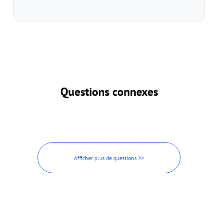
Questions connexes
Afficher plus de questions >>