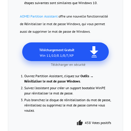
étapes suivantes sont similaires que Windows 10.
AOMEI Partition Assistant
offre une nouvelle fonctionnalité
de Réinitialiser le mot de passe Windows, qui vous permet
aussi de supprimer le mot de passe de Windows.
Téléchargement Gratuit
Win 11/10/8.1/8/7/XP
Télécharger en sécurité
Ouvrez Partition Assistant, cliquez sur
Outils
→
Réinitialiser le mot de passe Windows
.
Suivez l’assistant pour créer un support bootable WinPE
pour réinitialiser le mot de passe.
Puis branchez le disque de réinitialisation du mot de passe,
réinitialisez ou supprimez le mot de passe comme vous
voulez.
458 Votes positifs
459 Votes positifs