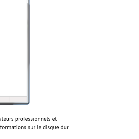
isateurs professionnels et
nformations sur le disque dur