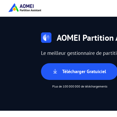
AOMEI Partition 
Le meilleur gestionnaire de parti
Télécharger Gratuiciel
Plus de 100 000 000 de téléchargements