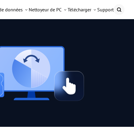
 de données
Nettoyeur de PC
Télécharger
Support