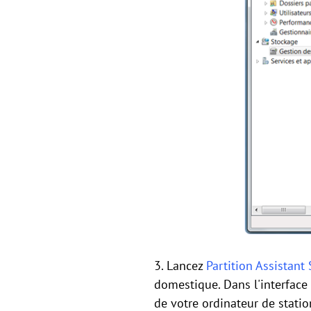
3. Lancez
Partition Assistant
domestique. Dans l'interface 
de votre ordinateur de station