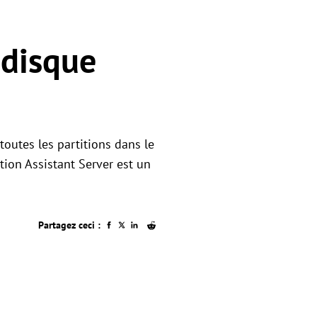
 disque
toutes les partitions dans le
ition Assistant Server est un
Partagez ceci :