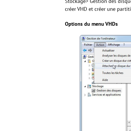
Stockage> Gestion des disque
créer VHD et créer une partiti
Options du menu VHDs