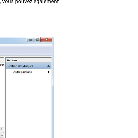
ûr, vous pouvez également