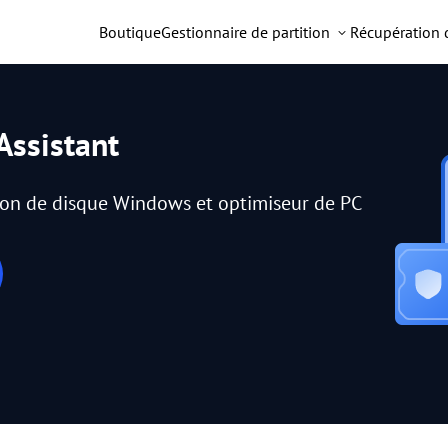
Boutique
Gestionnaire de partition
Récupération
Assistant
tion de disque Windows et optimiseur de PC