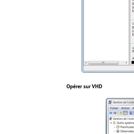
Opérer sur VHD