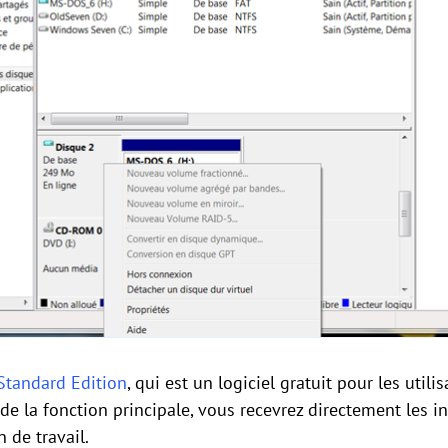
 Standard Edition
, qui est un logiciel gratuit pour les util
de la fonction principale, vous recevrez directement les i
 de travail.