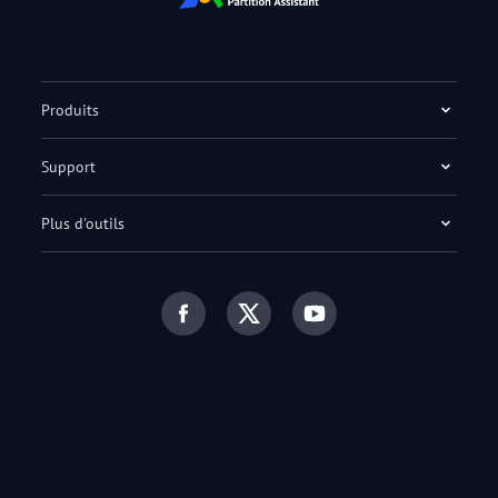
Produits
Support
Plus d'outils