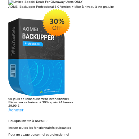
AOMEI Backupper Professional 5.0 Version + Mise à niveau à vie gratuite
90 jours de remboursement inconditionnel
Réduction va baisser à 30% après 24 heures
29,99 €
49,99 €
Acheter
Pourquoi mettre à niveau ?
Inclure toutes les fonctionnalités puissantes
Pour un usage personnel et professionnel