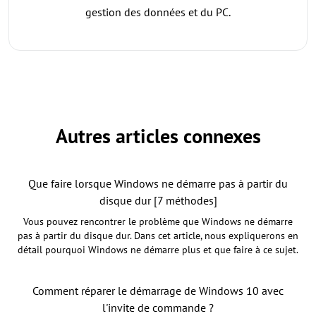
gestion des données et du PC.
Autres articles connexes
Que faire lorsque Windows ne démarre pas à partir du
disque dur [7 méthodes]
Vous pouvez rencontrer le problème que Windows ne démarre
pas à partir du disque dur. Dans cet article, nous expliquerons en
détail pourquoi Windows ne démarre plus et que faire à ce sujet.
Comment réparer le démarrage de Windows 10 avec
l'invite de commande ?