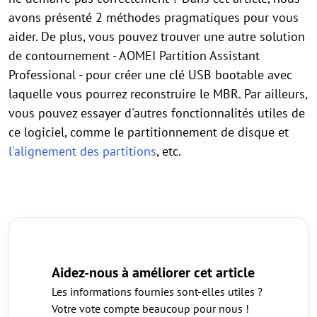
avons présenté 2 méthodes pragmatiques pour vous
aider. De plus, vous pouvez trouver une autre solution
de contournement - AOMEI Partition Assistant
Professional - pour créer une clé USB bootable avec
laquelle vous pourrez reconstruire le MBR. Par ailleurs,
vous pouvez essayer d'autres fonctionnalités utiles de
ce logiciel, comme le partitionnement de disque et
l'alignement des partitions
, etc.
Aidez-nous à améliorer cet article
Les informations fournies sont-elles utiles ?
Votre vote compte beaucoup pour nous !