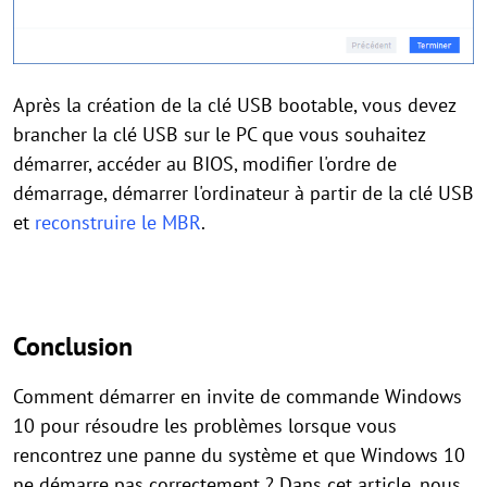
Après la création de la clé USB bootable, vous devez
brancher la clé USB sur le PC que vous souhaitez
démarrer, accéder au BIOS, modifier l'ordre de
démarrage, démarrer l'ordinateur à partir de la clé USB
et
reconstruire le MBR
.
Conclusion
Comment démarrer en invite de commande Windows
10 pour résoudre les problèmes lorsque vous
rencontrez une panne du système et que Windows 10
ne démarre pas correctement ? Dans cet article, nous