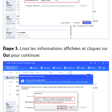
Étape 3.
Lisez les informations affichées et cliquez sur
Oui
pour continuer.