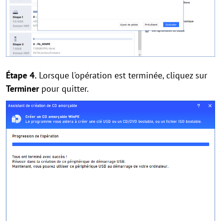
Étape 4.
Lorsque l'opération est terminée, cliquez sur
Terminer
pour quitter.