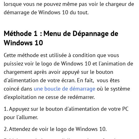
lorsque vous ne pouvez même pas voir le chargeur de
démarrage de Windows 10 du tout.
Méthode 1 : Menu de Dépannage de
Windows 10
Cette méthode est utilisée à condition que vous
puissiez voir le logo de Windows 10 et l'animation de
chargement après avoir appuyé sur le bouton
d'alimentation de votre écran. En fait, vous êtes
coincé dans
une boucle de démarrage
où le système
d'exploitation ne cesse de redémarrer.
1. Appuyez sur le bouton d'alimentation de votre PC
pour l'allumer.
2. Attendez de voir le logo de Windows 10.