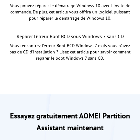
Vous pouvez réparer le démarrage Windows 10 avec l'invite de
commande. De plus, cet article vous offrira un logiciel puissant
pour réparer le démarrage de Windows 10.
Réparér l’erreur Boot BCD sous Windows 7 sans CD
Vous rencontrez l'erreur Boot BCD Windows 7 mais vous n'avez
pas de CD d'installation ? Lisez cet article pour savoir comment
réparer le boot Windows 7 sans CD.
Essayez gratuitement AOMEI Partition
Assistant maintenant