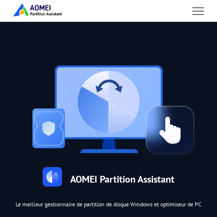
AOMEI Partition Assistant
Le meilleur gestionnaire de partition de disque Windows et optimiseur de PC