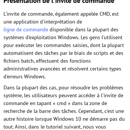
Présentation de l'invite de commande
L'invite de commande, également appelée CMD, est
une application d'interprétation de
ligne de commande
disponible dans la plupart des
systèmes d'exploitation Windows. Les gens l'utilisent
pour exécuter les commandes saisies, dont la plupart
automatisent des tâches par le biais de scripts et des
fichiers batch, effectuent des fonctions
administratives avancées et résolvent certains types
d'erreurs Windows.
Dans la plupart des cas, pour résoudre les problèmes
système, les utilisateurs peuvent accéder à l'invite de
commande en tapant « cmd » dans la zone de
recherche de la barre des tâches. Cependant, c'est une
autre histoire lorsque Windows 10 ne démarre pas du
tout. Ainsi, dans le tutoriel suivant, nous vous