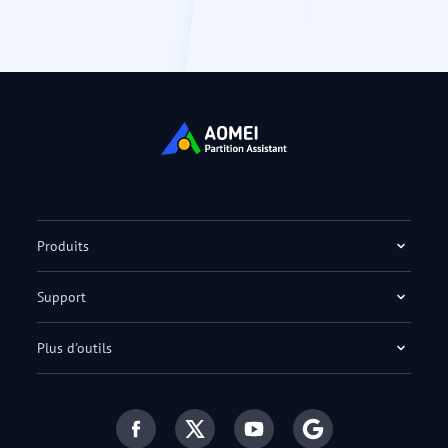
Produits
Support
Plus d'outils