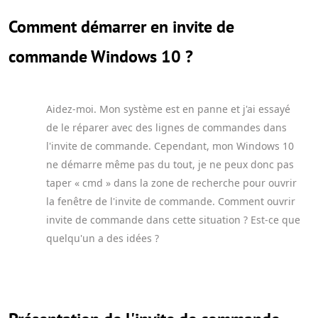
Comment démarrer en invite de
commande Windows 10 ?
Aidez-moi. Mon système est en panne et j'ai essayé
de le réparer avec des lignes de commandes dans
l'invite de commande. Cependant, mon Windows 10
ne démarre même pas du tout, je ne peux donc pas
taper « cmd » dans la zone de recherche pour ouvrir
la fenêtre de l'invite de commande. Comment ouvrir
invite de commande dans cette situation ? Est-ce que
quelqu'un a des idées ?