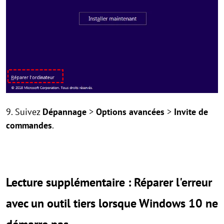
9. Suivez
Dépannage
>
Options avancées
>
Invite de
commandes
.
Lecture supplémentaire : Réparer l'erreur
avec un outil tiers lorsque Windows 10 ne