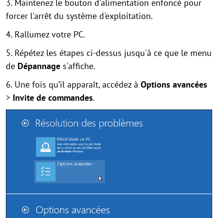
3. Maintenez le bouton d'alimentation enfoncé pour
forcer l'arrêt du système d'exploitation.
4. Rallumez votre PC.
5. Répétez les étapes ci-dessus jusqu'à ce que le menu
de
Dépannage
s'affiche.
6. Une fois qu’il apparaît, accédez à
Options avancées
>
Invite de commandes
.