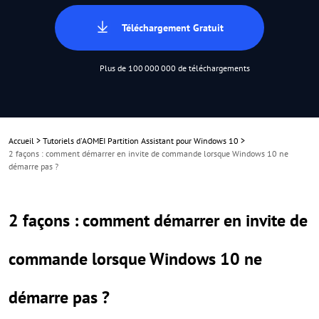
Téléchargement Gratuit
Plus de 100 000 000 de téléchargements
Accueil
>
Tutoriels d'AOMEI Partition Assistant pour Windows 10
>
2 façons : comment démarrer en invite de commande lorsque Windows 10 ne
démarre pas ?
2 façons : comment démarrer en invite de
commande lorsque Windows 10 ne
démarre pas ?