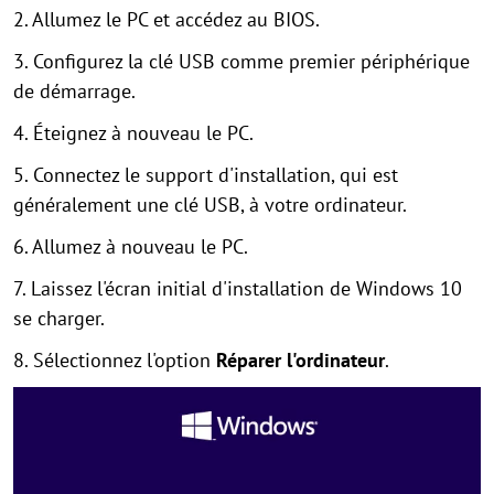
2. Allumez le PC et accédez au BIOS.
3. Configurez la clé USB comme premier périphérique
de démarrage.
4. Éteignez à nouveau le PC.
5. Connectez le support d'installation, qui est
généralement une clé USB, à votre ordinateur.
6. Allumez à nouveau le PC.
7. Laissez l'écran initial d'installation de Windows 10
se charger.
8. Sélectionnez l'option
Réparer l'ordinateur
.