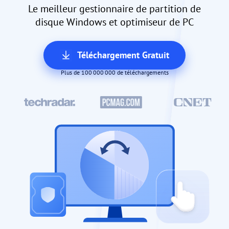
Le meilleur gestionnaire de partition de
disque Windows et optimiseur de PC
Téléchargement Gratuit
Plus de 100 000 000 de téléchargements