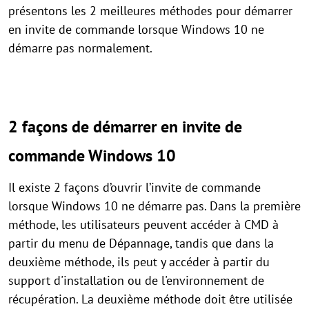
présentons les 2 meilleures méthodes pour démarrer
en invite de commande lorsque Windows 10 ne
démarre pas normalement.
2 façons de démarrer en invite de
commande Windows 10
Il existe 2 façons d’ouvrir l’invite de commande
lorsque Windows 10 ne démarre pas. Dans la première
méthode, les utilisateurs peuvent accéder à CMD à
partir du menu de Dépannage, tandis que dans la
deuxième méthode, ils peut y accéder à partir du
support d'installation ou de l'environnement de
récupération. La deuxième méthode doit être utilisée