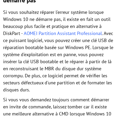
démarre pas
Si vous souhaitez réparer l'erreur système lorsque
Windows 10 ne démarre pas, il existe en fait un outil
beaucoup plus facile et pratique en alternative à
DiskPart -
AOMEI Partition Assistant Professional
. Avec
ce puissant logiciel, vous pouvez créer une clé USB de
réparation bootable basée sur Windows PE. Lorsque le
système d'exploitation est en panne, vous pouvez
insérer la clé USB bootable et le réparer à partir de là
en reconstruisant le MBR du disque dur système
corrompu. De plus, ce logiciel permet de vérifier les
secteurs défectueux d'une partition et de formater les
disques durs.
Si vous vous demandez toujours comment démarrer
en invite de commande, laissez tomber car il existe
une meilleure alternative à CMD lorsque Windows 10