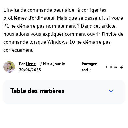
L'invite de commande peut aider à corriger les
problèmes d'ordinateur. Mais que se passe-t-il si votre
PC ne démarre pas normalement ? Dans cet article,
nous allons vous expliquer comment ouvrir l’invite de
commande lorsque Windows 10 ne démarre pas
correctement.
Par
Lizzie
/ Mis à jour le
Partagez
30/08/2023
ceci :
Table des matières