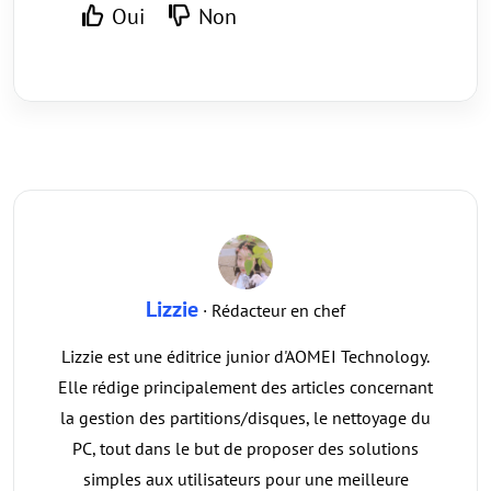
Oui
Non
Lizzie
· Rédacteur en chef
Lizzie est une éditrice junior d'AOMEI Technology.
Elle rédige principalement des articles concernant
la gestion des partitions/disques, le nettoyage du
PC, tout dans le but de proposer des solutions
simples aux utilisateurs pour une meilleure