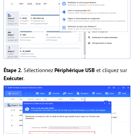
Étape 2.
Sélectionnez
Périphérique USB
et cliquez sur
Exécuter
.