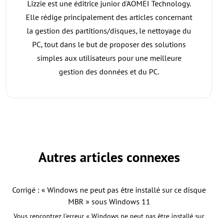
Lizzie est une éditrice junior d'AOMEI Technology.
Elle rédige principalement des articles concernant
la gestion des partitions/disques, le nettoyage du
PC, tout dans le but de proposer des solutions
simples aux utilisateurs pour une meilleure
gestion des données et du PC.
Autres articles connexes
Corrigé : « Windows ne peut pas être installé sur ce disque
MBR » sous Windows 11
Vous rencontrez l'erreur « Windows ne peut pas être installé sur