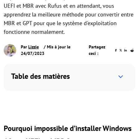
UEFI et MBR avec Rufus et en attendant, vous
apprendrez la meilleure méthode pour convertir entre
MBR et GPT pour que le système d'exploitation
fonctionne normalement.
Par
Lizzie
/ Mis à jour le
Partagez
24/07/2023
ceci :
Table des matières
Pourquoi impossible d’installer Windows