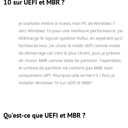
10 sur UEFI et MBR ?
Je souhaite mettre à niveau mon PC de Windows 7
vers Windows 10 pour une meilleure performance. J'ai
téléchargé le logiciel système Rufus, en espérant qu'il
faciliterait tout. J'ai choisi le mode UEFI comme mode
de démarrage car c'est le plus récent, puis je prévois
de choisir MBR comme table de partition. Cependant,
le schéma de partition ne contient pas MBR mais
uniquement GPT. Pourquoi cela arrive-t-il ? Puis-je
installer Windows 10 sur UEFI et MBR?
Qu'est-ce que UEFI et MBR ?