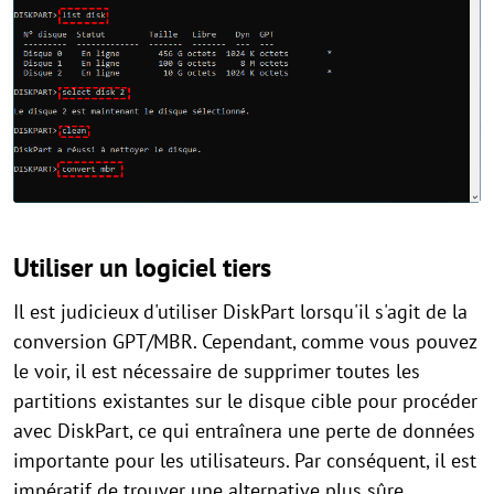
Utiliser un logiciel tiers
Il est judicieux d'utiliser DiskPart lorsqu'il s'agit de la
conversion GPT/MBR. Cependant, comme vous pouvez
le voir, il est nécessaire de supprimer toutes les
partitions existantes sur le disque cible pour procéder
avec DiskPart, ce qui entraînera une perte de données
importante pour les utilisateurs. Par conséquent, il est
impératif de trouver une alternative plus sûre.