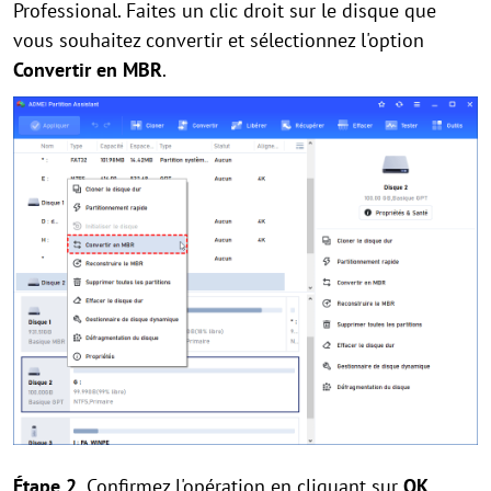
Professional. Faites un clic droit sur le disque que
vous souhaitez convertir et sélectionnez l'option
Convertir en MBR
.
Étape 2.
Confirmez l'opération en cliquant sur
OK
.