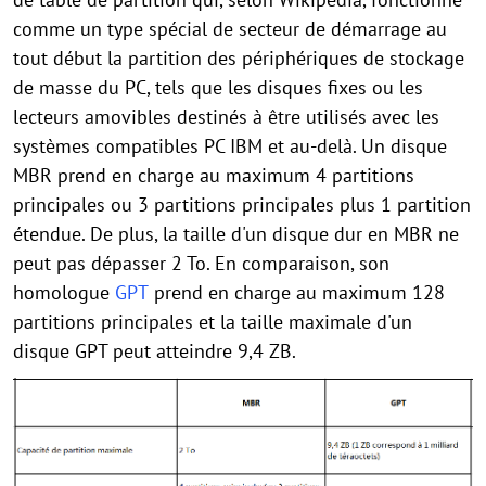
comme un type spécial de secteur de démarrage au
tout début la partition des périphériques de stockage
de masse du PC, tels que les disques fixes ou les
lecteurs amovibles destinés à être utilisés avec les
systèmes compatibles PC IBM et au-delà. Un disque
MBR prend en charge au maximum 4 partitions
principales ou 3 partitions principales plus 1 partition
étendue. De plus, la taille d'un disque dur en MBR ne
peut pas dépasser 2 To. En comparaison, son
homologue
GPT
prend en charge au maximum 128
partitions principales et la taille maximale d'un
disque GPT peut atteindre 9,4 ZB.