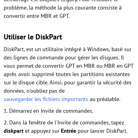
problème, la méthode la plus courante consiste à
convertir entre MBR et GPT.
Utiliser le DiskPart
DiskPart, est un utilitaire intégré à Windows, basé sur
des lignes de commande pour gérer les disques. Il
vous permet de convertir GPT en MBR ou MBR en GPT
après avoir supprimé toutes les partitions existantes
sur le disque cible. Ainsi, pour garantir la sécurité des
données, n'oubliez pas de
sauvegarder les fichiers importants
au préalable.
1. Démarrez en Invite de commandes.
2. Dans la fenêtre de l'Invite de commandes, tapez
diskpart
et appuyez sur
Entrée
pour lancer DiskPart.