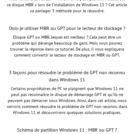
ce disque MBR » lors de l'installation de Windows 11 ? Cet article
va partager 3 méthode pour le résoudre.
Dois-je utiliser MBR ou GPT pour le lecteur de stockage ?
Disque GPT ou MBR, lequel est meilleur ? Cela peut être un
problème qui dérange beaucoup de gens. Mais vous pouvez
trouver la réponse dans ce tutoriel. De plus, il vous expliquera
comment convertir le lecteur de stockage en MBR ou GPT.
3 façons pour résoudre le problème de GPT non reconnu
dans Windows 11
Certains propriétaires de PC se plaignent que Windows 11 ne
peut pas reconnaître le disque de démarrage GPT et qu'ils ne
peuvent pas démarrer sous Windows. Ainsi, dans cet article, nous
verrons comment résoudre le problème de GPT non reconnu dans
Windows 11 et découvrirons quelques solutions pratiques.
Schéma de partition Windows 11 : MBR ou GPT ?