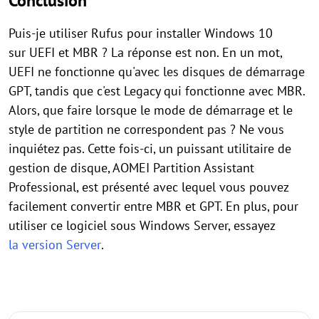
Conclusion
Puis-je utiliser Rufus pour installer Windows 10
sur UEFI et MBR ? La réponse est non. En un mot,
UEFI ne fonctionne qu'avec les disques de démarrage
GPT, tandis que c'est Legacy qui fonctionne avec MBR.
Alors, que faire lorsque le mode de démarrage et le
style de partition ne correspondent pas ? Ne vous
inquiétez pas. Cette fois-ci, un puissant utilitaire de
gestion de disque, AOMEI Partition Assistant
Professional, est présenté avec lequel vous pouvez
facilement convertir entre MBR et GPT. En plus, pour
utiliser ce logiciel sous Windows Server, essayez
la version Server
.