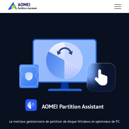
AOMEI Partition Assistant
Le meilleur gestionnaire de partition de disque Windows et optimiseur de PC