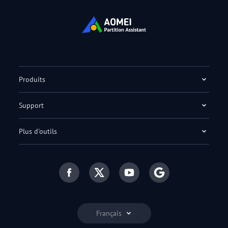
Produits
Support
Plus d'outils
Français