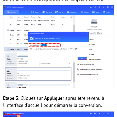
Étape 3.
Cliquez sur
Appliquer
après être revenu à
l'interface d'accueil pour démarrer la conversion.