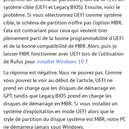
système cible (UEFI et Legacy BIOS). Ensuite, voici le
problème. Si vous sélectionnez UEFI comme système
cible, le schéma de partition n'offre pas l'option MBR.
Cela est contrariant pour ceux qui veulent tirer
pleinement parti de la bonne programmabilité d'UEFI
et de la bonne compatibilité de MBR. Alors, puis-je
laisser MBR fonctionner avec UEFI lors de l'utilisation
de Rufus pour
installer Windows 10
?
La réponse est négative. Vous ne pouvez pas. Comme
vous pouvez le voir au début de l'article, UEFI ne
prend en charge que les disques de démarrage en
GPT, tandis que Legacy BIOS prend en charge les
disques de démarrage en MBR. Si vous installez un
système d'exploitation en mode UEFI alors que le
style de partition du disque système est MBR, votre PC
ne démarrera jamais sous Windows.