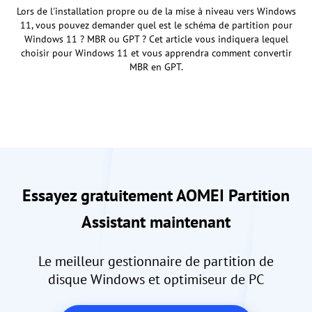
Lors de l'installation propre ou de la mise à niveau vers Windows
11, vous pouvez demander quel est le schéma de partition pour
Windows 11 ? MBR ou GPT ? Cet article vous indiquera lequel
choisir pour Windows 11 et vous apprendra comment convertir
MBR en GPT.
Essayez gratuitement AOMEI Partition
Assistant maintenant
Le meilleur gestionnaire de partition de
disque Windows et optimiseur de PC