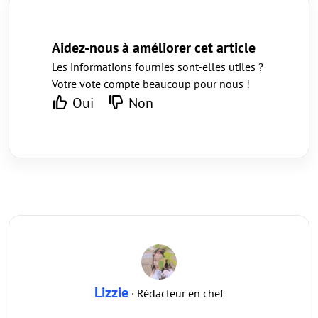
Aidez-nous à améliorer cet article
Les informations fournies sont-elles utiles ?
Votre vote compte beaucoup pour nous !
Oui
Non
Lizzie
· Rédacteur en chef