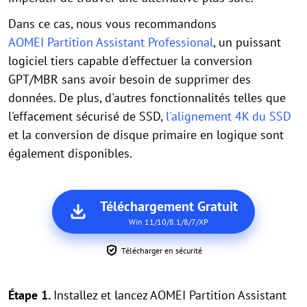
Dans ce cas, nous vous recommandons
AOMEI Partition Assistant Professional
, un puissant
logiciel tiers capable d'effectuer la conversion
GPT/MBR sans avoir besoin de supprimer des
données. De plus, d'autres fonctionnalités telles que
l'effacement sécurisé de SSD,
l'alignement 4K du SSD
et la conversion de disque primaire en logique sont
également disponibles.
Téléchargement Gratuit
Win 11/10/8.1/8/7/XP
Télécharger en sécurité
Étape 1.
Installez et lancez AOMEI Partition Assistant