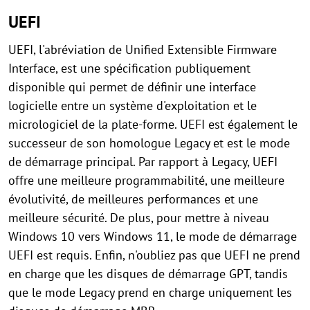
UEFI
UEFI, l'abréviation de Unified Extensible Firmware
Interface, est une spécification publiquement
disponible qui permet de définir une interface
logicielle entre un système d'exploitation et le
micrologiciel de la plate-forme. UEFI est également le
successeur de son homologue Legacy et est le mode
de démarrage principal. Par rapport à Legacy, UEFI
offre une meilleure programmabilité, une meilleure
évolutivité, de meilleures performances et une
meilleure sécurité. De plus, pour mettre à niveau
Windows 10 vers Windows 11, le mode de démarrage
UEFI est requis. Enfin, n'oubliez pas que UEFI ne prend
en charge que les disques de démarrage GPT, tandis
que le mode Legacy prend en charge uniquement les