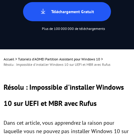
Téléchargement Gratuit
Plus de 100 000 000 de téléchargements
Accueil
>
Tutoriels d'AOMEI Partition Assistant pour Windows 10
>
Résolu : Impossible d'installer Windows 10 sur UEFI et MBR avec Rufus
Résolu : Impossible d'installer Windows
10 sur UEFI et MBR avec Rufus
Dans cet article, vous apprendrez la raison pour
laquelle vous ne pouvez pas installer Windows 10 sur