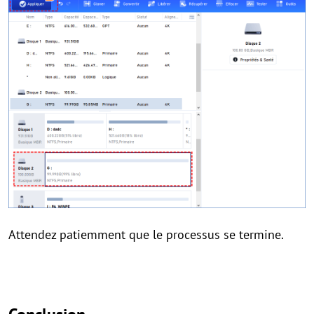
Attendez patiemment que le processus se termine.