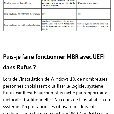
Puis-je faire fonctionner MBR avec UEFI
dans Rufus ?
Lors de l'installation de Windows 10, de nombreuses
personnes choisissent d'utiliser le logiciel système
Rufus car il est beaucoup plus facile par rapport aux
méthodes traditionnelles. Au cours de l'installation du
système d'exploitation, les utilisateurs doivent
prédéfinir un schéma de partition (MBR ou GPT) et un