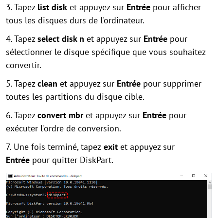
3. Tapez
list disk
et appuyez sur
Entrée
pour afficher
tous les disques durs de l'ordinateur.
4. Tapez
select disk n
et appuyez sur
Entrée
pour
sélectionner le disque spécifique que vous souhaitez
convertir.
5. Tapez
clean
et appuyez sur
Entrée
pour supprimer
toutes les partitions du disque cible.
6. Tapez
convert mbr
et appuyez sur
Entrée
pour
exécuter l'ordre de conversion.
7. Une fois terminé, tapez
exit
et appuyez sur
Entrée
pour quitter DiskPart.