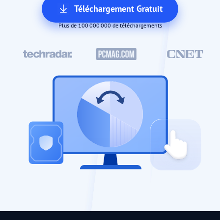
Téléchargement Gratuit
Plus de 100 000 000 de téléchargements