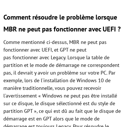
Comment résoudre le problème lorsque
MBR ne peut pas fonctionner avec UEFI ?
Comme mentionné ci-dessus, MBR ne peut pas
fonctionner avec UEFI, et GPT ne peut
pas fonctionner avec Legacy. Lorsque la table de
partition et le mode de démarrage ne correspondent
pas, il devrait y avoir un problème sur votre PC. Par
exemple, lors de l'installation de Windows 10 de
manière traditionnelle, vous pouvez recevoir
l'avertissement « Windows ne peut pas être installé
sur ce disque, le disque sélectionné est du style de
partition GPT », ce qui est dû au fait que le disque de
démarrage est en GPT alors que le mode de
démarrage est toujours Legacy. Pour résoudre le