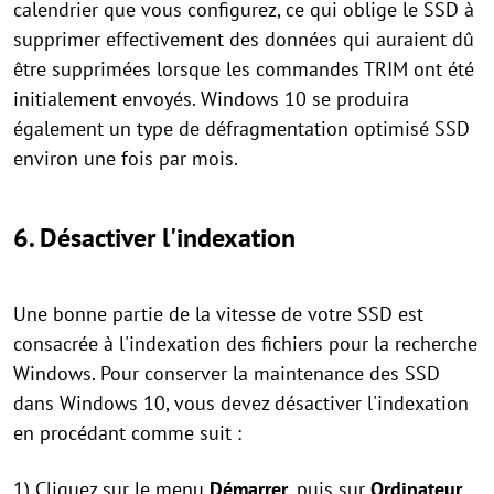
calendrier que vous configurez, ce qui oblige le SSD à
supprimer effectivement des données qui auraient dû
être supprimées lorsque les commandes TRIM ont été
initialement envoyés. Windows 10 se produira
également un type de défragmentation optimisé SSD
environ une fois par mois.
6. Désactiver l'indexation
Une bonne partie de la vitesse de votre SSD est
consacrée à l'indexation des fichiers pour la recherche
Windows. Pour conserver la maintenance des SSD
dans Windows 10, vous devez désactiver l'indexation
en procédant comme suit :
1) Cliquez sur le menu
Démarrer
, puis sur
Ordinateur
.