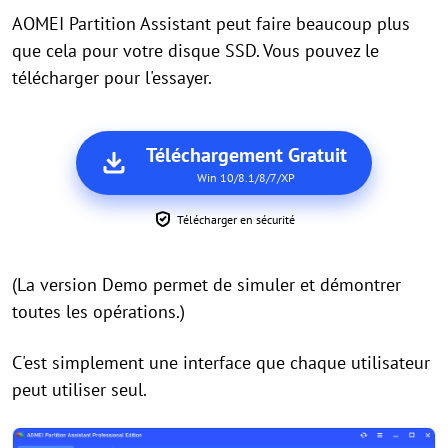
AOMEI Partition Assistant peut faire beaucoup plus
que cela pour votre disque SSD. Vous pouvez le
télécharger pour l'essayer.
Téléchargement Gratuit
Win 10/8.1/8/7/XP
Télécharger en sécurité
(La version Demo permet de simuler et démontrer
toutes les opérations.)
C'est simplement une interface que chaque utilisateur
peut utiliser seul.