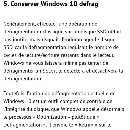
5. Conserver Windows 10 defrag
Généralement, effectuer une opération de
défragmentation classique sur un disque SSD n’était
pas inutile, mais risquait d’endommager le disque
SSD, car la défragmentation réduisait le nombre de
cycles de lecture/écriture restants dans le lecteur.
Windows ne vous laissera même pas tenter de
défragmenter un SSD, il le détectera et désactivera la
défragmentation.
Toutefois, l’option de défragmentation actuelle de
Windows 10 est un outil complet de contrôle de
l’intégrité du disque, que Windows appelle désormais
le processus « Optimization » plutôt que «
Defragmentation ». Il envoie le « Retrim » sur le