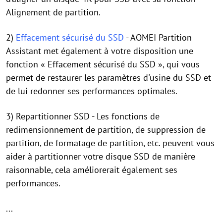
Alignement de partition.
2)
Effacement sécurisé du SSD
- AOMEI Partition
Assistant met également à votre disposition une
fonction « Effacement sécurisé du SSD », qui vous
permet de restaurer les paramètres d'usine du SSD et
de lui redonner ses performances optimales.
3) Repartitionner SSD - Les fonctions de
redimensionnement de partition, de suppression de
partition, de formatage de partition, etc. peuvent vous
aider à partitionner votre disque SSD de manière
raisonnable, cela améliorerait également ses
performances.
...