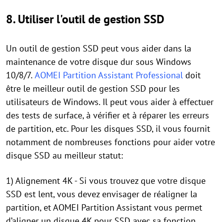
8. Utiliser l'outil de gestion SSD
Un outil de gestion SSD peut vous aider dans la
maintenance de votre disque dur sous Windows
10/8/7.
AOMEI Partition Assistant Professional
doit
être le meilleur outil de gestion SSD pour les
utilisateurs de Windows. Il peut vous aider à effectuer
des tests de surface, à vérifier et à réparer les erreurs
de partition, etc. Pour les disques SSD, il vous fournit
notamment de nombreuses fonctions pour aider votre
disque SSD au meilleur statut:
1) Alignement 4K - Si vous trouvez que votre disque
SSD est lent, vous devez envisager de réaligner la
partition, et AOMEI Partition Assistant vous permet
d’aligner un disque 4K pour SSD avec sa fonction