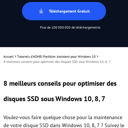
Téléchargement Gratuit
Plus de 100 000 000 de téléchargements
Accueil
>
Tutoriels d'AOMEI Partition Assistant pour Windows 10
>
8 meilleurs conseils pour optimiser des disques SSD sous Windows 10, 8, 7
8 meilleurs conseils pour optimiser des
disques SSD sous Windows 10, 8, 7
Voulez-vous faire quelque chose pour la maintenance
de votre disque SSD dans Windows 10, 8, 7 ? Suivez le