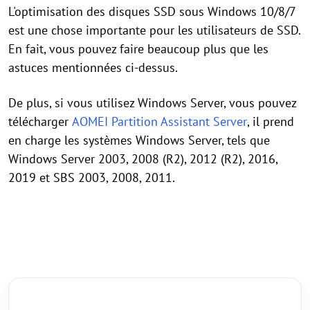
L'optimisation des disques SSD sous Windows 10/8/7
est une chose importante pour les utilisateurs de SSD.
En fait, vous pouvez faire beaucoup plus que les
astuces mentionnées ci-dessus.
De plus, si vous utilisez Windows Server, vous pouvez
télécharger
AOMEI Partition Assistant Server
, il prend
en charge les systèmes Windows Server, tels que
Windows Server 2003, 2008 (R2), 2012 (R2), 2016,
2019 et SBS 2003, 2008, 2011.