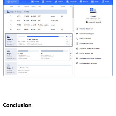
Conclusion