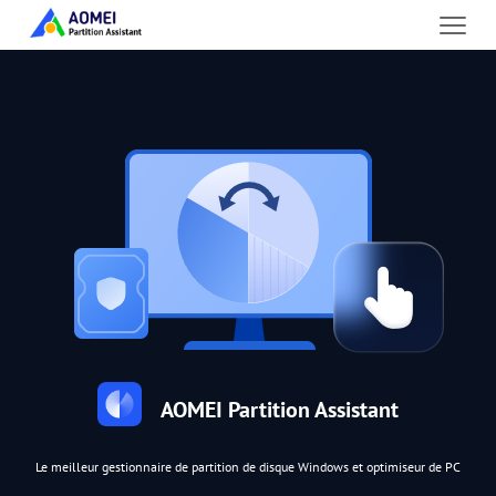
AOMEI Partition Assistant
Le meilleur gestionnaire de partition de disque Windows et optimiseur de PC