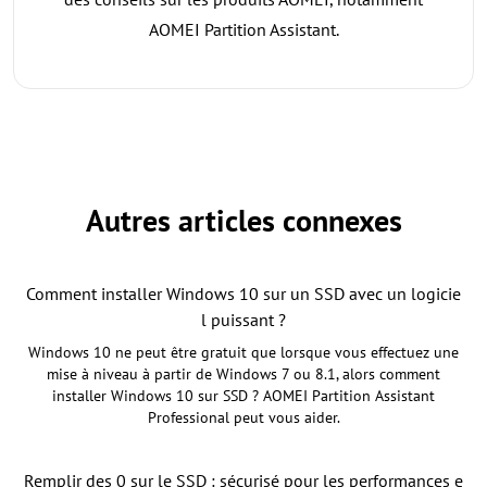
AOMEI Partition Assistant.
Autres articles connexes
Comment installer Windows 10 sur un SSD avec un logicie
l puissant ?
Windows 10 ne peut être gratuit que lorsque vous effectuez une
mise à niveau à partir de Windows 7 ou 8.1, alors comment
installer Windows 10 sur SSD ? AOMEI Partition Assistant
Professional peut vous aider.
Remplir des 0 sur le SSD : sécurisé pour les performances e