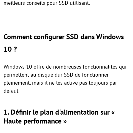
meilleurs conseils pour SSD utilisant.
Comment configurer SSD dans Windows
10 ?
Windows 10 offre de nombreuses fonctionnalités qui
permettent au disque dur SSD de fonctionner
pleinement, mais il ne les active pas toujours par
défaut.
1. Définir le plan d'alimentation sur «
Haute performance »