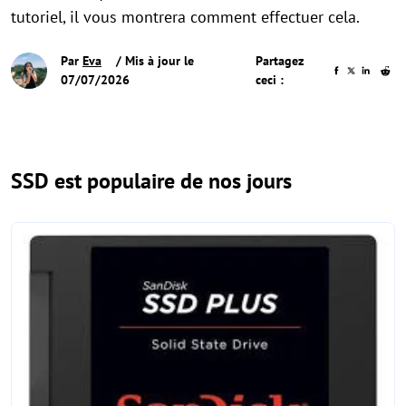
tutoriel, il vous montrera comment effectuer cela.
Par
Eva
/ Mis à jour le
Partagez
07/07/2026
ceci :
SSD est populaire de nos jours