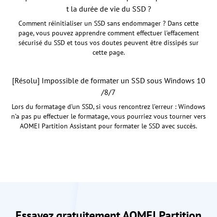
t la durée de vie du SSD ?
Comment réinitialiser un SSD sans endommager ? Dans cette
page, vous pouvez apprendre comment effectuer l'effacement
sécurisé du SSD et tous vos doutes peuvent être dissipés sur
cette page.
[Résolu] Impossible de formater un SSD sous Windows 10
/8/7
Lors du formatage d’un SSD, si vous rencontrez l’erreur : Windows
n’a pas pu effectuer le formatage, vous pourriez vous tourner vers
AOMEI Partition Assistant pour formater le SSD avec succès.
Essayez gratuitement AOMEI Partition