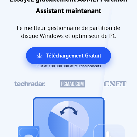
Assistant maintenant
Le meilleur gestionnaire de partition de
disque Windows et optimiseur de PC
Téléchargement Gratuit
Plus de 100 000 000 de téléchargements