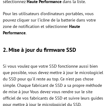
sélectionnez
Haute Performance
dans la liste.
Pour les utilisateurs d'ordinateurs portables, vous
pouvez cliquer sur l'icône de la batterie dans votre
zone de notification et sélectionner
Haute
Performance
.
2. Mise à jour du firmware SSD
Si vous voulez que votre SSD fonctionne aussi bien
que possible, vous devez mettre à jour le micrologiciel
du SSD pour qu'il reste au top. Ce n'est pas chose
simple. Chaque fabricant de SSD a sa propre méthode
de mise à jour Vous devez vous rendre sur le site
officiel de vos fabricants de SSD et suivre leurs guides
pour mettre à jour le micrologiciel du SSD.