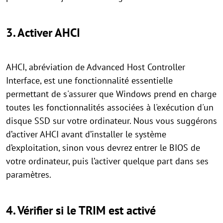
3. Activer AHCI
AHCI, abréviation de Advanced Host Controller
Interface, est une fonctionnalité essentielle
permettant de s'assurer que Windows prend en charge
toutes les fonctionnalités associées à l'exécution d'un
disque SSD sur votre ordinateur. Nous vous suggérons
d’activer AHCI avant d’installer le système
d’exploitation, sinon vous devrez entrer le BIOS de
votre ordinateur, puis l’activer quelque part dans ses
paramètres.
4. Vérifier si le TRIM est activé