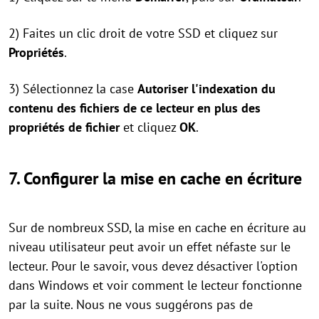
2) Faites un clic droit de votre SSD et cliquez sur
Propriétés
.
3) Sélectionnez la case
Autoriser l'indexation du
contenu des fichiers de ce lecteur en plus des
propriétés de fichier
et cliquez
OK
.
7. Configurer la mise en cache en écriture
Sur de nombreux SSD, la mise en cache en écriture au
niveau utilisateur peut avoir un effet néfaste sur le
lecteur. Pour le savoir, vous devez désactiver l'option
dans Windows et voir comment le lecteur fonctionne
par la suite. Nous ne vous suggérons pas de