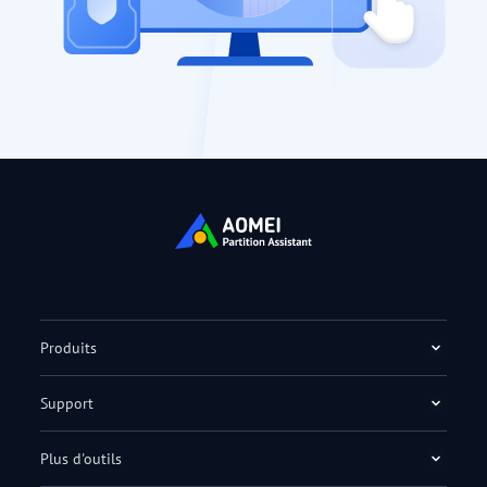
Produits
Support
Plus d'outils