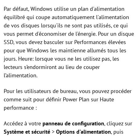
Par défaut, Windows utilise un plan d'alimentation
équilibré qui coupe automatiquement l'alimentation
de vos disques lorsqu'ils ne sont pas utilisés, ce qui
vous permet d'économiser de l'énergie. Pour un disque
SSD, vous devez basculer sur Performances élevées
pour que Windows les maintienne allumés tous les
jours. Heure: lorsque vous ne les utilisez pas, les
lecteurs s’endormiront au lieu de couper
l’alimentation.
Pour les utilisateurs de bureau, vous pouvez procéder
comme suit pour définir Power Plan sur Haute
performance :
Accédez à votre
panneau de configuration
, cliquez sur
Système et sécurité
>
Options d'alimentation
, puis