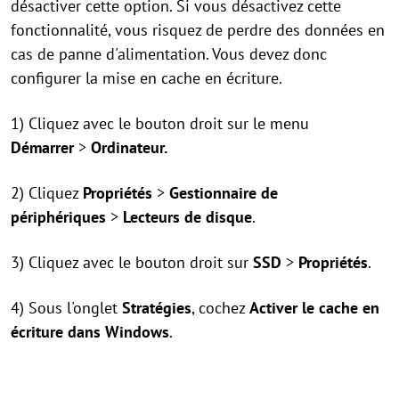
désactiver cette option. Si vous désactivez cette
fonctionnalité, vous risquez de perdre des données en
cas de panne d'alimentation. Vous devez donc
configurer la mise en cache en écriture.
1) Cliquez avec le bouton droit sur le menu
Démarrer
>
Ordinateur.
2) Cliquez
Propriétés
>
Gestionnaire de
périphériques
>
Lecteurs de disque
.
3) Cliquez avec le bouton droit sur
SSD
>
Propriétés
.
4) Sous l'onglet
Stratégies
, cochez
Activer le cache en
écriture dans Windows
.