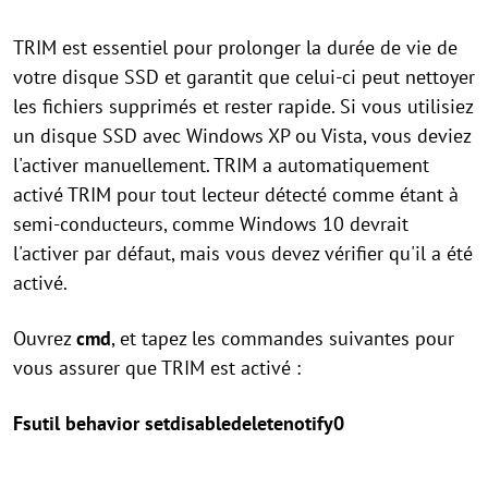
TRIM est essentiel pour prolonger la durée de vie de
votre disque SSD et garantit que celui-ci peut nettoyer
les fichiers supprimés et rester rapide. Si vous utilisiez
un disque SSD avec Windows XP ou Vista, vous deviez
l'activer manuellement. TRIM a automatiquement
activé TRIM pour tout lecteur détecté comme étant à
semi-conducteurs, comme Windows 10 devrait
l'activer par défaut, mais vous devez vérifier qu'il a été
activé.
Ouvrez
cmd
, et tapez les commandes suivantes pour
vous assurer que TRIM est activé :
Fsutil behavior set
disabledeletenotify
0