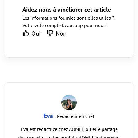
Aidez-nous à améliorer cet article
Les informations fournies sont-elles utiles ?
Votre vote compte beaucoup pour nous !
Oui
Non
Eva
· Rédacteur en chef
Éva est rédactrice chez AOMEI, où elle partage
des conseils sur les produits AOMEI, notamment