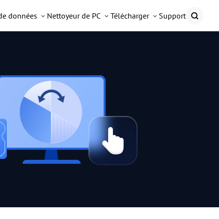
 de données
Nettoyeur de PC
Télécharger
Support