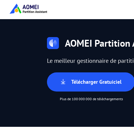
AOMEI Partition 
Le meilleur gestionnaire de parti
Télécharger Gratuiciel
Plus de 100 000 000 de téléchargements