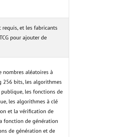
requis, et les fabricants
 TCG pour ajouter de
de nombres aléatoires à
 256 bits, les algorithmes
 publique, les fonctions de
e, les algorithmes à clé
on et la vérification de
a fonction de génération
ons de génération et de