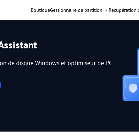
Boutique
Gestionnaire de partition
Récupération
Assistant
tion de disque Windows et optimiseur de PC