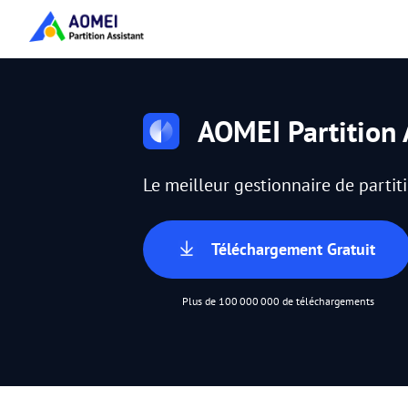
AOMEI Partition 
Le meilleur gestionnaire de parti
Téléchargement Gratuit
Plus de 100 000 000 de téléchargements