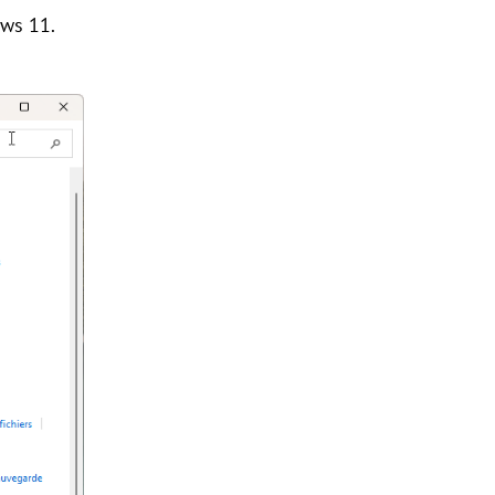
ows 11.