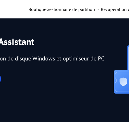
Boutique
Gestionnaire de partition
Récupération
Assistant
tion de disque Windows et optimiseur de PC