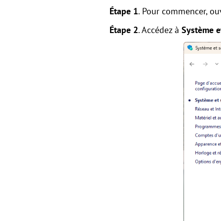
Étape 1
. Pour commencer, ou
Étape 2
. Accédez à
Système et