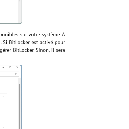
sponibles sur votre système. À
. Si BitLocker est activé pour
gérer BitLocker. Sinon, il sera