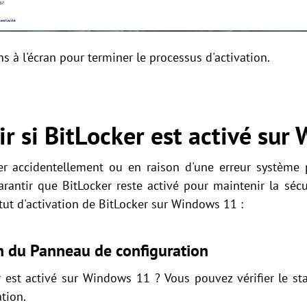
ons à l'écran pour terminer le processus d'activation.
 si BitLocker est activé sur
ker accidentellement ou en raison d'une erreur système
garantir que BitLocker reste activé pour maintenir la séc
tut d'activation de BitLocker sur Windows 11 :
on du Panneau de configuration
est activé sur Windows 11 ? Vous pouvez vérifier le sta
tion.