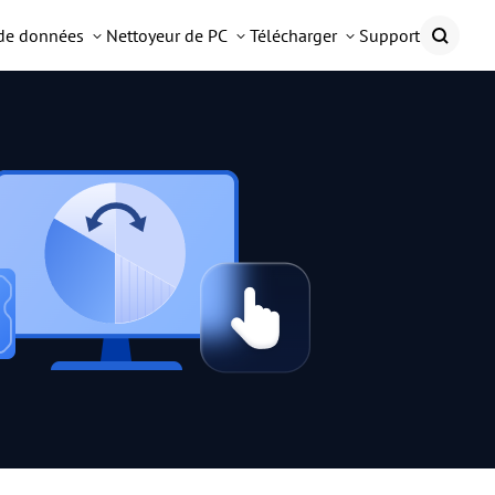
 de données
Nettoyeur de PC
Télécharger
Support