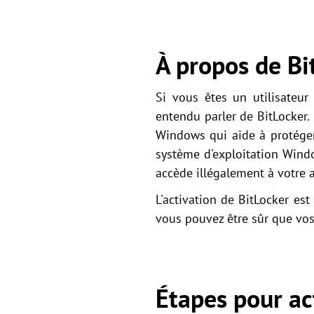
À propos de Bi
Si vous êtes un utilisateu
entendu parler de BitLocker.
Windows qui aide à protéger
système d'exploitation Wind
accède illégalement à votre a
L'activation de BitLocker est
vous pouvez être sûr que vos
Étapes pour ac