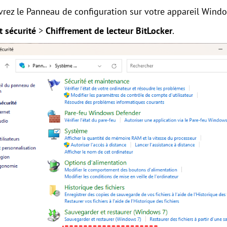
vrez le Panneau de configuration sur votre appareil Wind
 sécurité
>
Chiffrement de lecteur BitLocker
.