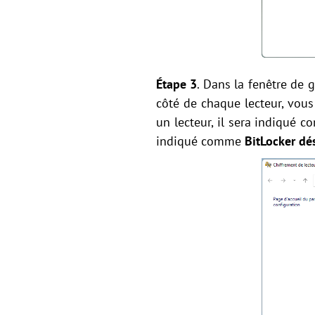
Étape 3
. Dans la fenêtre de 
côté de chaque lecteur, vous 
un lecteur, il sera indiqué
indiqué comme
BitLocker dé