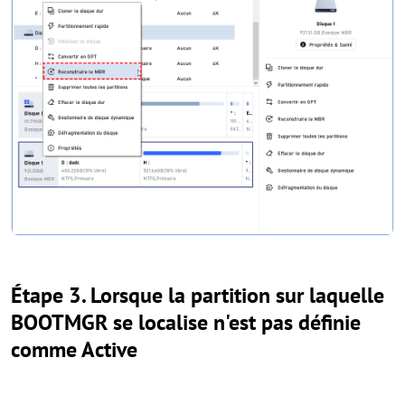
Étape 3. Lorsque la partition sur laquelle
BOOTMGR se localise n'est pas définie
comme Active