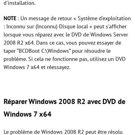
d'installation.
NOTE
: Un message de retour « Système d'exploitation
: Inconnu sur (Inconnu) Disque local » peut s'afficher
lorsque vous réparez avec le DVD de Windows Server
2008 R2 x64. Dans ce cas, vous pouvez essayer de
taper “BCDBoot C:\Windows” pour résoudre le
problème. Si cela ne fonctionne pas, utilisez un DVD
Windows 7 x64 et réessayez.
Réparer Windows 2008 R2 avec DVD de
Windows 7 x64
Le problème de Windows 2008 R2 peut être résolu