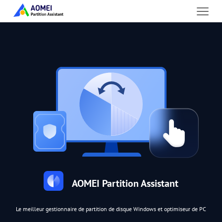
AOMEI Partition Assistant
Le meilleur gestionnaire de partition de disque Windows et optimiseur de PC