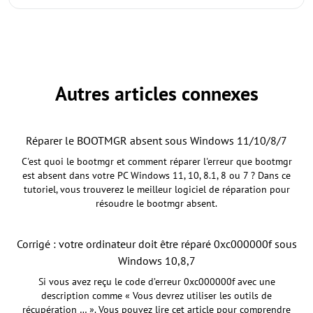
Autres articles connexes
Réparer le BOOTMGR absent sous Windows 11/10/8/7
C'est quoi le bootmgr et comment réparer l'erreur que bootmgr
est absent dans votre PC Windows 11, 10, 8.1, 8 ou 7 ? Dans ce
tutoriel, vous trouverez le meilleur logiciel de réparation pour
résoudre le bootmgr absent.
Corrigé : votre ordinateur doit être réparé 0xc000000f sous
Windows 10,8,7
Si vous avez reçu le code d’erreur 0xc000000f avec une
description comme « Vous devrez utiliser les outils de
récupération … ». Vous pouvez lire cet article pour comprendre