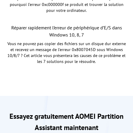
pourquoi l’erreur 0xc000000f se produit et trouver la solution
pour votre ordinateur.
Réparer rapidement l’erreur de périphérique d’E/S dans
Windows 10, 8, 7
Vous ne pouvez pas copier des fichiers sur un disque dur externe
et recevez un message de l'erreur 0x8007045D sous Windows
10/8/7 ? Cet article vous présentera les causes de ce problème et
les 7 solutions pour le résoudre.
Essayez gratuitement AOMEI Partition
Assistant maintenant