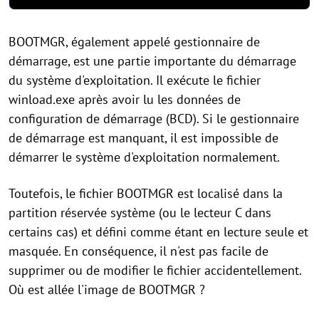
BOOTMGR, également appelé gestionnaire de
démarrage, est une partie importante du démarrage
du système d'exploitation. Il exécute le fichier
winload.exe après avoir lu les données de
configuration de démarrage (BCD). Si le gestionnaire
de démarrage est manquant, il est impossible de
démarrer le système d'exploitation normalement.
Toutefois, le fichier BOOTMGR est localisé dans la
partition réservée système (ou le lecteur C dans
certains cas) et défini comme étant en lecture seule et
masquée. En conséquence, il n'est pas facile de
supprimer ou de modifier le fichier accidentellement.
Où est allée l'image de BOOTMGR ?