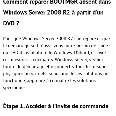
Comment réparer BOOTMGR absent dans
Windows Server 2008 R2 à partir d'un
DVD ?
Pour que Windows Server 2008 R2 soit réparé et que
le démarrage soit réussi, vous aurez besoin de l'aide
du DVD d'installation de Windows. D’abord, essayez
ces mesures : redémarrez Windows Server, vérifiez
l’ordre de démarrage et reconnectez tous les disques
physiques ou virtuels. Si aucune de ces solutions ne
fonctionne, apprenez à connaître les solutions
spécifiques.
Étape 1. Accéder à l’invite de commande