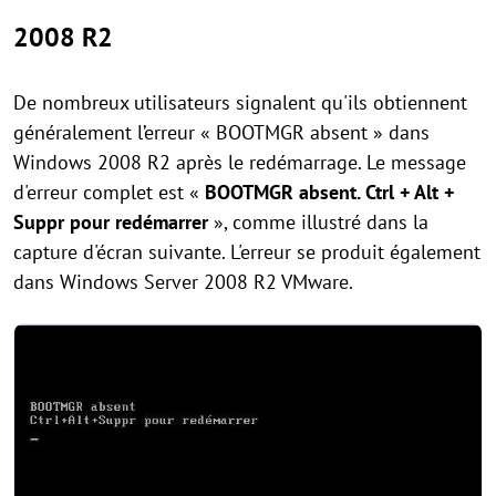
2008 R2
De nombreux utilisateurs signalent qu'ils obtiennent
généralement l’erreur « BOOTMGR absent » dans
Windows 2008 R2 après le redémarrage. Le message
d'erreur complet est «
BOOTMGR absent. Ctrl + Alt +
Suppr pour redémarrer
», comme illustré dans la
capture d'écran suivante. L'erreur se produit également
dans Windows Server 2008 R2 VMware.