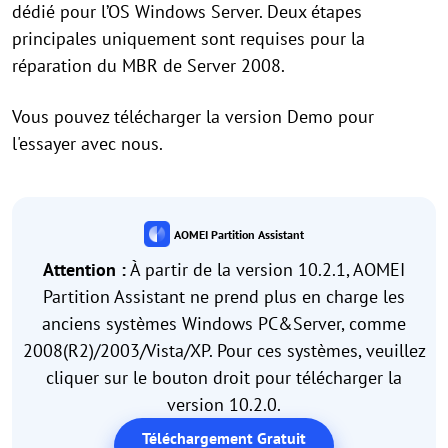
dédié pour l’OS Windows Server. Deux étapes
principales uniquement sont requises pour la
réparation du MBR de Server 2008.
Vous pouvez télécharger la version Demo pour
l'essayer avec nous.
AOMEI Partition Assistant
Attention :
À partir de la version 10.2.1, AOMEI
Partition Assistant ne prend plus en charge les
anciens systèmes Windows PC&Server, comme
2008(R2)/2003/Vista/XP. Pour ces systèmes, veuillez
cliquer sur le bouton droit pour télécharger la
version 10.2.0.
Téléchargement Gratuit