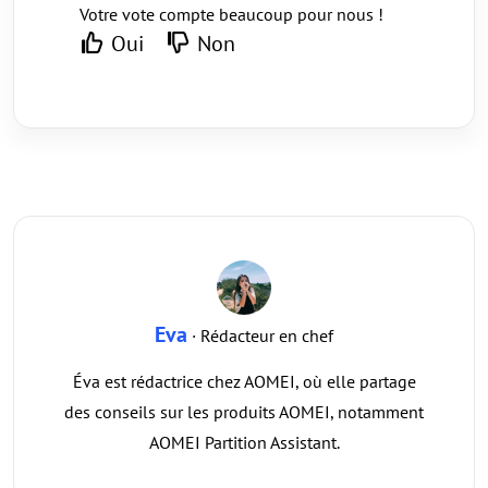
Votre vote compte beaucoup pour nous !
Oui
Non
Eva
· Rédacteur en chef
Éva est rédactrice chez AOMEI, où elle partage
des conseils sur les produits AOMEI, notamment
AOMEI Partition Assistant.