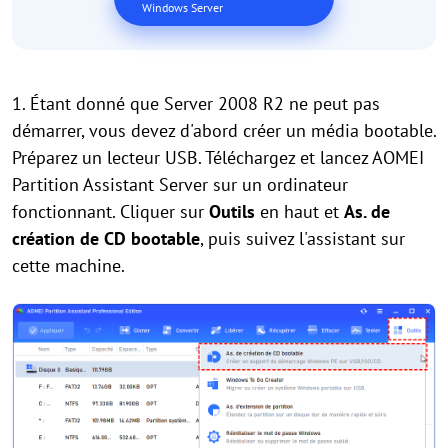
Windows Server
1. Étant donné que Server 2008 R2 ne peut pas
démarrer, vous devez d'abord créer un média bootable.
Préparez un lecteur USB. Téléchargez et lancez AOMEI
Partition Assistant Server sur un ordinateur
fonctionnant. Cliquer sur
Outils
en haut et
As. de
création de CD bootable
, puis suivez l'assistant sur
cette machine.