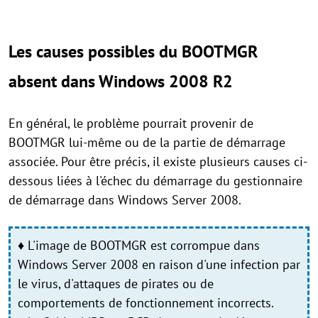
Les causes possibles du BOOTMGR
absent dans Windows 2008 R2
En général, le problème pourrait provenir de
BOOTMGR lui-même ou de la partie de démarrage
associée. Pour être précis, il existe plusieurs causes ci-
dessous liées à l'échec du démarrage du gestionnaire
de démarrage dans Windows Server 2008.
♦ L'image de BOOTMGR est corrompue dans
Windows Server 2008 en raison d'une infection par
le virus, d'attaques de pirates ou de
comportements de fonctionnement incorrects.