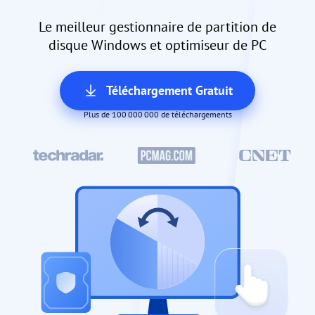
Le meilleur gestionnaire de partition de
disque Windows et optimiseur de PC
Téléchargement Gratuit
Plus de 100 000 000 de téléchargements