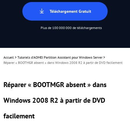
Téléchargement Gratuit
Plus de 100 000 000 de téléchargements
Accueil
>
Tutoriels d'AOMEI Partition Assistant pour Windows Server
>
Réparer « BOOTMGR absent » dans Windows 2008 R2 à partir de DVD facilement
Réparer « BOOTMGR absent » dans
Windows 2008 R2 à partir de DVD
facilement