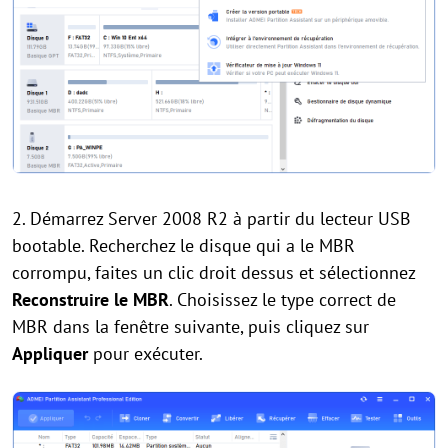
2. Démarrez Server 2008 R2 à partir du lecteur USB
bootable. Recherchez le disque qui a le MBR
corrompu, faites un clic droit dessus et sélectionnez
Reconstruire le MBR
. Choisissez le type correct de
MBR dans la fenêtre suivante, puis cliquez sur
Appliquer
pour exécuter.