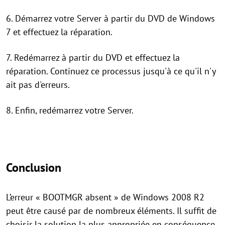
6. Démarrez votre Server à partir du DVD de Windows
7 et effectuez la réparation.
7. Redémarrez à partir du DVD et effectuez la
réparation. Continuez ce processus jusqu'à ce qu'il n'y
ait pas d'erreurs.
8. Enfin, redémarrez votre Server.
Conclusion
L’erreur « BOOTMGR absent » de Windows 2008 R2
peut être causé par de nombreux éléments. Il suffit de
choisir la solution la plus appropriée en conséquence.