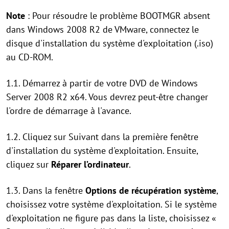
Note
: Pour résoudre le problème BOOTMGR absent
dans Windows 2008 R2 de VMware, connectez le
disque d'installation du système d'exploitation (.iso)
au CD-ROM.
1.1. Démarrez à partir de votre DVD de Windows
Server 2008 R2 x64. Vous devrez peut-être changer
l'ordre de démarrage à l'avance.
1.2. Cliquez sur Suivant dans la première fenêtre
d'installation du système d'exploitation. Ensuite,
cliquez sur
Réparer l’ordinateur
.
1.3. Dans la fenêtre
Options de récupération système
,
choisissez votre système d'exploitation. Si le système
d'exploitation ne figure pas dans la liste, choisissez «