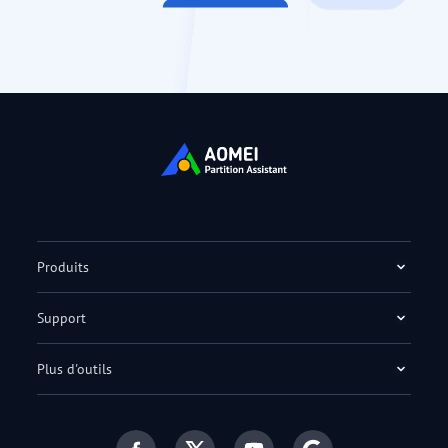
Produits
Support
Plus d'outils