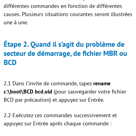
différentes commandes en fonction de différentes
causes. Plusieurs situations courantes seront illustrées
une à une.
Étape 2. Quand il s’agit du problème de
secteur de démarrage, de fichier MBR ou
BCD
2.1 Dans l'invite de commande, tapez
rename
c:\boot\BCD bcd.old
(pour sauvegarder votre fichier
BCD par précaution) et appuyez sur Entrée.
2.2 Exécutez ces commandes successivement et
appuyez sur Entrée après chaque commande :