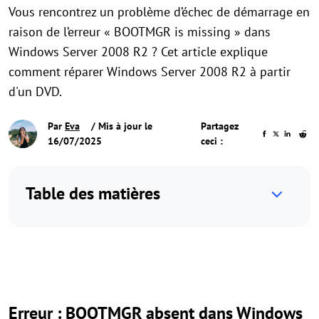
Vous rencontrez un problème d’échec de démarrage en
raison de l’erreur « BOOTMGR is missing » dans
Windows Server 2008 R2 ? Cet article explique
comment réparer Windows Server 2008 R2 à partir
d'un DVD.
Par
Eva
/ Mis à jour le
Partagez
16/07/2025
ceci :
Table des matières
Erreur : BOOTMGR absent dans Windows