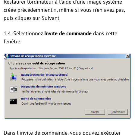
Restaurer l’ordinateur à l'aide d'une image système
créée précédemment », même si vous n'en avez pas,
puis cliquez sur Suivant.
1.4. Sélectionnez
Invite de commande
dans cette
fenêtre.
Dans l'invite de commande, vous pouvez exécuter