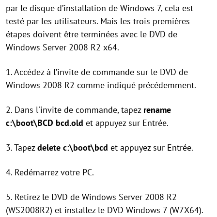
par le disque d’installation de Windows 7, cela est
testé par les utilisateurs. Mais les trois premières
étapes doivent être terminées avec le DVD de
Windows Server 2008 R2 x64.
1. Accédez à l’invite de commande sur le DVD de
Windows 2008 R2 comme indiqué précédemment.
2. Dans l'invite de commande, tapez
rename
c:\boot\BCD bcd.old
et appuyez sur Entrée.
3. Tapez
delete c:\boot\bcd
et appuyez sur Entrée.
4. Redémarrez votre PC.
5. Retirez le DVD de Windows Server 2008 R2
(WS2008R2) et installez le DVD Windows 7 (W7X64).