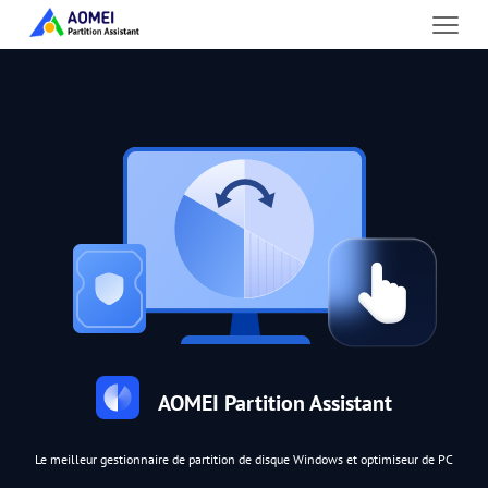
AOMEI Partition Assistant
Le meilleur gestionnaire de partition de disque Windows et optimiseur de PC