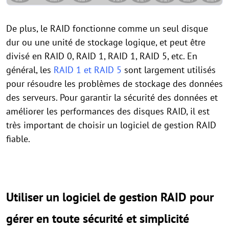
De plus, le RAID fonctionne comme un seul disque
dur ou une unité de stockage logique, et peut être
divisé en RAID 0, RAID 1, RAID 1, RAID 5, etc. En
général, les
RAID 1 et RAID 5
sont largement utilisés
pour résoudre les problèmes de stockage des données
des serveurs. Pour garantir la sécurité des données et
améliorer les performances des disques RAID, il est
très important de choisir un logiciel de gestion RAID
fiable.
Utiliser un logiciel de gestion RAID pour
gérer en toute sécurité et simplicité