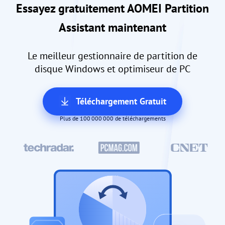
Essayez gratuitement AOMEI Partition
Assistant maintenant
Le meilleur gestionnaire de partition de
disque Windows et optimiseur de PC
Téléchargement Gratuit
Plus de 100 000 000 de téléchargements