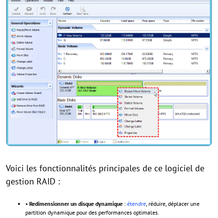
Voici les fonctionnalités principales de ce logiciel de
gestion RAID :
•
Redimensionner un disque dynamique
:
étendre
, réduire, déplacer une
partition dynamique pour des performances optimales.