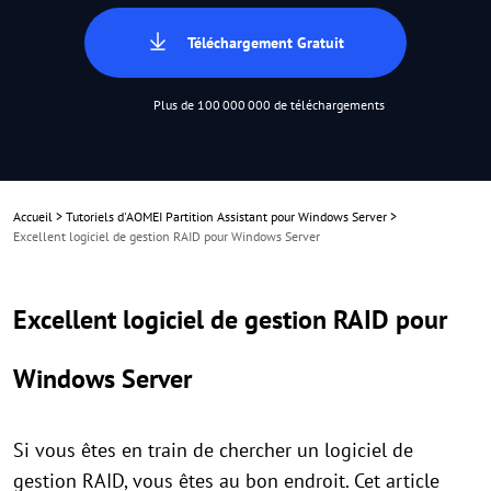
Téléchargement Gratuit
Plus de 100 000 000 de téléchargements
Accueil
>
Tutoriels d'AOMEI Partition Assistant pour Windows Server
>
Excellent logiciel de gestion RAID pour Windows Server
Excellent logiciel de gestion RAID pour
Windows Server
Si vous êtes en train de chercher un logiciel de
gestion RAID, vous êtes au bon endroit. Cet article