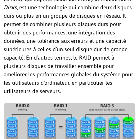
Disks
, est une technologie qui combine deux disques
durs ou plus en un groupe de disques en réseau. Il
permet de combiner plusieurs disques durs pour
obtenir des performances, une intégration des
données, une tolérance aux erreurs et une capacité
supérieures à celles d'un seul disque dur de grande
capacité. En d'autres termes, le RAID permet à
plusieurs disques de travailler ensemble pour
améliorer les performances globales du système pour
les utilisateurs d'ordinateur, en particulier les
utilisateurs de serveurs.