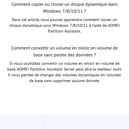
Comment copier ou cloner un disque dynamique dans
Windows 7/8/10/11 ?
Dans cet article, vous pouvez apprendre comment cloner un
disque dynamique sous Windows 7/8/10/11 à l’aide de AOMEI
Partition Assistant.
Comment convertir un volume en miroir en volume de
base sans perdre des données ?
Si vous souhaitez convertir un volume en miroir en volume de
base, AOMEI Partition Assistant Server peut être le meilleur outil.
Il vous permet de changer des volumes dynamiques en volumes
de base sans supprimer aucune donnée.