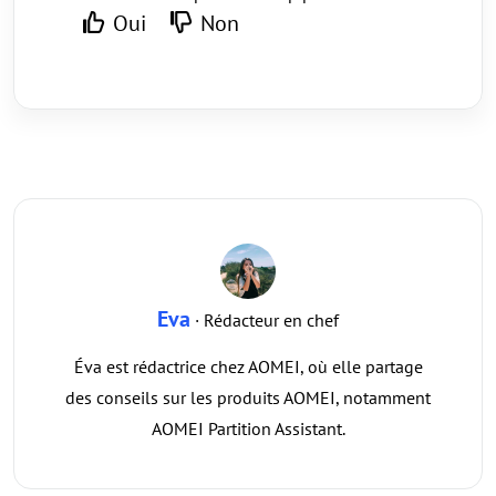
Oui
Non
Eva
· Rédacteur en chef
Éva est rédactrice chez AOMEI, où elle partage
des conseils sur les produits AOMEI, notamment
AOMEI Partition Assistant.