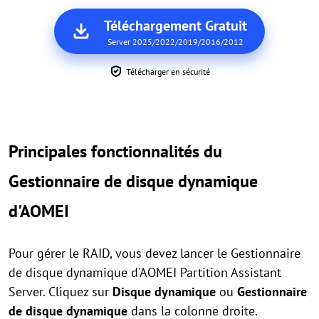
Téléchargement Gratuit
Server 2025/2022/2019/2016/2012
Télécharger en sécurité
Principales fonctionnalités du
Gestionnaire de disque dynamique
d'AOMEI
Pour gérer le RAID, vous devez lancer le Gestionnaire
de disque dynamique d'AOMEI Partition Assistant
Server. Cliquez sur
Disque dynamique
ou
Gestionnaire
de disque dynamique
dans la colonne droite.