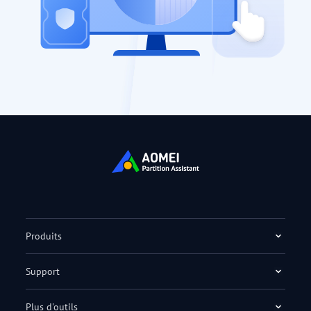
Produits
Support
Plus d'outils