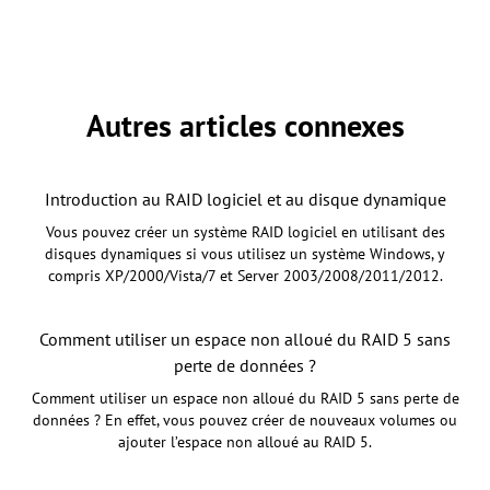
Autres articles connexes
Introduction au RAID logiciel et au disque dynamique
Vous pouvez créer un système RAID logiciel en utilisant des
disques dynamiques si vous utilisez un système Windows, y
compris XP/2000/Vista/7 et Server 2003/2008/2011/2012.
Comment utiliser un espace non alloué du RAID 5 sans
perte de données ?
Comment utiliser un espace non alloué du RAID 5 sans perte de
données ? En effet, vous pouvez créer de nouveaux volumes ou
ajouter l’espace non alloué au RAID 5.