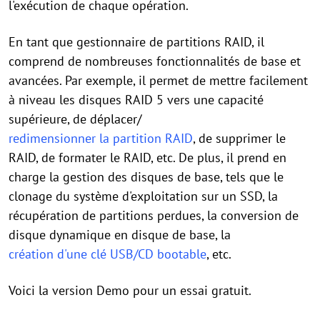
l'exécution de chaque opération.
En tant que gestionnaire de partitions RAID, il
comprend de nombreuses fonctionnalités de base et
avancées. Par exemple, il permet de mettre facilement
à niveau les disques RAID 5 vers une capacité
supérieure, de déplacer/
redimensionner la partition RAID
, de supprimer le
RAID, de formater le RAID, etc. De plus, il prend en
charge la gestion des disques de base, tels que le
clonage du système d'exploitation sur un SSD, la
récupération de partitions perdues, la conversion de
disque dynamique en disque de base, la
création d'une clé USB/CD bootable
, etc.
Voici la version Demo pour un essai gratuit.