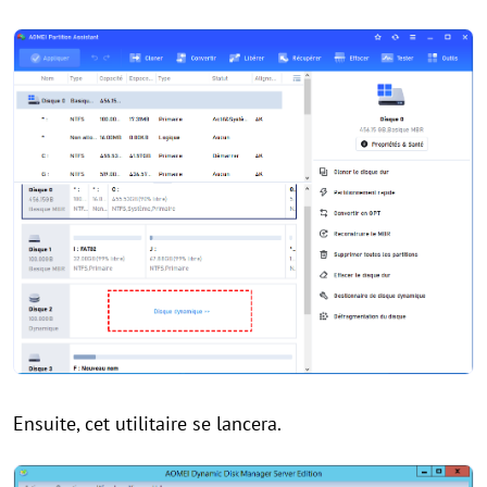
Ensuite, cet utilitaire se lancera.