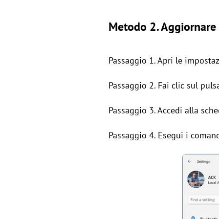
Metodo 2. Aggiornare i
Passaggio 1. Apri le impostaz
Passaggio 2. Fai clic sul pul
Passaggio 3. Accedi alla sche
Passaggio 4. Esegui i comandi