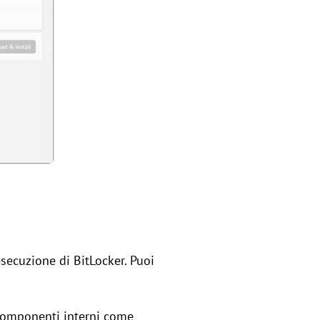
secuzione di BitLocker. Puoi
 componenti interni come