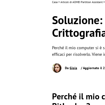
Casa
>
Articoli di AOMEI Partition Assistant
>
Soluzione:
Crittografi
Perché il mio computer si è s
efficaci per risolverlo. Viene
Da
Gioia
/ Aggiornato il 
Perché il mio 