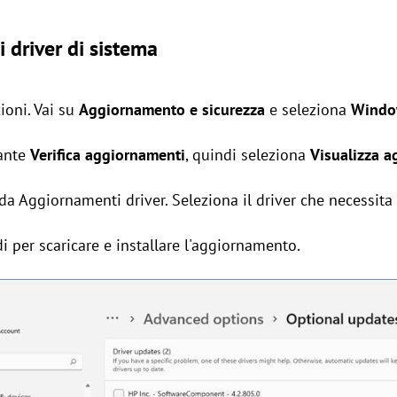
 driver di sistema
ioni. Vai su
Aggiornamento e sicurezza
e seleziona
Windo
sante
Verifica aggiornamenti
, quindi seleziona
Visualizza a
da Aggiornamenti driver. Seleziona il driver che necessita
 per scaricare e installare l'aggiornamento.