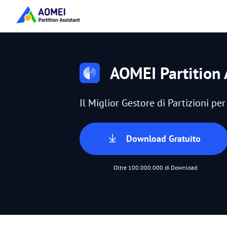
AOMEI Partition 
Il Miglior Gestore di Partizioni p
Download Gratuito
Oltre 100.000.000 di Download